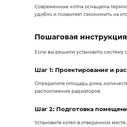
Современные котлы оснащены термос
удобно и позволяет сэкономить на от
Пошаговая инструкция
Если вы решили установить систему 
Шаг 1: Проектирование и рас
Определите площадь дома, количество
расположения радиаторов.
Шаг 2: Подготовка помещен
Установите котел в отведенном месте