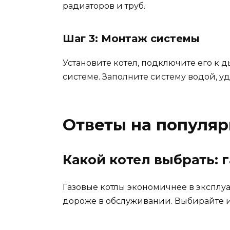
радиаторов и труб.
Шаг 3: Монтаж системы
Установите котел, подключите его к д
системе. Заполните систему водой, уд
Ответы на популя
Какой котел выбрать: 
Газовые котлы экономичнее в эксплуа
дороже в обслуживании. Выбирайте и