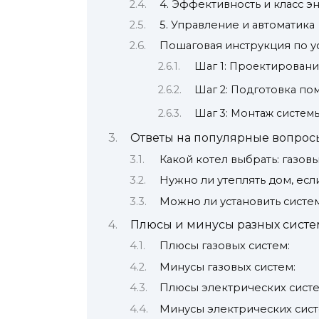
4. Эффективность и класс 
5. Управление и автоматика
Пошаговая инструкция по у
Шаг 1: Проектировани
Шаг 2: Подготовка п
Шаг 3: Монтаж систем
Ответы на популярные вопрос
Какой котел выбрать: газов
Нужно ли утеплять дом, есл
Можно ли установить систе
Плюсы и минусы разных систе
Плюсы газовых систем:
Минусы газовых систем:
Плюсы электрических систе
Минусы электрических сист