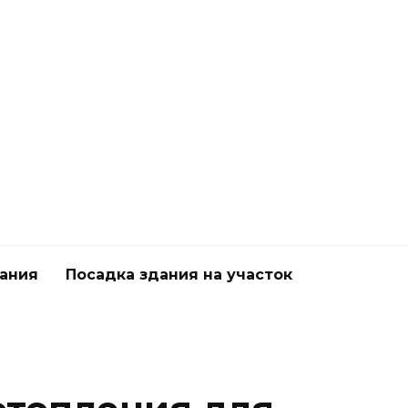
дания
Посадка здания на участок