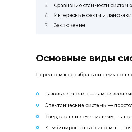
Сравнение стоимости систем 
Интересные факты и лайфхаки
Заключение
Основные виды си
Перед тем как выбрать систему отопл
Газовые системы — самые эконом
Электрические системы — простот
Твердотопливные системы — автон
Комбинированные системы — соче