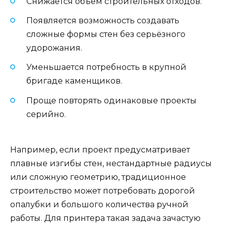
Снижается объём строительных отходов.
Появляется возможность создавать
сложные формы стен без серьёзного
удорожания.
Уменьшается потребность в крупной
бригаде каменщиков.
Проще повторять одинаковые проекты
серийно.
Например, если проект предусматривает
плавные изгибы стен, нестандартные радиусы
или сложную геометрию, традиционное
строительство может потребовать дорогой
опалубки и большого количества ручной
работы. Для принтера такая задача зачастую