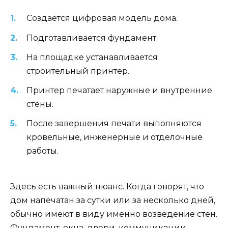
Создаётся цифровая модель дома.
Подготавливается фундамент.
На площадке устанавливается
строительный принтер.
Принтер печатает наружные и внутренние
стены.
После завершения печати выполняются
кровельные, инженерные и отделочные
работы.
Здесь есть важный нюанс. Когда говорят, что
дом напечатан за сутки или за несколько дней,
обычно имеют в виду именно возведение стен.
Фундамент, окна, двери, коммуникации,