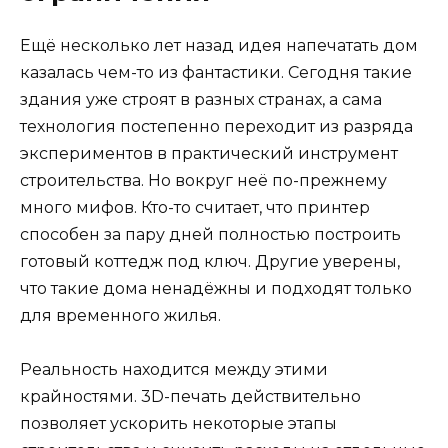
Ещё несколько лет назад идея напечатать дом
казалась чем-то из фантастики. Сегодня такие
здания уже строят в разных странах, а сама
технология постепенно переходит из разряда
экспериментов в практический инструмент
строительства. Но вокруг неё по-прежнему
много мифов. Кто-то считает, что принтер
способен за пару дней полностью построить
готовый коттедж под ключ. Другие уверены,
что такие дома ненадёжны и подходят только
для временного жилья.
Реальность находится между этими
крайностями. 3D-печать действительно
позволяет ускорить некоторые этапы