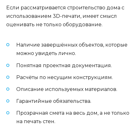
Если рассматривается строительство дома с
использованием 3D-печати, имеет смысл
оценивать не только оборудование.
Наличие завершённых объектов, которые
можно увидеть лично.
Понятная проектная документация.
Расчёты по несущим конструкциям.
Описание используемых материалов.
Гарантийные обязательства.
Прозрачная смета на весь дом, а не только
на печать стен.