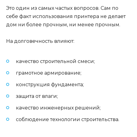
Это один из самых частых вопросов. Сам по
себе факт использования принтера не делает
дом ни более прочным, ни менее прочным.
На долговечность влияют:
качество строительной смеси;
грамотное армирование;
конструкция фундамента;
защита от влаги;
качество инженерных решений;
соблюдение технологии строительства.