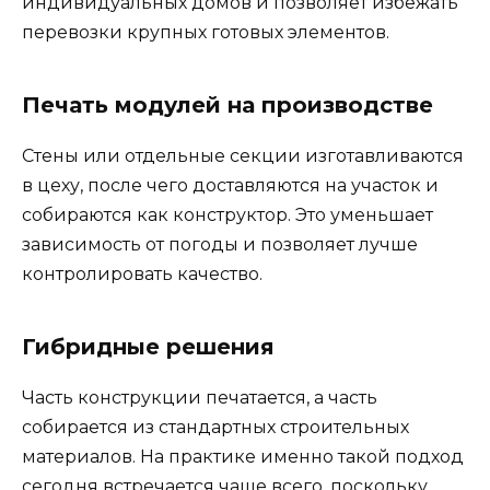
индивидуальных домов и позволяет избежать
перевозки крупных готовых элементов.
Печать модулей на производстве
Стены или отдельные секции изготавливаются
в цеху, после чего доставляются на участок и
собираются как конструктор. Это уменьшает
зависимость от погоды и позволяет лучше
контролировать качество.
Гибридные решения
Часть конструкции печатается, а часть
собирается из стандартных строительных
материалов. На практике именно такой подход
сегодня встречается чаще всего, поскольку