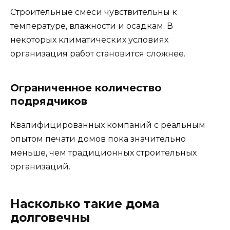
Строительные смеси чувствительны к
температуре, влажности и осадкам. В
некоторых климатических условиях
организация работ становится сложнее.
Ограниченное количество
подрядчиков
Квалифицированных компаний с реальным
опытом печати домов пока значительно
меньше, чем традиционных строительных
организаций.
Насколько такие дома
долговечны