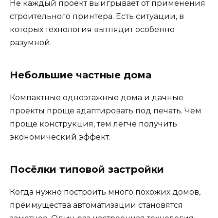
Не каждый проект выигрывает от применения
строительного принтера. Есть ситуации, в
которых технология выглядит особенно
разумной.
Небольшие частные дома
Компактные одноэтажные дома и дачные
проекты проще адаптировать под печать. Чем
проще конструкция, тем легче получить
экономический эффект.
Посёлки типовой застройки
Когда нужно построить много похожих домов,
преимущества автоматизации становятся