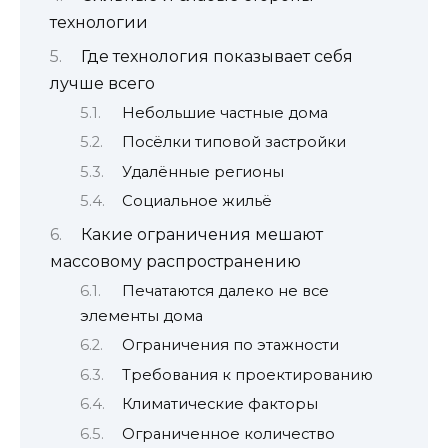
технологии
Где технология показывает себя
лучше всего
Небольшие частные дома
Посёлки типовой застройки
Удалённые регионы
Социальное жильё
Какие ограничения мешают
массовому распространению
Печатаются далеко не все
элементы дома
Ограничения по этажности
Требования к проектированию
Климатические факторы
Ограниченное количество