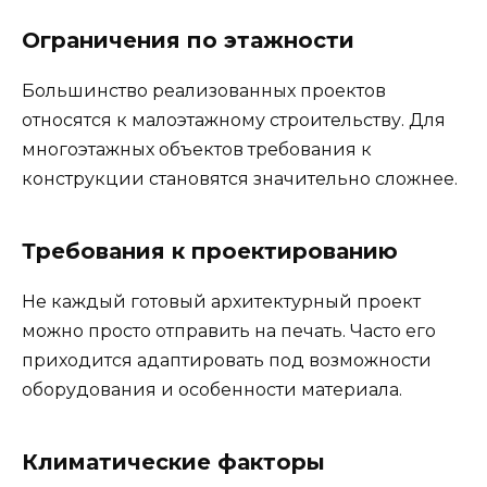
Ограничения по этажности
Большинство реализованных проектов
относятся к малоэтажному строительству. Для
многоэтажных объектов требования к
конструкции становятся значительно сложнее.
Требования к проектированию
Не каждый готовый архитектурный проект
можно просто отправить на печать. Часто его
приходится адаптировать под возможности
оборудования и особенности материала.
Климатические факторы