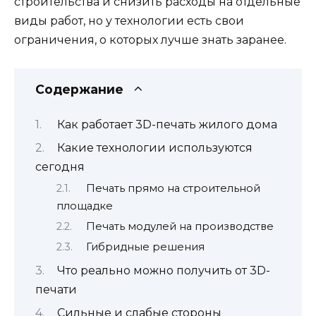
строительства и снизить расходы на отдельные
виды работ, но у технологии есть свои
ограничения, о которых лучше знать заранее.
Содержание
Как работает 3D-печать жилого дома
Какие технологии используются
сегодня
Печать прямо на строительной
площадке
Печать модулей на производстве
Гибридные решения
Что реально можно получить от 3D-
печати
Сильные и слабые стороны