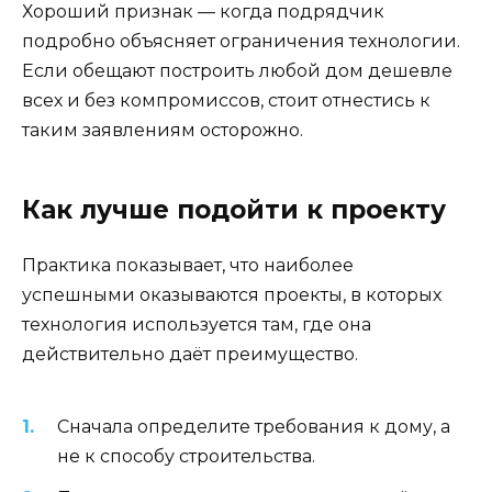
Хороший признак — когда подрядчик
подробно объясняет ограничения технологии.
Если обещают построить любой дом дешевле
всех и без компромиссов, стоит отнестись к
таким заявлениям осторожно.
Как лучше подойти к проекту
Практика показывает, что наиболее
успешными оказываются проекты, в которых
технология используется там, где она
действительно даёт преимущество.
Сначала определите требования к дому, а
не к способу строительства.