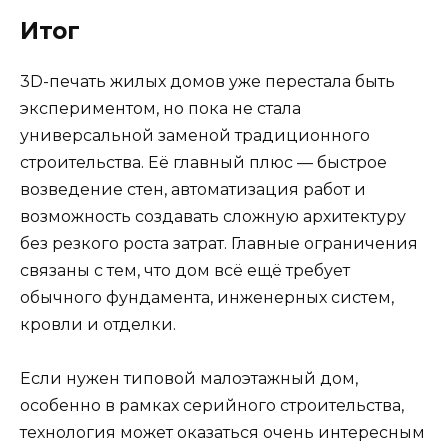
Итог
3D-печать жилых домов уже перестала быть
экспериментом, но пока не стала
универсальной заменой традиционного
строительства. Её главный плюс — быстрое
возведение стен, автоматизация работ и
возможность создавать сложную архитектуру
без резкого роста затрат. Главные ограничения
связаны с тем, что дом всё ещё требует
обычного фундамента, инженерных систем,
кровли и отделки.
Если нужен типовой малоэтажный дом,
особенно в рамках серийного строительства,
технология может оказаться очень интересным