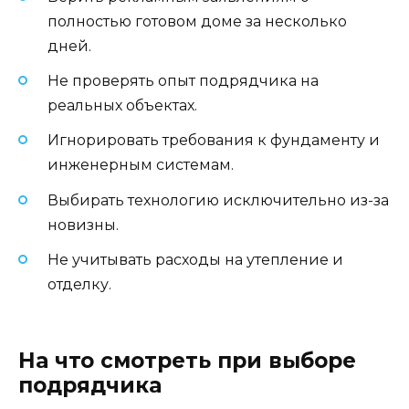
полностью готовом доме за несколько
дней.
Не проверять опыт подрядчика на
реальных объектах.
Игнорировать требования к фундаменту и
инженерным системам.
Выбирать технологию исключительно из-за
новизны.
Не учитывать расходы на утепление и
отделку.
На что смотреть при выборе
подрядчика