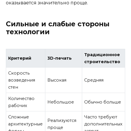
оказывается значительно проще.
Сильные и слабые стороны
технологии
Традиционное
Критерий
3D-печать
строительство
Скорость
возведения
Высокая
Средняя
стен
Количество
Небольшое
Обычно больше
рабочих
Сложные
Часто требуют
Реализуются
архитектурные
дополнительных
проще