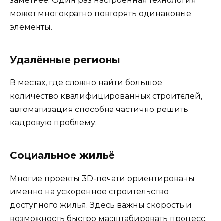
заметнее. Один раз настроенная технология
может многократно повторять одинаковые
элементы.
Удалённые регионы
В местах, где сложно найти большое
количество квалифицированных строителей,
автоматизация способна частично решить
кадровую проблему.
Социальное жильё
Многие проекты 3D-печати ориентированы
именно на ускоренное строительство
доступного жилья. Здесь важны скорость и
возможность быстро масштабировать процесс.