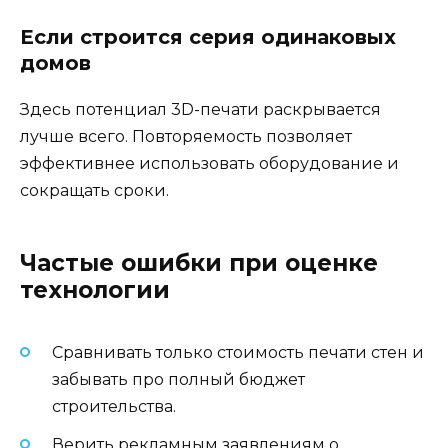
Если строится серия одинаковых
домов
Здесь потенциал 3D-печати раскрывается
лучше всего. Повторяемость позволяет
эффективнее использовать оборудование и
сокращать сроки.
Частые ошибки при оценке
технологии
Сравнивать только стоимость печати стен и
забывать про полный бюджет
строительства.
Верить рекламным заявлениям о