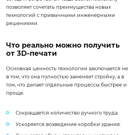
позволяет сочетать преимущества новых
технологий с привычными инженерными
решениями.
Что реально можно получить
от 3D-печати
Основная ценность технологии заключается не
в том, что она полностью заменяет стройку, а в
том, что делает отдельные процессы быстрее и
проще.
Сокращается количество ручного труда.
Ускоряется возведение коробки здания.