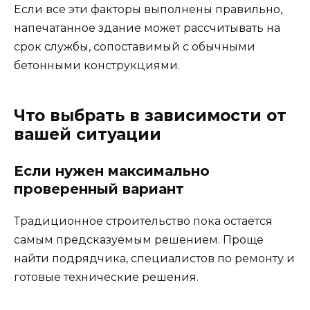
Если все эти факторы выполнены правильно,
напечатанное здание может рассчитывать на
срок службы, сопоставимый с обычными
бетонными конструкциями.
Что выбрать в зависимости от
вашей ситуации
Если нужен максимально
проверенный вариант
Традиционное строительство пока остаётся
самым предсказуемым решением. Проще
найти подрядчика, специалистов по ремонту и
готовые технические решения.