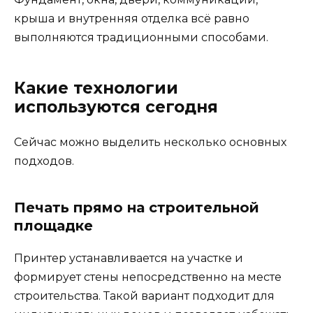
крыша и внутренняя отделка всё равно
выполняются традиционными способами.
Какие технологии
используются сегодня
Сейчас можно выделить несколько основных
подходов.
Печать прямо на строительной
площадке
Принтер устанавливается на участке и
формирует стены непосредственно на месте
строительства. Такой вариант подходит для