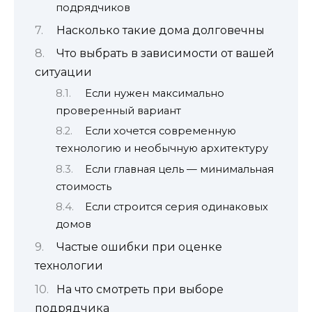
подрядчиков
Насколько такие дома долговечны
Что выбрать в зависимости от вашей
ситуации
Если нужен максимально
проверенный вариант
Если хочется современную
технологию и необычную архитектуру
Если главная цель — минимальная
стоимость
Если строится серия одинаковых
домов
Частые ошибки при оценке
технологии
На что смотреть при выборе
подрядчика