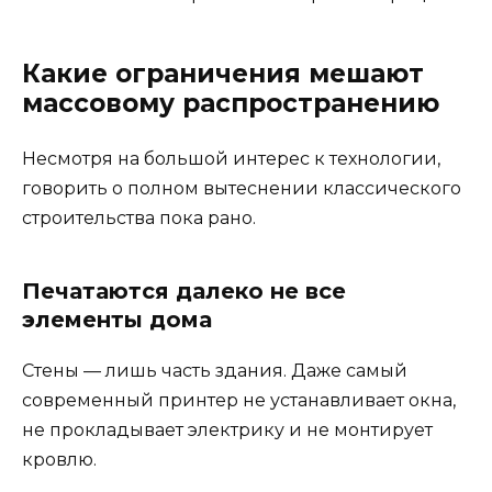
Какие ограничения мешают
массовому распространению
Несмотря на большой интерес к технологии,
говорить о полном вытеснении классического
строительства пока рано.
Печатаются далеко не все
элементы дома
Стены — лишь часть здания. Даже самый
современный принтер не устанавливает окна,
не прокладывает электрику и не монтирует
кровлю.