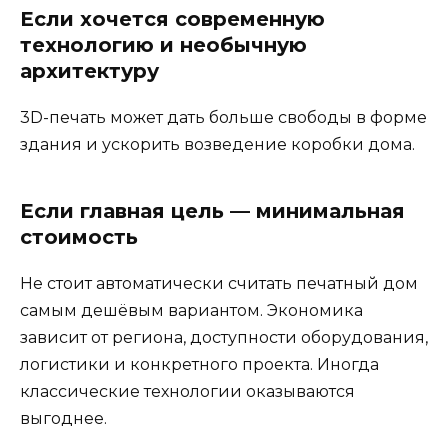
Если хочется современную
технологию и необычную
архитектуру
3D-печать может дать больше свободы в форме
здания и ускорить возведение коробки дома.
Если главная цель — минимальная
стоимость
Не стоит автоматически считать печатный дом
самым дешёвым вариантом. Экономика
зависит от региона, доступности оборудования,
логистики и конкретного проекта. Иногда
классические технологии оказываются
выгоднее.