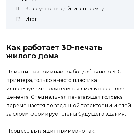
Как лучше подойти к проекту
Итог
Как работает 3D-печать
жилого дома
Принцип напоминает работу обычного 3D-
принтера, только вместо пластика
используется строительная смесь на основе
цемента. Специальная печатающая головка
перемещается по заданной траектории и слой
за слоем формирует стены будущего здания.
Процесс выглядит примерно так: