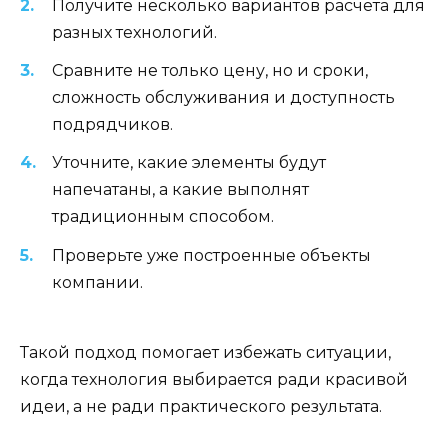
Получите несколько вариантов расчёта для
разных технологий.
Сравните не только цену, но и сроки,
сложность обслуживания и доступность
подрядчиков.
Уточните, какие элементы будут
напечатаны, а какие выполнят
традиционным способом.
Проверьте уже построенные объекты
компании.
Такой подход помогает избежать ситуации,
когда технология выбирается ради красивой
идеи, а не ради практического результата.