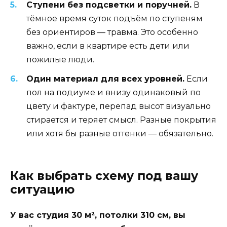
Ступени без подсветки и поручней.
В
тёмное время суток подъём по ступеням
без ориентиров — травма. Это особенно
важно, если в квартире есть дети или
пожилые люди.
Один материал для всех уровней.
Если
пол на подиуме и внизу одинаковый по
цвету и фактуре, перепад высот визуально
стирается и теряет смысл. Разные покрытия
или хотя бы разные оттенки — обязательно.
Как выбрать схему под вашу
ситуацию
У вас студия 30 м², потолки 310 см, вы