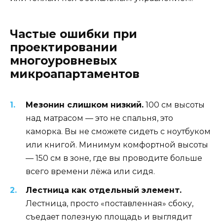
Частые ошибки при
проектировании
многоуровневых
микроапартаментов
Мезонин слишком низкий.
100 см высоты
над матрасом — это не спальня, это
каморка. Вы не сможете сидеть с ноутбуком
или книгой. Минимум комфортной высоты
— 150 см в зоне, где вы проводите больше
всего времени лёжа или сидя.
Лестница как отдельный элемент.
Лестница, просто «поставленная» сбоку,
съедает полезную площадь и выглядит