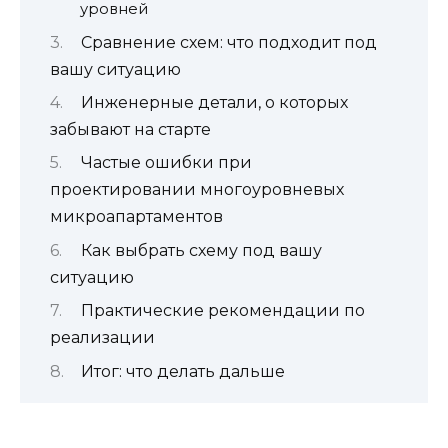
уровней
Сравнение схем: что подходит под
вашу ситуацию
Инженерные детали, о которых
забывают на старте
Частые ошибки при
проектировании многоуровневых
микроапартаментов
Как выбрать схему под вашу
ситуацию
Практические рекомендации по
реализации
Итог: что делать дальше