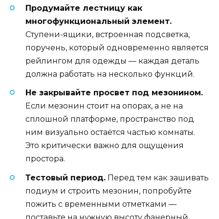
Продумайте лестницу как
многофункциональный элемент.
Ступени-ящики, встроенная подсветка,
поручень, который одновременно является
рейлингом для одежды — каждая деталь
должна работать на несколько функций.
Не закрывайте просвет под мезонином.
Если мезонин стоит на опорах, а не на
сплошной платформе, пространство под
ним визуально остаётся частью комнаты.
Это критически важно для ощущения
простора.
Тестовый период.
Перед тем как зашивать
подиум и строить мезонин, попробуйте
пожить с временными отметками —
поставьте на нужную высоту фанерный