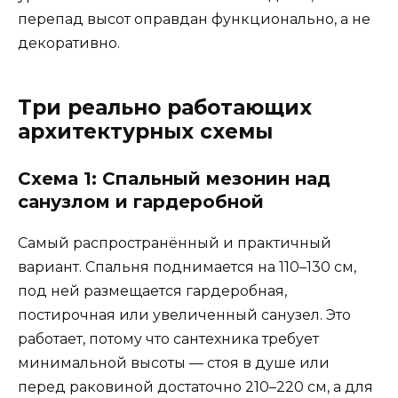
перепад высот оправдан функционально, а не
декоративно.
Три реально работающих
архитектурных схемы
Схема 1: Спальный мезонин над
санузлом и гардеробной
Самый распространённый и практичный
вариант. Спальня поднимается на 110–130 см,
под ней размещается гардеробная,
постирочная или увеличенный санузел. Это
работает, потому что сантехника требует
минимальной высоты — стоя в душе или
перед раковиной достаточно 210–220 см, а для