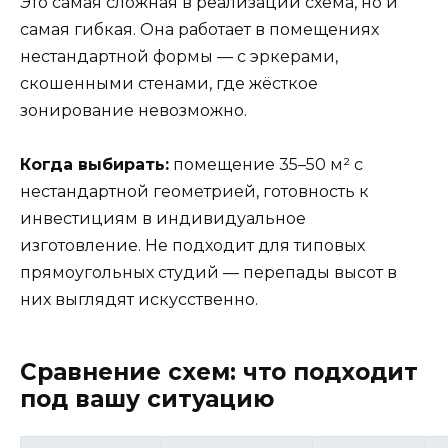
Это самая сложная в реализации схема, но и
самая гибкая. Она работает в помещениях
нестандартной формы — с эркерами,
скошенными стенами, где жёсткое
зонирование невозможно.
Когда выбирать:
помещение 35–50 м² с
нестандартной геометрией, готовность к
инвестициям в индивидуальное
изготовление. Не подходит для типовых
прямоугольных студий — перепады высот в
них выглядят искусственно.
Сравнение схем: что подходит
под вашу ситуацию