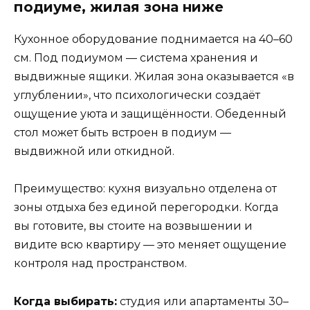
подиуме, жилая зона ниже
Кухонное оборудование поднимается на 40–60
см. Под подиумом — система хранения и
выдвижные ящики. Жилая зона оказывается «в
углублении», что психологически создаёт
ощущение уюта и защищённости. Обеденный
стол может быть встроен в подиум —
выдвижной или откидной.
Преимущество: кухня визуально отделена от
зоны отдыха без единой перегородки. Когда
вы готовите, вы стоите на возвышении и
видите всю квартиру — это меняет ощущение
контроля над пространством.
Когда выбирать:
студия или апартаменты 30–