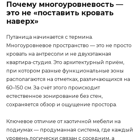
Почему многоуровневость —
это не «поставить кровать
наверх»
Путаница начинается с термина.
Многоуровневое пространство — это не просто
кровать на антресоли и не двухэтажная
квартира-студия. Это архитектурный приём,
при котором разные функциональные зоны
располагаются на отметках, различающихся на
60–150 см. За счёт этого происходит
естественное зонирование без стен,
сохраняется обзор и ощущение простора.
Ключевое отличие от хаотичной мебели на
подиумах — продуманная система, где каждый
уровень логически связан с соседним, а