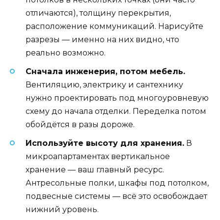
отличаются), толщину перекрытия,
расположение коммуникаций. Нарисуйте
разрезы — именно на них видно, что
реально возможно.
Сначала инженерия, потом мебель.
Вентиляцию, электрику и сантехнику
нужно проектировать под многоуровневую
схему до начала отделки. Переделка потом
обойдётся в разы дороже.
Используйте высоту для хранения.
В
микроапартаментах вертикальное
хранение — ваш главный ресурс.
Антресольные полки, шкафы под потолком,
подвесные системы — всё это освобождает
нижний уровень.