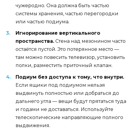
чужеродно. Она должна быть частью
системы хранения, частью перегородки
или частью подиума.
Игнорирование вертикального
пространства.
Стена над мезонином часто
остаётся пустой. Это потерянное место —
там можно повесить телевизор, установить
полки, разместить приточный клапан.
Подиум без доступа к тому, что внутри.
Если ящики под подиумом нельзя
выдвинуть полностью или добраться до
дальнего угла — вещи будут прятаться туда
и годами не доставаться. Используйте
телескопические направляющие полного
выдвижения.