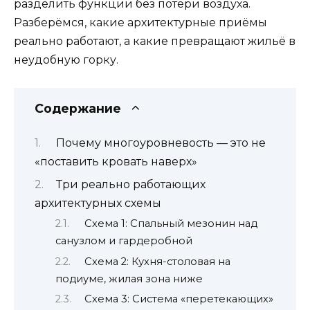
разделить функции без потери воздуха.
Разберёмся, какие архитектурные приёмы
реально работают, а какие превращают жильё в
неудобную горку.
Содержание
Почему многоуровневость — это не
«поставить кровать наверх»
Три реально работающих
архитектурных схемы
Схема 1: Спальный мезонин над
санузлом и гардеробной
Схема 2: Кухня-столовая на
подиуме, жилая зона ниже
Схема 3: Система «перетекающих»