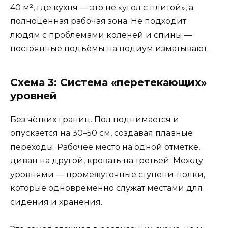
40 м², где кухня — это не «угол с плитой», а
полноценная рабочая зона. Не подходит
людям с проблемами коленей и спины —
постоянные подъёмы на подиум изматывают.
Схема 3: Система «перетекающих»
уровней
Без чётких границ. Пол поднимается и
опускается на 30–50 см, создавая плавные
переходы. Рабочее место на одной отметке,
диван на другой, кровать на третьей. Между
уровнями — промежуточные ступени-полки,
которые одновременно служат местами для
сидения и хранения.