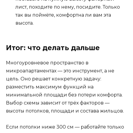
лист, походите по нему, посидите. Только
так вы поймёте, комфортна ли вам эта
высота.
Итог: что делать дальше
Многоуровневое пространство в
микроапартаментах — это инструмент, а не
цель. Оно решает конкретную задачу:
разместить максимум функций на
минимальной площади без потери комфорта.
Выбор схемы зависит от трёх факторов —
высоты потолков, площади и состава жильцов.
Если потолки ниже 300 см — работайте только