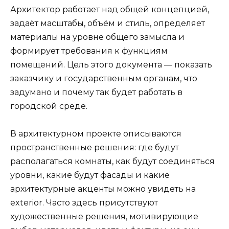
Архитектор работает над общей концепцией,
задаёт масштабы, объём и стиль, определяет
материалы на уровне общего замысла и
формирует требования к функциям
помещений. Цель этого документа — показать
заказчику и государственным органам, что
задумано и почему так будет работать в
городской среде.
В архитектурном проекте описываются
пространственные решения: где будут
располагаться комнаты, как будут соединяться
уровни, какие будут фасады и какие
архитектурные акценты можно увидеть на
exterior. Часто здесь присутствуют
художественные решения, мотивирующие