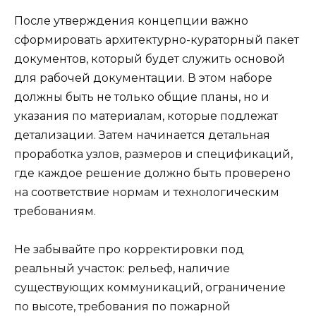
После утверждения концепции важно
сформировать архитектурно-кураторный пакет
документов, который будет служить основой
для рабочей документации. В этом наборе
должны быть не только общие планы, но и
указания по материалам, которые подлежат
детализации. Затем начинается детальная
проработка узлов, размеров и спецификаций,
где каждое решение должно быть проверено
на соответствие нормам и технологическим
требованиям.
Не забывайте про корректировки под
реальный участок: рельеф, наличие
существующих коммуникаций, ограничение
по высоте, требования по пожарной