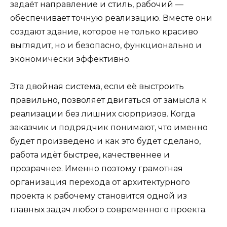
задаёт направление и стиль, рабочий —
обеспечивает точную реализацию. Вместе они
создают здание, которое не только красиво
выглядит, но и безопасно, функционально и
экономически эффективно.
Эта двойная система, если её выстроить
правильно, позволяет двигаться от замысла к
реализации без лишних сюрпризов. Когда
заказчик и подрядчик понимают, что именно
будет произведено и как это будет сделано,
работа идёт быстрее, качественнее и
прозрачнее. Именно поэтому грамотная
организация перехода от архитектурного
проекта к рабочему становится одной из
главных задач любого современного проекта.