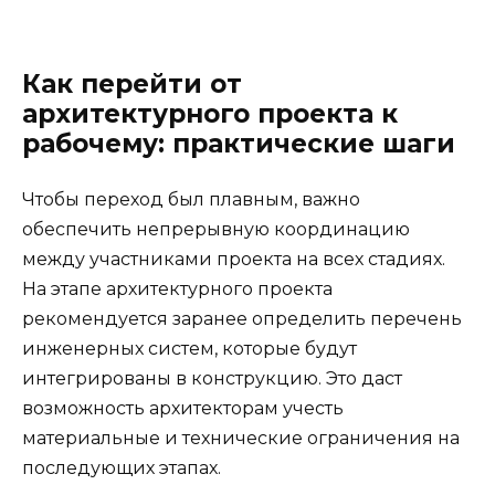
Как перейти от
архитектурного проекта к
рабочему: практические шаги
Чтобы переход был плавным, важно
обеспечить непрерывную координацию
между участниками проекта на всех стадиях.
На этапе архитектурного проекта
рекомендуется заранее определить перечень
инженерных систем, которые будут
интегрированы в конструкцию. Это даст
возможность архитекторам учесть
материальные и технические ограничения на
последующих этапах.