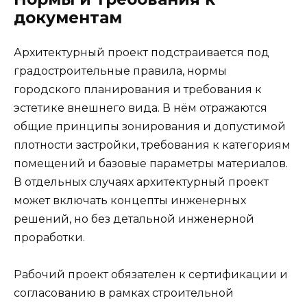
документам
Архитектурный проект подстраивается под
градостроительные правила, нормы
городского планирования и требования к
эстетике внешнего вида. В нём отражаются
общие принципы зонирования и допустимой
плотности застройки, требования к категориям
помещений и базовые параметры материалов.
В отдельных случаях архитектурный проект
может включать концепты инженерных
решений, но без детальной инженерной
проработки.
Рабочий проект обязателен к сертификации и
согласованию в рамках строительной