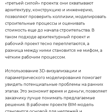
«третьей силой» проекта: они охватывают
архитектуру, конструкцию и инженерию,
позволяют проверить коллизии, моделировать
строительные процессы и оценивать
стоимость еще до начала строительства. В
таком подходе архитектурный проект и
рабочий проект тесно переплетаются, а
разница между ними становится не мифом, а
чётким рабочим процессом.
Использование 3D-визуализации и
параметрического моделирования помогает
увидеть потенциальные проблемы на ранних
этапах. Это экономит время и деньги, позволяет
заказчику лучше понимать предлагаемые
решения. В рабочем проекте BIM-модель
становится основой для чертежей и