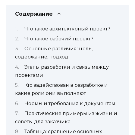
Содержание
Что такое архитектурный проект?
Что такое рабочий проект?
Основные различия: цель,
содержание, подход
Этапы разработки и связь между
проектами
Кто задействован в разработке и
какие роли они выполняют
Нормы и требования к документам
Практические примеры из жизни и
советы для заказчика
Таблица: сравнение основных