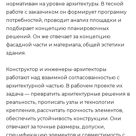
нормативам на уровне архитектуры. В тесной
работе с заказчиком он формирует программу
потребностей, проводит анализ площадки и
подбирает концепцию планировочных
решений. Он же отвечает за концепцию
фасадной части и материала, общей эстетики
здания.
Конструктор и инженеры-архитекторы
работают над взаимной согласованностью с
архитектурной частью. В рабочем проекте их
задача — превратить архитектурные решения в
реальность, прописать узлы и технологии
крепления, рассчитать прочность элементов,
обеспечить устойчивость конструкции. Они
отвечают за точные размеры, допуски,
спецификацию элементов и совместимость с