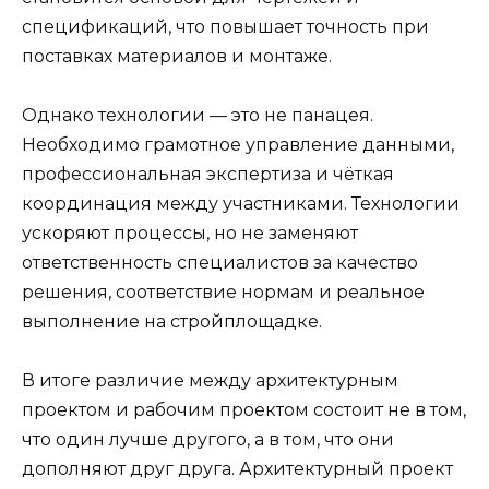
спецификаций, что повышает точность при
поставках материалов и монтаже.
Однако технологии — это не панацея.
Необходимо грамотное управление данными,
профессиональная экспертиза и чёткая
координация между участниками. Технологии
ускоряют процессы, но не заменяют
ответственность специалистов за качество
решения, соответствие нормам и реальное
выполнение на стройплощадке.
В итоге различие между архитектурным
проектом и рабочим проектом состоит не в том,
что один лучше другого, а в том, что они
дополняют друг друга. Архитектурный проект