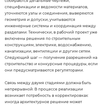
собираются детальные чертежи,
спецификации и ведомости материалов,
уточняются узлы и соединения, выверяются
геометрия и допуски, учитываются
инженерные системы и координация между
разделами. Технически, в рабочий проект уже
включены решения по строительным
конструкциям, электрике, водоснабжению,
канализации, вентиляции и другим сетям.
Следующий шаг — получение разрешений на
строительство и конкурсные процедуры, если
они предусматриваются регуляторами.
Связь между двумя стадиями должна быть
непрерывной. В процессе реализации
возникает потребность в корректировках:
иногда архитектурное решение может