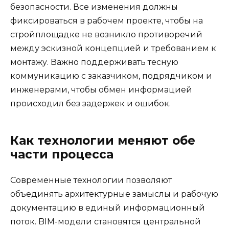
безопасности. Все изменения должны
фиксироваться в рабочем проекте, чтобы на
стройплощадке не возникло противоречий
между эскизной концепцией и требованием к
монтажу. Важно поддерживать тесную
коммуникацию с заказчиком, подрядчиком и
инженерами, чтобы обмен информацией
происходил без задержек и ошибок.
Как технологии меняют обе
части процесса
Современные технологии позволяют
объединять архитектурные замыслы и рабочую
документацию в единый информационный
поток. BIM-модели становятся центральной