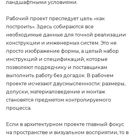
ландшафтными условиями.
Рабочий проект преследует цель «как
построить». Здесь собираются все
необходимые данные для точной реализации
конструкции и инженерных систем. Это не
просто изображение формы, а целый набор
инструкций и спецификаций, которые
позволяют подрядчику и поставщикам
выполнить работу без догадок. В рабочем
проекте исчезают двусмысленности: размеры,
допуски, материаловедение и монтаж
становятся предметом контролируемого
процесса.
Если в архитектурном проекте главный фокус
на пространстве и визуальном восприятии, то в