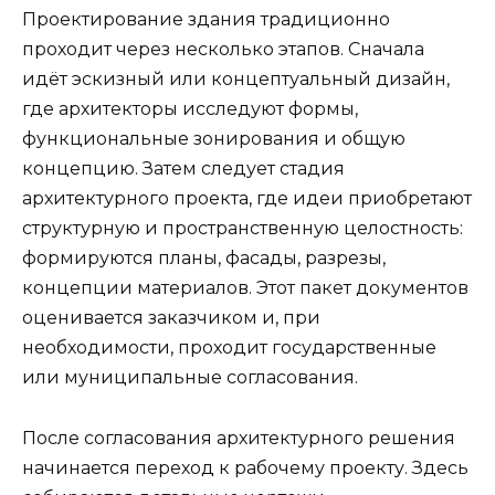
Проектирование здания традиционно
проходит через несколько этапов. Сначала
идёт эскизный или концептуальный дизайн,
где архитекторы исследуют формы,
функциональные зонирования и общую
концепцию. Затем следует стадия
архитектурного проекта, где идеи приобретают
структурную и пространственную целостность:
формируются планы, фасады, разрезы,
концепции материалов. Этот пакет документов
оценивается заказчиком и, при
необходимости, проходит государственные
или муниципальные согласования.
После согласования архитектурного решения
начинается переход к рабочему проекту. Здесь