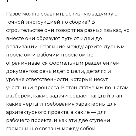
Разве можно сравнить эскизную задумку с
точной инструкцией по сборке? В
строительстве они говорят на разных языках, но
вместе они образуют путь от идеи до
реализации. Различие между архитектурным
проектом и рабочим проектом не
ограничивается формальным разделением
документов: речь идёт о цели, деталях и
уровне ответственности, который несут
участники процесса. В этой статье мы по шагам
разберём, какие задачи решает каждый этап,
какие черты и требования характерны для
архитектурного проекта, а какие — для
рабочего проекта, и как эти две ступени
гармонично связаны между собой.