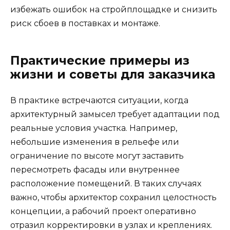
избежать ошибок на стройплощадке и снизить
риск сбоев в поставках и монтаже.
Практические примеры из
жизни и советы для заказчика
В практике встречаются ситуации, когда
архитектурный замысел требует адаптации под
реальные условия участка. Например,
небольшие изменения в рельефе или
ограничение по высоте могут заставить
пересмотреть фасады или внутреннее
расположение помещений. В таких случаях
важно, чтобы архитектор сохранил целостность
концепции, а рабочий проект оперативно
отразил корректировки в узлах и креплениях.