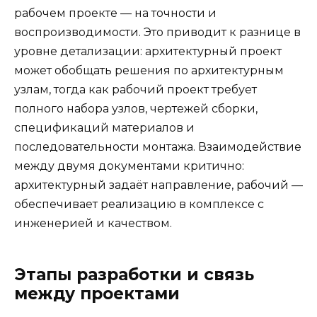
рабочем проекте — на точности и
воспроизводимости. Это приводит к разнице в
уровне детализации: архитектурный проект
может обобщать решения по архитектурным
узлам, тогда как рабочий проект требует
полного набора узлов, чертежей сборки,
спецификаций материалов и
последовательности монтажа. Взаимодействие
между двумя документами критично:
архитектурный задаёт направление, рабочий —
обеспечивает реализацию в комплексе с
инженерией и качеством.
Этапы разработки и связь
между проектами