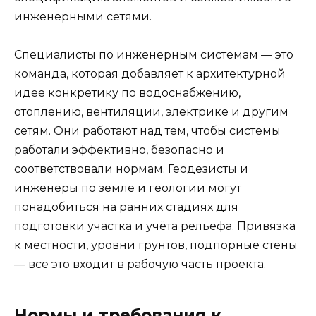
инженерными сетями.
Специалисты по инженерным системам — это
команда, которая добавляет к архитектурной
идее конкретику по водоснабжению,
отоплению, вентиляции, электрике и другим
сетям. Они работают над тем, чтобы системы
работали эффективно, безопасно и
соответствовали нормам. Геодезисты и
инженеры по земле и геологии могут
понадобиться на ранних стадиях для
подготовки участка и учёта рельефа. Привязка
к местности, уровни грунтов, подпорные стены
— всё это входит в рабочую часть проекта.
Нормы и требования к