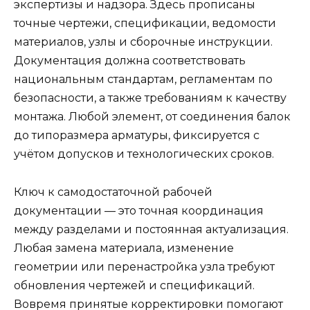
экспертизы и надзора. Здесь прописаны
точные чертежи, спецификации, ведомости
материалов, узлы и сборочные инструкции.
Документация должна соответствовать
национальным стандартам, регламентам по
безопасности, а также требованиям к качеству
монтажа. Любой элемент, от соединения балок
до типоразмера арматуры, фиксируется с
учётом допусков и технологических сроков.
Ключ к самодостаточной рабочей
документации — это точная координация
между разделами и постоянная актуализация.
Любая замена материала, изменение
геометрии или перенастройка узла требуют
обновления чертежей и спецификаций.
Вовремя принятые корректировки помогают