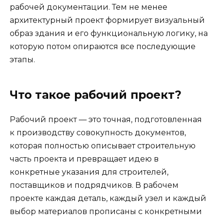
рабочей документации. Тем не менее
архитектурный проект формирует визуальный
образ здания и его функциональную логику, на
которую потом опираются все последующие
этапы.
Что такое рабочий проект?
Рабочий проект — это точная, подготовленная
к производству совокупность документов,
которая полностью описывает строительную
часть проекта и превращает идею в
конкретные указания для строителей,
поставщиков и подрядчиков. В рабочем
проекте каждая деталь, каждый узел и каждый
выбор материалов прописаны с конкретными