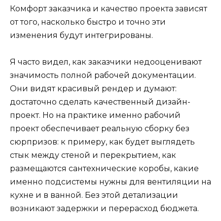
Комфорт заказчика и качество проекта зависят
от того, насколько быстро и точно эти
изменения будут интегрированы.
Я часто видел, как заказчики недооценивают
значимость полной рабочей документации.
Они видят красивый рендер и думают:
достаточно сделать качественный дизайн-
проект. Но на практике именно рабочий
проект обеспечивает реальную сборку без
сюрпризов: к примеру, как будет выглядеть
стык между стеной и перекрытием, как
размещаются сантехнические коробы, какие
именно подсистемы нужны для вентиляции на
кухне и в ванной. Без этой детализации
возникают задержки и перерасход бюджета.