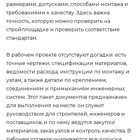
размерами, допусками, способами монтажа и
требованиями к качеству. Здесь важна
точность, которую можно проверить на
стройплощадке и проверить соответствие
стандартам.
В рабочем проекте отсутствуют догадки: есть
точные чертежи, спецификации материалов,
ведомости расхода, инструкции по монтажу и
узлам, а также детали по креплениям,
соединениям и примыканиям инженерных
систем. Этот пакет документов предназначен
для выполнения на месте: он служит
руководством для строителей, инженеров и
поставщиков, и по нему ведутся закупки
материалов, заказ узлов и контроль качества. В
рабочем проекте учитываются все допуски,