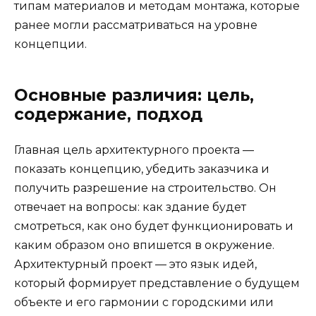
типам материалов и методам монтажа, которые
ранее могли рассматриваться на уровне
концепции.
Основные различия: цель,
содержание, подход
Главная цель архитектурного проекта —
показать концепцию, убедить заказчика и
получить разрешение на строительство. Он
отвечает на вопросы: как здание будет
смотреться, как оно будет функционировать и
каким образом оно впишется в окружение.
Архитектурный проект — это язык идей,
который формирует представление о будущем
объекте и его гармонии с городскими или