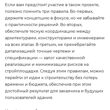
Если вам предстоит участие в таком проекте,
полезно помнить три правила. Во-первых,
держите концепцию в фокусе, но не забывайте
о практичности решений. Во-вторых,
обеспечьте тесную координацию между
архитектурами, конструкторами и инженерами
на всех этапах. В-третьих, не пренебрегайте
детализацией: точные чертежи и
спецификации — залог качественной
реализации и минимизации рисков на
стройплощадке. Следуя этим правилам, можно
перейти от идеи к строительству без потерь
времени и бюджета, обеспечив при этом
достойный результат для заказчика и будущих
пользователей здания.