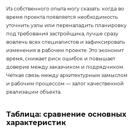
Из собственного опыта могу сказать: когда во
время проекта появляется необходимость
уточнить узлы или переналадить планировку
под требования застройщика, лучше сразу
вовлечь всех специалистов и зафиксировать
изменения в рабочем проекте. Это экономит
время, снижает риск ошибок и повышает
доверие между заказчиком и подрядчиком.
Чёткая связь между архитектурным замыслом
и рабочим процессом — залог качественной
реализации объекта.
Таблица: сравнение основных
характеристик