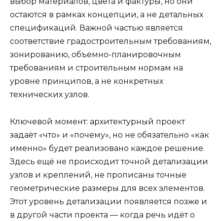
выбор материалов, цвета и фактуры, но они
остаются в рамках концепции, а не детальных
спецификаций. Важной частью является
соответствие градостроительным требованиям,
зонированию, объемно-планировочным
требованиям и строительным нормам на
уровне принципов, а не конкретных
технических узлов.
Ключевой момент: архитектурный проект
задаёт «что» и «почему», но не обязательно «как
именно» будет реализовано каждое решение.
Здесь ещё не происходит точной детализации
узлов и креплений, не прописаны точные
геометрические размеры для всех элементов.
Этот уровень детализации появляется позже и
в другой части проекта — когда речь идёт о