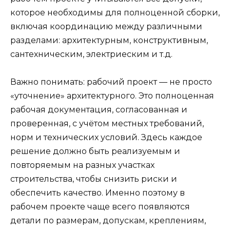
которое необходимы для полноценной сборки,
включая координацию между различными
разделами: архитектурным, конструктивным,
сантехническим, электриеским и т.д.
Важно понимать: рабочий проект — не просто
«уточнение» архитектурного. Это полноценная
рабочая документация, согласованная и
проверенная, с учётом местных требований,
норм и технических условий. Здесь каждое
решение должно быть реализуемым и
повторяемым на разных участках
строительства, чтобы снизить риски и
обеспечить качество. Именно поэтому в
рабочем проекте чаще всего появляются
детали по размерам, допускам, креплениям,