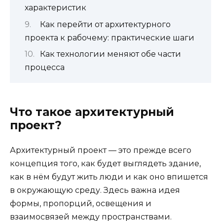
характеристик
Как перейти от архитектурного
проекта к рабочему: практические шаги
Как технологии меняют обе части
процесса
Что такое архитектурный
проект?
Архитектурный проект — это прежде всего
концепция того, как будет выглядеть здание,
как в нём будут жить люди и как оно впишется
в окружающую среду. Здесь важна идея
формы, пропорций, освещения и
взаимосвязей между пространствами.