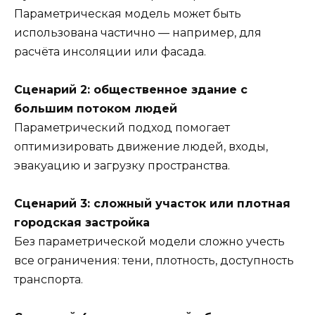
Параметрическая модель может быть
использована частично — например, для
расчёта инсоляции или фасада.
Сценарий 2: общественное здание с
большим потоком людей
Параметрический подход помогает
оптимизировать движение людей, входы,
эвакуацию и загрузку пространства.
Сценарий 3: сложный участок или плотная
городская застройка
Без параметрической модели сложно учесть
все ограничения: тени, плотность, доступность
транспорта.