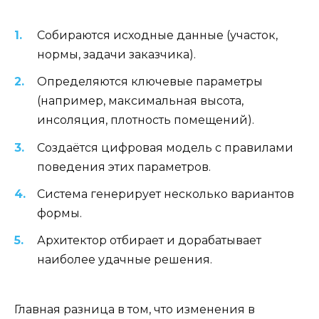
Собираются исходные данные (участок,
нормы, задачи заказчика).
Определяются ключевые параметры
(например, максимальная высота,
инсоляция, плотность помещений).
Создаётся цифровая модель с правилами
поведения этих параметров.
Система генерирует несколько вариантов
формы.
Архитектор отбирает и дорабатывает
наиболее удачные решения.
Главная разница в том, что изменения в