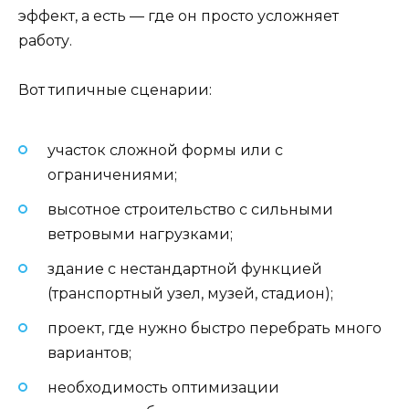
эффект, а есть — где он просто усложняет
работу.
Вот типичные сценарии:
участок сложной формы или с
ограничениями;
высотное строительство с сильными
ветровыми нагрузками;
здание с нестандартной функцией
(транспортный узел, музей, стадион);
проект, где нужно быстро перебрать много
вариантов;
необходимость оптимизации