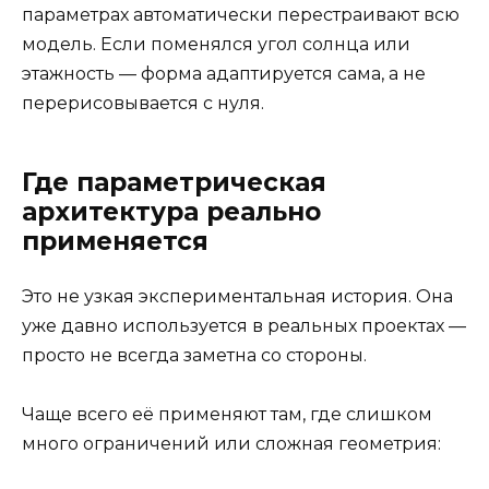
параметрах автоматически перестраивают всю
модель. Если поменялся угол солнца или
этажность — форма адаптируется сама, а не
перерисовывается с нуля.
Где параметрическая
архитектура реально
применяется
Это не узкая экспериментальная история. Она
уже давно используется в реальных проектах —
просто не всегда заметна со стороны.
Чаще всего её применяют там, где слишком
много ограничений или сложная геометрия: