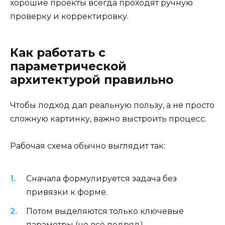
хорошие проекты всегда проходят ручную
проверку и корректировку.
Как работать с
параметрической
архитектурой правильно
Чтобы подход дал реальную пользу, а не просто
сложную картинку, важно выстроить процесс.
Рабочая схема обычно выглядит так:
Сначала формулируется задача без
привязки к форме.
Потом выделяются только ключевые
параметры (не всё подряд).