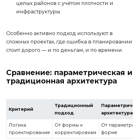
целых районов с учётом плотности и
инфраструктуры.
Особенно активно подход используют в
сложных проектах, где ошибка в планировании
стоит дорого — и по деньгам, и по времени.
Сравнение: параметрическая и
традиционная архитектура
Традиционный
Параметричес
Критерий
подход
архитектура
Логика
От формы к
От параметров
проектирования
корректировкам
форме