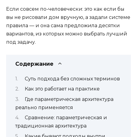
Если совсем по-человечески: это как если бы
вы не рисовали дом вручную, а задали системе
правила — и она сама предложила десятки
вариантов, из которых можно выбрать лучший
под задачу.
Содержание
Суть подхода без сложных терминов
Как это работает на практике
Где параметрическая архитектура
реально применяется
Сравнение: параметрическая и
традиционная архитектура
Какие бывают подходы внутри