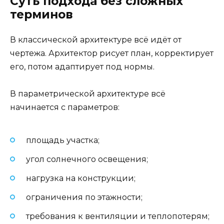
Суть подхода без сложных
терминов
В классической архитектуре всё идёт от
чертежа. Архитектор рисует план, корректирует
его, потом адаптирует под нормы.
В параметрической архитектуре всё
начинается с параметров:
площадь участка;
угол солнечного освещения;
нагрузка на конструкции;
ограничения по этажности;
требования к вентиляции и теплопотерям;