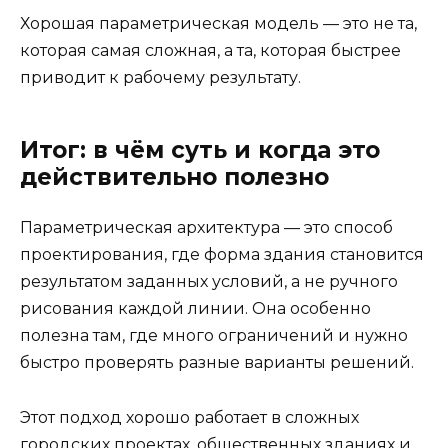
Хорошая параметрическая модель — это не та,
которая самая сложная, а та, которая быстрее
приводит к рабочему результату.
Итог: в чём суть и когда это
действительно полезно
Параметрическая архитектура — это способ
проектирования, где форма здания становится
результатом заданных условий, а не ручного
рисования каждой линии. Она особенно
полезна там, где много ограничений и нужно
быстро проверять разные варианты решений.
Этот подход хорошо работает в сложных
городских проектах, общественных зданиях и