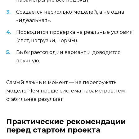
Создаётся несколько моделей, а не одна
«идеальная».
Проводится проверка на реальные условия
(свет, нагрузки, нормы).
Выбирается один вариант и доводится
вручную.
Самый важный момент — не перегружать
модель. Чем проще система параметров, тем
стабильнее результат.
Практические рекомендации
перед стартом проекта