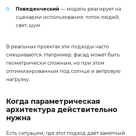
Поведенческий
— модель реагирует на
сценарии использования: поток людей,
свет, шум.
В реальных проектах эти подходы часто
смешиваются. Например, фасад может быть
геометрически сложным, но при этом
оптимизированным под солнце и ветровую
нагрузку.
Когда параметрическая
архитектура действительно
нужна
Есть ситуации, где этот подход даёт заметный