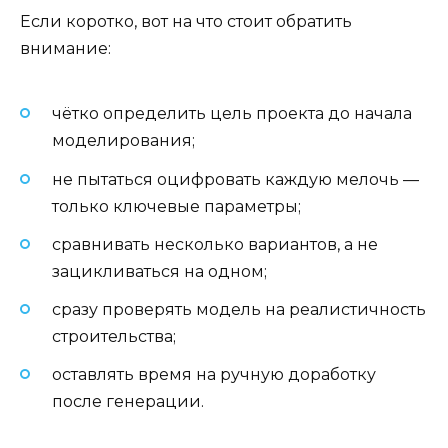
Если коротко, вот на что стоит обратить
внимание:
чётко определить цель проекта до начала
моделирования;
не пытаться оцифровать каждую мелочь —
только ключевые параметры;
сравнивать несколько вариантов, а не
зацикливаться на одном;
сразу проверять модель на реалистичность
строительства;
оставлять время на ручную доработку
после генерации.