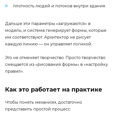
плотность людей и потоков внутри здания.
Дальше эти параметры «загружаются» в
модель, и система генерирует формы, которые
им соответствуют. Архитектор не рисует
каждую линию — он управляет логикой.
Это не отменяет творчество. Просто творчество
смещается из «рисования формы» в «настройку
правил».
Как это работает на практике
Чтобы понять механизм, достаточно
представить простой процесс: