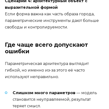
Сценарий 4: архитектурный объект с
выразительной формой
Если форма важна как часть образа города,
параметрические инструменты дают больше
свободы и контролируемости.
Где чаще всего допускают
ошибки
Параметрическая архитектура выглядит
гибкой, но именно из-за этого её часто
используют неправильно.
Слишком много параметров
— модель
становится неуправляемой, результат
теряет смысл.