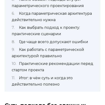
параметрического проектирования
Когда параметрическая архитектура
действительно нужна
Как выбрать подход к проекту:
практические сценарии
Где чаще всего допускают ошибки
Как работать с параметрической
архитектурой правильно
Практические рекомендации перед
стартом проекта
Итог: в чём суть и когда это
действительно полезно