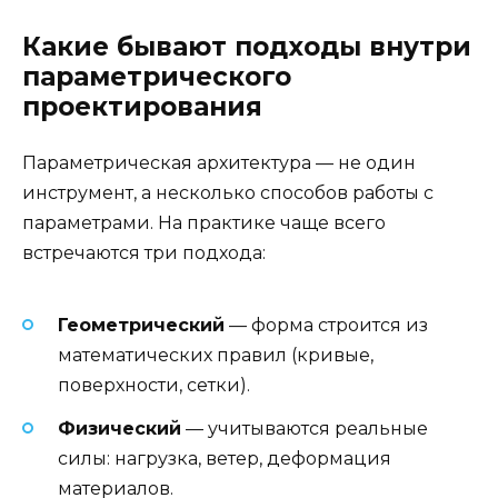
Какие бывают подходы внутри
параметрического
проектирования
Параметрическая архитектура — не один
инструмент, а несколько способов работы с
параметрами. На практике чаще всего
встречаются три подхода:
Геометрический
— форма строится из
математических правил (кривые,
поверхности, сетки).
Физический
— учитываются реальные
силы: нагрузка, ветер, деформация
материалов.