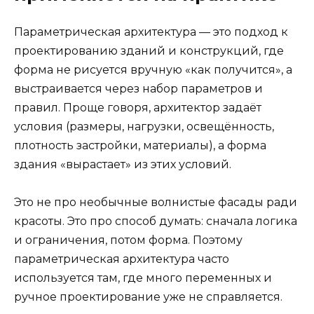
Параметрическая архитектура — это подход к
проектированию зданий и конструкций, где
форма не рисуется вручную «как получится», а
выстраивается через набор параметров и
правил. Проще говоря, архитектор задаёт
условия (размеры, нагрузки, освещённость,
плотность застройки, материалы), а форма
здания «вырастает» из этих условий.
Это не про необычные волнистые фасады ради
красоты. Это про способ думать: сначала логика
и ограничения, потом форма. Поэтому
параметрическая архитектура часто
используется там, где много переменных и
ручное проектирование уже не справляется.