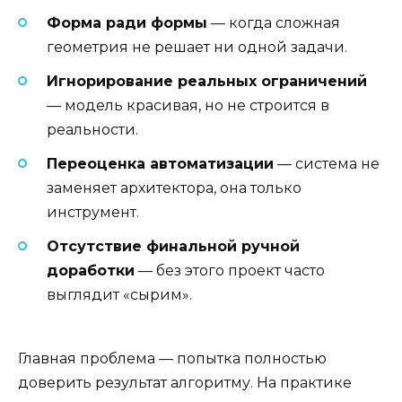
Форма ради формы
— когда сложная
геометрия не решает ни одной задачи.
Игнорирование реальных ограничений
— модель красивая, но не строится в
реальности.
Переоценка автоматизации
— система не
заменяет архитектора, она только
инструмент.
Отсутствие финальной ручной
доработки
— без этого проект часто
выглядит «сырим».
Главная проблема — попытка полностью
доверить результат алгоритму. На практике