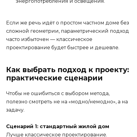
энергопотребления и освещения.
Если же речь идёт о простом частном доме без
сложной геометрии, параметрический подход
часто избыточен — классическое
проектирование будет быстрее и дешевле.
Как выбрать подход к проекту:
практические сценарии
Чтобы не ошибиться с выбором метода,
полезно смотреть не на «модно/немодно», а на
задачу.
Сценарий 1: стандартный жилой дом
Лучше классическое проектирование.