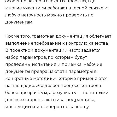
особенно важно в сложных проектах, где
многие участники работают в тесной связке и
любую неточность можно проверить по
документам.
Кроме того, грамотная документация облегчает
выполнение требований к контролю качества.
В проектной документации часто задается
набор параметров, по которым будут
проведены испытания и приемка. Рабочие
документы превращают эти параметры в
конкретные методики, которые применяются
на площадке. Это делает процесс контроля
более прозрачным, а результаты — понятными
для всех сторон: заказчика, подрядчика,
инспекции и инженеров по качеству.