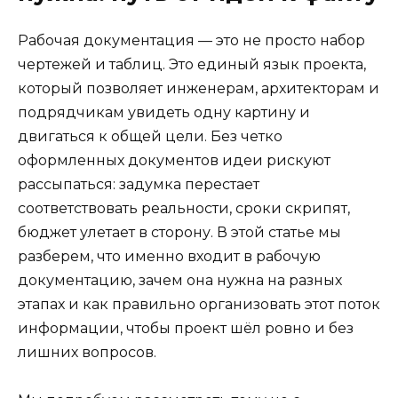
Рабочая документация — это не просто набор
чертежей и таблиц. Это единый язык проекта,
который позволяет инженерам, архитекторам и
подрядчикам увидеть одну картину и
двигаться к общей цели. Без четко
оформленных документов идеи рискуют
рассыпаться: задумка перестает
соответствовать реальности, сроки скрипят,
бюджет улетает в сторону. В этой статье мы
разберем, что именно входит в рабочую
документацию, зачем она нужна на разных
этапах и как правильно организовать этот поток
информации, чтобы проект шёл ровно и без
лишних вопросов.