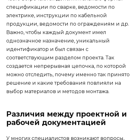
спецификации по сварке, ведомости по
электрике, инструкции по кабельной
продукции, ведомости по ограждениям и др.
Важно, чтобы каждый документ имел
однозначное назначение, уникальный
идентификатор и был связан с
соответствующим разделом проекта. Так
создается непрерывная цепочка, по которой
можно отследить, почему именно так принято
решение и какие требования повлияли на
выбор материалов и методов монтажа.
Различия между проектной и
рабочей документацией
У многих специалистов возникают вопросы,