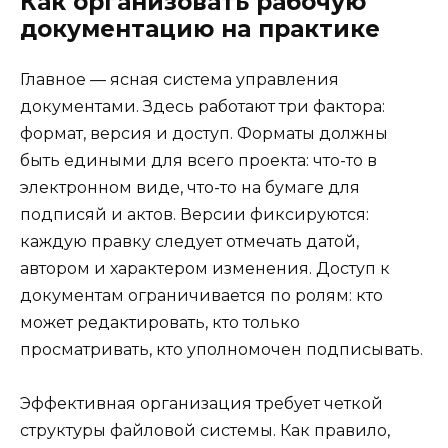
Как организовать рабочую
документацию на практике
Главное — ясная система управления
документами. Здесь работают три фактора:
формат, версия и доступ. Форматы должны
быть едиными для всего проекта: что-то в
электронном виде, что-то на бумаге для
подписяй и актов. Версии фиксируются:
каждую правку следует отмечать датой,
автором и характером изменения. Доступ к
документам ограничивается по ролям: кто
может редактировать, кто только
просматривать, кто уполномочен подписывать.
Эффективная организация требует четкой
структуры файловой системы. Как правило,