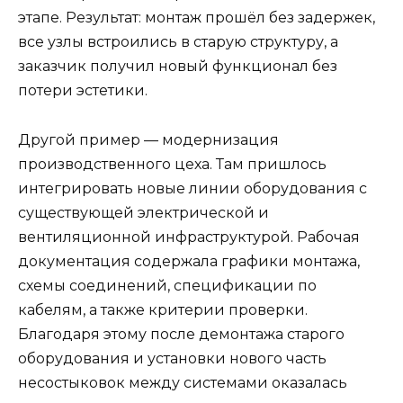
этапе. Результат: монтаж прошёл без задержек,
все узлы встроились в старую структуру, а
заказчик получил новый функционал без
потери эстетики.
Другой пример — модернизация
производственного цеха. Там пришлось
интегрировать новые линии оборудования с
существующей электрической и
вентиляционной инфраструктурой. Рабочая
документация содержала графики монтажа,
схемы соединений, спецификации по
кабелям, а также критерии проверки.
Благодаря этому после демонтажа старого
оборудования и установки нового часть
несостыковок между системами оказалась