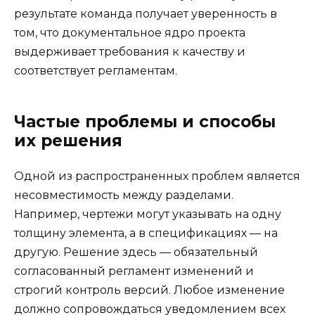
результате команда получает уверенность в
том, что документальное ядро проекта
выдерживает требования к качеству и
соответствует регламентам.
Частые проблемы и способы
их решения
Одной из распространенных проблем является
несовместимость между разделами.
Например, чертежи могут указывать на одну
толщину элемента, а в спецификациях — на
другую. Решение здесь — обязательный
согласованный регламент изменений и
строгий контроль версий. Любое изменение
должно сопровождаться уведомлением всех