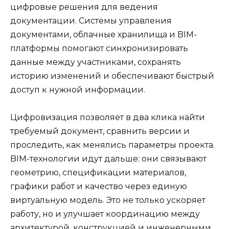
цифровые решения для ведения
документации. Системы управления
документами, облачные хранилища и BIM-
платформы помогают синхронизировать
данные между участниками, сохранять
историю изменений и обеспечивают быстрый
доступ к нужной информации.
Цифровизация позволяет в два клика найти
требуемый документ, сравнить версии и
проследить, как менялись параметры проекта.
BIM-технологии идут дальше: они связывают
геометрию, спецификации материалов,
графики работ и качество через единую
виртуальную модель. Это не только ускоряет
работу, но и улучшает координацию между
архитектурой, конструкцией и инженерными