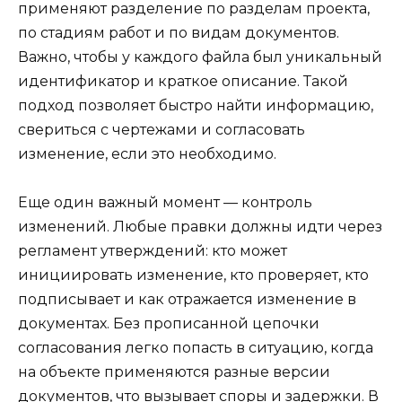
применяют разделение по разделам проекта,
по стадиям работ и по видам документов.
Важно, чтобы у каждого файла был уникальный
идентификатор и краткое описание. Такой
подход позволяет быстро найти информацию,
свериться с чертежами и согласовать
изменение, если это необходимо.
Еще один важный момент — контроль
изменений. Любые правки должны идти через
регламент утверждений: кто может
инициировать изменение, кто проверяет, кто
подписывает и как отражается изменение в
документах. Без прописанной цепочки
согласования легко попасть в ситуацию, когда
на объекте применяются разные версии
документов, что вызывает споры и задержки. В