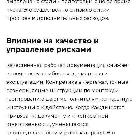
выявлена на стадии подготовки, а не во время
пуска. Это существенно снизило риски
простоев и дополнительных расходов.
Влияние на качество и
управление рисками
Качественная рабочая документация снижает
вероятность ошибок в ходе монтажа и
эксплуатации. Конкретика в чертежах, точные
размеры, ясные инструкции по монтажу и
тестированию дают исполнителям конкретную
инструкцию к действию. Когда каждый этап
привязан к документу и к конкретной
ответственности, уменьшаются
неопределенности и риск задержек. Это