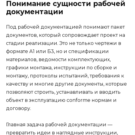
Понимание сущности рабочей
документации
Под рабочей документацией понимают пакет
документов, который сопровождает проект на
стадии реализации. Это не только чертежи в
формате А1 или Б3, но и спецификации
материалов, ведомости комплектующих,
графики монтажа, инструкции по сборке и
монтажу, протоколы испытаний, требования к
качеству и многие другие документы, которые
позволяют строить, устанавливать и вводить
объект в эксплуатацию conforme нормам и
договору.
Главная задача рабочей документации —
превратить идеи в наглядные инструкции,