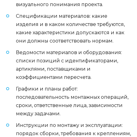
визуального понимания проекта.
Спецификации материалов: какие
изделия и в каком количестве требуются,
какие характеристики допускаются и как
они должны соответствовать нормам.
Ведомости материалов и оборудования:
списки позиций с идентификаторами,
артиклями, поставщиками и
коэффициентами пересчета.
Графики и планы работ:
последовательность монтажных операций,
сроки, ответственные лица, зависимости
между задачами.
Инструкции по монтажу и эксплуатации:
порядок сборки, требования к креплениям,