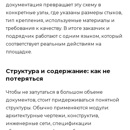
документация превращает эту схему в
конкретные узлы, где указаны размеры стыков,
тип крепления, используемые материалы и
требования к качеству. В итоге заказчик и
подрядчик работают с одним языком, который
соответствует реальным действиям на
площадке.
Структура и содержание: как не
потеряться
Чтобы не запутаться в большом объеме
документов, стоит придерживаться понятной
структуры. Обычно применяются модули:
архитектурные чертежи, конструктив,
инженерные сети, спецификации