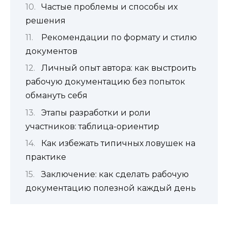
Частые проблемы и способы их
решения
Рекомендации по формату и стилю
документов
Личный опыт автора: как выстроить
рабочую документацию без попыток
обмануть себя
Этапы разработки и роли
участников: таблица-ориентир
Как избежать типичных ловушек на
практике
Заключение: как сделать рабочую
документацию полезной каждый день