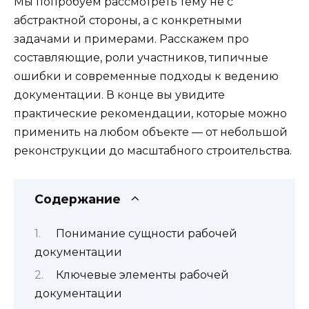
Мы попробуем рассмотреть тему не с
абстрактной стороны, а с конкретными
задачами и примерами. Расскажем про
составляющие, роли участников, типичные
ошибки и современные подходы к ведению
документации. В конце вы увидите
практические рекомендации, которые можно
применить на любом объекте — от небольшой
реконструкции до масштабного строительства.
Содержание
Понимание сущности рабочей
документации
Ключевые элементы рабочей
документации