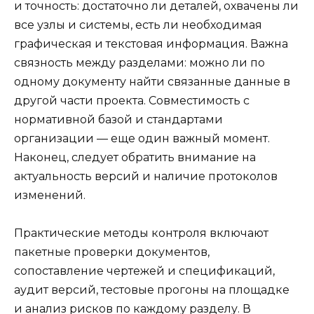
и точность: достаточно ли деталей, охвачены ли
все узлы и системы, есть ли необходимая
графическая и текстовая информация. Важна
связность между разделами: можно ли по
одному документу найти связанные данные в
другой части проекта. Совместимость с
нормативной базой и стандартами
организации — еще один важный момент.
Наконец, следует обратить внимание на
актуальность версий и наличие протоколов
изменений.
Практические методы контроля включают
пакетные проверки документов,
сопоставление чертежей и спецификаций,
аудит версий, тестовые прогоны на площадке
и анализ рисков по каждому разделу. В