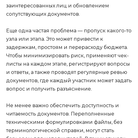
заинтересованных лиц и обновлением
сопутствующих документов.
Еще одна частая проблема — пропуск какого-то
узла или этапа. Это может привести к
задержкам, простоям и перерасходу бюджета.
Чтобы минимизировать риск, применяют чек-
листы на каждом этапе, регистрируют вопросы
и ответы, а также проводят регулярные ревью
документов, где каждый участник может задать
вопрос и получить разъяснение.
Не менее важно обеспечить доступность и
читаемость документов. Переполненные
техническими формулировками файлы, без
терминологической справки, могут стать