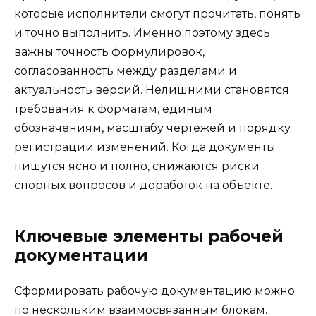
которые исполнители смогут прочитать, понять
и точно выполнить. Именно поэтому здесь
важны точность формулировок,
согласованность между разделами и
актуальность версий. Нелишними становятся
требования к форматам, единым
обозначениям, масштабу чертежей и порядку
регистрации изменений. Когда документы
пишутся ясно и полно, снижаются риски
спорных вопросов и доработок на объекте.
Ключевые элементы рабочей
документации
Сформировать рабочую документацию можно
по нескольким взаимосвязанным блокам.