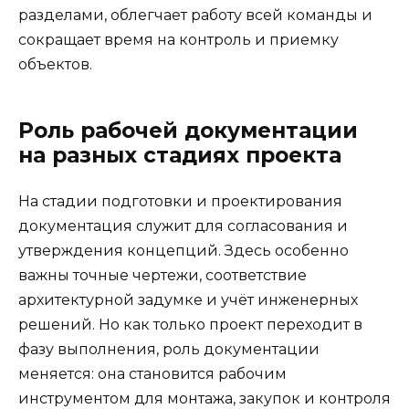
разделами, облегчает работу всей команды и
сокращает время на контроль и приемку
объектов.
Роль рабочей документации
на разных стадиях проекта
На стадии подготовки и проектирования
документация служит для согласования и
утверждения концепций. Здесь особенно
важны точные чертежи, соответствие
архитектурной задумке и учёт инженерных
решений. Но как только проект переходит в
фазу выполнения, роль документации
меняется: она становится рабочим
инструментом для монтажа, закупок и контроля