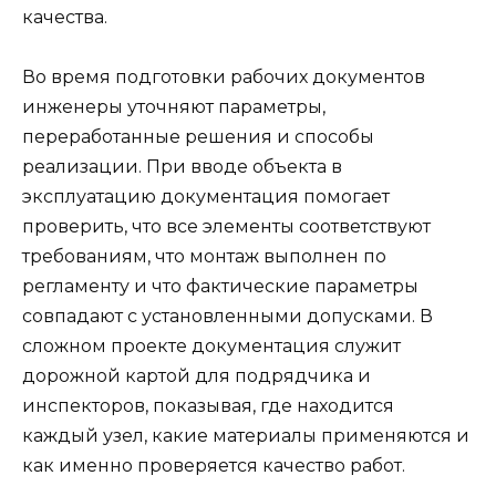
качества.
Во время подготовки рабочих документов
инженеры уточняют параметры,
переработанные решения и способы
реализации. При вводе объекта в
эксплуатацию документация помогает
проверить, что все элементы соответствуют
требованиям, что монтаж выполнен по
регламенту и что фактические параметры
совпадают с установленными допусками. В
сложном проекте документация служит
дорожной картой для подрядчика и
инспекторов, показывая, где находится
каждый узел, какие материалы применяются и
как именно проверяется качество работ.