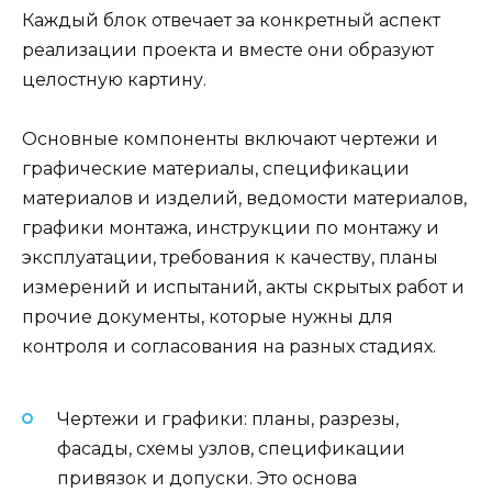
Каждый блок отвечает за конкретный аспект
реализации проекта и вместе они образуют
целостную картину.
Основные компоненты включают чертежи и
графические материалы, спецификации
материалов и изделий, ведомости материалов,
графики монтажа, инструкции по монтажу и
эксплуатации, требования к качеству, планы
измерений и испытаний, акты скрытых работ и
прочие документы, которые нужны для
контроля и согласования на разных стадиях.
Чертежи и графики: планы, разрезы,
фасады, схемы узлов, спецификации
привязок и допуски. Это основа