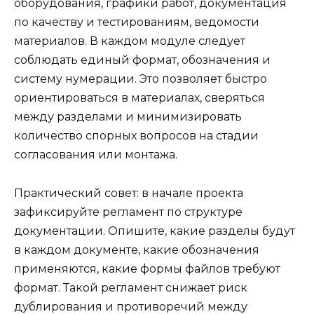
оборудования, графики работ, документация
по качеству и тестированиям, ведомости
материалов. В каждом модуле следует
соблюдать единый формат, обозначения и
систему нумерации. Это позволяет быстро
ориентироваться в материалах, сверяться
между разделами и минимизировать
количество спорных вопросов на стадии
согласования или монтажа.
Практический совет: в начале проекта
зафиксируйте регламент по структуре
документации. Опишите, какие разделы будут
в каждом документе, какие обозначения
применяются, какие формы файлов требуют
формат. Такой регламент снижает риск
дублирования и противоречий между