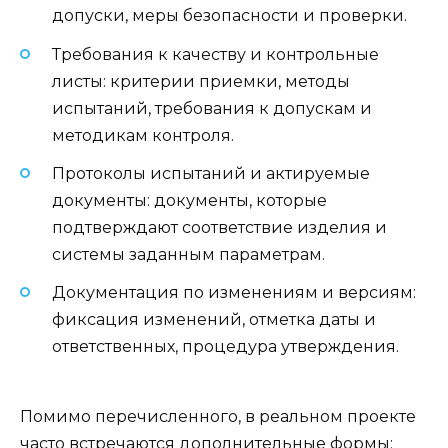
допуски, меры безопасности и проверки.
Требования к качеству и контрольные
листы: критерии приемки, методы
испытаний, требования к допускам и
методикам контроля.
Протоколы испытаний и актируемые
документы: документы, которые
подтверждают соответствие изделия и
системы заданным параметрам.
Документация по изменениям и версиям:
фиксация изменений, отметка даты и
ответственных, процедура утверждения.
Помимо перечисленного, в реальном проекте
часто встречаются дополнительные формы: