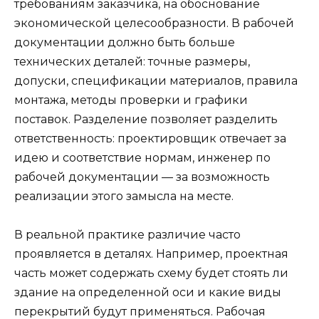
требованиям заказчика, на обоснование
экономической целесообразности. В рабочей
документации должно быть больше
технических деталей: точные размеры,
допуски, спецификации материалов, правила
монтажа, методы проверки и графики
поставок. Разделение позволяет разделить
ответственность: проектировщик отвечает за
идею и соответствие нормам, инженер по
рабочей документации — за возможность
реализации этого замысла на месте.
В реальной практике различие часто
проявляется в деталях. Например, проектная
часть может содержать схему будет стоять ли
здание на определенной оси и какие виды
перекрытий будут применяться. Рабочая