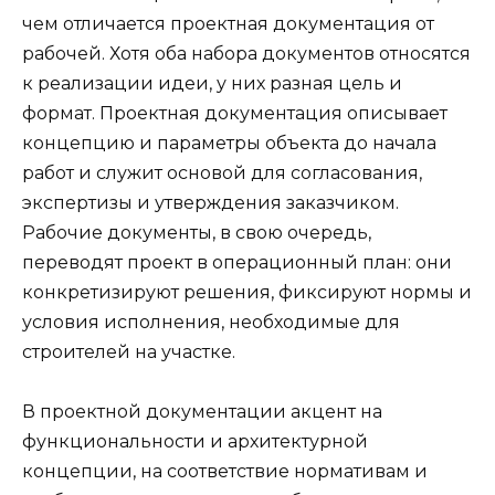
чем отличается проектная документация от
рабочей. Хотя оба набора документов относятся
к реализации идеи, у них разная цель и
формат. Проектная документация описывает
концепцию и параметры объекта до начала
работ и служит основой для согласования,
экспертизы и утверждения заказчиком.
Рабочие документы, в свою очередь,
переводят проект в операционный план: они
конкретизируют решения, фиксируют нормы и
условия исполнения, необходимые для
строителей на участке.
В проектной документации акцент на
функциональности и архитектурной
концепции, на соответствие нормативам и