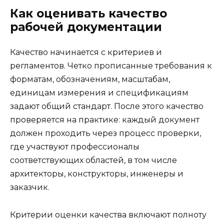
Как оценивать качество
рабочей документации
Качество начинается с критериев и
регламентов. Четко прописанные требования к
форматам, обозначениям, масштабам,
единицам измерения и спецификациям
задают общий стандарт. После этого качество
проверяется на практике: каждый документ
должен проходить через процесс проверки,
где участвуют профессионалы
соответствующих областей, в том числе
архитекторы, конструкторы, инженеры и
заказчик.
Критерии оценки качества включают полноту