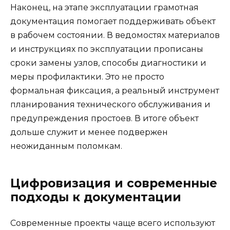
Наконец, на этапе эксплуатации грамотная
документация помогает поддерживать объект
в рабочем состоянии. В ведомостях материалов
и инструкциях по эксплуатации прописаны
сроки замены узлов, способы диагностики и
меры профилактики. Это не просто
формальная фиксация, а реальный инструмент
планирования технического обслуживания и
предупреждения простоев. В итоге объект
дольше служит и менее подвержен
неожиданным поломкам.
Цифровизация и современные
подходы к документации
Современные проекты чаще всего используют