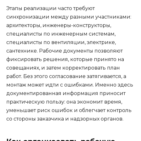
Этапы реализации часто требуют
синхронизации между разными участниками:
архитекторы, инженеры-конструкторы,
специалисты по инженерным системам,
специалисты по вентиляции, электрике,
сантехнике. Рабочие документы позволяют
фиксировать решения, которые принято на
совещаниях, и затем корректировать план
работ. Без этого согласование затягивается, а
монтаж может идти с ошибками. Именно здесь
документированная информация приносит
практическую пользу: она экономит время,
уменьшает риск ошибок и облегчает контроль
со стороны заказчика и надзорных органов.