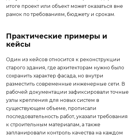
итоге проект или объект может оказаться вне
рамок по требованиям, бюджету и срокам.
Практические примеры и
кейсы
Один из кейсов относится к реконструкции
старого здания, где архитекторам нужно было
сохранить характер фасада, но внутри
разместить современные инженерные сети. В
рабочей документации зафиксировали точные
узлы крепления для новых систем в
существующем объеме, прописали
последовательность работ, указали требования
к строительным материалам, а также
запланировали контроль качества на каждом