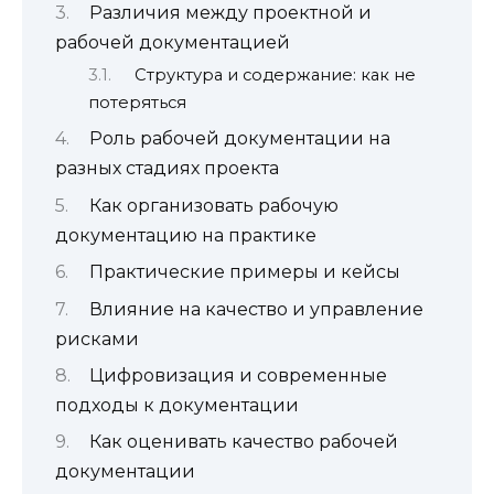
Различия между проектной и
рабочей документацией
Структура и содержание: как не
потеряться
Роль рабочей документации на
разных стадиях проекта
Как организовать рабочую
документацию на практике
Практические примеры и кейсы
Влияние на качество и управление
рисками
Цифровизация и современные
подходы к документации
Как оценивать качество рабочей
документации