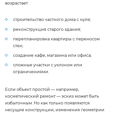
возрастает:
строительство частного дома с нуля;
реконструкция старого здания;
перепланировка квартиры с переносом
стен;
создание кафе, магазина или офиса;
сложные участки с уклоном или
ограничениями.
Если объект простой — например,
косметический ремонт — эскиз может быть
избыточным. Но как только появляются
несущие конструкции, изменения геометрии