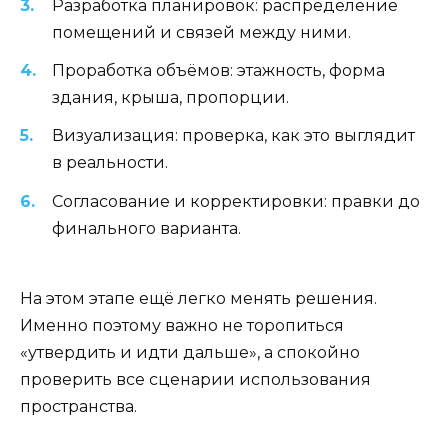
Разработка планировок: распределение
помещений и связей между ними.
Проработка объёмов: этажность, форма
здания, крыша, пропорции.
Визуализация: проверка, как это выглядит
в реальности.
Согласование и корректировки: правки до
финального варианта.
На этом этапе ещё легко менять решения.
Именно поэтому важно не торопиться
«утвердить и идти дальше», а спокойно
проверить все сценарии использования
пространства.