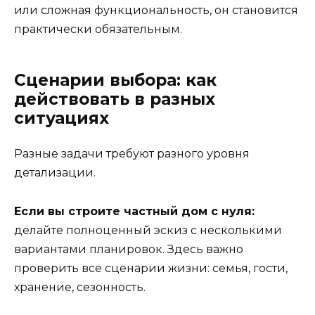
или сложная функциональность, он становится
практически обязательным.
Сценарии выбора: как
действовать в разных
ситуациях
Разные задачи требуют разного уровня
детализации.
Если вы строите частный дом с нуля:
делайте полноценный эскиз с несколькими
вариантами планировок. Здесь важно
проверить все сценарии жизни: семья, гости,
хранение, сезонность.