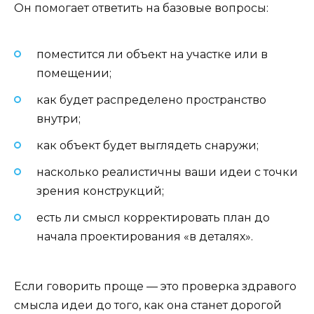
Он помогает ответить на базовые вопросы:
поместится ли объект на участке или в
помещении;
как будет распределено пространство
внутри;
как объект будет выглядеть снаружи;
насколько реалистичны ваши идеи с точки
зрения конструкций;
есть ли смысл корректировать план до
начала проектирования «в деталях».
Если говорить проще — это проверка здравого
смысла идеи до того, как она станет дорогой