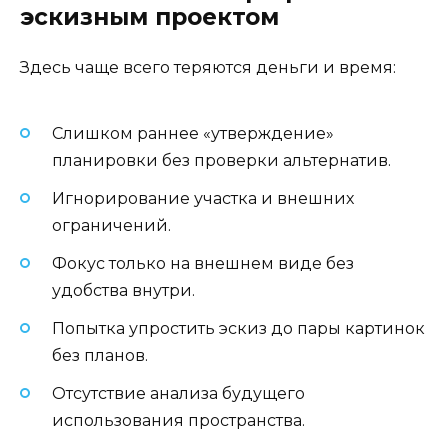
эскизным проектом
Здесь чаще всего теряются деньги и время:
Слишком раннее «утверждение»
планировки без проверки альтернатив.
Игнорирование участка и внешних
ограничений.
Фокус только на внешнем виде без
удобства внутри.
Попытка упростить эскиз до пары картинок
без планов.
Отсутствие анализа будущего
использования пространства.