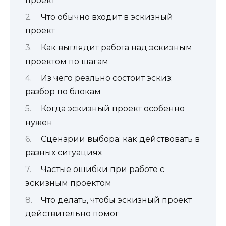
проект
Что обычно входит в эскизный
проект
Как выглядит работа над эскизным
проектом по шагам
Из чего реально состоит эскиз:
разбор по блокам
Когда эскизный проект особенно
нужен
Сценарии выбора: как действовать в
разных ситуациях
Частые ошибки при работе с
эскизным проектом
Что делать, чтобы эскизный проект
действительно помог