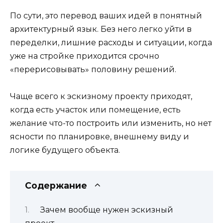
По сути, это перевод ваших идей в понятный
архитектурный язык. Без него легко уйти в
переделки, лишние расходы и ситуации, когда
уже на стройке приходится срочно
«перерисовывать» половину решений.
Чаще всего к эскизному проекту приходят,
когда есть участок или помещение, есть
желание что-то построить или изменить, но нет
ясности по планировке, внешнему виду и
логике будущего объекта.
Содержание
Зачем вообще нужен эскизный