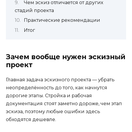
Чем эскиз отличается от других
стадий проекта
Практические рекомендации
Итог
Зачем вообще нужен эскизный
проект
Главная задача эскизного проекта — убрать
неопределённость до того, как начнутся
дорогие этапы. Стройка и рабочая
документация стоят заметно дороже, чем этап
эскиза, поэтому любые ошибки здесь
обходятся дешевле.