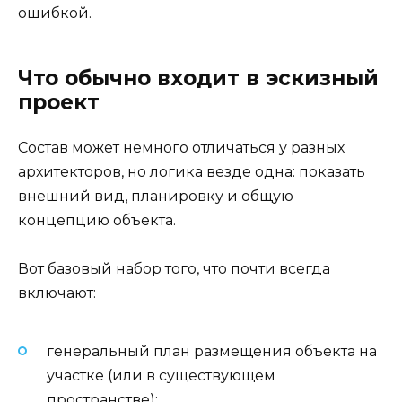
ошибкой.
Что обычно входит в эскизный
проект
Состав может немного отличаться у разных
архитекторов, но логика везде одна: показать
внешний вид, планировку и общую
концепцию объекта.
Вот базовый набор того, что почти всегда
включают:
генеральный план размещения объекта на
участке (или в существующем
пространстве);