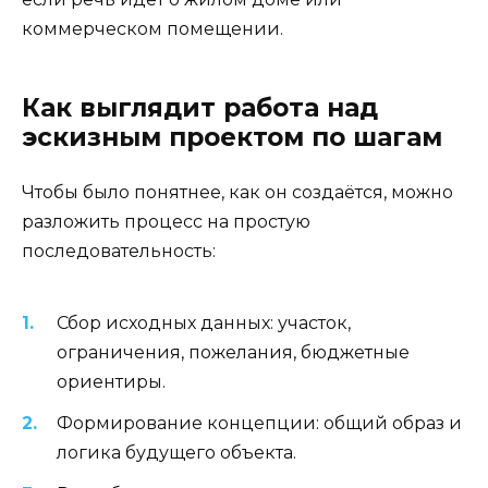
коммерческом помещении.
Как выглядит работа над
эскизным проектом по шагам
Чтобы было понятнее, как он создаётся, можно
разложить процесс на простую
последовательность:
Сбор исходных данных: участок,
ограничения, пожелания, бюджетные
ориентиры.
Формирование концепции: общий образ и
логика будущего объекта.