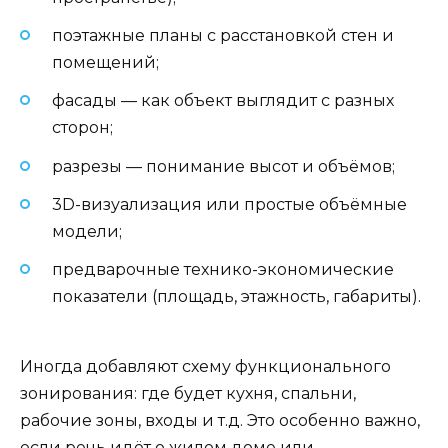
поэтажные планы с расстановкой стен и
помещений;
фасады — как объект выглядит с разных
сторон;
разрезы — понимание высот и объёмов;
3D-визуализация или простые объёмные
модели;
предварочные технико-экономические
показатели (площадь, этажность, габариты).
Иногда добавляют схему функционального
зонирования: где будет кухня, спальни,
рабочие зоны, входы и т.д. Это особенно важно,
если речь идёт о жилом доме или