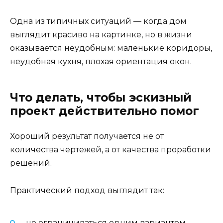
Одна из типичных ситуаций — когда дом
выглядит красиво на картинке, но в жизни
оказывается неудобным: маленькие коридоры,
неудобная кухня, плохая ориентация окон.
Что делать, чтобы эскизный
проект действительно помог
Хороший результат получается не от
количества чертежей, а от качества проработки
решений.
Практический подход выглядит так:
не ограничиваться одним вариантом