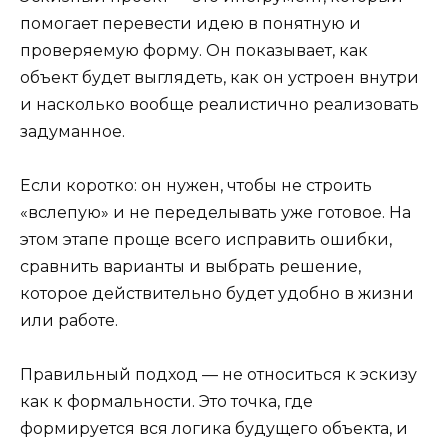
помогает перевести идею в понятную и
проверяемую форму. Он показывает, как
объект будет выглядеть, как он устроен внутри
и насколько вообще реалистично реализовать
задуманное.
Если коротко: он нужен, чтобы не строить
«вслепую» и не переделывать уже готовое. На
этом этапе проще всего исправить ошибки,
сравнить варианты и выбрать решение,
которое действительно будет удобно в жизни
или работе.
Правильный подход — не относиться к эскизу
как к формальности. Это точка, где
формируется вся логика будущего объекта, и