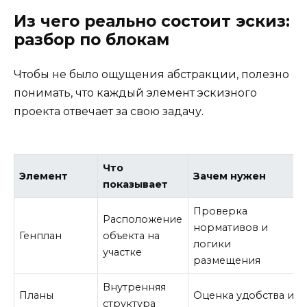
Из чего реально состоит эскиз:
разбор по блокам
Чтобы не было ощущения абстракции, полезно
понимать, что каждый элемент эскизного
проекта отвечает за свою задачу.
Что
Элемент
Зачем нужен
показывает
Проверка
Расположение
нормативов и
Генплан
объекта на
логики
участке
размещения
Внутренняя
Планы
Оценка удобства и
структура