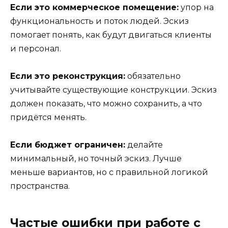
Если это коммерческое помещение:
упор на
функциональность и поток людей. Эскиз
помогает понять, как будут двигаться клиенты
и персонал.
Если это реконструкция:
обязательно
учитывайте существующие конструкции. Эскиз
должен показать, что можно сохранить, а что
придётся менять.
Если бюджет ограничен:
делайте
минимальный, но точный эскиз. Лучше
меньше вариантов, но с правильной логикой
пространства.
Частые ошибки при работе с