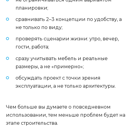
планировки;
сравнивать 2–3 концепции по удобству, а
не только по виду;
проверять сценарии жизни: утро, вечер,
гости, работа;
сразу учитывать мебель и реальные
размеры, а не «примерно»;
обсуждать проект с точки зрения
эксплуатации, а не только архитектуры.
Чем больше вы думаете о повседневном
использовании, тем меньше проблем будет на
этапе строительства.