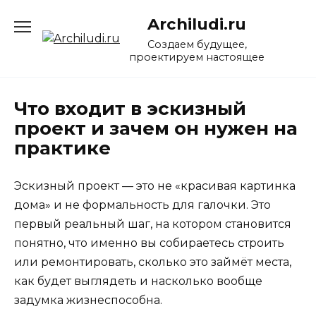
Перейти
Archiludi.ru
к
содержанию
Создаем будущее,
проектируем настоящее
Что входит в эскизный
проект и зачем он нужен на
практике
Эскизный проект — это не «красивая картинка
дома» и не формальность для галочки. Это
первый реальный шаг, на котором становится
понятно, что именно вы собираетесь строить
или ремонтировать, сколько это займёт места,
как будет выглядеть и насколько вообще
задумка жизнеспособна.