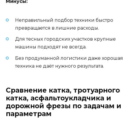
Минусы:
Неправильный подбор техники быстро
превращается в лишние расходы.
Для тесных городских участков крупные
машины подходят не всегда.
Без продуманной логистики даже хорошая
техника не даёт нужного результата.
Сравнение катка, тротуарного
катка, асфальтоукладчика и
дорожной фрезы по задачам и
параметрам