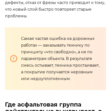
дефекты, отказ от фрезы часто приводит к тому,
что новый слой быстро повторяет старые
проблемы.
Самая частая ошибка на дорожных
работах — заказывать технику по
принципу «что свободно», а не по
параметрам объекта. В результате
смесь остывает, техника простаивает,
а покрытие получается неровным
или недоуплотнённым.
Где асфальтовая группа