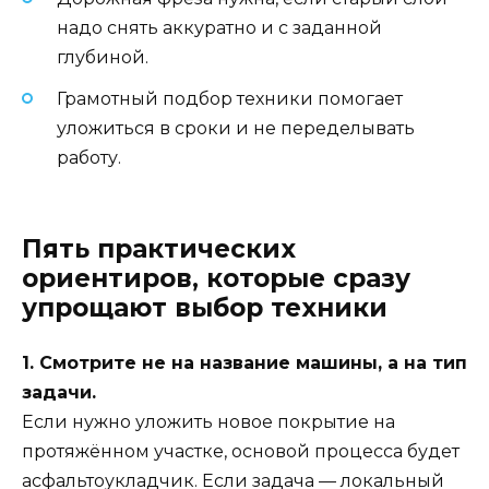
надо снять аккуратно и с заданной
глубиной.
Грамотный подбор техники помогает
уложиться в сроки и не переделывать
работу.
Пять практических
ориентиров, которые сразу
упрощают выбор техники
1. Смотрите не на название машины, а на тип
задачи.
Если нужно уложить новое покрытие на
протяжённом участке, основой процесса будет
асфальтоукладчик. Если задача — локальный