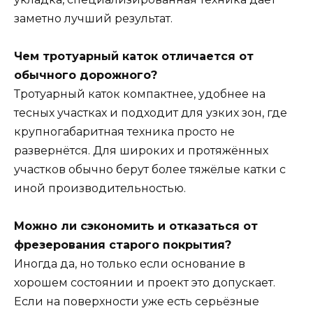
заметно лучший результат.
Чем тротуарный каток отличается от
обычного дорожного?
Тротуарный каток компактнее, удобнее на
тесных участках и подходит для узких зон, где
крупногабаритная техника просто не
развернётся. Для широких и протяжённых
участков обычно берут более тяжёлые катки с
иной производительностью.
Можно ли сэкономить и отказаться от
фрезерования старого покрытия?
Иногда да, но только если основание в
хорошем состоянии и проект это допускает.
Если на поверхности уже есть серьёзные