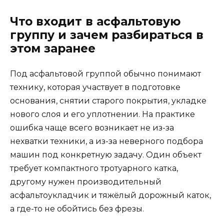
Что входит в асфальтовую
группу и зачем разбираться в
этом заранее
Под асфальтовой группой обычно понимают
технику, которая участвует в подготовке
основания, снятии старого покрытия, укладке
нового слоя и его уплотнении. На практике
ошибка чаще всего возникает не из-за
нехватки техники, а из-за неверного подбора
машин под конкретную задачу. Один объект
требует компактного тротуарного катка,
другому нужен производительный
асфальтоукладчик и тяжёлый дорожный каток,
а где-то не обойтись без фрезы.