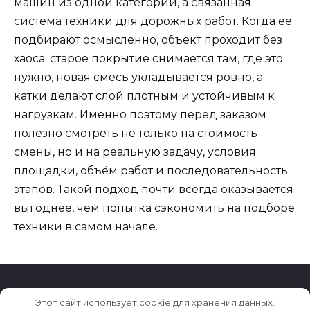
машин из одной категории, а связанная
система техники для дорожных работ. Когда её
подбирают осмысленно, объект проходит без
хаоса: старое покрытие снимается там, где это
нужно, новая смесь укладывается ровно, а
катки делают слой плотным и устойчивым к
нагрузкам. Именно поэтому перед заказом
полезно смотреть не только на стоимость
смены, но и на реальную задачу, условия
площадки, объём работ и последовательность
этапов. Такой подход почти всегда оказывается
выгоднее, чем попытка сэкономить на подборе
техники в самом начале.
Этот сайт использует cookie для хранения данных.
© 2026 Archiludi.ru