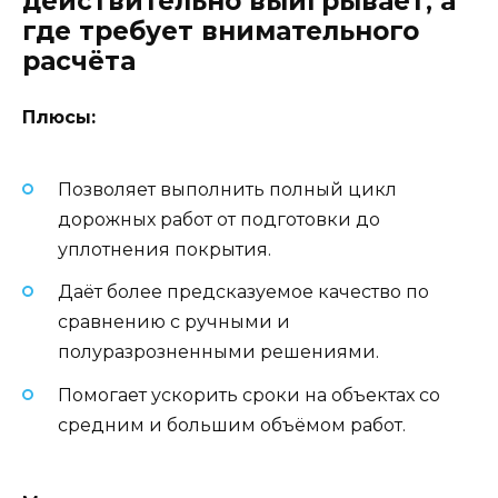
действительно выигрывает, а
где требует внимательного
расчёта
Плюсы:
Позволяет выполнить полный цикл
дорожных работ от подготовки до
уплотнения покрытия.
Даёт более предсказуемое качество по
сравнению с ручными и
полуразрозненными решениями.
Помогает ускорить сроки на объектах со
средним и большим объёмом работ.