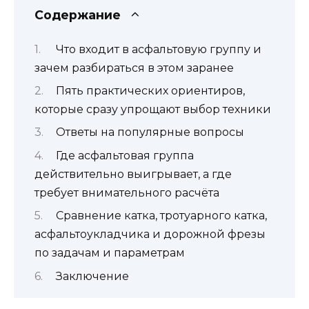
Содержание
Что входит в асфальтовую группу и
зачем разбираться в этом заранее
Пять практических ориентиров,
которые сразу упрощают выбор техники
Ответы на популярные вопросы
Где асфальтовая группа
действительно выигрывает, а где
требует внимательного расчёта
Сравнение катка, тротуарного катка,
асфальтоукладчика и дорожной фрезы
по задачам и параметрам
Заключение