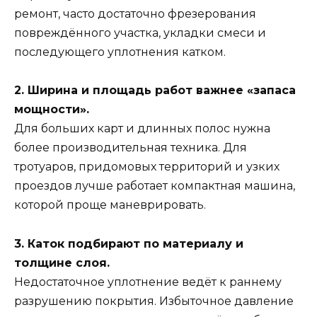
ремонт, часто достаточно фрезерования
повреждённого участка, укладки смеси и
последующего уплотнения катком.
2. Ширина и площадь работ важнее «запаса
мощности».
Для больших карт и длинных полос нужна
более производительная техника. Для
тротуаров, придомовых территорий и узких
проездов лучше работает компактная машина,
которой проще маневрировать.
3. Каток подбирают по материалу и
толщине слоя.
Недостаточное уплотнение ведёт к раннему
разрушению покрытия. Избыточное давление