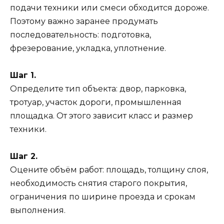
подачи техники или смеси обходится дороже.
Поэтому важно заранее продумать
последовательность: подготовка,
фрезерование, укладка, уплотнение.
Шаг 1.
Определите тип объекта: двор, парковка,
тротуар, участок дороги, промышленная
площадка. От этого зависит класс и размер
техники.
Шаг 2.
Оцените объём работ: площадь, толщину слоя,
необходимость снятия старого покрытия,
ограничения по ширине проезда и срокам
выполнения.