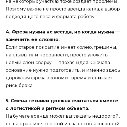
на некоторых участках тоже создаёт проблемы.
Поэтому важна не просто аренда катка, а выбор
подходящего веса и формата работы.
4. Фреза нужна не всегда, но когда нужна —
заменить её сложно.
Если старое покрытие имеет колею, трещины,
наплывы или неровности, просто уложить
новый слой сверху — плохая идея. Сначала
основание нужно подготовить, и именно здесь
дорожная фреза экономит время и снижает
риск брака.
5. Смена техники должна считаться вместе
с логистикой и ритмом объекта.
На бумаге аренда может выглядеть недорогой,
но на практике простой из-за несогласованной