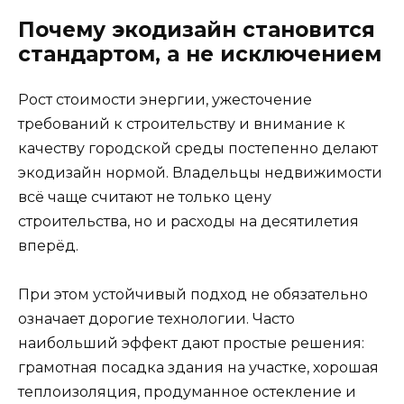
Почему экодизайн становится
стандартом, а не исключением
Рост стоимости энергии, ужесточение
требований к строительству и внимание к
качеству городской среды постепенно делают
экодизайн нормой. Владельцы недвижимости
всё чаще считают не только цену
строительства, но и расходы на десятилетия
вперёд.
При этом устойчивый подход не обязательно
означает дорогие технологии. Часто
наибольший эффект дают простые решения:
грамотная посадка здания на участке, хорошая
теплоизоляция, продуманное остекление и