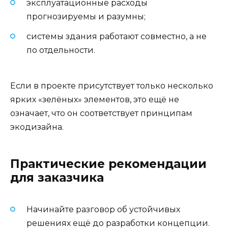
эксплуатационные расходы
прогнозируемы и разумны;
системы здания работают совместно, а не
по отдельности.
Если в проекте присутствует только несколько
ярких «зелёных» элементов, это ещё не
означает, что он соответствует принципам
экодизайна.
Практические рекомендации
для заказчика
Начинайте разговор об устойчивых
решениях ещё до разработки концепции.