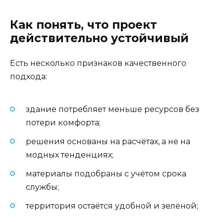
Как понять, что проект
действительно устойчивый
Есть несколько признаков качественного
подхода:
здание потребляет меньше ресурсов без
потери комфорта;
решения основаны на расчётах, а не на
модных тенденциях;
материалы подобраны с учётом срока
службы;
территория остаётся удобной и зелёной;