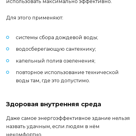
использовать максимально эффективно.
Для этого применяют:
системы сбора дождевой воды;
водосберегающую сантехнику;
капельный полив озеленения;
повторное использование технической
воды там, где это допустимо.
Здоровая внутренняя среда
Даже самое энергоэффективное здание нельзя
назвать удачным, если людям в нём
некомфортно.