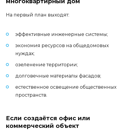
многоквартирный дом
На первый план выходят:
эффективные инженерные системы;
экономия ресурсов на общедомовых
нуждах;
озеленение территории;
долговечные материалы фасадов;
естественное освещение общественных
пространств.
Если создаётся офис или
коммерческий объект