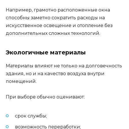
Например, грамотно расположенные окна
способны заметно сократить расходы на
искусственное освещение и отопление без
дополнительных сложных технологий.
Экологичные материалы
Материалы влияют не только на долговечность
здания, но и на качество воздуха внутри
помещений.
При выборе обычно оценивают:
срок службы;
возможность переработки;