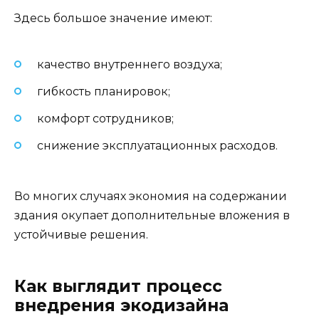
Здесь большое значение имеют:
качество внутреннего воздуха;
гибкость планировок;
комфорт сотрудников;
снижение эксплуатационных расходов.
Во многих случаях экономия на содержании
здания окупает дополнительные вложения в
устойчивые решения.
Как выглядит процесс
внедрения экодизайна