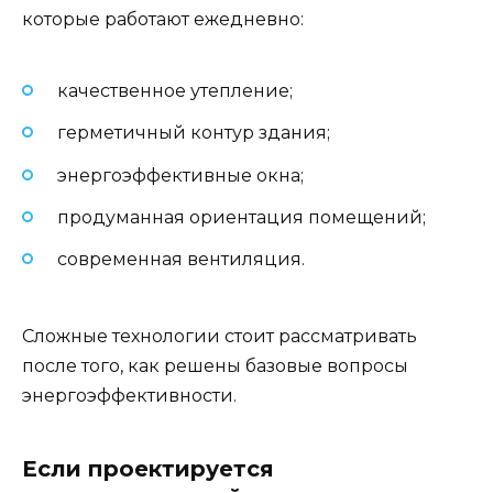
которые работают ежедневно:
качественное утепление;
герметичный контур здания;
энергоэффективные окна;
продуманная ориентация помещений;
современная вентиляция.
Сложные технологии стоит рассматривать
после того, как решены базовые вопросы
энергоэффективности.
Если проектируется