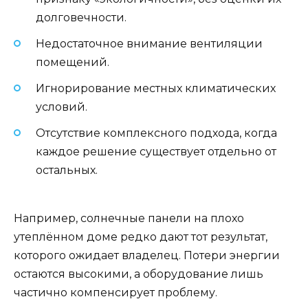
долговечности.
Недостаточное внимание вентиляции
помещений.
Игнорирование местных климатических
условий.
Отсутствие комплексного подхода, когда
каждое решение существует отдельно от
остальных.
Например, солнечные панели на плохо
утеплённом доме редко дают тот результат,
которого ожидает владелец. Потери энергии
остаются высокими, а оборудование лишь
частично компенсирует проблему.