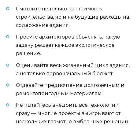
Смотрите не только на стоимость
строительства, но и на будущие расходы на
содержание здания.
Просите архитекторов объяснять, какую
задачу решает каждое экологическое
решение.
Оценивайте весь жизненный цикл здания,
а не только первоначальный бюджет.
Отдавайте предпочтение долговечным и
ремонтопригодным материалам.
Не пытайтесь внедрить все технологии
сразу — многие проекты выигрывают от
нескольких грамотно выбранных решений.