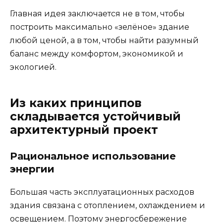
Главная идея заключается не в том, чтобы
построить максимально «зелёное» здание
любой ценой, а в том, чтобы найти разумный
баланс между комфортом, экономикой и
экологией.
Из каких принципов
складывается устойчивый
архитектурный проект
Рациональное использование
энергии
Большая часть эксплуатационных расходов
здания связана с отоплением, охлаждением и
освещением. Поэтому энергосбережение