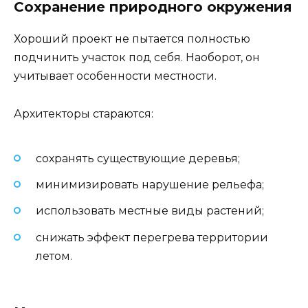
Сохранение природного окружения
Хороший проект не пытается полностью
подчинить участок под себя. Наоборот, он
учитывает особенности местности.
Архитекторы стараются:
сохранять существующие деревья;
минимизировать нарушение рельефа;
использовать местные виды растений;
снижать эффект перегрева территории
летом.