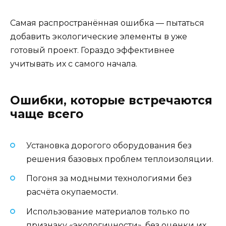
Самая распространённая ошибка — пытаться
добавить экологические элементы в уже
готовый проект. Гораздо эффективнее
учитывать их с самого начала.
Ошибки, которые встречаются
чаще всего
Установка дорогого оборудования без
решения базовых проблем теплоизоляции.
Погоня за модными технологиями без
расчёта окупаемости.
Использование материалов только по
признаку «экологичности», без оценки их