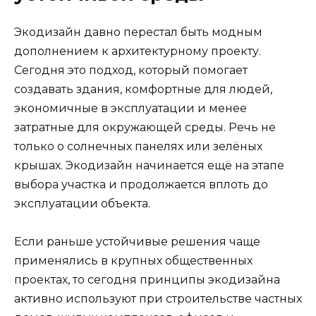
Экодизайн давно перестал быть модным
дополнением к архитектурному проекту.
Сегодня это подход, который помогает
создавать здания, комфортные для людей,
экономичные в эксплуатации и менее
затратные для окружающей среды. Речь не
только о солнечных панелях или зелёных
крышах. Экодизайн начинается ещё на этапе
выбора участка и продолжается вплоть до
эксплуатации объекта.
Если раньше устойчивые решения чаще
применялись в крупных общественных
проектах, то сегодня принципы экодизайна
активно используют при строительстве частных