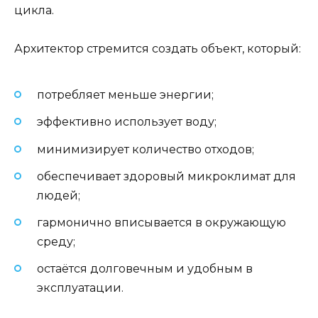
цикла.
Архитектор стремится создать объект, который:
потребляет меньше энергии;
эффективно использует воду;
минимизирует количество отходов;
обеспечивает здоровый микроклимат для
людей;
гармонично вписывается в окружающую
среду;
остаётся долговечным и удобным в
эксплуатации.