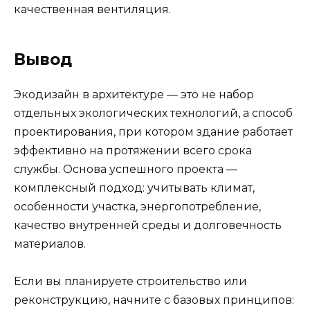
качественная вентиляция.
Вывод
Экодизайн в архитектуре — это не набор
отдельных экологических технологий, а способ
проектирования, при котором здание работает
эффективно на протяжении всего срока
службы. Основа успешного проекта —
комплексный подход: учитывать климат,
особенности участка, энергопотребление,
качество внутренней среды и долговечность
материалов.
Если вы планируете строительство или
реконструкцию, начните с базовых принципов: