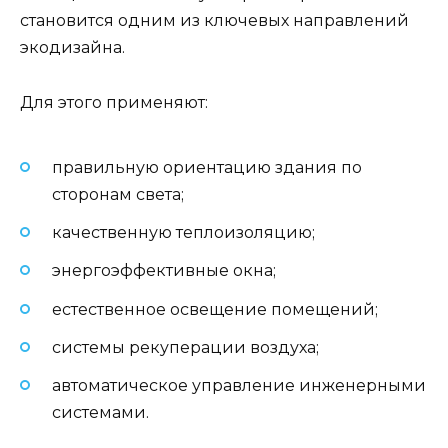
становится одним из ключевых направлений
экодизайна.
Для этого применяют:
правильную ориентацию здания по
сторонам света;
качественную теплоизоляцию;
энергоэффективные окна;
естественное освещение помещений;
системы рекуперации воздуха;
автоматическое управление инженерными
системами.