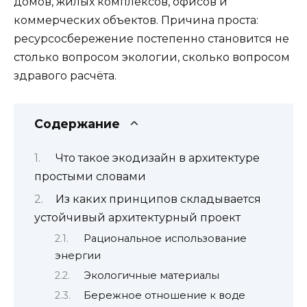
домов, жилых комплексов, офисов и
коммерческих объектов. Причина проста:
ресурсосбережение постепенно становится не
столько вопросом экологии, сколько вопросом
здравого расчёта.
Содержание
Что такое экодизайн в архитектуре
простыми словами
Из каких принципов складывается
устойчивый архитектурный проект
Рациональное использование
энергии
Экологичные материалы
Бережное отношение к воде