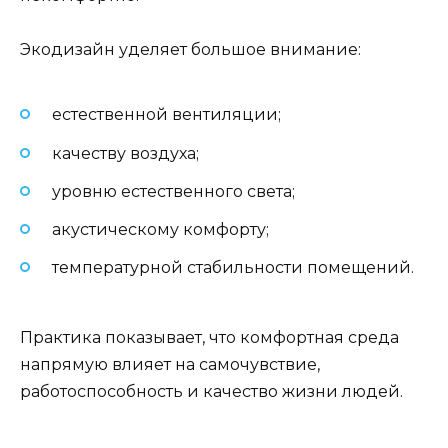
Экодизайн уделяет большое внимание:
естественной вентиляции;
качеству воздуха;
уровню естественного света;
акустическому комфорту;
температурной стабильности помещений.
Практика показывает, что комфортная среда
напрямую влияет на самочувствие,
работоспособность и качество жизни людей.