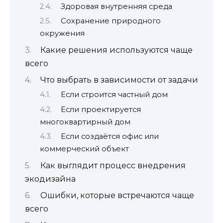
Здоровая внутренняя среда
Сохранение природного
окружения
Какие решения используются чаще
всего
Что выбрать в зависимости от задачи
Если строится частный дом
Если проектируется
многоквартирный дом
Если создаётся офис или
коммерческий объект
Как выглядит процесс внедрения
экодизайна
Ошибки, которые встречаются чаще
всего