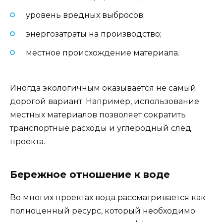
уровень вредных выбросов;
энергозатраты на производство;
местное происхождение материала.
Иногда экологичным оказывается не самый
дорогой вариант. Например, использование
местных материалов позволяет сократить
транспортные расходы и углеродный след
проекта.
Бережное отношение к воде
Во многих проектах вода рассматривается как
полноценный ресурс, который необходимо