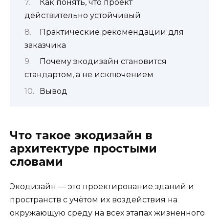
Как понять, что проект
действительно устойчивый
Практические рекомендации для
заказчика
Почему экодизайн становится
стандартом, а не исключением
Вывод
Что такое экодизайн в
архитектуре простыми
словами
Экодизайн — это проектирование зданий и
пространств с учётом их воздействия на
окружающую среду на всех этапах жизненного