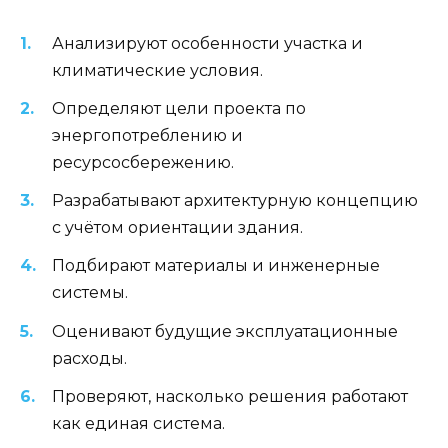
Анализируют особенности участка и
климатические условия.
Определяют цели проекта по
энергопотреблению и
ресурсосбережению.
Разрабатывают архитектурную концепцию
с учётом ориентации здания.
Подбирают материалы и инженерные
системы.
Оценивают будущие эксплуатационные
расходы.
Проверяют, насколько решения работают
как единая система.