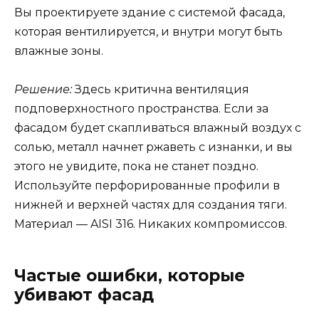
Вы проектируете здание с системой фасада,
которая вентилируется, и внутри могут быть
влажные зоны.
Решение:
Здесь критична вентиляция
подповерхностного пространства. Если за
фасадом будет скапливаться влажный воздух с
солью, металл начнет ржаветь с изнанки, и вы
этого не увидите, пока не станет поздно.
Используйте перфорированные профили в
нижней и верхней частях для создания тяги.
Материал — AISI 316. Никаких компромиссов.
Частые ошибки, которые
убивают фасад