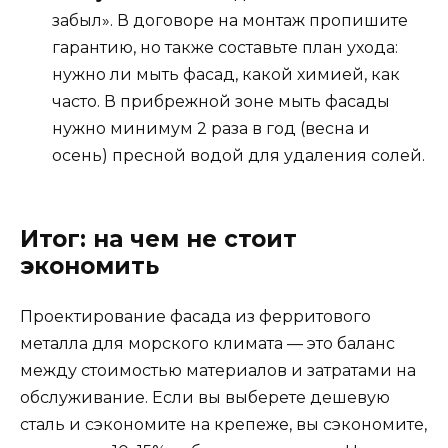
забыл». В договоре на монтаж пропишите
гарантию, но также составьте план ухода:
нужно ли мыть фасад, какой химией, как
часто. В прибрежной зоне мыть фасады
нужно минимум 2 раза в год (весна и
осень) пресной водой для удаления солей.
Итог: на чем не стоит
экономить
Проектирование фасада из ферритового
металла для морского климата — это баланс
между стоимостью материалов и затратами на
обслуживание. Если вы выберете дешевую
сталь и сэкономите на крепеже, вы сэкономите,