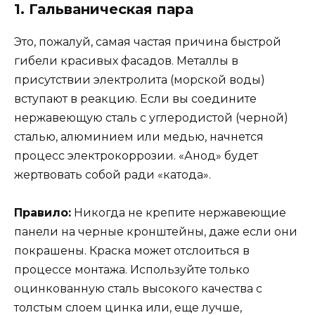
1. Гальваническая пара
Это, пожалуй, самая частая причина быстрой
гибели красивых фасадов. Металлы в
присутствии электролита (морской воды)
вступают в реакцию. Если вы соедините
нержавеющую сталь с углеродистой (черной)
сталью, алюминием или медью, начнется
процесс электрокоррозии. «Анод» будет
жертвовать собой ради «катода».
Правило:
Никогда не крепите нержавеющие
панели на черные кронштейны, даже если они
покрашены. Краска может отслоиться в
процессе монтажа. Используйте только
оцинкованную сталь высокого качества с
толстым слоем цинка или, еще лучше,