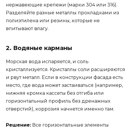
нержавеющие крепежи (марки 304 или 316).
Разделяйте разные металлы прокладками из
полиэтилена или резины, которые не
впитывают влагу.
2. Водяные карманы
Морская вода испаряется, и соль
кристаллизуется. Кристаллы соли расширяются
и рвут металл. Если в конструкции фасада есть
место, где вода может застаиваться (например,
нижняя кромка кассеты без отгиба или
горизонтальный профиль без дренажных
отверстий), коррозия начнется именно там.
Решение:
Все горизонтальные элементы