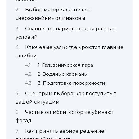
Выбор материала: не все
«нержавейки» одинаковы
Сравнение вариантов для разных
условий
Ключевые узлы: где кроются главные
ошибки
1. Гальваническая пара
2. Водяные карманы
3. Подготовка поверхности
Сценарии выбора: как поступить в
вашей ситуации
Частые ошибки, которые убивают
фасад
Как принять верное решение: