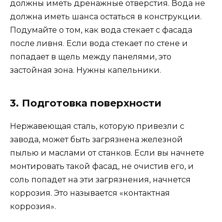
должны иметь дренажные отверстия. Вода не
должна иметь шанса остаться в конструкции.
Подумайте о том, как вода стекает с фасада
после ливня. Если вода стекает по стене и
попадает в щель между панелями, это
застойная зона. Нужны капельники.
3. Подготовка поверхности
Нержавеющая сталь, которую привезли с
завода, может быть загрязнена железной
пылью и маслами от станков. Если вы начнете
монтировать такой фасад, не очистив его, и
соль попадет на эти загрязнения, начнется
коррозия. Это называется «контактная
коррозия».