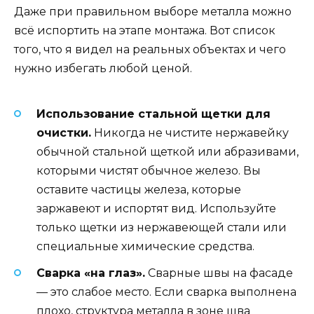
Даже при правильном выборе металла можно
всё испортить на этапе монтажа. Вот список
того, что я видел на реальных объектах и чего
нужно избегать любой ценой.
Использование стальной щетки для
очистки.
Никогда не чистите нержавейку
обычной стальной щеткой или абразивами,
которыми чистят обычное железо. Вы
оставите частицы железа, которые
заржавеют и испортят вид. Используйте
только щетки из нержавеющей стали или
специальные химические средства.
Сварка «на глаз».
Сварные швы на фасаде
— это слабое место. Если сварка выполнена
плохо, структура металла в зоне шва