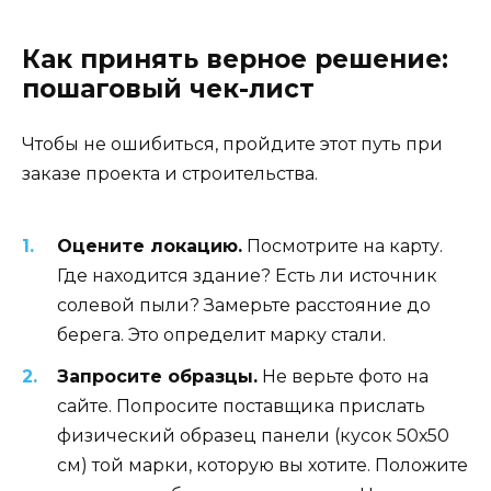
Как принять верное решение:
пошаговый чек-лист
Чтобы не ошибиться, пройдите этот путь при
заказе проекта и строительства.
Оцените локацию.
Посмотрите на карту.
Где находится здание? Есть ли источник
солевой пыли? Замерьте расстояние до
берега. Это определит марку стали.
Запросите образцы.
Не верьте фото на
сайте. Попросите поставщика прислать
физический образец панели (кусок 50х50
см) той марки, которую вы хотите. Положите