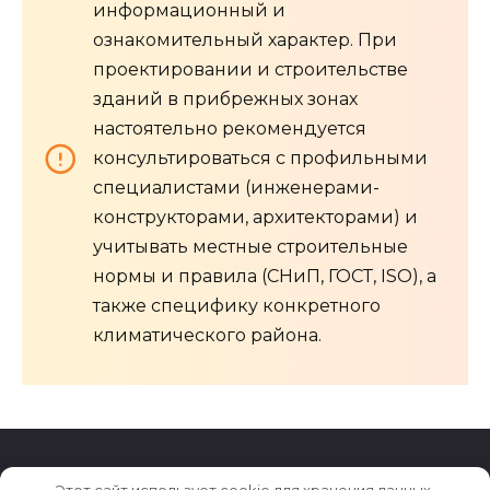
информационный и
ознакомительный характер. При
проектировании и строительстве
зданий в прибрежных зонах
настоятельно рекомендуется
консультироваться с профильными
специалистами (инженерами-
конструкторами, архитекторами) и
учитывать местные строительные
нормы и правила (СНиП, ГОСТ, ISO), а
также специфику конкретного
климатического района.
Этот сайт использует cookie для хранения данных.