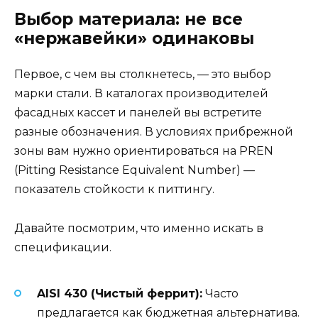
Выбор материала: не все
«нержавейки» одинаковы
Первое, с чем вы столкнетесь, — это выбор
марки стали. В каталогах производителей
фасадных кассет и панелей вы встретите
разные обозначения. В условиях прибрежной
зоны вам нужно ориентироваться на PREN
(Pitting Resistance Equivalent Number) —
показатель стойкости к питтингу.
Давайте посмотрим, что именно искать в
спецификации.
AISI 430 (Чистый феррит):
Часто
предлагается как бюджетная альтернатива.