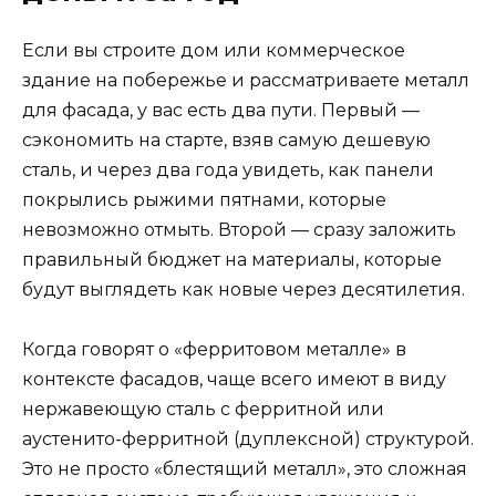
Если вы строите дом или коммерческое
здание на побережье и рассматриваете металл
для фасада, у вас есть два пути. Первый —
сэкономить на старте, взяв самую дешевую
сталь, и через два года увидеть, как панели
покрылись рыжими пятнами, которые
невозможно отмыть. Второй — сразу заложить
правильный бюджет на материалы, которые
будут выглядеть как новые через десятилетия.
Когда говорят о «ферритовом металле» в
контексте фасадов, чаще всего имеют в виду
нержавеющую сталь с ферритной или
аустенито-ферритной (дуплексной) структурой.
Это не просто «блестящий металл», это сложная