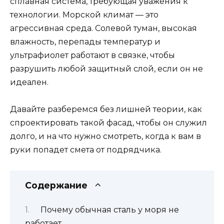
сплавная система, требующая уважения к
технологии. Морской климат — это
агрессивная среда. Солевой туман, высокая
влажность, перепады температур и
ультрафиолет работают в связке, чтобы
разрушить любой защитный слой, если он не
идеален.
Давайте разберемся без лишней теории, как
спроектировать такой фасад, чтобы он служил
долго, и на что нужно смотреть, когда к вам в
руки попадет смета от подрядчика.
Содержание
Почему обычная сталь у моря не
работает