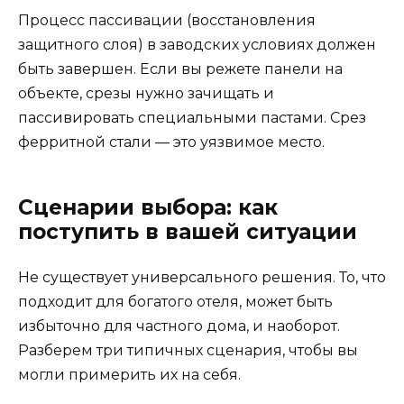
Процесс пассивации (восстановления
защитного слоя) в заводских условиях должен
быть завершен. Если вы режете панели на
объекте, срезы нужно зачищать и
пассивировать специальными пастами. Срез
ферритной стали — это уязвимое место.
Сценарии выбора: как
поступить в вашей ситуации
Не существует универсального решения. То, что
подходит для богатого отеля, может быть
избыточно для частного дома, и наоборот.
Разберем три типичных сценария, чтобы вы
могли примерить их на себя.