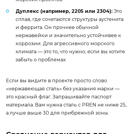
Дуплекс (например, 2205 или 2304):
Это
сплав, где сочетаются структуры аустенита
и феррита. Он прочнее обычной
нержавейки и значительно устойчивее к
коррозии. Для агрессивного морского
климата — это то, что нужно, если вы хотите
забыть о проблемах.
Если вы видите в проекте просто слово
«нержавеющая сталь» без указания марки —
это красный флаг. Запрашивайте паспорт
материала. Вам нужна сталь с PREN не ниже 25,
а лучше выше 30 для прибрежной зоны.