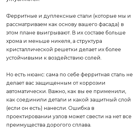
Ферритные и дуплексные стали (которые мы и
рассматриваем как основу вашего фасада) в
этом плане выигрывают. В их составе больше
хрома и меньше никеля, а структура
кристаллической решетки делает их более
устойчивыми к воздействию солей.
Но есть нюанс: сама по себе ферритная сталь не
делает вас защищенным от коррозии
автоматически. Важно, как вы ее применили,
как соединили детали и какой защитный слой
(если он есть) нанесли. Ошибка в
проектировании узлов может свести на нет все
преимущества дорогого сплава.