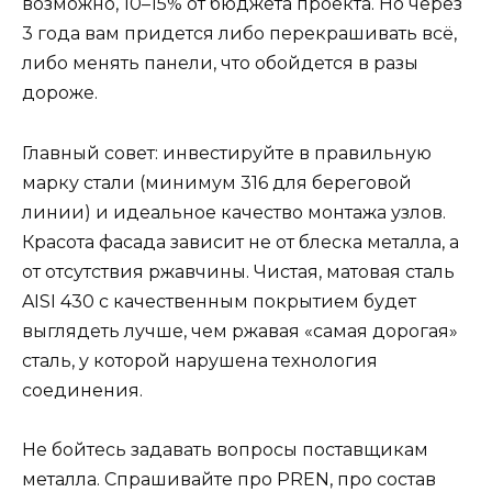
возможно, 10–15% от бюджета проекта. Но через
3 года вам придется либо перекрашивать всё,
либо менять панели, что обойдется в разы
дороже.
Главный совет: инвестируйте в правильную
марку стали (минимум 316 для береговой
линии) и идеальное качество монтажа узлов.
Красота фасада зависит не от блеска металла, а
от отсутствия ржавчины. Чистая, матовая сталь
AISI 430 с качественным покрытием будет
выглядеть лучше, чем ржавая «самая дорогая»
сталь, у которой нарушена технология
соединения.
Не бойтесь задавать вопросы поставщикам
металла. Спрашивайте про PREN, про состав