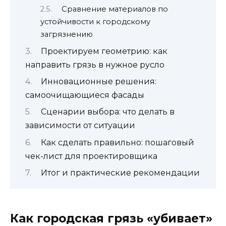
Сравнение материалов по
устойчивости к городскому
загрязнению
Проектируем геометрию: как
направить грязь в нужное русло
Инновационные решения:
самоочищающиеся фасады
Сценарии выбора: что делать в
зависимости от ситуации
Как сделать правильно: пошаговый
чек-лист для проектировщика
Итог и практические рекомендации
Как городская грязь «убивает»