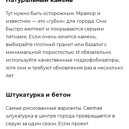
Натуральный камень
Тут нужно быть осторожным. Мрамор и
известняк — это «губки» для города. Они
быстро желтеют и покрываются серыми
пятнами. Если очень хочется камень,
выбирайте плотный гранит или базальт с
минимальной пористостью. И обязательно
используйте качественные гидрофобизаторы,
хотя они и требуют обновления раз в несколько
лет.
Штукатурка и бетон
Самые рискованные варианты. Светлая
штукатурка в центре города превращается в
серую за один сезон. Если проект