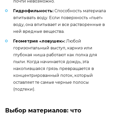
почти невозможно.
Гидрофильность:
Способность материала
впитывать воду. Если поверхность «пьет»
воду, она впитывает и все растворенные в
ней вредные вещества.
Геометрия «ловушек»:
Любой
горизонтальный выступ, карниз или
глубокая ниша работают как полка для
пыли. Когда начинается дождь, эта
накопившаяся грязь превращается в
концентрированный поток, который
оставляет те самые черные полосы
(подтеки).
Выбор материалов: что