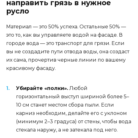
направить грязь в нужное
русло
Материал — это 50% успеха. Остальные 50% —
это то, как вы управляете водой на фасаде. В
городе вода — это транспорт для грязи. Если
вы не создадите пути отвода воды, она создаст
их сама, прочертив черные линии по вашему
красивому фасаду.
Убирайте «полки».
Любой
горизонтальный выступ шириной более 5–
10 см станет местом сбора пыли. Если
карниз необходим, делайте его с уклоном
(минимум 2–3 градуса) от стены, чтобы вода
стекала наружу, а не затекала под него.