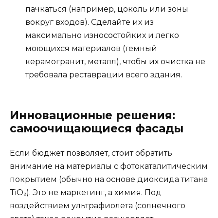
пачкаться (например, цоколь или зоны
вокруг входов). Сделайте их из
максимально износостойких и легко
моющихся материалов (темный
керамогранит, металл), чтобы их очистка не
требовала реставрации всего здания.
Инновационные решения:
самоочищающиеся фасады
Если бюджет позволяет, стоит обратить
внимание на материалы с фотокаталитическим
покрытием (обычно на основе диоксида титана
TiO₂). Это не маркетинг, а химия. Под
воздействием ультрафиолета (солнечного