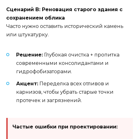
Сценарий В: Реновация старого здания с
сохранением облика
Часто нужно оставить исторический камень
или штукатурку.
Решение:
Глубокая очистка + пропитка
современными консолидантами и
гидрофобизаторами.
Акцент:
Переделка всех отливов и
карнизов, чтобы убрать старые точки
протечек и загрязнений.
Частые ошибки при проектировании: