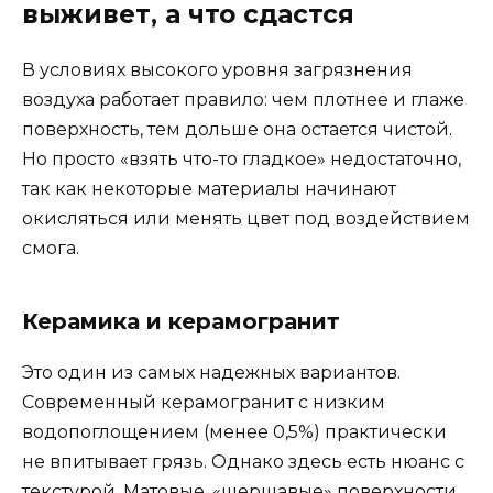
выживет, а что сдастся
В условиях высокого уровня загрязнения
воздуха работает правило: чем плотнее и глаже
поверхность, тем дольше она остается чистой.
Но просто «взять что-то гладкое» недостаточно,
так как некоторые материалы начинают
окисляться или менять цвет под воздействием
смога.
Керамика и керамогранит
Это один из самых надежных вариантов.
Современный керамогранит с низким
водопоглощением (менее 0,5%) практически
не впитывает грязь. Однако здесь есть нюанс с
текстурой. Матовые, «шершавые» поверхности