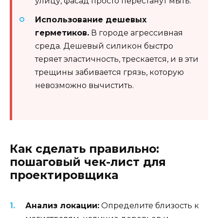
улицу, фасад просто перестанут мыть.
Использование дешевых
герметиков.
В городе агрессивная
среда. Дешевый силикон быстро
теряет эластичность, трескается, и в эти
трещины забивается грязь, которую
невозможно вычистить.
Как сделать правильно:
пошаговый чек-лист для
проектировщика
Анализ локации:
Определите близость к