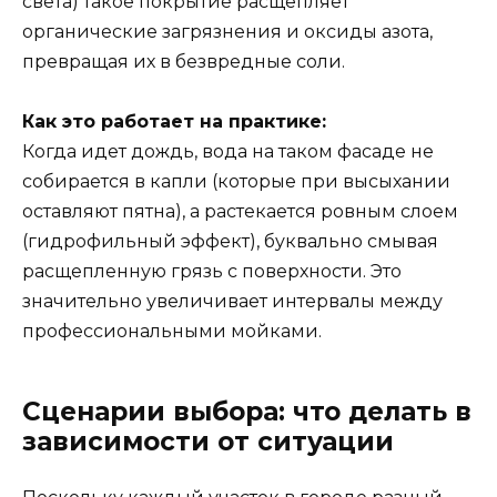
света) такое покрытие расщепляет
органические загрязнения и оксиды азота,
превращая их в безвредные соли.
Как это работает на практике:
Когда идет дождь, вода на таком фасаде не
собирается в капли (которые при высыхании
оставляют пятна), а растекается ровным слоем
(гидрофильный эффект), буквально смывая
расщепленную грязь с поверхности. Это
значительно увеличивает интервалы между
профессиональными мойками.
Сценарии выбора: что делать в
зависимости от ситуации