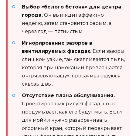
Выбор «белого бетона» для центра
города.
Он выглядит эффектно
неделю, затем становится серым, а
через год — пятнистым.
Игнорирование зазоров в
вентилируемых фасадах.
Если зазоры
слишком узкие, там скапливается пыль,
которая при намокании превращается
в «грязевую кашу», просачивающуюся
сквозь швы.
Отсутствие плана обслуживания.
Проектировщик рисует фасад, но не
продумывает, как его будут мыть. Если
для мойки нужно разворачивать
огромный кран, который перекрывает