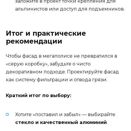
заложите в проект точки крепления для
альпинистов или доступ для подъемников.
Итог и практические
рекомендации
Чтобы фасад в мегаполисе не превратился в
«серую коробку», забудьте о чисто
декоративном подходе. Проектируйте фасад
как систему фильтрации и отвода грязи.
Краткий итог по выбору:
Хотите «поставил и забыл» — выбирайте
стекло и качественный алюминий
.