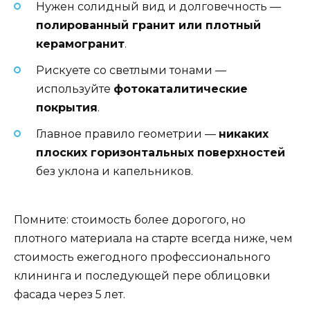
Нужен солидный вид и долговечность —
полированный гранит или плотный
керамогранит
.
Рискуете со светлыми тонами —
используйте
фотокаталитические
покрытия
.
Главное правило геометрии —
никаких
плоских горизонтальных поверхностей
без уклона и капельников.
Помните: стоимость более дорогого, но
плотного материала на старте всегда ниже, чем
стоимость ежегодного профессионального
клининга и последующей пере облицовки
фасада через 5 лет.