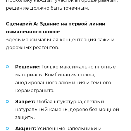
Поскольку каждый участок в городе разный,
решение должно быть точечным.
Сценарий А: Здание на первой линии
оживленного шоссе
Здесь максимальная концентрация сажи и
дорожных реагентов.
Решение:
Только максимально плотные
материалы. Комбинация стекла,
анодированного алюминия и темного
керамогранита.
Запрет:
Любая штукатурка, светлый
натуральный камень, дерево без мощной
защиты.
Акцент:
Усиленные капельники и