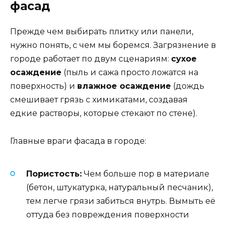
фасад
Прежде чем выбирать плитку или панели,
нужно понять, с чем мы боремся. Загрязнение в
городе работает по двум сценариям:
сухое
осаждение
(пыль и сажа просто ложатся на
поверхность) и
влажное осаждение
(дождь
смешивает грязь с химикатами, создавая
едкие растворы, которые стекают по стене).
Главные враги фасада в городе:
Пористость:
Чем больше пор в материале
(бетон, штукатурка, натуральный песчаник),
тем легче грязи забиться внутрь. Вымыть её
оттуда без повреждения поверхности