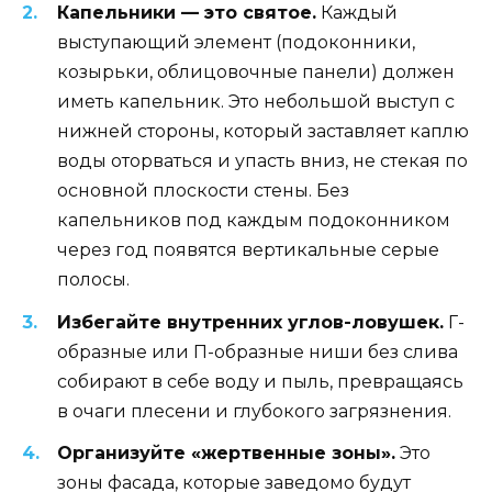
Капельники — это святое.
Каждый
выступающий элемент (подоконники,
козырьки, облицовочные панели) должен
иметь капельник. Это небольшой выступ с
нижней стороны, который заставляет каплю
воды оторваться и упасть вниз, не стекая по
основной плоскости стены. Без
капельников под каждым подоконником
через год появятся вертикальные серые
полосы.
Избегайте внутренних углов-ловушек.
Г-
образные или П-образные ниши без слива
собирают в себе воду и пыль, превращаясь
в очаги плесени и глубокого загрязнения.
Организуйте «жертвенные зоны».
Это
зоны фасада, которые заведомо будут