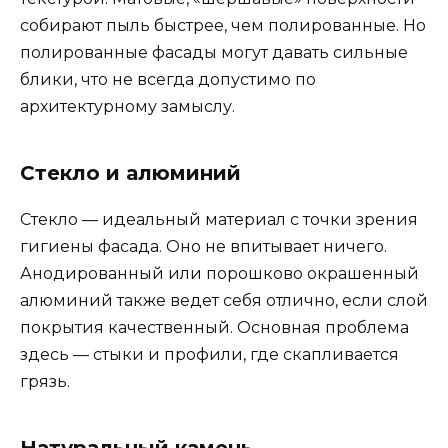
собирают пыль быстрее, чем полированные. Но
полированные фасады могут давать сильные
блики, что не всегда допустимо по
архитектурному замыслу.
Стекло и алюминий
Стекло — идеальный материал с точки зрения
гигиены фасада. Оно не впитывает ничего.
Анодированный или порошково окрашенный
алюминий также ведет себя отлично, если слой
покрытия качественный. Основная проблема
здесь — стыки и профили, где скапливается
грязь.