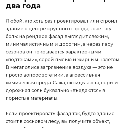
два года
Любой, кто хоть раз проектировал или строил
здание в центре крупного города, знает эту
боль: на рендере фасад выглядит свежим,
минималистичным и дорогим, а через пару
сезонов он покрывается характерными
«подтеками», серой пылью и жирным налетом.
В мегаполисе загрязнение воздуха — это не
просто вопрос эстетики, а агрессивная
химическая среда. Сажа, оксиды азота, серы и
дорожная соль буквально «въедаются» в
пористые материалы.
Если проектировать фасад так, будто здание
стоит в сосновом лесу, вы получите объект,