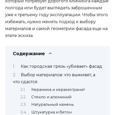
который потребует дорогого клининга каждые
полгода или будет выглядеть заброшенным
уже к третьему году эксплуатации. Чтобы этого
избежать, нужно менять подход к выбору
материалов и самой геометрии фасада еще на
этапе эскиза.
Содержание
Как городская грязь «убивает» фасад
Выбор материалов: что выживет, а
что сдастся
Керамика и керамогранит
Стекло и алюминий
Натуральный камень
Штукатурка и бетон