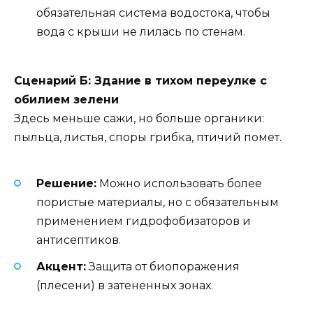
обязательная система водостока, чтобы
вода с крыши не лилась по стенам.
Сценарий Б: Здание в тихом переулке с
обилием зелени
Здесь меньше сажи, но больше органики:
пыльца, листья, споры грибка, птичий помет.
Решение:
Можно использовать более
пористые материалы, но с обязательным
применением гидрофобизаторов и
антисептиков.
Акцент:
Защита от биопоражения
(плесени) в затененных зонах.