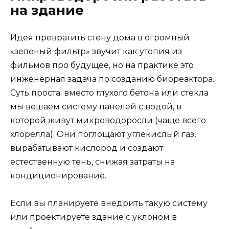
на здание
Идея превратить стену дома в огромный
«зеленый фильтр» звучит как утопия из
фильмов про будущее, но на практике это
инженерная задача по созданию биореактора.
Суть проста: вместо глухого бетона или стекла
мы вешаем систему панелей с водой, в
которой живут микроводоросли (чаще всего
хлорелла). Они поглощают углекислый газ,
вырабатывают кислород и создают
естественную тень, снижая затраты на
кондиционирование.
Если вы планируете внедрить такую систему
или проектируете здание с уклоном в