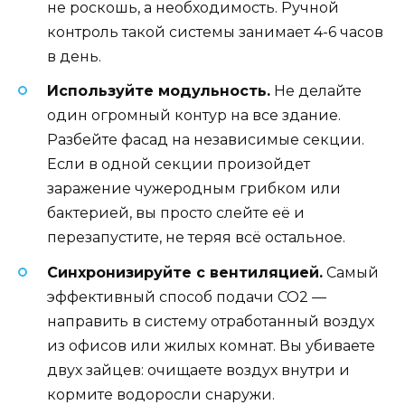
не роскошь, а необходимость. Ручной
контроль такой системы занимает 4-6 часов
в день.
Используйте модульность.
Не делайте
один огромный контур на все здание.
Разбейте фасад на независимые секции.
Если в одной секции произойдет
заражение чужеродным грибком или
бактерией, вы просто слейте её и
перезапустите, не теряя всё остальное.
Синхронизируйте с вентиляцией.
Самый
эффективный способ подачи CO2 —
направить в систему отработанный воздух
из офисов или жилых комнат. Вы убиваете
двух зайцев: очищаете воздух внутри и
кормите водоросли снаружи.