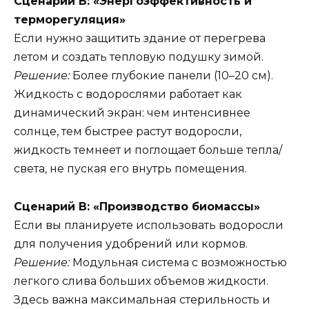
Сценарий Б: «Энергоэффективность и
терморегуляция»
Если нужно защитить здание от перегрева
летом и создать тепловую подушку зимой.
Решение:
Более глубокие панели (10–20 см).
Жидкость с водорослями работает как
динамический экран: чем интенсивнее
солнце, тем быстрее растут водоросли,
жидкость темнеет и поглощает больше тепла/
света, не пуская его внутрь помещения.
Сценарий В: «Производство биомассы»
Если вы планируете использовать водоросли
для получения удобрений или кормов.
Решение:
Модульная система с возможностью
легкого слива больших объемов жидкости.
Здесь важна максимальная стерильность и