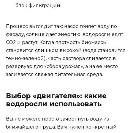
блок фильтрации.
Процесс выглядит так: насос гоняет воду по
фасаду, солнце дает энергию, водоросли едят
CO2 и растут. Когда плотность биомассы
становится слишком высокой (вода становится
темно-зеленой), часть раствора сливается в
резервуар для «сбора урожая», а на её место
заливается свежая питательная среда.
Выбор «двигателя»: какие
водоросли использовать
Вы не можете просто зачерпнуть воду из
ближайшего пруда. Вам нужен конкретный