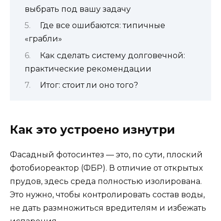
выбрать под вашу задачу
Где все ошибаются: типичные
«грабли»
Как сделать систему долговечной:
практические рекомендации
Итог: стоит ли оно того?
Как это устроено изнутри
Фасадный фотосинтез — это, по сути, плоский
фотобиореактор (ФБР). В отличие от открытых
прудов, здесь среда полностью изолирована.
Это нужно, чтобы контролировать состав воды,
не дать размножиться вредителям и избежать