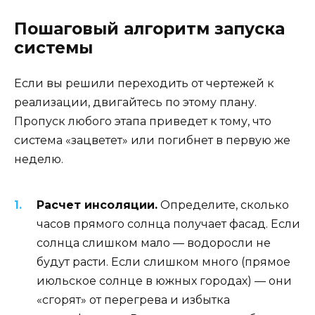
Пошаговый алгоритм запуска
системы
Если вы решили переходить от чертежей к
реализации, двигайтесь по этому плану.
Пропуск любого этапа приведет к тому, что
система «зацветет» или погибнет в первую же
неделю.
Расчет инсоляции.
Определите, сколько
часов прямого солнца получает фасад. Если
солнца слишком мало — водоросли не
будут расти. Если слишком много (прямое
июльское солнце в южных городах) — они
«сгорят» от перегрева и избытка