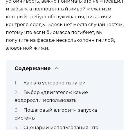
устойчивость, важно понимать: это не «посадил
и забыл», а полноценный живой механизм,
который требует обслуживания, питания и
контроля среды. Здесь нет места случайностям,
потому что если биомасса погибнет, вы
получите на фасаде несколько тонн гнилой,
зловонной жижи.
Содержание
Как это устроено изнутри
Выбор «двигателя»: какие
водоросли использовать
Пошаговый алгоритм запуска
системы
Сценарии использования: что