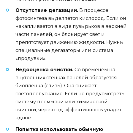
Отсутствие дегазации.
В процессе
фотосинтеза выделяется кислород. Если он
накапливается в виде пузырьков в верхней
части панелей, он блокирует свет и
препятствует движению жидкости. Нужны
специальные дегазаторы или система
«продувки».
Недооценка очистки.
Со временем на
внутренних стенках панелей образуется
биопленка (слизь). Она снижает
светопропускание. Если не предусмотреть
систему промывки или химической
очистки, через год эффективность упадет
вдвое.
Попытка использовать обычную