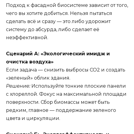
Подход к фасадной биосистеме зависит от того,
чего вы хотите добиться. Нельзя пытаться
сделать всё и сразу — это либо удорожит
систему до абсурда, либо сделает её
неэффективной.
Сценарий А: «Экологический имидж и
очистка воздуха»
Если задача — снизить выбросы CO2 и создать
«зеленый» облик здания.
Решение:
Используйте тонкие плоские панели
с хлореллой. Фокус на максимальной площади
поверхности. Сбор биомассы может быть
редким, главное — поддержание зеленого
цвета и циркуляции.