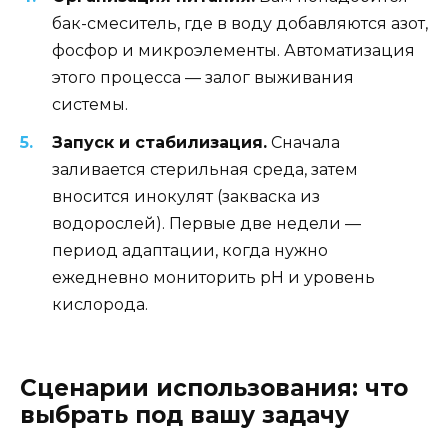
бак-смеситель, где в воду добавляются азот,
фосфор и микроэлементы. Автоматизация
этого процесса — залог выживания
системы.
Запуск и стабилизация.
Сначала
заливается стерильная среда, затем
вносится инокулят (закваска из
водорослей). Первые две недели —
период адаптации, когда нужно
ежедневно мониторить pH и уровень
кислорода.
Сценарии использования: что
выбрать под вашу задачу