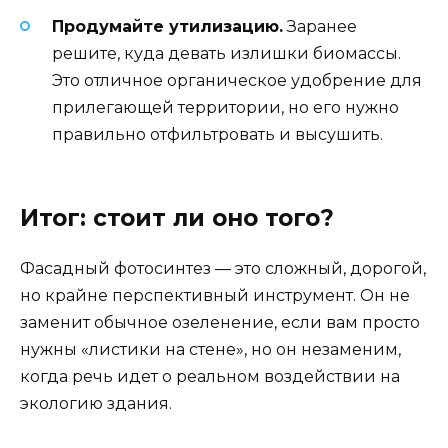
Продумайте утилизацию.
Заранее
решите, куда девать излишки биомассы.
Это отличное органическое удобрение для
прилегающей территории, но его нужно
правильно отфильтровать и высушить.
Итог: стоит ли оно того?
Фасадный фотосинтез — это сложный, дорогой,
но крайне перспективный инструмент. Он не
заменит обычное озеленение, если вам просто
нужны «листики на стене», но он незаменим,
когда речь идет о реальном воздействии на
экологию здания.