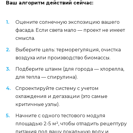
Ваш алгоритм действий сейчас:
Оцените солнечную экспозицию вашего
фасада. Если света мало — проект не имеет
смысла.
Выберите цель: терморегуляция, очистка
воздуха или производство биомассы.
Подберите штамм (для города — хлорелла,
для тепла — спирулина).
Спроектируйте систему с учетом
охлаждения и дегазации (это самые
критичные узлы).
Начните с одного тестового модуля
площадью 2-5 м², чтобы отладить рецептуру
питания под вашу локальную воду и