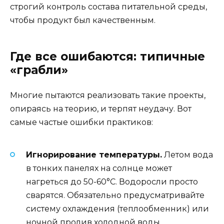
строгий контроль состава питательной среды,
чтобы продукт был качественным.
Где все ошибаются: типичные
«грабли»
Многие пытаются реализовать такие проекты,
опираясь на теорию, и терпят неудачу. Вот
самые частые ошибки практиков:
Игнорирование температуры.
Летом вода
в тонких панелях на солнце может
нагреться до 50-60°C. Водоросли просто
сварятся. Обязательно предусматривайте
систему охлаждения (теплообменник) или
ночной пролив холодной воды.