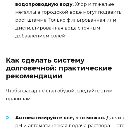
водопроводную воду.
Хлор и тяжелые
металлы в городской воде могут подавить
рост штамма. Только фильтрованная или
дистиллированная вода с точным
добавлением солей.
Как сделать систему
долговечной: практические
рекомендации
Чтобы фасад не стал обузой, следуйте этим
правилам:
Автоматизируйте всё, что можно.
Датчик
pH и автоматическая подача раствора — это