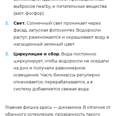
выбросов nearby, и питательные вещества
(азот, фосфор).
Свет.
Солнечный свет проникает через
фасад, запуская фотосинтез. Водоросли
растут, размножаются и окрашивают воду в
насыщенный зеленый цвет.
Циркуляция и сбор.
Вода постоянно
циркулирует, чтобы водоросли не оседали
на дно и получали равномерное
освещение. Часть биомассы регулярно
откачивается, перерабатывается, а в
систему добавляется свежая вода.
Главная фишка здесь — динамика. В отличие от
обычного остекления, прозрачность такого