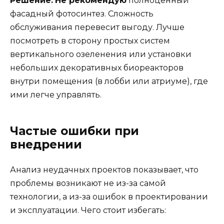
Решение:
Не рекомендую
полноценный
фасадный фотосинтез. Сложность
обслуживания перевесит выгоду. Лучше
посмотреть в сторону простых систем
вертикального озеленения или установки
небольших декоративных биореакторов
внутри помещения (в лобби или атриуме), где
ими легче управлять.
Частые ошибки при
внедрении
Анализ неудачных проектов показывает, что
проблемы возникают не из-за самой
технологии, а из-за ошибок в проектировании
и эксплуатации. Чего стоит избегать: