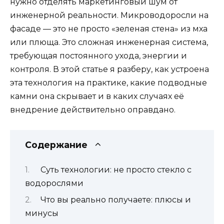
нужно отделять маркетинговый шум от
инженерной реальности. Микроводоросли на
фасаде — это не просто «зеленая стена» из мха
или плюща. Это сложная инженерная система,
требующая постоянного ухода, энергии и
контроля. В этой статье я разберу, как устроена
эта технология на практике, какие подводные
камни она скрывает и в каких случаях её
внедрение действительно оправдано.
Содержание
Суть технологии: не просто стекло с
водорослями
Что вы реально получаете: плюсы и
минусы