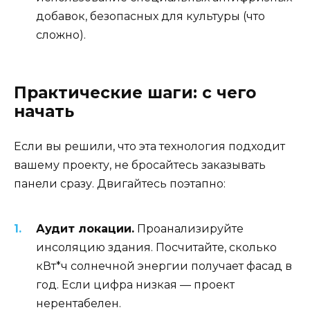
добавок, безопасных для культуры (что
сложно).
Практические шаги: с чего
начать
Если вы решили, что эта технология подходит
вашему проекту, не бросайтесь заказывать
панели сразу. Двигайтесь поэтапно:
Аудит локации.
Проанализируйте
инсоляцию здания. Посчитайте, сколько
кВт*ч солнечной энергии получает фасад в
год. Если цифра низкая — проект
нерентабелен.