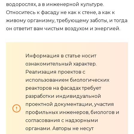
водорослях, а в инженерной культуре.
Относитесь к фасаду не как к стене, а как к
живому организму, требующему заботы, и тогда
он ответит вам чистым воздухом и энергией.
Информация в статье носит
ознакомительный характер.
Реализация проектов с
использованием биологических
реакторов на фасадах требует
разработки индивидуальной
проектной документации, участия
профильных инженеров, биологов и
согласования с надзорными
органами. Авторы не несут