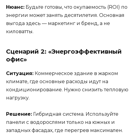
Нюанс:
Будьте готовы, что окупаемость (ROI) по
энергии может занять десятилетия. Основная
выгода здесь — маркетинг и бренд, а не
киловатты.
Сценарий 2: «Энергоэффективный
офис»
Ситуация:
Коммерческое здание в жарком
климате, где основные расходы идут на
кондиционирование. Нужно снизить тепловую
нагрузку.
Решение:
Гибридная система. Используйте
панели с водорослями только на южных и
западных фасадах, где перегрев максимален.