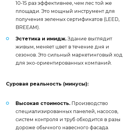
10-15 раз эффективнее, чем лес той же
площади. Это мощный инструмент для
получения зеленых сертификатов (LEED,
BREEAM).
Эстетика и имидж.
Здание выглядит
живым, меняет цвет в течение дня и
сезонов. Это сильный маркетинговый ход
для эко-ориентированных компаний.
Суровая реальность (минусы):
Высокая стоимость.
Производство
специализированных панелей, насосов,
систем контроля и труб обходится в разы
дороже обычного навесного фасада.