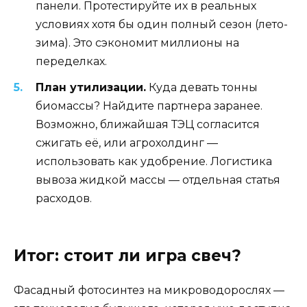
панели. Протестируйте их в реальных
условиях хотя бы один полный сезон (лето-
зима). Это сэкономит миллионы на
переделках.
План утилизации.
Куда девать тонны
биомассы? Найдите партнера заранее.
Возможно, ближайшая ТЭЦ согласится
сжигать её, или агрохолдинг —
использовать как удобрение. Логистика
вывоза жидкой массы — отдельная статья
расходов.
Итог: стоит ли игра свеч?
Фасадный фотосинтез на микроводорослях —