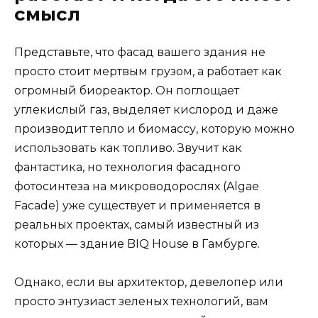
смысл
Представьте, что фасад вашего здания не
просто стоит мертвым грузом, а работает как
огромный биореактор. Он поглощает
углекислый газ, выделяет кислород и даже
производит тепло и биомассу, которую можно
использовать как топливо. Звучит как
фантастика, но технология фасадного
фотосинтеза на микроводорослях (Algae
Facade) уже существует и применяется в
реальных проектах, самый известный из
которых — здание BIQ House в Гамбурге.
Однако, если вы архитектор, девелопер или
просто энтузиаст зеленых технологий, вам