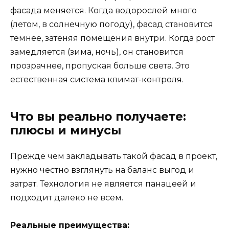
фасада меняется. Когда водорослей много
(летом, в солнечную погоду), фасад становится
темнее, затеняя помещения внутри. Когда рост
замедляется (зима, ночь), он становится
прозрачнее, пропуская больше света. Это
естественная система климат-контроля.
Что вы реально получаете:
плюсы и минусы
Прежде чем закладывать такой фасад в проект,
нужно честно взглянуть на баланс выгод и
затрат. Технология не является панацеей и
подходит далеко не всем.
Реальные преимущества: