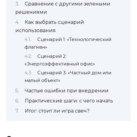
Сравнение с другими зелеными
решениями
Как выбрать сценарий
использования
Сценарий 1: «Технологический
флагман»
Сценарий 2:
«Энергоэффективный офис»
Сценарий 3: «Частный дом или
малый объект»
Частые ошибки при внедрении
Практические шаги: с чего начать
Итог: стоит ли игра свеч?