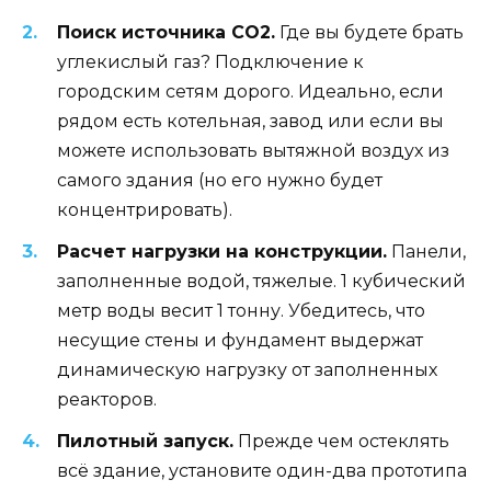
Поиск источника CO2.
Где вы будете брать
углекислый газ? Подключение к
городским сетям дорого. Идеально, если
рядом есть котельная, завод или если вы
можете использовать вытяжной воздух из
самого здания (но его нужно будет
концентрировать).
Расчет нагрузки на конструкции.
Панели,
заполненные водой, тяжелые. 1 кубический
метр воды весит 1 тонну. Убедитесь, что
несущие стены и фундамент выдержат
динамическую нагрузку от заполненных
реакторов.
Пилотный запуск.
Прежде чем остеклять
всё здание, установите один-два прототипа