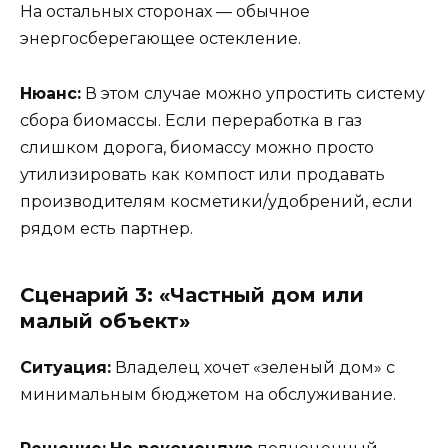
На остальных сторонах — обычное
энергосберегающее остекление.
Нюанс:
В этом случае можно упростить систему
сбора биомассы. Если переработка в газ
слишком дорога, биомассу можно просто
утилизировать как компост или продавать
производителям косметики/удобрений, если
рядом есть партнер.
Сценарий 3: «Частный дом или
малый объект»
Ситуация:
Владелец хочет «зеленый дом» с
минимальным бюджетом на обслуживание.