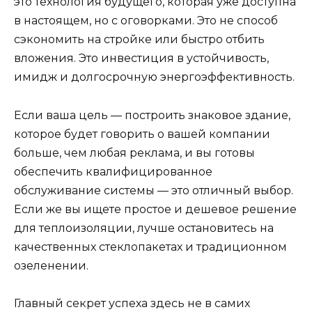
это технология будущего, которая уже доступна
в настоящем, но с оговорками. Это не способ
сэкономить на стройке или быстро отбить
вложения. Это инвестиция в устойчивость,
имидж и долгосрочную энергоэффективность.
Если ваша цель — построить знаковое здание,
которое будет говорить о вашей компании
больше, чем любая реклама, и вы готовы
обеспечить квалифицированное
обслуживание системы — это отличный выбор.
Если же вы ищете простое и дешевое решение
для теплоизоляции, лучше остановитесь на
качественных стеклопакетах и традиционном
озеленении.
Главный секрет успеха здесь не в самих