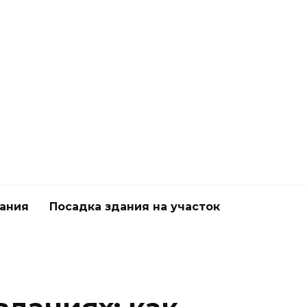
дания
Посадка здания на участок