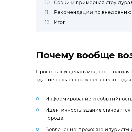
Сроки и примерная структура
Рекомендации по внедрению
Итог
Почему вообще во
Просто так «сделать модно» — плохая
здание решает сразу несколько задач
Информирование и событийность: о
Идентичность: здание становит
городе.
Вовлечение: прохожие и туристы 