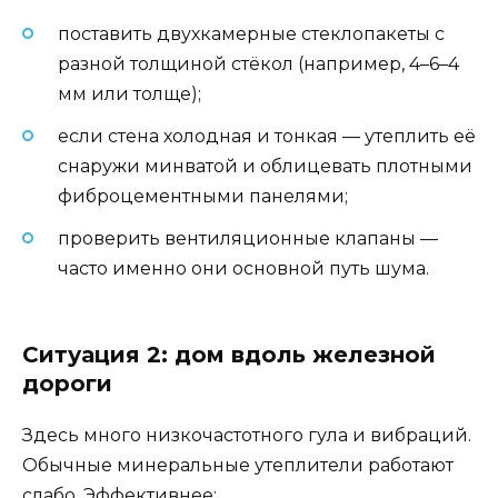
поставить двухкамерные стеклопакеты с
разной толщиной стёкол (например, 4–6–4
мм или толще);
если стена холодная и тонкая — утеплить её
снаружи минватой и облицевать плотными
фиброцементными панелями;
проверить вентиляционные клапаны —
часто именно они основной путь шума.
Ситуация 2: дом вдоль железной
дороги
Здесь много низкочастотного гула и вибраций.
Обычные минеральные утеплители работают
слабо. Эффективнее: