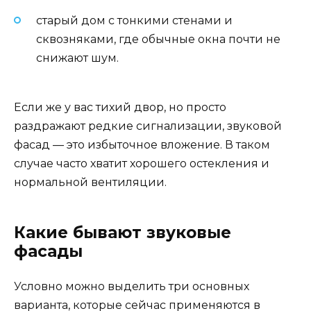
старый дом с тонкими стенами и
сквозняками, где обычные окна почти не
снижают шум.
Если же у вас тихий двор, но просто
раздражают редкие сигнализации, звуковой
фасад — это избыточное вложение. В таком
случае часто хватит хорошего остекления и
нормальной вентиляции.
Какие бывают звуковые
фасады
Условно можно выделить три основных
варианта, которые сейчас применяются в