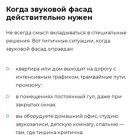
Когда звуковой фасад
действительно нужен
Не всегда смысл вкладываться в специальные
решения. Вот типичные ситуации, когда
звуковой фасад оправдан:
квартира или дом выходит на дорогу с
интенсивным трафиком, трамвайные пути,
промзону;
в помещениях постоянный гул, даже при
закрытых окнах;
вы оборудуете домашний офис, студию
звукозаписи, детскую комнату, спальню —
там, где тишина критична;