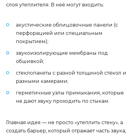
слоя утеплителя. В неё могут входить:
акустические облицовочные панели (с
перфорацией или специальным
покрытием);
звукоизолирующие мембраны под
обшивкой;
стеклопакеты с разной толщиной стёкол и
разными камерами;
герметичные узлы примыкания, которые
не дают звуку проходить по стыкам.
Главная идея — не просто «утеплить стену», а
создать барьер, который отражает часть звука,