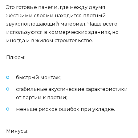
Это готовые панели, где между двумя
жёсткими слоями находится плотный
звукопоглощающий материал. Чаще всего
используются в коммерческих зданиях, но
иногда и в жилом строительстве.
Плюсы:
быстрый монтаж;
стабильные акустические характеристики
от партии к партии;
меньше рисков ошибок при укладке.
Минусы: