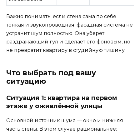
Важно понимать: если стена сама по себе
тонкая и звукопроводная, фасадная система не
устранит шум полностью. Она уберёт
раздражающий гул и сделает его фоновым, но
не превратит квартиру в студийную тишину.
Что выбрать под вашу
ситуацию
Ситуация 1: квартира на первом
этаже у оживлённой улицы
Основной источник шума — окно и нижняя
часть стены. В этом случае рациональнее: