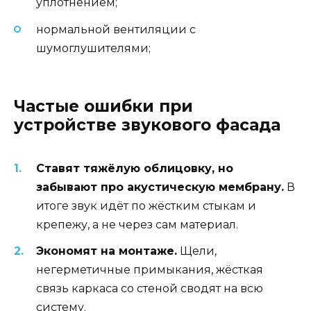
уплотнением;
нормальной вентиляции с
шумоглушителями;
Частые ошибки при
устройстве звукового фасада
Ставят тяжёлую облицовку, но
забывают про акустическую мембрану.
В
итоге звук идёт по жёстким стыкам и
крепежу, а не через сам материал.
Экономят на монтаже.
Щели,
негерметичные примыкания, жёсткая
связь каркаса со стеной сводят на всю
систему.