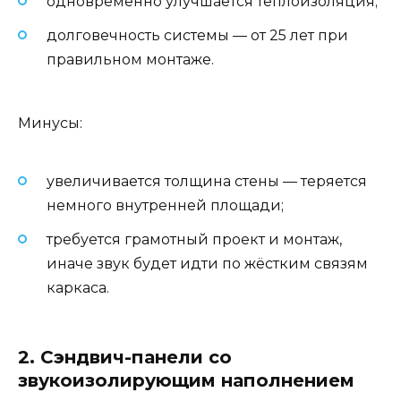
одновременно улучшается теплоизоляция;
долговечность системы — от 25 лет при
правильном монтаже.
Минусы:
увеличивается толщина стены — теряется
немного внутренней площади;
требуется грамотный проект и монтаж,
иначе звук будет идти по жёстким связям
каркаса.
2. Сэндвич-панели со
звукоизолирующим наполнением