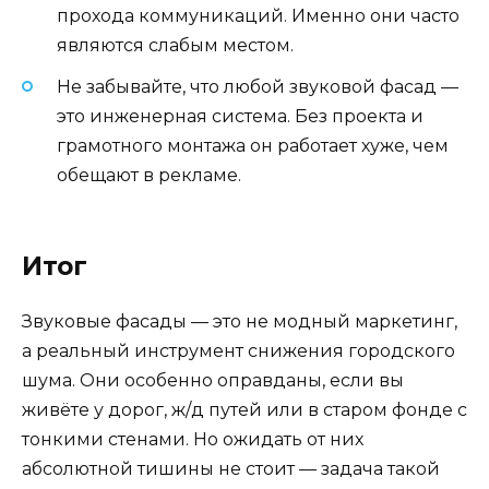
прохода коммуникаций. Именно они часто
являются слабым местом.
Не забывайте, что любой звуковой фасад —
это инженерная система. Без проекта и
грамотного монтажа он работает хуже, чем
обещают в рекламе.
Итог
Звуковые фасады — это не модный маркетинг,
а реальный инструмент снижения городского
шума. Они особенно оправданы, если вы
живёте у дорог, ж/д путей или в старом фонде с
тонкими стенами. Но ожидать от них
абсолютной тишины не стоит — задача такой