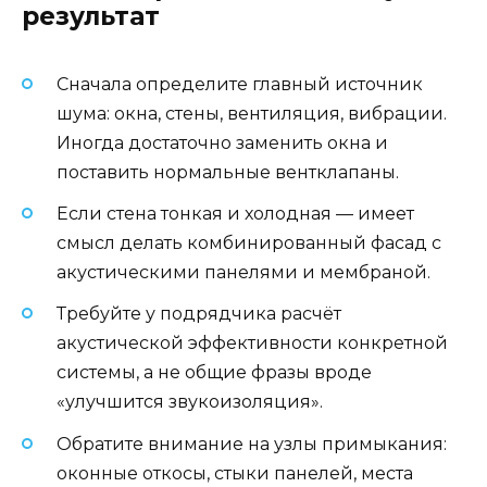
результат
Сначала определите главный источник
шума: окна, стены, вентиляция, вибрации.
Иногда достаточно заменить окна и
поставить нормальные вентклапаны.
Если стена тонкая и холодная — имеет
смысл делать комбинированный фасад с
акустическими панелями и мембраной.
Требуйте у подрядчика расчёт
акустической эффективности конкретной
системы, а не общие фразы вроде
«улучшится звукоизоляция».
Обратите внимание на узлы примыкания:
оконные откосы, стыки панелей, места