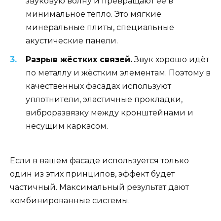
звуковую волну и превращают её в
минимальное тепло. Это мягкие
минеральные плиты, специальные
акустические панели.
Разрыв жёстких связей.
Звук хорошо идёт
по металлу и жёстким элементам. Поэтому в
качественных фасадах используют
уплотнители, эластичные прокладки,
виброразвязку между кронштейнами и
несущим каркасом.
Если в вашем фасаде используется только
один из этих принципов, эффект будет
частичный. Максимальный результат дают
комбинированные системы.