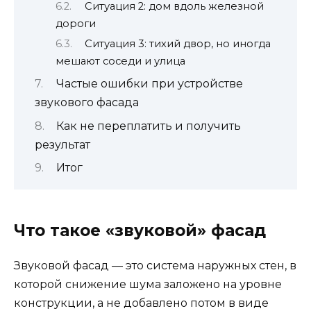
Ситуация 2: дом вдоль железной
дороги
Ситуация 3: тихий двор, но иногда
мешают соседи и улица
Частые ошибки при устройстве
звукового фасада
Как не переплатить и получить
результат
Итог
Что такое «звуковой» фасад
Звуковой фасад — это система наружных стен, в
которой снижение шума заложено на уровне
конструкции, а не добавлено потом в виде