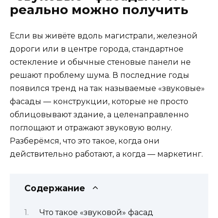
реально можно получить
Если вы живёте вдоль магистрали, железной
дороги или в центре города, стандартное
остекление и обычные стеновые панели не
решают проблему шума. В последние годы
появился тренд на так называемые «звуковые»
фасады — конструкции, которые не просто
облицовывают здание, а целенаправленно
поглощают и отражают звуковую волну.
Разберёмся, что это такое, когда они
действительно работают, а когда — маркетинг.
Содержание
Что такое «звуковой» фасад