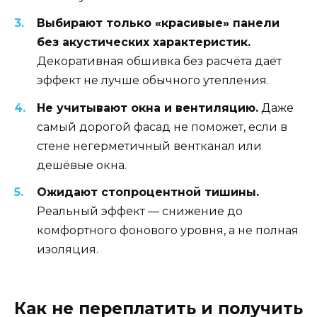
Выбирают только «красивые» панели
без акустических характеристик.
Декоративная обшивка без расчёта даёт
эффект не лучше обычного утепления.
Не учитывают окна и вентиляцию.
Даже
самый дорогой фасад не поможет, если в
стене негерметичный вентканал или
дешёвые окна.
Ожидают стопроцентной тишины.
Реальный эффект — снижение до
комфортного фонового уровня, а не полная
изоляция.
Как не переплатить и получить