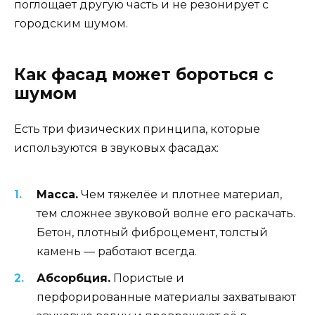
поглощает другую часть и не резонирует с
городским шумом.
Как фасад может бороться с
шумом
Есть три физических принципа, которые
используются в звуковых фасадах:
Масса.
Чем тяжелёе и плотнее материал,
тем сложнее звуковой волне его раскачать.
Бетон, плотный фиброцемент, толстый
камень — работают всегда.
Абсорбция.
Пористые и
перфорированные материалы захватывают