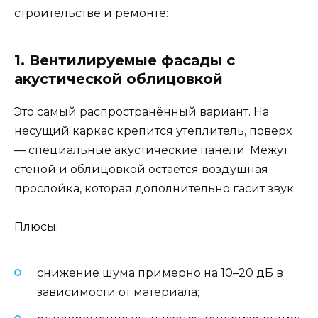
строительстве и ремонте:
1. Вентилируемые фасады с
акустической облицовкой
Это самый распространённый вариант. На
несущий каркас крепится утеплитель, поверх
— специальные акустические панели. Межут
стеной и облицовкой остаётся воздушная
прослойка, которая дополнительно гасит звук.
Плюсы:
снижение шума примерно на 10–20 дБ в
зависимости от материала;