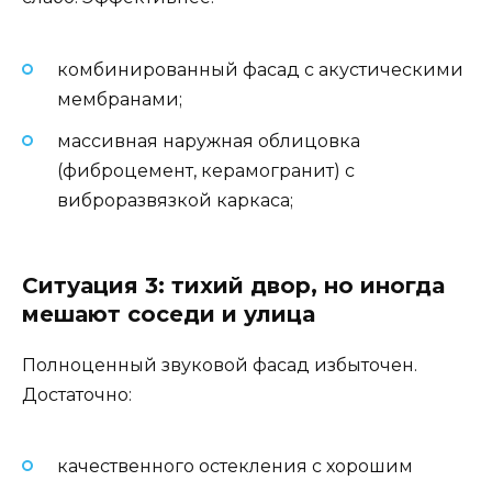
комбинированный фасад с акустическими
мембранами;
массивная наружная облицовка
(фиброцемент, керамогранит) с
виброразвязкой каркаса;
Ситуация 3: тихий двор, но иногда
мешают соседи и улица
Полноценный звуковой фасад избыточен.
Достаточно:
качественного остекления с хорошим