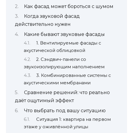
Как фасад может бороться с шумом
Когда звуковой фасад
действительно нужен
Какие бывают звуковые фасады
1. Вентилируемые фасады с
акустической облицовкой
2. Сэндвич-панели со
звукоизолирующим наполнением
3. Комбинированные системы с
акустическими мембранами
Сравнение решений: что реально
даёт ощутимый эффект
Что выбрать под вашу ситуацию
Ситуация 1: квартира на первом
этаже у оживлённой улицы