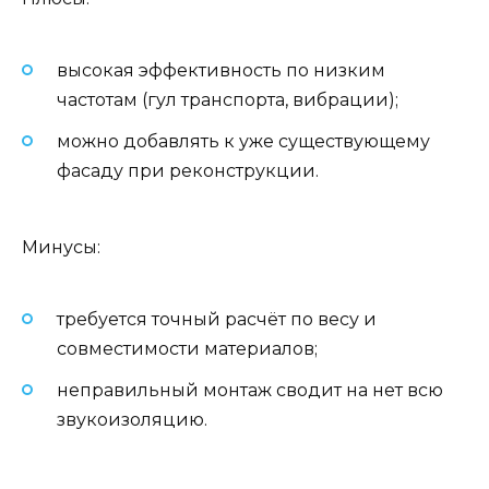
высокая эффективность по низким
частотам (гул транспорта, вибрации);
можно добавлять к уже существующему
фасаду при реконструкции.
Минусы:
требуется точный расчёт по весу и
совместимости материалов;
неправильный монтаж сводит на нет всю
звукоизоляцию.