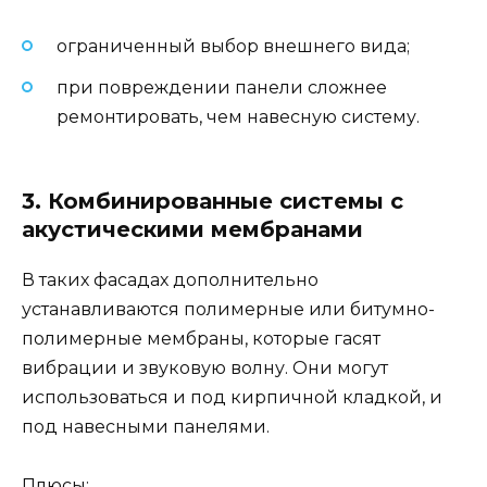
ограниченный выбор внешнего вида;
при повреждении панели сложнее
ремонтировать, чем навесную систему.
3. Комбинированные системы с
акустическими мембранами
В таких фасадах дополнительно
устанавливаются полимерные или битумно-
полимерные мембраны, которые гасят
вибрации и звуковую волну. Они могут
использоваться и под кирпичной кладкой, и
под навесными панелями.
Плюсы: