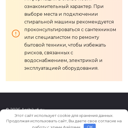
ознакомительный характер. При
выборе места и подключении
стиральной машины рекомендуется
проконсультироваться с сантехником
или специалистом по ремонту
бытовой техники, чтобы избежать
рисков, связанных с
водоснабжением, электрикой и
эксплуатацией оборудования.
© 2026 Archiludi.ru
Этот сайт использует cookie для хранения данных.
Продолжая использовать сайт, Вы даете свое согласие на
работу с этими файлами.
OK