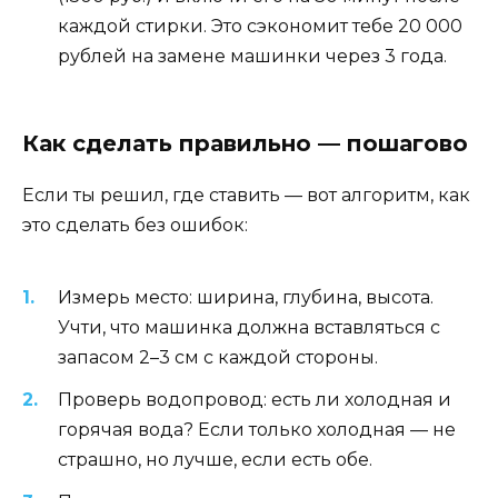
каждой стирки. Это сэкономит тебе 20 000
рублей на замене машинки через 3 года.
Как сделать правильно — пошагово
Если ты решил, где ставить — вот алгоритм, как
это сделать без ошибок:
Измерь место: ширина, глубина, высота.
Учти, что машинка должна вставляться с
запасом 2–3 см с каждой стороны.
Проверь водопровод: есть ли холодная и
горячая вода? Если только холодная — не
страшно, но лучше, если есть обе.