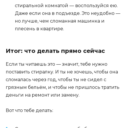
стиральной комнатой — воспользуйся ею.
Даже если она в подъезде. Это неудобно —
но лучше, чем сломанная машинка и
плесень в квартире.
Итог: что делать прямо сейчас
Если ты читаешь это — значит, тебе нужно
поставить стиралку. И ты не хочешь, чтобы она
сломалась через год, чтобы ты не сидел с
грязным бельём, и чтобы не пришлось тратить
деньги на ремонт или замену.
Вот что тебе делать: