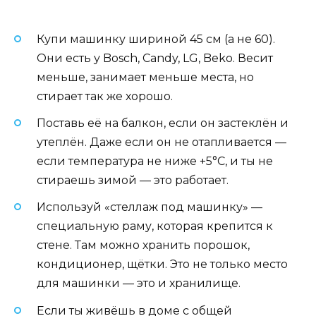
Купи машинку шириной 45 см (а не 60).
Они есть у Bosch, Candy, LG, Beko. Весит
меньше, занимает меньше места, но
стирает так же хорошо.
Поставь её на балкон, если он застеклён и
утеплён. Даже если он не отапливается —
если температура не ниже +5°C, и ты не
стираешь зимой — это работает.
Используй «стеллаж под машинку» —
специальную раму, которая крепится к
стене. Там можно хранить порошок,
кондиционер, щётки. Это не только место
для машинки — это и хранилище.
Если ты живёшь в доме с общей