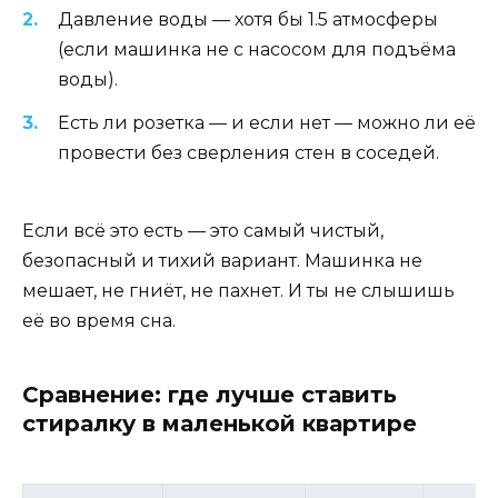
Давление воды — хотя бы 1.5 атмосферы
(если машинка не с насосом для подъёма
воды).
Есть ли розетка — и если нет — можно ли её
провести без сверления стен в соседей.
Если всё это есть — это самый чистый,
безопасный и тихий вариант. Машинка не
мешает, не гниёт, не пахнет. И ты не слышишь
её во время сна.
Сравнение: где лучше ставить
стиралку в маленькой квартире