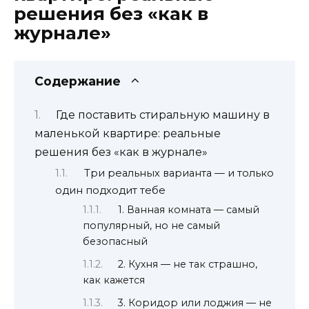
решения без «как в
журнале»
Содержание
Где поставить стиральную машину в
маленькой квартире: реальные
решения без «как в журнале»
Три реальных варианта — и только
один подходит тебе
1. Ванная комната — самый
популярный, но не самый
безопасный
2. Кухня — не так страшно,
как кажется
3. Коридор или лоджия — не