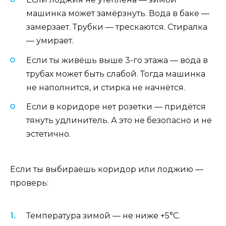
машинка может замёрзнуть. Вода в баке —
замерзает. Трубки — трескаются. Стиралка
— умирает.
Если ты живёшь выше 3-го этажа — вода в
трубах может быть слабой. Тогда машинка
не наполнится, и стирка не начнётся.
Если в коридоре нет розетки — придётся
тянуть удлинитель. А это не безопасно и не
эстетично.
Если ты выбираешь коридор или лоджию —
проверь:
Температура зимой — не ниже +5°C.