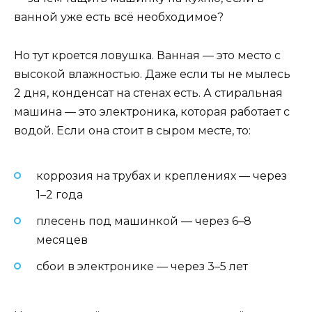
ванной уже есть всё необходимое?
Но тут кроется ловушка. Ванная — это место с
высокой влажностью. Даже если ты не мылесь
2 дня, конденсат на стенах есть. А стиральная
машина — это электроника, которая работает с
водой. Если она стоит в сыром месте, то:
коррозия на трубах и креплениях — через
1–2 года
плесень под машинкой — через 6–8
месяцев
сбои в электронике — через 3–5 лет