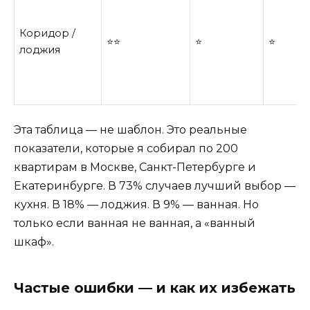
Коридор /
⭐⭐
⭐
⭐
лоджия
Эта таблица — не шаблон. Это реальные
показатели, которые я собирал по 200
квартирам в Москве, Санкт-Петербурге и
Екатеринбурге. В 73% случаев лучший выбор —
кухня. В 18% — лоджия. В 9% — ванная. Но
только если ванная не ванная, а «ванный
шкаф».
Частые ошибки — и как их избежать