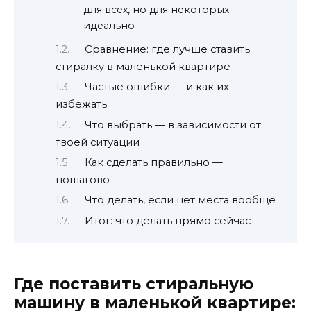
для всех, но для некоторых —
идеально
Сравнение: где лучше ставить
стиралку в маленькой квартире
Частые ошибки — и как их
избежать
Что выбрать — в зависимости от
твоей ситуации
Как сделать правильно —
пошагово
Что делать, если нет места вообще
Итог: что делать прямо сейчас
Где поставить стиральную
машину в маленькой квартире: