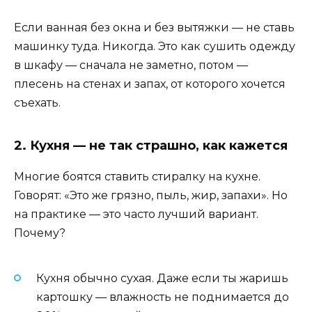
Если ванная без окна и без вытяжки — не ставь
машинку туда. Никогда. Это как сушить одежду
в шкафу — сначала не заметно, потом —
плесень на стенах и запах, от которого хочется
съехать.
2. Кухня — не так страшно, как кажется
Многие боятся ставить стиралку на кухне.
Говорят: «Это же грязно, пыль, жир, запахи». Но
на практике — это часто лучший вариант.
Почему?
Кухня обычно сухая. Даже если ты жаришь
картошку — влажность не поднимается до