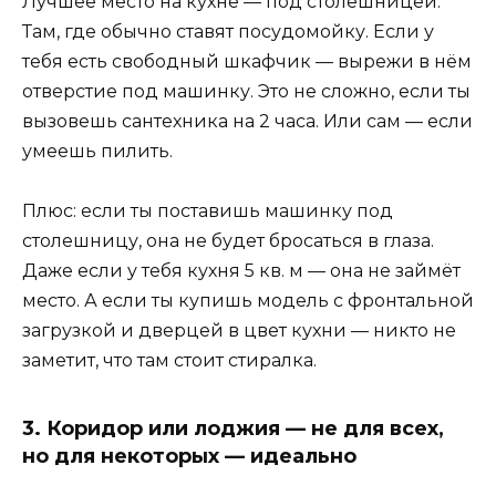
Лучшее место на кухне — под столешницей.
Там, где обычно ставят посудомойку. Если у
тебя есть свободный шкафчик — вырежи в нём
отверстие под машинку. Это не сложно, если ты
вызовешь сантехника на 2 часа. Или сам — если
умеешь пилить.
Плюс: если ты поставишь машинку под
столешницу, она не будет бросаться в глаза.
Даже если у тебя кухня 5 кв. м — она не займёт
место. А если ты купишь модель с фронтальной
загрузкой и дверцей в цвет кухни — никто не
заметит, что там стоит стиралка.
3. Коридор или лоджия — не для всех,
но для некоторых — идеально