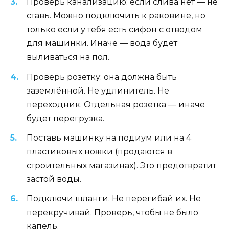
Проверь канализацию: если слива нет — не
ставь. Можно подключить к раковине, но
только если у тебя есть сифон с отводом
для машинки. Иначе — вода будет
выливаться на пол.
Проверь розетку: она должна быть
заземлённой. Не удлинитель. Не
переходник. Отдельная розетка — иначе
будет перегрузка.
Поставь машинку на подиум или на 4
пластиковых ножки (продаются в
строительных магазинах). Это предотвратит
застой воды.
Подключи шланги. Не перегибай их. Не
перекручивай. Проверь, чтобы не было
капель.