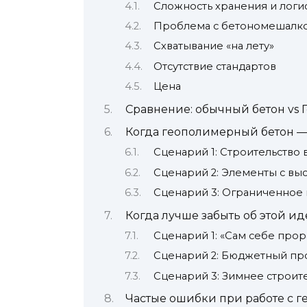
Сложность хранения и логи
Проблема с бетономешалк
Схватывание «на лету»
Отсутствие стандартов
Цена
Сравнение: обычный бетон vs
Когда геополимерный бетон —
Сценарий 1: Строительство 
Сценарий 2: Элементы с вы
Сценарий 3: Ограниченное 
Когда лучше забыть об этой ид
Сценарий 1: «Сам себе прор
Сценарий 2: Бюджетный пр
Сценарий 3: Зимнее строит
Частые ошибки при работе с 