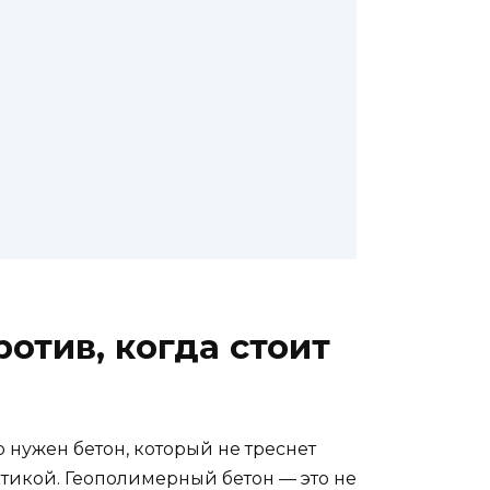
отив, когда стоит
 нужен бетон, который не треснет
актикой. Геополимерный бетон — это не