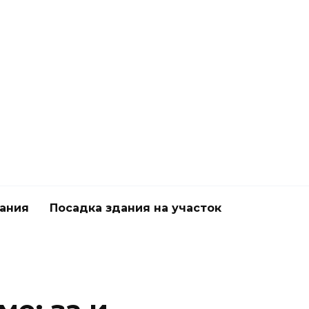
дания
Посадка здания на участок