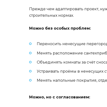
Прежде чем адаптировать проект, ну
строительных нормах.
Можно без особых проблем:
Переносить ненесущие перегоро
Менять расположение сантехприб
Объединять комнаты за счёт снос
Устраивать проёмы в ненесущих с
Менять напольные покрытия, отде
Можно, но с согласованием: