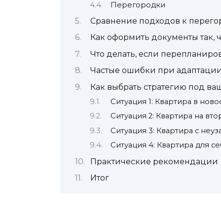
Перегородки
Сравнение подходов к перег
Как оформить документы так, ч
Что делать, если перепланиров
Частые ошибки при адаптации
Как выбрать стратегию под ва
Ситуация 1: Квартира в нов
Ситуация 2: Квартира на вт
Ситуация 3: Квартира с не
Ситуация 4: Квартира для с
Практические рекомендации
Итог