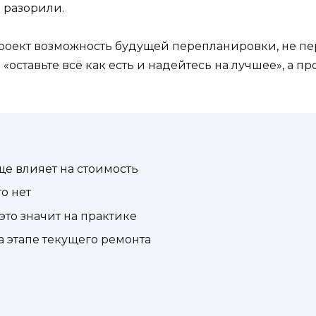
 разорили.
проект возможность будущей перепланировки, не пе
 «оставьте всё как есть и надейтесь на лучшее», а 
е влияет на стоимость
о нет
это значит на практике
 этапе текущего ремонта