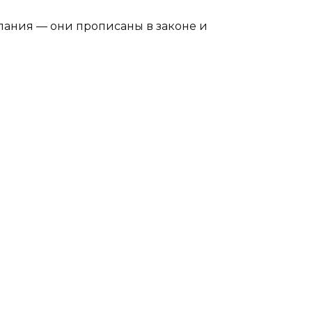
лания — они прописаны в законе и