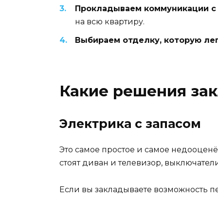
Прокладываем коммуникации с
на всю квартиру.
Выбираем отделку, которую лег
Какие решения зак
Электрика с запасом
Это самое простое и самое недооценё
стоят диван и телевизор, выключател
Если вы закладываете возможность п