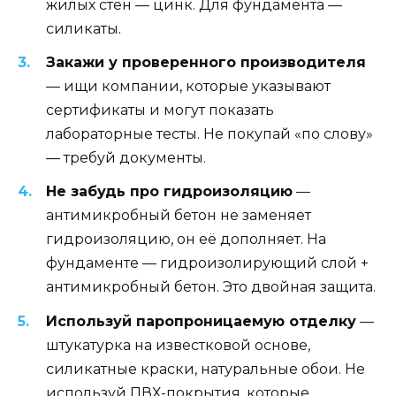
жилых стен — цинк. Для фундамента —
силикаты.
Закажи у проверенного производителя
— ищи компании, которые указывают
сертификаты и могут показать
лабораторные тесты. Не покупай «по слову»
— требуй документы.
Не забудь про гидроизоляцию
—
антимикробный бетон не заменяет
гидроизоляцию, он её дополняет. На
фундаменте — гидроизолирующий слой +
антимикробный бетон. Это двойная защита.
Используй паропроницаемую отделку
—
штукатурка на известковой основе,
силикатные краски, натуральные обои. Не
используй ПВХ-покрытия, которые