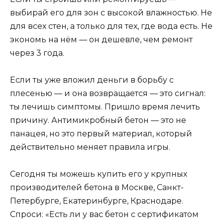
выбирай его для зон с высокой влажностью. Не
для всех стен, а только для тех, где вода есть. Не
экономь на нём — он дешевле, чем ремонт
через 3 года.
Если ты уже вложил деньги в борьбу с
плесенью — и она возвращается — это сигнал:
ты лечишь симптомы. Пришло время лечить
причину. Антимикробный бетон — это не
панацея, но это первый материал, который
действительно меняет правила игры.
Сегодня ты можешь купить его у крупных
производителей бетона в Москве, Санкт-
Петербурге, Екатеринбурге, Краснодаре.
Спроси: «Есть ли у вас бетон с сертификатом