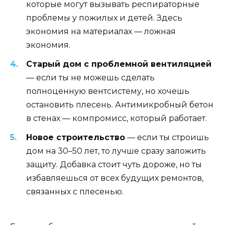
которые могут вызывать респираторные
проблемы у пожилых и детей. Здесь
экономия на материалах — ложная
экономия.
Старый дом с проблемной вентиляцией
— если ты не можешь сделать
полноценную вентсистему, но хочешь
остановить плесень. Антимикробный бетон
в стенах — компромисс, который работает.
Новое строительство
— если ты строишь
дом на 30–50 лет, то лучше сразу заложить
защиту. Добавка стоит чуть дороже, но ты
избавляешься от всех будущих ремонтов,
связанных с плесенью.