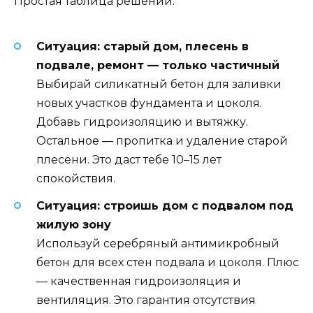
Простая таблица решений:
Ситуация: старый дом, плесень в
подвале, ремонт — только частичный
Выбирай силикатный бетон для заливки
новых участков фундамента и цоколя.
Добавь гидроизоляцию и вытяжку.
Остальное — пропитка и удаление старой
плесени. Это даст тебе 10–15 лет
спокойствия.
Ситуация: строишь дом с подвалом под
жилую зону
Используй серебряный антимикробный
бетон для всех стен подвала и цоколя. Плюс
— качественная гидроизоляция и
вентиляция. Это гарантия отсутствия