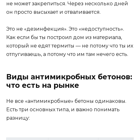
не может закрепиться. Через несколько дней
он просто высыхает и отваливается.
Это не «дезинфекция». Это «недоступность».
Как если бы ты построил дом из материала,
который не едят термиты — не потому что ты их
отпугиваешь, а потому что им там нечего есть.
Виды антимикробных бетонов:
что есть на рынке
Не все «антимикробные» бетоны одинаковы.
Есть три основных типа, и важно понимать
разницу: