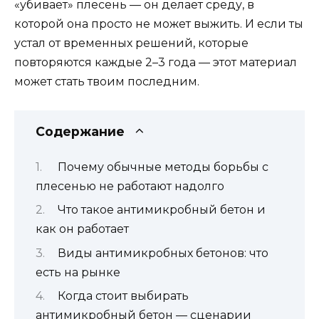
«убивает» плесень — он делает среду, в
которой она просто не может выжить. И если ты
устал от временных решений, которые
повторяются каждые 2–3 года — этот материал
может стать твоим последним.
Содержание
Почему обычные методы борьбы с
плесенью не работают надолго
Что такое антимикробный бетон и
как он работает
Виды антимикробных бетонов: что
есть на рынке
Когда стоит выбирать
антимикробный бетон — сценарии