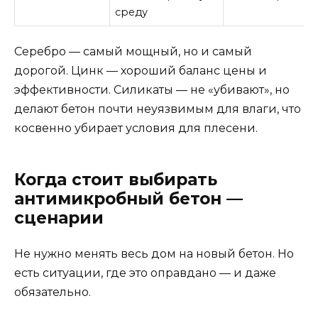
среду
Серебро — самый мощный, но и самый
дорогой. Цинк — хороший баланс цены и
эффективности. Силикаты — не «убивают», но
делают бетон почти неуязвимым для влаги, что
косвенно убирает условия для плесени.
Когда стоит выбирать
антимикробный бетон —
сценарии
Не нужно менять весь дом на новый бетон. Но
есть ситуации, где это оправдано — и даже
обязательно.