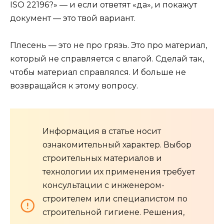
ISO 22196?» — и если ответят «да», и покажут
документ — это твой вариант.
Плесень — это не про грязь. Это про материал,
который не справляется с влагой. Сделай так,
чтобы материал справлялся. И больше не
возвращайся к этому вопросу.
Информация в статье носит
ознакомительный характер. Выбор
строительных материалов и
технологии их применения требует
консультации с инженером-
строителем или специалистом по
строительной гигиене. Решения,