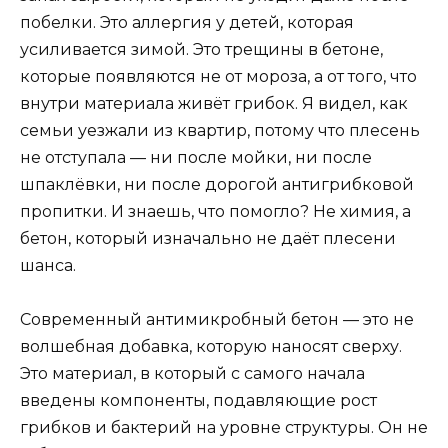
побелки. Это аллергия у детей, которая
усиливается зимой. Это трещины в бетоне,
которые появляются не от мороза, а от того, что
внутри материала живёт грибок. Я видел, как
семьи уезжали из квартир, потому что плесень
не отступала — ни после мойки, ни после
шпаклёвки, ни после дорогой антигрибковой
пропитки. И знаешь, что помогло? Не химия, а
бетон, который изначально не даёт плесени
шанса.
Современный антимикробный бетон — это не
волшебная добавка, которую наносят сверху.
Это материал, в который с самого начала
введены компоненты, подавляющие рост
грибков и бактерий на уровне структуры. Он не