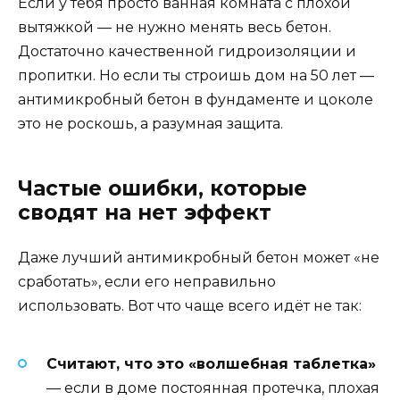
Если у тебя просто ванная комната с плохой
вытяжкой — не нужно менять весь бетон.
Достаточно качественной гидроизоляции и
пропитки. Но если ты строишь дом на 50 лет —
антимикробный бетон в фундаменте и цоколе
это не роскошь, а разумная защита.
Частые ошибки, которые
сводят на нет эффект
Даже лучший антимикробный бетон может «не
сработать», если его неправильно
использовать. Вот что чаще всего идёт не так:
Считают, что это «волшебная таблетка»
— если в доме постоянная протечка, плохая