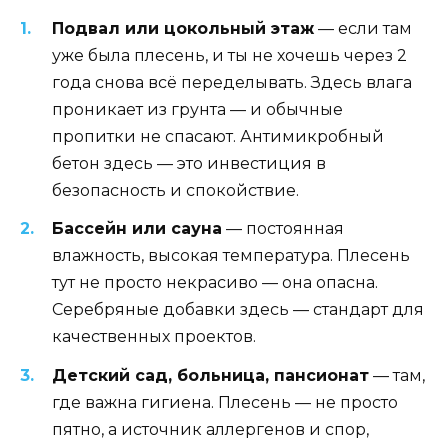
Подвал или цокольный этаж
— если там
уже была плесень, и ты не хочешь через 2
года снова всё переделывать. Здесь влага
проникает из грунта — и обычные
пропитки не спасают. Антимикробный
бетон здесь — это инвестиция в
безопасность и спокойствие.
Бассейн или сауна
— постоянная
влажность, высокая температура. Плесень
тут не просто некрасиво — она опасна.
Серебряные добавки здесь — стандарт для
качественных проектов.
Детский сад, больница, пансионат
— там,
где важна гигиена. Плесень — не просто
пятно, а источник аллергенов и спор,