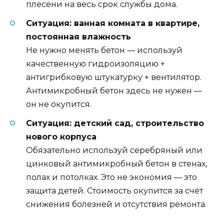
плесени на весь срок службы дома.
Ситуация: ванная комната в квартире,
постоянная влажность
Не нужно менять бетон — используй
качественную гидроизоляцию +
антигрибковую штукатурку + вентилятор.
Антимикробный бетон здесь не нужен —
он не окупится.
Ситуация: детский сад, строительство
нового корпуса
Обязательно используй серебряный или
цинковый антимикробный бетон в стенах,
полах и потолках. Это не экономия — это
защита детей. Стоимость окупится за счёт
снижения болезней и отсутствия ремонта.