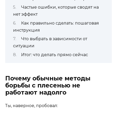
Частые ошибки, которые сводят на
нет эффект
Как правильно сделать: пошаговая
инструкция
Что выбрать в зависимости от
ситуации
Итог: что делать прямо сейчас
Почему обычные методы
борьбы с плесенью не
работают надолго
Ты, наверное, пробовал: