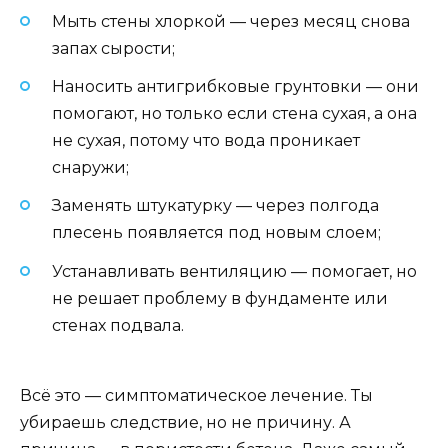
Мыть стены хлоркой — через месяц снова
запах сырости;
Наносить антигрибковые грунтовки — они
помогают, но только если стена сухая, а она
не сухая, потому что вода проникает
снаружи;
Заменять штукатурку — через полгода
плесень появляется под новым слоем;
Устанавливать вентиляцию — помогает, но
не решает проблему в фундаменте или
стенах подвала.
Всё это — симптоматическое лечение. Ты
убираешь следствие, но не причину. А