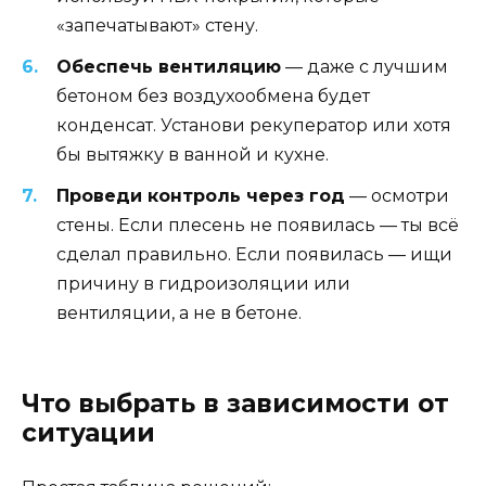
«запечатывают» стену.
Обеспечь вентиляцию
— даже с лучшим
бетоном без воздухообмена будет
конденсат. Установи рекуператор или хотя
бы вытяжку в ванной и кухне.
Проведи контроль через год
— осмотри
стены. Если плесень не появилась — ты всё
сделал правильно. Если появилась — ищи
причину в гидроизоляции или
вентиляции, а не в бетоне.
Что выбрать в зависимости от
ситуации