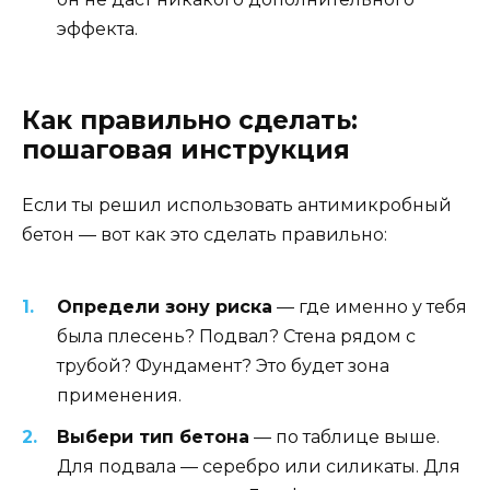
эффекта.
Как правильно сделать:
пошаговая инструкция
Если ты решил использовать антимикробный
бетон — вот как это сделать правильно:
Определи зону риска
— где именно у тебя
была плесень? Подвал? Стена рядом с
трубой? Фундамент? Это будет зона
применения.
Выбери тип бетона
— по таблице выше.
Для подвала — серебро или силикаты. Для