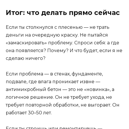
Итог: что делать прямо сейчас
Если ты столкнулся с плесенью — не трать
деньги на очередную краску. Не пытайся
«замаскировать» проблему. Спроси себя: а где
она появляется? Почему? И что будет, если я не
сделаю ничего?
Если проблема — в стенах, фундаменте,
подвале, где влага проникает извне —
антимикробный бетон — это не «новинка», а
логичное решение. Он не требует ухода, не
требует повторной обработки, не выгорает. Он
работает 30–50 лет.
Если ты строишь или ремонтируешь —