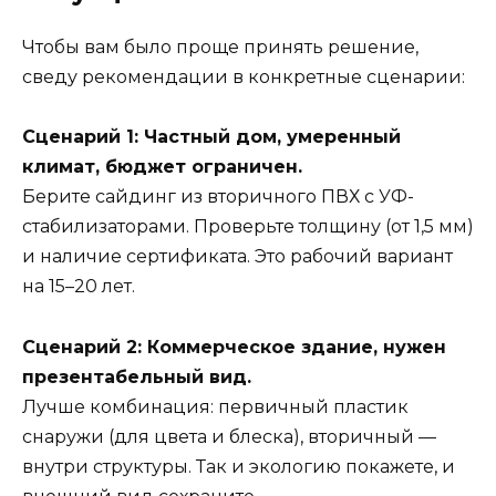
Чтобы вам было проще принять решение,
сведу рекомендации в конкретные сценарии:
Сценарий 1: Частный дом, умеренный
климат, бюджет ограничен.
Берите сайдинг из вторичного ПВХ с УФ-
стабилизаторами. Проверьте толщину (от 1,5 мм)
и наличие сертификата. Это рабочий вариант
на 15–20 лет.
Сценарий 2: Коммерческое здание, нужен
презентабельный вид.
Лучше комбинация: первичный пластик
снаружи (для цвета и блеска), вторичный —
внутри структуры. Так и экологию покажете, и