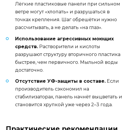
Лёгкие пластиковые панели при сильном
ветре могут «хлопать» и разрушаться в
точках крепления. Шаг обрешётки нужно
рассчитывать, а не делать «на глаз».
Использование агрессивных моющих
средств.
Растворители и кислоты
разрушают структуру вторичного пластика
быстрее, чем первичного. Мыльной воды
достаточно.
Отсутствие УФ-защиты в составе.
Если
производитель сэкономил на
стабилизаторах, панель начнёт выцветать и
становится хрупкой уже через 2–3 года.
Практические рекомендации