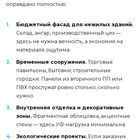
оправдано полностью:
Бюджетный фасад для нежилых зданий.
Склад, ангар, производственный цех —
здесь не нужна вечность, а экономия на
материале ощутима.
Временные сооружения.
Торговые
павильоны, бытовки, строительные
городки. Панели из вторичного ПП или
ПВХ прослужат ровно столько, сколько
нужно.
Внутренняя отделка и декоративные
зоны.
Фрагментная облицовка, акцентные
стены — здесь УФ-нагрузка минимальна.
Экологические проекты.
Если заказчик