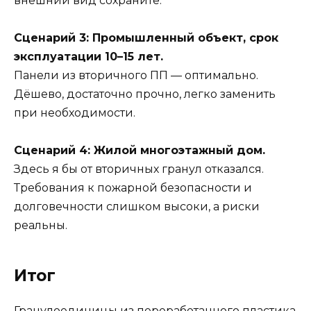
внешний вид сохраните.
Сценарий 3: Промышленный объект, срок
эксплуатации 10–15 лет.
Панели из вторичного ПП — оптимально.
Дёшево, достаточно прочно, легко заменить
при необходимости.
Сценарий 4: Жилой многоэтажный дом.
Здесь я бы от вторичных гранул отказался.
Требования к пожарной безопасности и
долговечности слишком высоки, а риски
реальны.
Итог
Гранулоединицы из переработанного пластика