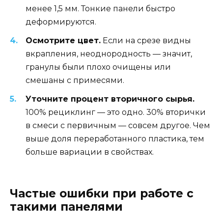
менее 1,5 мм. Тонкие панели быстро
деформируются.
Осмотрите цвет.
Если на срезе видны
вкрапления, неоднородность — значит,
гранулы были плохо очищены или
смешаны с примесями.
Уточните процент вторичного сырья.
100% рециклинг — это одно. 30% вторички
в смеси с первичным — совсем другое. Чем
выше доля переработанного пластика, тем
больше вариации в свойствах.
Частые ошибки при работе с
такими панелями