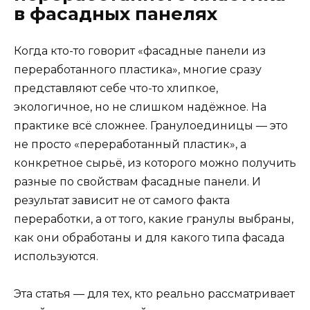
в фасадных панелях
Когда кто-то говорит «фасадные панели из
переработанного пластика», многие сразу
представляют себе что-то хлипкое,
экологичное, но не слишком надёжное. На
практике всё сложнее. Гранулоединицы — это
не просто «переработанный пластик», а
конкретное сырьё, из которого можно получить
разные по свойствам фасадные панели. И
результат зависит не от самого факта
переработки, а от того, какие гранулы выбраны,
как они обработаны и для какого типа фасада
используются.
Эта статья — для тех, кто реально рассматривает