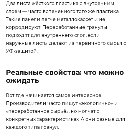
Два листа жёсткого пластика с внутренним
слоем — часто вспененного того же пластика.
Такие панели легче металлокассет и не
корродируют. Переработанные гранулы
подходят для внутреннего слоя, если
наружные листы делают из первичного сырья с
УФ-защитой.
Реальные свойства: что можно
ожидать
Вот где начинается самое интересное.
Производители часто пишут «экологично» и
«переработанное сырьё», но молчат о
конкретных характеристиках. А они разные для
каждого типа гранул.