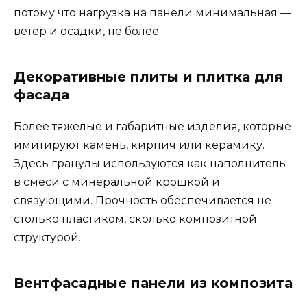
потому что нагрузка на панели минимальная —
ветер и осадки, не более.
Декоративные плиты и плитка для
фасада
Более тяжёлые и габаритные изделия, которые
имитируют камень, кирпич или керамику.
Здесь гранулы используются как наполнитель
в смеси с минеральной крошкой и
связующими. Прочность обеспечивается не
столько пластиком, сколько композитной
структурой.
Вентфасадные панели из композита