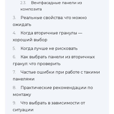
Вентфасадные панели из
композита
Реальные свойства: что можно
ожидать
Когда вторичные гранулы —
хороший выбор
Когда лучше не рисковать
Как выбрать панели из вторичных
гранул: что проверить
Частые ошибки при работе с такими
панелями
Практические рекомендации по
монтажу
Что выбрать в зависимости от
ситуации