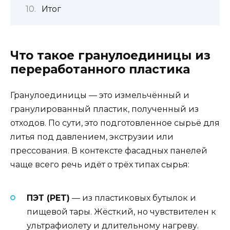
Итог
Что такое гранулоединицы из
переработанного пластика
Гранулоединицы — это измельчённый и
гранулированный пластик, полученный из
отходов. По сути, это подготовленное сырьё для
литья под давлением, экструзии или
прессования. В контексте фасадных панелей
чаще всего речь идёт о трёх типах сырья:
ПЭТ (PET)
— из пластиковых бутылок и
пищевой тары. Жёсткий, но чувствителен к
ультрафиолету и длительному нагреву.