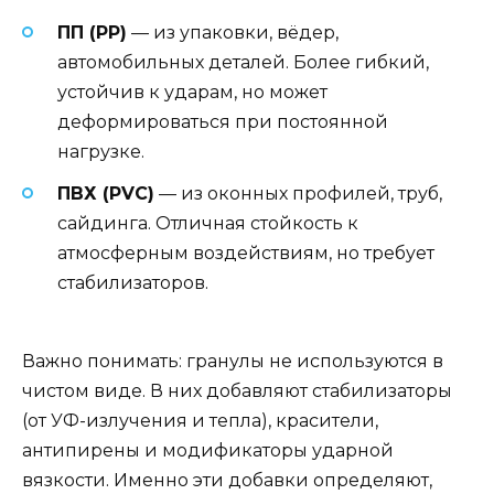
ПП (PP)
— из упаковки, вёдер,
автомобильных деталей. Более гибкий,
устойчив к ударам, но может
деформироваться при постоянной
нагрузке.
ПВХ (PVC)
— из оконных профилей, труб,
сайдинга. Отличная стойкость к
атмосферным воздействиям, но требует
стабилизаторов.
Важно понимать: гранулы не используются в
чистом виде. В них добавляют стабилизаторы
(от УФ-излучения и тепла), красители,
антипирены и модификаторы ударной
вязкости. Именно эти добавки определяют,