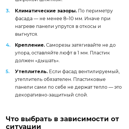
Климатические зазоры.
По периметру
фасада — не менее 8–10 мм. Иначе при
нагреве панели упрутся в откосы и
выгнутся.
Крепление.
Саморезы затягивайте не до
упора, оставляйте люфт в 1 мм. Пластик
должен «дышать».
Утеплитель.
Если фасад вентилируемый,
утеплитель обязателен. Пластиковые
панели сами по себе не держат тепло — это
декоративно-защитный слой.
Что выбрать в зависимости от
ситуации