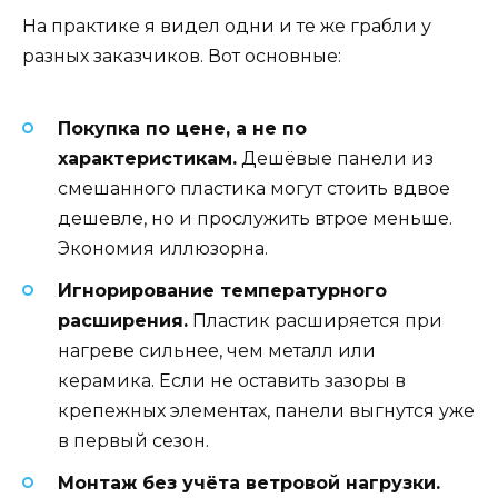
На практике я видел одни и те же грабли у
разных заказчиков. Вот основные:
Покупка по цене, а не по
характеристикам.
Дешёвые панели из
смешанного пластика могут стоить вдвое
дешевле, но и прослужить втрое меньше.
Экономия иллюзорна.
Игнорирование температурного
расширения.
Пластик расширяется при
нагреве сильнее, чем металл или
керамика. Если не оставить зазоры в
крепежных элементах, панели выгнутся уже
в первый сезон.
Монтаж без учёта ветровой нагрузки.