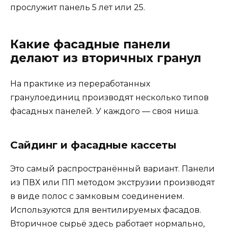
прослужит панель 5 лет или 25.
Какие фасадные панели
делают из вторичных гранул
На практике из переработанных
гранулоединиц производят несколько типов
фасадных панелей. У каждого — своя ниша.
Сайдинг и фасадные кассеты
Это самый распространённый вариант. Панели
из ПВХ или ПП методом экструзии производят
в виде полос с замковым соединением.
Используются для вентилируемых фасадов.
Вторичное сырьё здесь работает нормально,