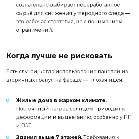
сознательно выбирает переработанное
сырьё для снижения углеродного следа —
это рабочая стратегия, но с пониманием
ограничений.
Когда лучше не рисковать
Есть случаи, когда использование панелей из
вторичных гранул на фасаде — плохая идея:
Жилые дома в жарком климате.
Постоянный нагрев солнцем приводит к
деформации и выцветанию, особенно у ПП
и ПЭТ.
Здания выше 7 этажей.
Требования к