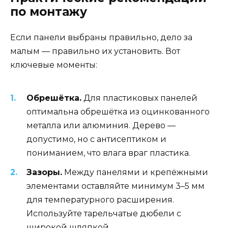
по монтажу
Если панели выбраны правильно, дело за
малым — правильно их установить. Вот
ключевые моменты:
Обрешётка.
Для пластиковых панелей
оптимальна обрешётка из оцинкованного
металла или алюминия. Дерево —
допустимо, но с антисептиком и
пониманием, что влага враг пластика.
Зазоры.
Между панелями и крепёжными
элементами оставляйте минимум 3–5 мм
для температурного расширения.
Используйте тарельчатые дюбели с
широкой шляпкой.