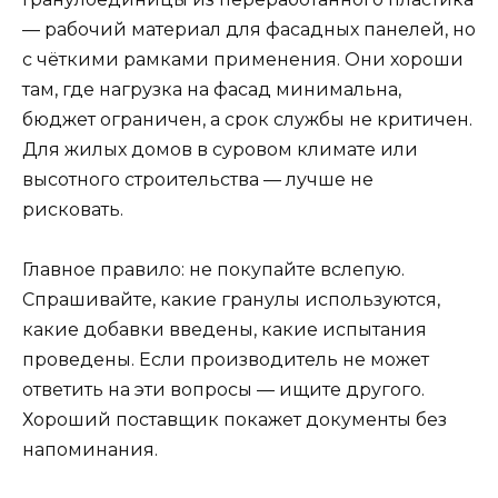
— рабочий материал для фасадных панелей, но
с чёткими рамками применения. Они хороши
там, где нагрузка на фасад минимальна,
бюджет ограничен, а срок службы не критичен.
Для жилых домов в суровом климате или
высотного строительства — лучше не
рисковать.
Главное правило: не покупайте вслепую.
Спрашивайте, какие гранулы используются,
какие добавки введены, какие испытания
проведены. Если производитель не может
ответить на эти вопросы — ищите другого.
Хороший поставщик покажет документы без
напоминания.