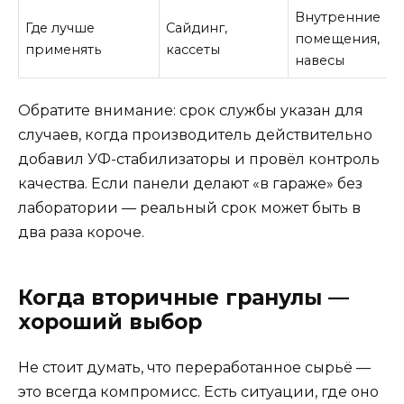
Внутренние
Где лучше
Сайдинг,
помещения,
применять
кассеты
навесы
Обратите внимание: срок службы указан для
случаев, когда производитель действительно
добавил УФ-стабилизаторы и провёл контроль
качества. Если панели делают «в гараже» без
лаборатории — реальный срок может быть в
два раза короче.
Когда вторичные гранулы —
хороший выбор
Не стоит думать, что переработанное сырьё —
это всегда компромисс. Есть ситуации, где оно