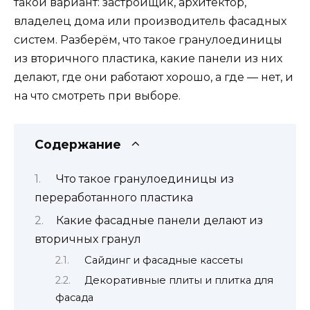
такой вариант: застройщик, архитектор,
владелец дома или производитель фасадных
систем. Разберём, что такое гранулоединицы
из вторичного пластика, какие панели из них
делают, где они работают хорошо, а где — нет, и
на что смотреть при выборе.
Содержание
Что такое гранулоединицы из
переработанного пластика
Какие фасадные панели делают из
вторичных гранул
Сайдинг и фасадные кассеты
Декоративные плиты и плитка для
фасада