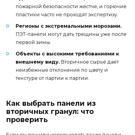
пожарной безопасности жёстче, и горючие
пластики часто не проходят экспертизу.
Регионы с экстремальными морозами.
ПЭТ-панели могут дать трещины уже после
первой зимы.
Объекты с высокими требованиями к
внешнему виду.
Вторичное сырьё даёт
неизбежные отклонения по цвету и
текстуре от партии к партии.
Как выбрать панели из
вторичных гранул: что
проверить
Если вы решили использовать такие панели,