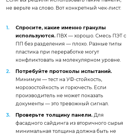
не верьте на слово. Вот конкретный чек-лист:
Спросите, какие именно гранулы
используются.
ПВХ — хорошо. Смесь ПЭТ с
ПП без разделения — плохо. Разные типы
пластика при переработке могут
конфликтовать на молекулярном уровне.
Потребуйте протоколы испытаний.
Минимум — тест на УФ-стойкость,
морозостойкость и горючесть. Если
производитель не может показать
документы — это тревожный сигнал.
Проверьте толщину панели.
Для
фасадного сайдинга из вторичного сырья
минимальная толщина должна быть не