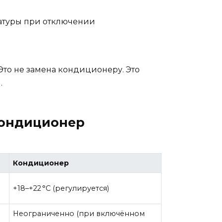
атуры при отключении
Это не замена кондиционеру. Это
.
кондиционер
Кондиционер
+18–+22 °C (регулируется)
Неограниченно (при включённом