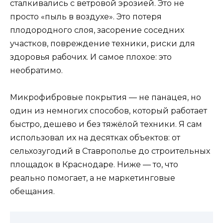
сталкивались с ветровой эрозией. Это не
просто «пыль в воздухе». Это потеря
плодородного слоя, засорение соседних
участков, повреждение техники, риски для
здоровья рабочих. И самое плохое: это
необратимо.
Микрофибровые покрытия — не панацея, но
один из немногих способов, который работает
быстро, дешево и без тяжёлой техники. Я сам
использовал их на десятках объектов: от
сельхозугодий в Ставрополье до строительных
площадок в Краснодаре. Ниже — то, что
реально помогает, а не маркетинговые
обещания.