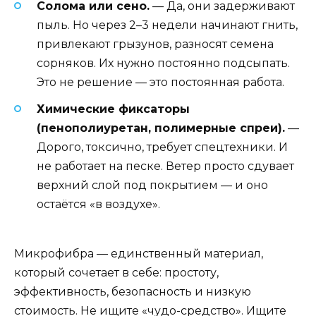
Солома или сено.
— Да, они задерживают
пыль. Но через 2–3 недели начинают гнить,
привлекают грызунов, разносят семена
сорняков. Их нужно постоянно подсыпать.
Это не решение — это постоянная работа.
Химические фиксаторы
(пенополиуретан, полимерные спреи).
—
Дорого, токсично, требует спецтехники. И
не работает на песке. Ветер просто сдувает
верхний слой под покрытием — и оно
остаётся «в воздухе».
Микрофибра — единственный материал,
который сочетает в себе: простоту,
эффективность, безопасность и низкую
стоимость. Не ищите «чудо-средство». Ищите