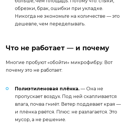
больше, чем площадь. Потому что: стыки,
обрезки, брак, ошибки при укладке.
Никогда не экономьте на количестве — это
дешевле, чем переделывать.
Что не работает — и почему
Многие пробуют «обойти» микрофибру. Вот
почему это не работает:
Полиэтиленовая плёнка.
— Она не
пропускает воздух. Под ней скапливается
влага, почва гниёт. Ветер поддевает края —
и плёнка рвётся. Плюс: не разлагается. Это
мусор, а не решение.