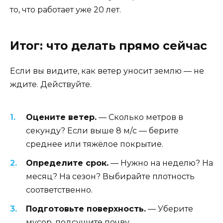
то, что работает уже 20 лет.
Итог: что делать прямо сейчас
Если вы видите, как ветер уносит землю — не
ждите. Действуйте.
Оцените ветер.
— Сколько метров в
секунду? Если выше 8 м/с — берите
среднее или тяжёлое покрытие.
Определите срок.
— Нужно на неделю? На
месяц? На сезон? Выбирайте плотность
соответственно.
Подготовьте поверхность.
— Уберите
мусор, подсушите почву.