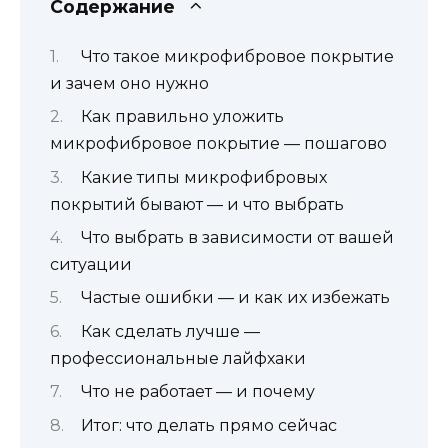
Содержание
Что такое микрофибровое покрытие
и зачем оно нужно
Как правильно уложить
микрофибровое покрытие — пошагово
Какие типы микрофибровых
покрытий бывают — и что выбрать
Что выбрать в зависимости от вашей
ситуации
Частые ошибки — и как их избежать
Как сделать лучше —
профессиональные лайфхаки
Что не работает — и почему
Итог: что делать прямо сейчас