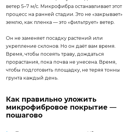
ветер 5–7 м/с. Микрофибра останавливает этот
процесс на ранней стадии. Это не «закрывает»
землю, как пленка — это «фильтрует» ветер.
Он не заменяет посадку растений или
укрепление склонов. Но он даёт вам время.
Время, чтобы посеять траву, дождаться
прорастания, пока почва не унесена. Время,
чтобы подготовить площадку, не теряя тонны
грунта каждый день.
Как правильно уложить
микрофибровое покрытие —
пошагово