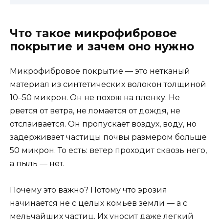
Что такое микрофибровое
покрытие и зачем оно нужно
Микрофибровое покрытие — это нетканый
материал из синтетических волокон толщиной
10–50 микрон. Он не похож на пленку. Не
рвется от ветра, не ломается от дождя, не
отслаивается. Он пропускает воздух, воду, но
задерживает частицы почвы размером больше
50 микрон. То есть: ветер проходит сквозь него,
а пыль — нет.
Почему это важно? Потому что эрозия
начинается не с целых комьев земли — а с
мельчайших частиц. Их уносит даже легкий