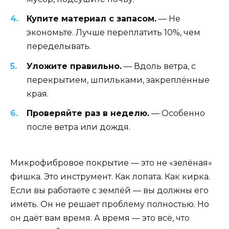
Купите материал с запасом.
— Не
экономьте. Лучше переплатить 10%, чем
переделывать.
Уложите правильно.
— Вдоль ветра, с
перекрытием, шпильками, закреплённые
края.
Проверяйте раз в неделю.
— Особенно
после ветра или дождя.
Микрофибровое покрытие — это не «зелёная»
фишка. Это инструмент. Как лопата. Как кирка.
Если вы работаете с землёй — вы должны его
иметь. Он не решает проблему полностью. Но
он даёт вам время. А время — это всё, что