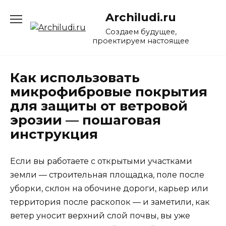
Перейти
Archiludi.ru
к
содержанию
Создаем будущее,
проектируем настоящее
Как использовать
микрофибровые покрытия
для защиты от ветровой
эрозии — пошаговая
инструкция
Если вы работаете с открытыми участками
земли — строительная площадка, поле после
уборки, склон на обочине дороги, карьер или
территория после раскопок — и заметили, как
ветер уносит верхний слой почвы, вы уже