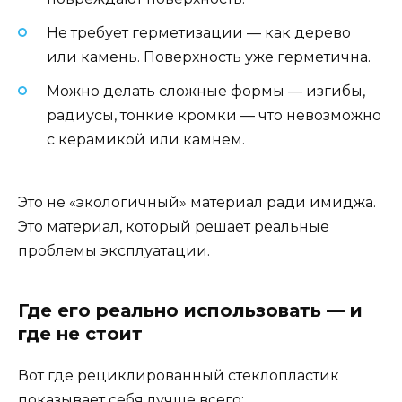
Не требует герметизации — как дерево
или камень. Поверхность уже герметична.
Можно делать сложные формы — изгибы,
радиусы, тонкие кромки — что невозможно
с керамикой или камнем.
Это не «экологичный» материал ради имиджа.
Это материал, который решает реальные
проблемы эксплуатации.
Где его реально использовать — и
где не стоит
Вот где рециклированный стеклопластик
показывает себя лучше всего: