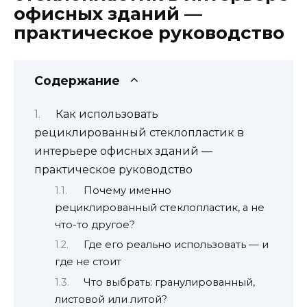
офисных зданий —
практическое руководство
Содержание
Как использовать
рециклированный стеклопластик в
интерьере офисных зданий —
практическое руководство
Почему именно
рециклированный стеклопластик, а не
что-то другое?
Где его реально использовать — и
где не стоит
Что выбрать: гранулированный,
листовой или литой?