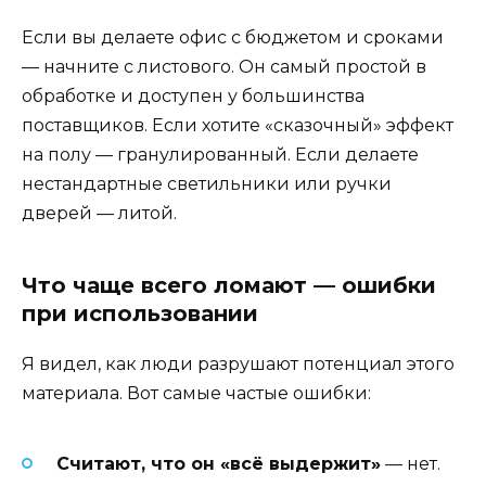
Если вы делаете офис с бюджетом и сроками
— начните с листового. Он самый простой в
обработке и доступен у большинства
поставщиков. Если хотите «сказочный» эффект
на полу — гранулированный. Если делаете
нестандартные светильники или ручки
дверей — литой.
Что чаще всего ломают — ошибки
при использовании
Я видел, как люди разрушают потенциал этого
материала. Вот самые частые ошибки:
Считают, что он «всё выдержит»
— нет.