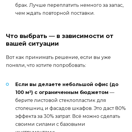
брак. Лучше переплатить немного за запас,
чем ждать повторной поставки.
Что выбрать — в зависимости от
вашей ситуации
Вот как принимать решение, если вы уже
поняли, что хотите попробовать:
Если вы делаете небольшой офис (до
100 м²) с ограниченным бюджетом
—
берите листовой стеклопластик для
столешниц и фасадов шкафов. Это даст 80%
эффекта за 30% затрат. Всё можно сделать
своими силами с базовыми