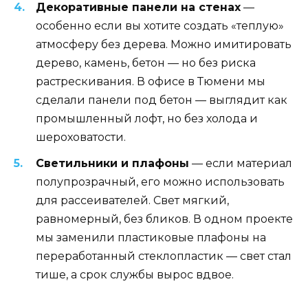
Декоративные панели на стенах
—
особенно если вы хотите создать «теплую»
атмосферу без дерева. Можно имитировать
дерево, камень, бетон — но без риска
растрескивания. В офисе в Тюмени мы
сделали панели под бетон — выглядит как
промышленный лофт, но без холода и
шероховатости.
Светильники и плафоны
— если материал
полупрозрачный, его можно использовать
для рассеивателей. Свет мягкий,
равномерный, без бликов. В одном проекте
мы заменили пластиковые плафоны на
переработанный стеклопластик — свет стал
тише, а срок службы вырос вдвое.