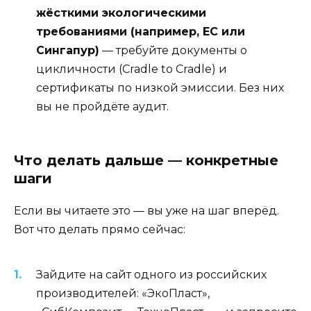
жёсткими экологическими
требованиями (например, ЕС или
Сингапур)
— требуйте документы о
цикличности (Cradle to Cradle) и
сертификаты по низкой эмиссии. Без них
вы не пройдёте аудит.
Что делать дальше — конкретные
шаги
Если вы читаете это — вы уже на шаг вперёд.
Вот что делать прямо сейчас:
Зайдите на сайт одного из российских
производителей: «ЭкоПласт»,