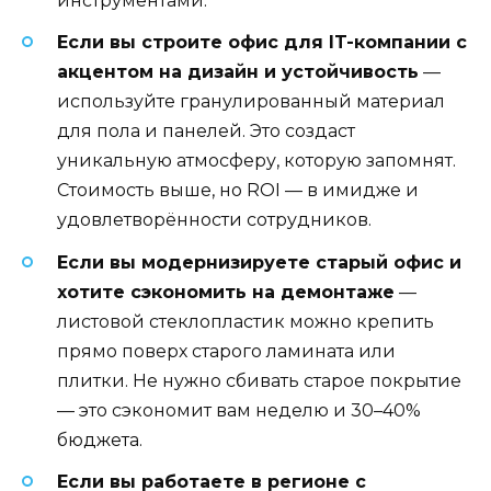
инструментами.
Если вы строите офис для IT-компании с
акцентом на дизайн и устойчивость
—
используйте гранулированный материал
для пола и панелей. Это создаст
уникальную атмосферу, которую запомнят.
Стоимость выше, но ROI — в имидже и
удовлетворённости сотрудников.
Если вы модернизируете старый офис и
хотите сэкономить на демонтаже
—
листовой стеклопластик можно крепить
прямо поверх старого ламината или
плитки. Не нужно сбивать старое покрытие
— это сэкономит вам неделю и 30–40%
бюджета.
Если вы работаете в регионе с