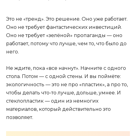
Это не «тренд». Это решение. Оно уже работает.
Оно не требует фантастических инвестиций.
Оно не требует «зелёной» пропаганды — оно
работает, потому что лучше, чем то, что было до
него.
Не ждите, пока «все начнут». Начните с одного
стола. Потом — с одной стены. И вы поймёте:
экологичность — это не про «пластик», а про то,
чтобы делать что-то лучше, дольше, умнее. И
стеклопластик — один из немногих
материалов, который действительно это
позволяет.