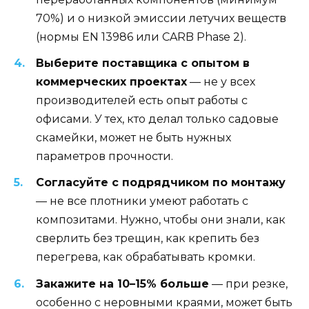
70%) и о низкой эмиссии летучих веществ
(нормы EN 13986 или CARB Phase 2).
Выберите поставщика с опытом в
коммерческих проектах
— не у всех
производителей есть опыт работы с
офисами. У тех, кто делал только садовые
скамейки, может не быть нужных
параметров прочности.
Согласуйте с подрядчиком по монтажу
— не все плотники умеют работать с
композитами. Нужно, чтобы они знали, как
сверлить без трещин, как крепить без
перегрева, как обрабатывать кромки.
Закажите на 10–15% больше
— при резке,
особенно с неровными краями, может быть