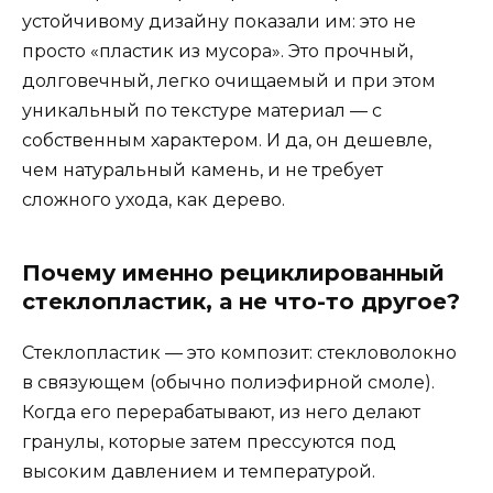
устойчивому дизайну показали им: это не
просто «пластик из мусора». Это прочный,
долговечный, легко очищаемый и при этом
уникальный по текстуре материал — с
собственным характером. И да, он дешевле,
чем натуральный камень, и не требует
сложного ухода, как дерево.
Почему именно рециклированный
стеклопластик, а не что-то другое?
Стеклопластик — это композит: стекловолокно
в связующем (обычно полиэфирной смоле).
Когда его перерабатывают, из него делают
гранулы, которые затем прессуются под
высоким давлением и температурой.