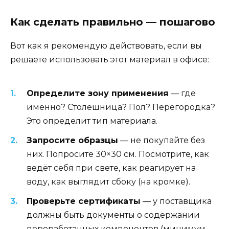
Как сделать правильно — пошагово
Вот как я рекомендую действовать, если вы
решаете использовать этот материал в офисе:
Определите зону применения
— где
именно? Столешница? Пол? Перегородка?
Это определит тип материала.
Запросите образцы
— не покупайте без
них. Попросите 30×30 см. Посмотрите, как
ведёт себя при свете, как реагирует на
воду, как выглядит сбоку (на кромке).
Проверьте сертификаты
— у поставщика
должны быть документы о содержании
переработанных компонентов (минимум