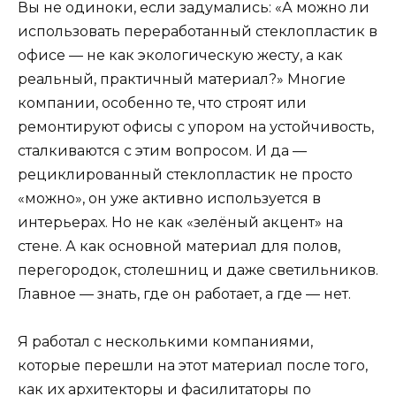
Вы не одиноки, если задумались: «А можно ли
использовать переработанный стеклопластик в
офисе — не как экологическую жесту, а как
реальный, практичный материал?» Многие
компании, особенно те, что строят или
ремонтируют офисы с упором на устойчивость,
сталкиваются с этим вопросом. И да —
рециклированный стеклопластик не просто
«можно», он уже активно используется в
интерьерах. Но не как «зелёный акцент» на
стене. А как основной материал для полов,
перегородок, столешниц и даже светильников.
Главное — знать, где он работает, а где — нет.
Я работал с несколькими компаниями,
которые перешли на этот материал после того,
как их архитекторы и фасилитаторы по