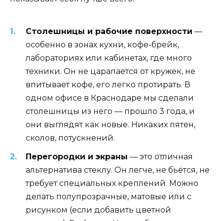
Столешницы и рабочие поверхности
—
особенно в зонах кухни, кофе-брейк,
лабораториях или кабинетах, где много
техники. Он не царапается от кружек, не
впитывает кофе, его легко протирать. В
одном офисе в Краснодаре мы сделали
столешницы из него — прошло 3 года, и
они выглядят как новые. Никаких пятен,
сколов, потускнений.
Перегородки и экраны
— это отличная
альтернатива стеклу. Он легче, не бьётся, не
требует специальных креплений. Можно
делать полупрозрачные, матовые или с
рисунком (если добавить цветной