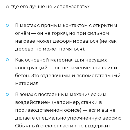
А где его лучше не использовать?
В местах с прямым контактом с открытым
огнём — он не горюч, но при сильном
нагреве может деформироваться (не как
дерево, но может помяться).
Как основной материал для несущих
конструкций — он не заменяет сталь или
бетон. Это отделочный и вспомогательный
материал.
В зонах с постоянным механическим
воздействием (например, станки в
производственном офисе) — если вы не
делаете специально упрочнённую версию.
Обычный стеклопластик не выдержит