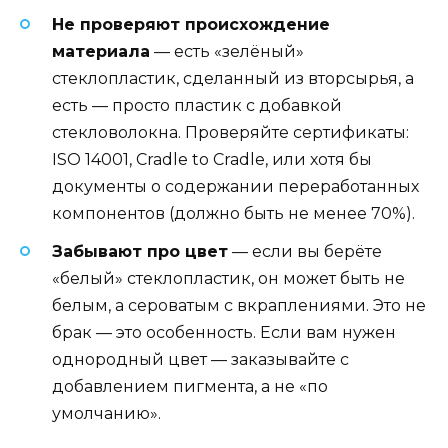
Не проверяют происхождение
материала
— есть «зелёный»
стеклопластик, сделанный из вторсырья, а
есть — просто пластик с добавкой
стекловолокна. Проверяйте сертификаты:
ISO 14001, Cradle to Cradle, или хотя бы
документы о содержании переработанных
компонентов (должно быть не менее 70%).
Забывают про цвет
— если вы берёте
«белый» стеклопластик, он может быть не
белым, а сероватым с вкраплениями. Это не
брак — это особенность. Если вам нужен
однородный цвет — заказывайте с
добавлением пигмента, а не «по
умолчанию».