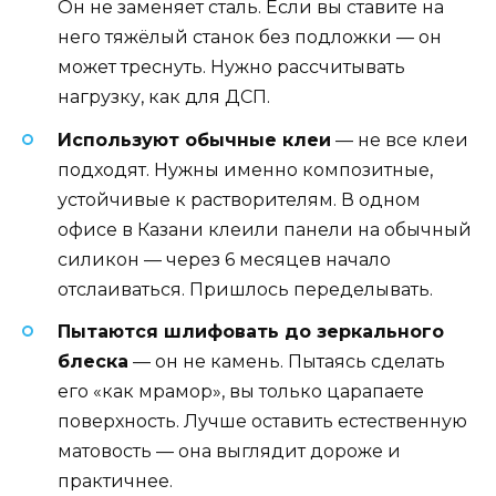
Он не заменяет сталь. Если вы ставите на
него тяжёлый станок без подложки — он
может треснуть. Нужно рассчитывать
нагрузку, как для ДСП.
Используют обычные клеи
— не все клеи
подходят. Нужны именно композитные,
устойчивые к растворителям. В одном
офисе в Казани клеили панели на обычный
силикон — через 6 месяцев начало
отслаиваться. Пришлось переделывать.
Пытаются шлифовать до зеркального
блеска
— он не камень. Пытаясь сделать
его «как мрамор», вы только царапаете
поверхность. Лучше оставить естественную
матовость — она выглядит дороже и
практичнее.