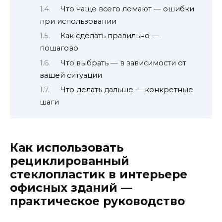
Что чаще всего ломают — ошибки
при использовании
Как сделать правильно —
пошагово
Что выбрать — в зависимости от
вашей ситуации
Что делать дальше — конкретные
шаги
Как использовать
рециклированный
стеклопластик в интерьере
офисных зданий —
практическое руководство