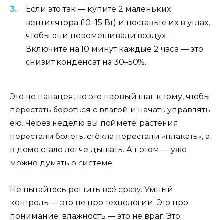
Если это так — купите 2 маленьких
вентилятора (10–15 Вт) и поставьте их в углах,
чтобы они перемешивали воздух.
Включите на 10 минут каждые 2 часа — это
снизит конденсат на 30–50%.
Это не панацея, но это первый шаг к тому, чтобы
перестать бороться с влагой и начать управлять
ею. Через неделю вы поймёте: растения
перестали болеть, стёкла перестали «плакать», а
в доме стало легче дышать. А потом — уже
можно думать о системе.
Не пытайтесь решить всё сразу. Умный
контроль — это не про технологии. Это про
понимание: влажность — это не враг. Это