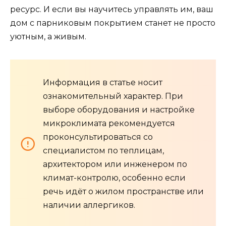
ресурс. И если вы научитесь управлять им, ваш
дом с парниковым покрытием станет не просто
уютным, а живым.
Информация в статье носит
ознакомительный характер. При
выборе оборудования и настройке
микроклимата рекомендуется
проконсультироваться со
специалистом по теплицам,
архитектором или инженером по
климат-контролю, особенно если
речь идёт о жилом пространстве или
наличии аллергиков.