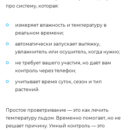
про систему, которая:
измеряет влажность и температуру в
реальном времени;
автоматически запускает вытяжку,
увлажнитель или осушитель, когда нужно;
не требует вашего участия, но даёт вам
контроль через телефон;
учитывает время суток, сезон и тип
растений.
Простое проветривание — это как лечить
температуру льдом. Временно помогает, но не
решает причину. Умный контроль — это