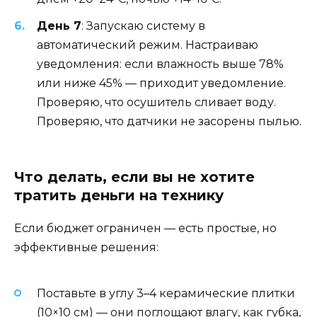
День 7
: Запускаю систему в
автоматический режим. Настраиваю
уведомления: если влажность выше 78%
или ниже 45% — приходит уведомление.
Проверяю, что осушитель сливает воду.
Проверяю, что датчики не засорены пылью.
Что делать, если вы не хотите
тратить деньги на технику
Если бюджет ограничен — есть простые, но
эффективные решения:
Поставьте в углу 3–4 керамические плитки
(10×10 см) — они поглощают влагу, как губка,