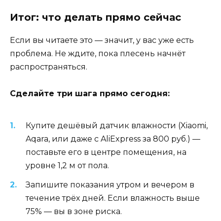
Итог: что делать прямо сейчас
Если вы читаете это — значит, у вас уже есть
проблема. Не ждите, пока плесень начнёт
распространяться.
Сделайте три шага прямо сегодня:
Купите дешёвый датчик влажности (Xiaomi,
Aqara, или даже с AliExpress за 800 руб.) —
поставьте его в центре помещения, на
уровне 1,2 м от пола.
Запишите показания утром и вечером в
течение трёх дней. Если влажность выше
75% — вы в зоне риска.