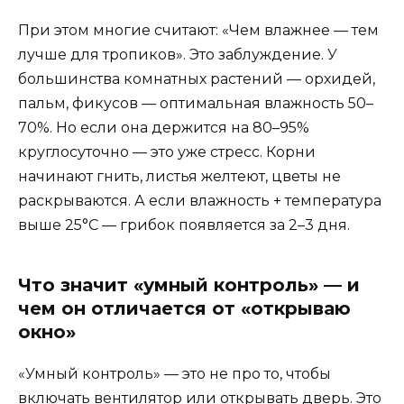
При этом многие считают: «Чем влажнее — тем
лучше для тропиков». Это заблуждение. У
большинства комнатных растений — орхидей,
пальм, фикусов — оптимальная влажность 50–
70%. Но если она держится на 80–95%
круглосуточно — это уже стресс. Корни
начинают гнить, листья желтеют, цветы не
раскрываются. А если влажность + температура
выше 25°C — грибок появляется за 2–3 дня.
Что значит «умный контроль» — и
чем он отличается от «открываю
окно»
«Умный контроль» — это не про то, чтобы
включать вентилятор или открывать дверь. Это