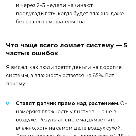
и через 2–3 недели начинают
предугадывать, когда будет влажно, даже
без вашего вмешательства.
Что чаще всего ломает систему — 5
частых ошибок
Я видел, как люди тратят деньги на дорогие
системы, а влажность остаётся на 85%. Вот
почему:
Ставят датчик прямо над растением
. Он
измеряет влажность у листьев — а не в
воздухе. Результат: система думает, что
влажно, хотя на самом деле воздух сухой.