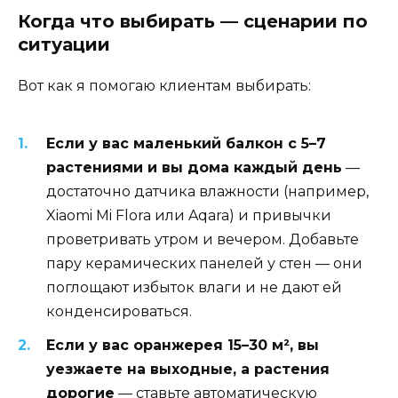
Когда что выбирать — сценарии по
ситуации
Вот как я помогаю клиентам выбирать:
Если у вас маленький балкон с 5–7
растениями и вы дома каждый день
—
достаточно датчика влажности (например,
Xiaomi Mi Flora или Aqara) и привычки
проветривать утром и вечером. Добавьте
пару керамических панелей у стен — они
поглощают избыток влаги и не дают ей
конденсироваться.
Если у вас оранжерея 15–30 м², вы
уезжаете на выходные, а растения
дорогие
— ставьте автоматическую