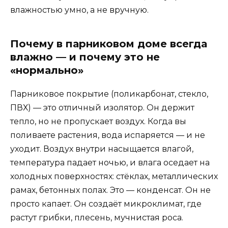
влажностью умно, а не вручную.
Почему в парниковом доме всегда
влажно — и почему это не
«нормально»
Парниковое покрытие (поликарбонат, стекло,
ПВХ) — это отличный изолятор. Он держит
тепло, но не пропускает воздух. Когда вы
поливаете растения, вода испаряется — и не
уходит. Воздух внутри насыщается влагой,
температура падает ночью, и влага оседает на
холодных поверхностях: стёклах, металлических
рамах, бетонных полах. Это — конденсат. Он не
просто капает. Он создаёт микроклимат, где
растут грибки, плесень, мучнистая роса.