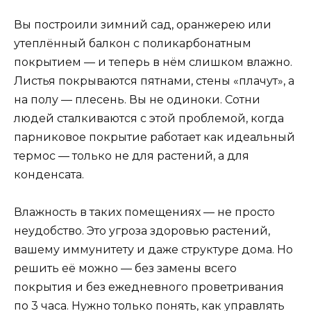
Вы построили зимний сад, оранжерею или
утеплённый балкон с поликарбонатным
покрытием — и теперь в нём слишком влажно.
Листья покрываются пятнами, стены «плачут», а
на полу — плесень. Вы не одиноки. Сотни
людей сталкиваются с этой проблемой, когда
парниковое покрытие работает как идеальный
термос — только не для растений, а для
конденсата.
Влажность в таких помещениях — не просто
неудобство. Это угроза здоровью растений,
вашему иммунитету и даже структуре дома. Но
решить её можно — без замены всего
покрытия и без ежедневного проветривания
по 3 часа. Нужно только понять, как управлять