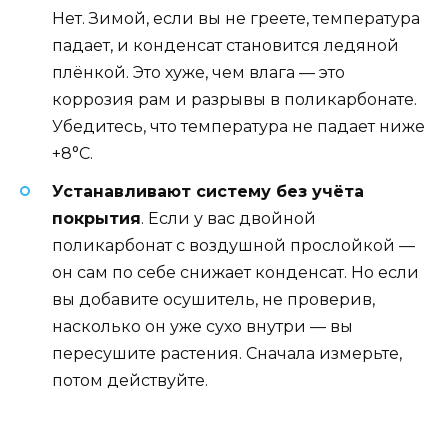
Нет. Зимой, если вы не греете, температура
падает, и конденсат становится ледяной
плёнкой. Это хуже, чем влага — это
коррозия рам и разрывы в поликарбонате.
Убедитесь, что температура не падает ниже
+8°C.
Устанавливают систему без учёта
покрытия
. Если у вас двойной
поликарбонат с воздушной прослойкой —
он сам по себе снижает конденсат. Но если
вы добавите осушитель, не проверив,
насколько он уже сухо внутри — вы
пересушите растения. Сначала измерьте,
потом действуйте.