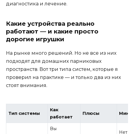
диагностика и лечение.
Какие устройства реально
работают — и какие просто
дорогие игрушки
На рынке много решений. Но не все из них
подходят для домашних парниковых
пространств. Вот три типа систем, которые я
проверил на практике — и только два из них
стоят внимания.
Как
Тип системы
Плюсы
Мину
работает
Вы
Нет