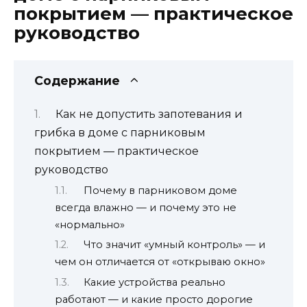
покрытием — практическое
руководство
Содержание
Как не допустить запотевания и
грибка в доме с парниковым
покрытием — практическое
руководство
Почему в парниковом доме
всегда влажно — и почему это не
«нормально»
Что значит «умный контроль» — и
чем он отличается от «открываю окно»
Какие устройства реально
работают — и какие просто дорогие