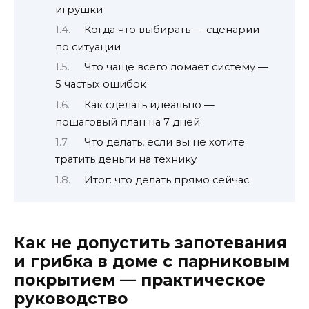
игрушки
Когда что выбирать — сценарии
по ситуации
Что чаще всего ломает систему —
5 частых ошибок
Как сделать идеально —
пошаговый план на 7 дней
Что делать, если вы не хотите
тратить деньги на технику
Итог: что делать прямо сейчас
Как не допустить запотевания
и грибка в доме с парниковым
покрытием — практическое
руководство