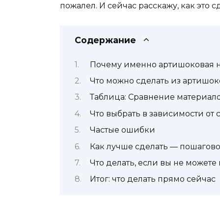
пожалел. И сейчас расскажу, как это 
Содержание
Почему именно артишоковая 
Что можно сделать из артишок
Таблица: Сравнение материало
Что выбрать в зависимости от
Частые ошибки
Как лучше сделать — пошагов
Что делать, если вы не может
Итог: что делать прямо сейчас