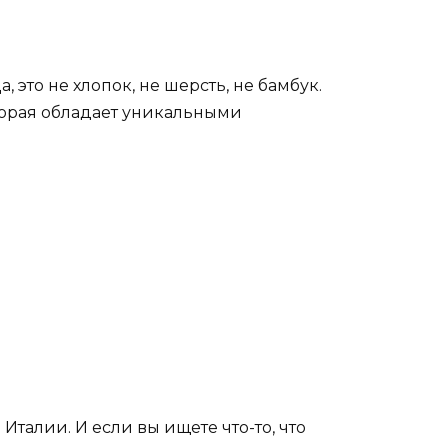
 это не хлопок, не шерсть, не бамбук.
оторая обладает уникальными
Италии. И если вы ищете что-то, что