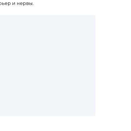
рьер и нервы.