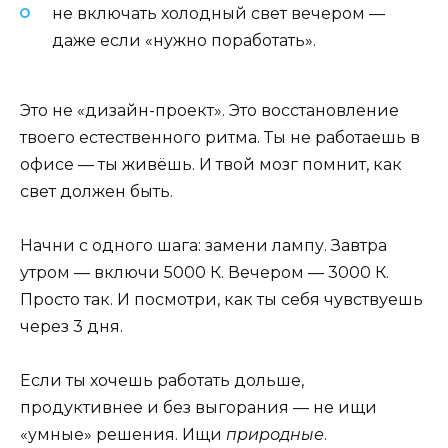
не включать холодный свет вечером —
даже если «нужно поработать».
Это не «дизайн-проект». Это восстановление
твоего естественного ритма. Ты не работаешь в
офисе — ты живёшь. И твой мозг помнит, как
свет должен быть.
Начни с одного шага: замени лампу. Завтра
утром — включи 5000 К. Вечером — 3000 К.
Просто так. И посмотри, как ты себя чувствуешь
через 3 дня.
Если ты хочешь работать дольше,
продуктивнее и без выгорания — не ищи
«умные» решения. Ищи
природные
.