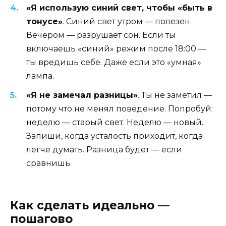
«Я использую синий свет, чтобы «быть в
тонусе»
. Синий свет утром — полезен.
Вечером — разрушает сон. Если ты
включаешь «синий» режим после 18:00 —
ты вредишь себе. Даже если это «умная»
лампа.
«Я не замечал разницы»
. Ты не заметил —
потому что не менял поведение. Попробуй:
неделю — старый свет. Неделю — новый.
Запиши, когда усталость приходит, когда
легче думать. Разница будет — если
сравнишь.
Как сделать идеально —
пошагово