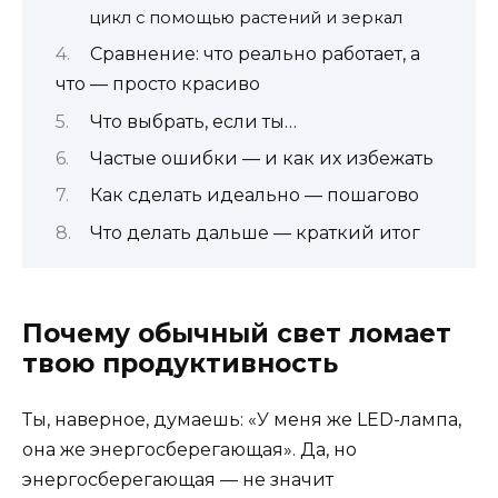
цикл с помощью растений и зеркал
Сравнение: что реально работает, а
что — просто красиво
Что выбрать, если ты…
Частые ошибки — и как их избежать
Как сделать идеально — пошагово
Что делать дальше — краткий итог
Почему обычный свет ломает
твою продуктивность
Ты, наверное, думаешь: «У меня же LED-лампа,
она же энергосберегающая». Да, но
энергосберегающая — не значит