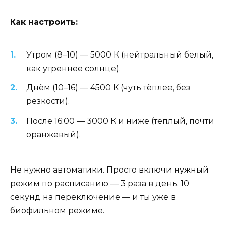
Как настроить:
Утром (8–10) — 5000 К (нейтральный белый,
как утреннее солнце).
Днём (10–16) — 4500 К (чуть тёплее, без
резкости).
После 16:00 — 3000 К и ниже (тёплый, почти
оранжевый).
Не нужно автоматики. Просто включи нужный
режим по расписанию — 3 раза в день. 10
секунд на переключение — и ты уже в
биофильном режиме.