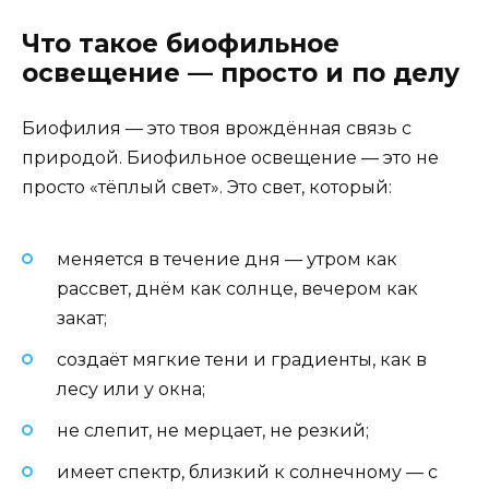
Что такое биофильное
освещение — просто и по делу
Биофилия — это твоя врождённая связь с
природой. Биофильное освещение — это не
просто «тёплый свет». Это свет, который:
меняется в течение дня — утром как
рассвет, днём как солнце, вечером как
закат;
создаёт мягкие тени и градиенты, как в
лесу или у окна;
не слепит, не мерцает, не резкий;
имеет спектр, близкий к солнечному — с