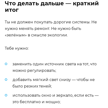
Что делать дальше — краткий
итог
Ты не должен покупать дорогие системы. Не
нужно менять ремонт. Не нужно быть
«зелёным» в смысле экологии.
Тебе нужно:
заменить один источник света на тот, что
можно регулировать;
добавить мягкий свет снизу — чтобы не
было резких теней;
использовать окно и зеркало, если есть —
это бесплатно и мощно;