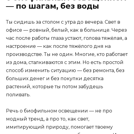
— по шагам, без воды
Ты сидишь за столом с утра до вечера. Свет в
офисе — ровный, белый, как в больнице. Через
час после работы глаза устают, голова тяжёлая, а
настроение — как после тяжёлого дня на
производстве. Ты не один. Многие, кто работает
из дома, сталкиваются с этим. Но есть простой
способ изменить ситуацию — без ремонта, без
больших денег и без покупки десятка
растений, которые ты потом забудешь
поливать.
Речь о биофильном освещении — не про
модный тренд, а про то, как свет,
имитирующий природу, помогает твоему