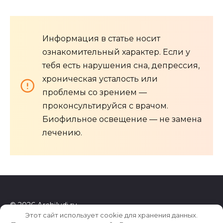
Информация в статье носит
ознакомительный характер. Если у
тебя есть нарушения сна, депрессия,
хроническая усталость или
проблемы со зрением —
проконсультируйся с врачом.
Биофильное освещение — не замена
лечению.
© 2026 Archiludi.ru
Этот сайт использует cookie для хранения данных.