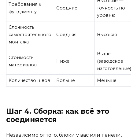
Высокие —
Требования к
Средние
точность по
фундаменту
уровню
Сложность
самостоятельного
Средняя
Высокая
монтажа
Выше
Стоимость
Ниже
(заводское
материалов
изготовление)
Количество швов
Больше
Меньше
Шаг 4. Сборка: как всё это
соединяется
Независимо от того, блоки у вас или панели,