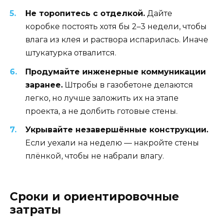
Не торопитесь с отделкой.
Дайте
коробке постоять хотя бы 2–3 недели, чтобы
влага из клея и раствора испарилась. Иначе
штукатурка отвалится.
Продумайте инженерные коммуникации
заранее.
Штробы в газобетоне делаются
легко, но лучше заложить их на этапе
проекта, а не долбить готовые стены.
Укрывайте незавершённые конструкции.
Если уехали на неделю — накройте стены
плёнкой, чтобы не набрали влагу.
Сроки и ориентировочные
затраты