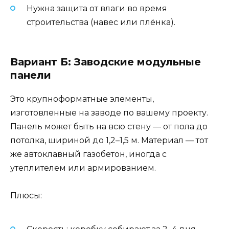
Нужна защита от влаги во время
строительства (навес или плёнка).
Вариант Б: Заводские модульные
панели
Это крупноформатные элементы,
изготовленные на заводе по вашему проекту.
Панель может быть на всю стену — от пола до
потолка, шириной до 1,2–1,5 м. Материал — тот
же автоклавный газобетон, иногда с
утеплителем или армированием.
Плюсы: