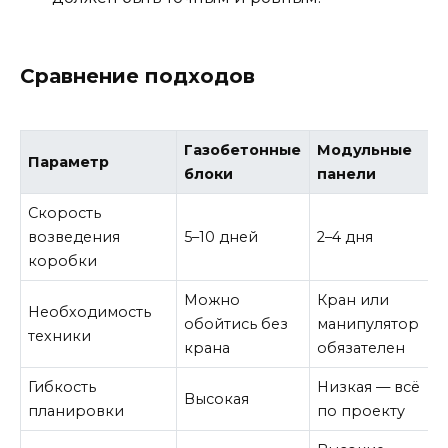
Сравнение подходов
Газобетонные
Модульные
Параметр
блоки
панели
Скорость
возведения
5–10 дней
2–4 дня
коробки
Можно
Кран или
Необходимость
обойтись без
манипулятор
техники
крана
обязателен
Гибкость
Низкая — всё
Высокая
планировки
по проекту