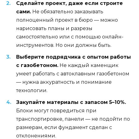
Сделайте проект, даже если строите
сами.
Не обязательно заказывать
полноценный проект в бюро — можно
нарисовать планы и разрезы
самостоятельно или с помощью онлайн-
инструментов. Но они должны быть.
Выберите подрядчика с опытом работы
с газобетоном.
Не каждый каменщик
умеет работать с автоклавным газобетоном
— нужна аккуратность и понимание
технологии.
Закупайте материалы с запасом 5–10%.
Блоки могут повредиться при
транспортировке, панели — не подойти по
размерам, если фундамент сделан с
отклонениями.