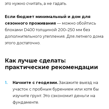
это нужно считать, а не гадать.
Если бюджет минимальный и дом для
сезонного проживания
— можно обойтись
блоками D400 толщиной 200–250 мм без
дополнительного утепления. Для летнего дома
этого достаточно.
Как лучше сделать:
практические рекомендации
Начните с геодезии.
Закажите выезд на
участок с пробным бурением или хотя бы
изучите грунт. Это сэкономит деньги на
фундаменте.