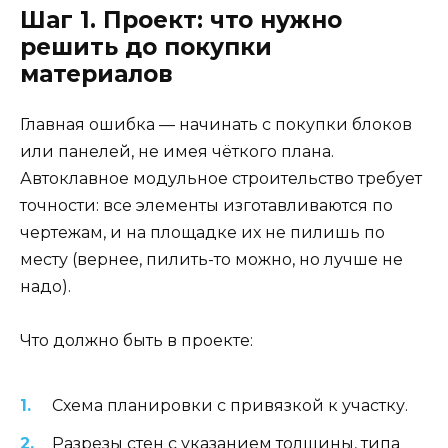
Шаг 1. Проект: что нужно
решить до покупки
материалов
Главная ошибка — начинать с покупки блоков
или панелей, не имея чёткого плана.
Автоклавное модульное строительство требует
точности: все элементы изготавливаются по
чертежам, и на площадке их не пилишь по
месту (вернее, пилить-то можно, но лучше не
надо).
Что должно быть в проекте:
Схема планировки с привязкой к участку.
Разрезы стен с указанием толщины, типа