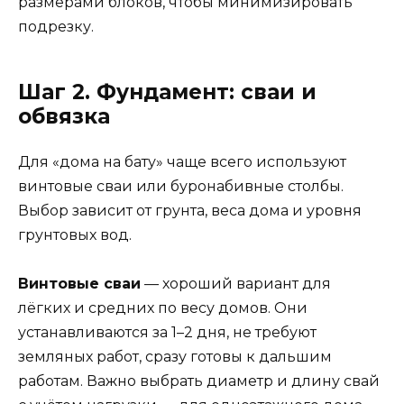
размерами блоков, чтобы минимизировать
подрезку.
Шаг 2. Фундамент: сваи и
обвязка
Для «дома на бату» чаще всего используют
винтовые сваи или буронабивные столбы.
Выбор зависит от грунта, веса дома и уровня
грунтовых вод.
Винтовые сваи
— хороший вариант для
лёгких и средних по весу домов. Они
устанавливаются за 1–2 дня, не требуют
земляных работ, сразу готовы к дальшим
работам. Важно выбрать диаметр и длину свай