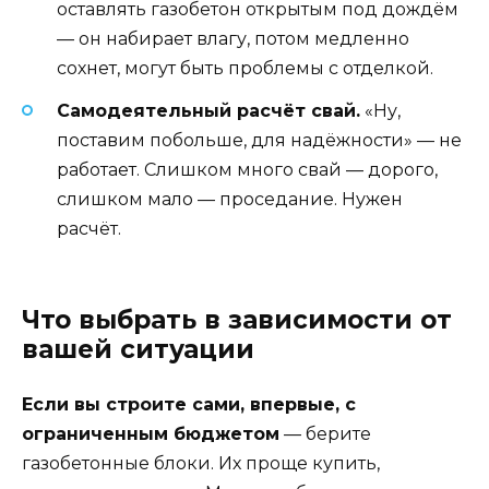
оставлять газобетон открытым под дождём
— он набирает влагу, потом медленно
сохнет, могут быть проблемы с отделкой.
Самодеятельный расчёт свай.
«Ну,
поставим побольше, для надёжности» — не
работает. Слишком много свай — дорого,
слишком мало — проседание. Нужен
расчёт.
Что выбрать в зависимости от
вашей ситуации
Если вы строите сами, впервые, с
ограниченным бюджетом
— берите
газобетонные блоки. Их проще купить,