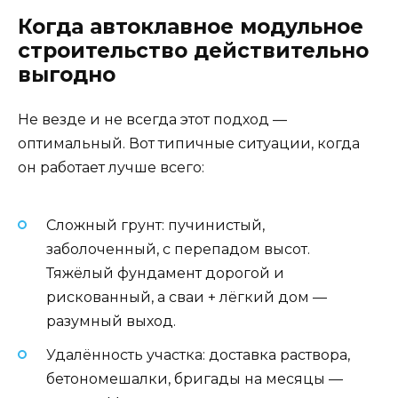
Когда автоклавное модульное
строительство действительно
выгодно
Не везде и не всегда этот подход —
оптимальный. Вот типичные ситуации, когда
он работает лучше всего:
Сложный грунт: пучинистый,
заболоченный, с перепадом высот.
Тяжёлый фундамент дорогой и
рискованный, а сваи + лёгкий дом —
разумный выход.
Удалённость участка: доставка раствора,
бетономешалки, бригады на месяцы —