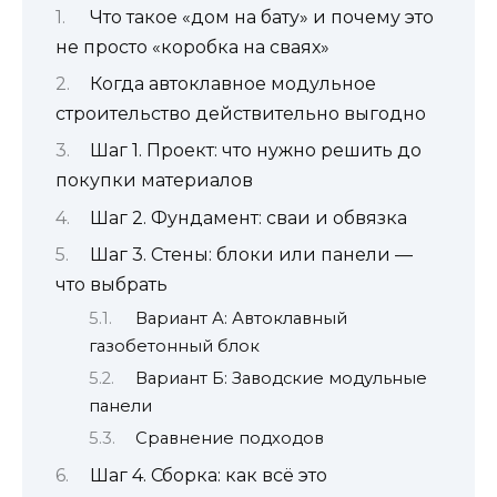
Что такое «дом на бату» и почему это
не просто «коробка на сваях»
Когда автоклавное модульное
строительство действительно выгодно
Шаг 1. Проект: что нужно решить до
покупки материалов
Шаг 2. Фундамент: сваи и обвязка
Шаг 3. Стены: блоки или панели —
что выбрать
Вариант А: Автоклавный
газобетонный блок
Вариант Б: Заводские модульные
панели
Сравнение подходов
Шаг 4. Сборка: как всё это