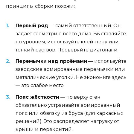
принципы сборки похожи:
Первый ряд
— самый ответственный. Он
задаёт геометрию всего дома. Выставляйте
по уровнем, используйте клей-пену или
тонкий раствор. Проверяйте диагонали.
Перемычки над проёмами
— используйте
заводские армированные перемычки или
металлические уголки. Не экономьте здесь
— это слабое место.
Пояс жёсткости
— по верху стен
обязательно устраивайте армированный
пояс или обвязку из бруса (для каркасных
решений). Это распределяет нагрузку от
крыши и перекрытий.