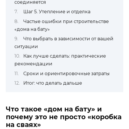
соединяется
Шаг 5. Утепление и отделка
Частые ошибки при строительстве
«дома на бату»
Что выбрать в зависимости от вашей
ситуации
Как лучше сделать: практические
рекомендации
Сроки и ориентировочные затраты
Итог: что делать дальше
Что такое «дом на бату» и
почему это не просто «коробка
на сваях»