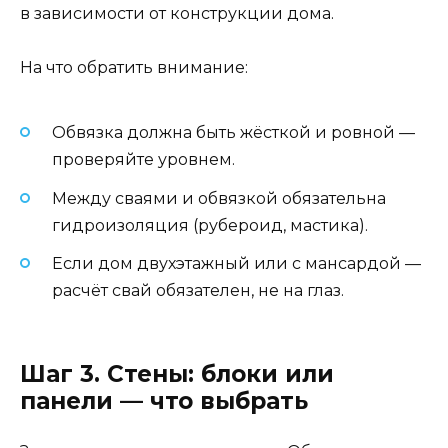
в зависимости от конструкции дома.
На что обратить внимание:
Обвязка должна быть жёсткой и ровной —
проверяйте уровнем.
Между сваями и обвязкой обязательна
гидроизоляция (рубероид, мастика).
Если дом двухэтажный или с мансардой —
расчёт свай обязателен, не на глаз.
Шаг 3. Стены: блоки или
панели — что выбрать