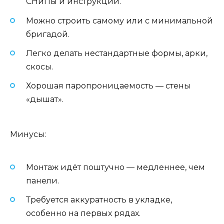
СНиПы и инструкции.
Можно строить самому или с минимальной
бригадой.
Легко делать нестандартные формы, арки,
скосы.
Хорошая паропроницаемость — стены
«дышат».
Минусы:
Монтаж идёт поштучно — медленнее, чем
панели.
Требуется аккуратность в укладке,
особенно на первых рядах.