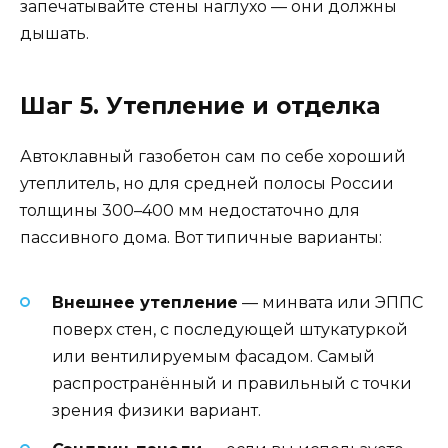
запечатывайте стены наглухо — они должны
дышать.
Шаг 5. Утепление и отделка
Автоклавный газобетон сам по себе хороший
утеплитель, но для средней полосы России
толщины 300–400 мм недостаточно для
пассивного дома. Вот типичные варианты:
Внешнее утепление
— минвата или ЭППС
поверх стен, с последующей штукатуркой
или вентилируемым фасадом. Самый
распространённый и правильный с точки
зрения физики вариант.