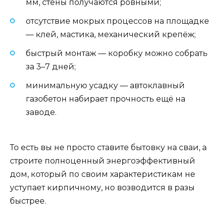
мм, стены получаются ровными;
отсутствие мокрых процессов на площадке
— клей, мастика, механический крепёж;
быстрый монтаж — коробку можно собрать
за 3–7 дней;
минимальную усадку — автоклавный
газобетон набирает прочность ещё на
заводе.
То есть вы не просто ставите бытовку на сваи, а
строите полноценный энергоэффективный
дом, который по своим характеристикам не
уступает кирпичному, но возводится в разы
быстрее.