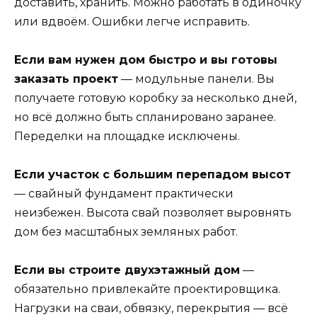
доставить, хранить. Можно работать в одиночку
или вдвоём. Ошибки легче исправить.
Если вам нужен дом быстро и вы готовы
заказать проект
— модульные панели. Вы
получаете готовую коробку за несколько дней,
но всё должно быть спланировано заранее.
Переделки на площадке исключены.
Если участок с большим перепадом высот
— свайный фундамент практически
неизбежен. Высота свай позволяет выровнять
дом без масштабных земляных работ.
Если вы строите двухэтажный дом
—
обязательно привлекайте проектировщика.
Нагрузки на сваи, обвязку, перекрытия — всё