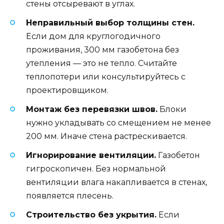
стены отсыревают в углах.
Неправильный выбор толщины стен.
Если дом для круглогодичного
проживания, 300 мм газобетона без
утепления — это не тепло. Считайте
теплопотери или консультируйтесь с
проектировщиком.
Монтаж без перевязки швов.
Блоки
нужно укладывать со смещением не менее
200 мм. Иначе стена растрескивается.
Игнорирование вентиляции.
Газобетон
гигроскопичен. Без нормальной
вентиляции влага накапливается в стенах,
появляется плесень.
Строительство без укрытия.
Если