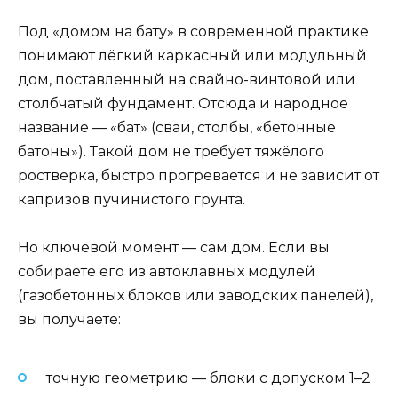
Под «домом на бату» в современной практике
понимают лёгкий каркасный или модульный
дом, поставленный на свайно-винтовой или
столбчатый фундамент. Отсюда и народное
название — «бат» (сваи, столбы, «бетонные
батоны»). Такой дом не требует тяжёлого
ростверка, быстро прогревается и не зависит от
капризов пучинистого грунта.
Но ключевой момент — сам дом. Если вы
собираете его из автоклавных модулей
(газобетонных блоков или заводских панелей),
вы получаете:
точную геометрию — блоки с допуском 1–2