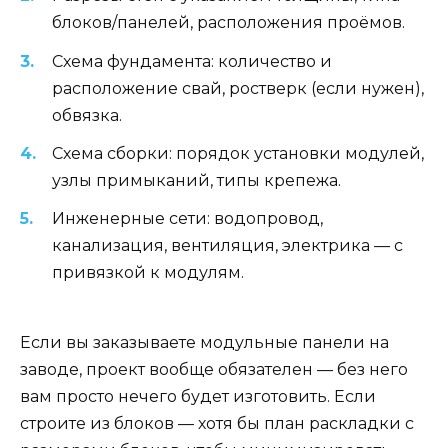
блоков/панелей, расположения проёмов.
Схема фундамента: количество и
расположение свай, ростверк (если нужен),
обвязка.
Схема сборки: порядок установки модулей,
узлы примыканий, типы крепежа.
Инженерные сети: водопровод,
канализация, вентиляция, электрика — с
привязкой к модулям.
Если вы заказываете модульные панели на
заводе, проект вообще обязателен — без него
вам просто нечего будет изготовить. Если
строите из блоков — хотя бы план раскладки с