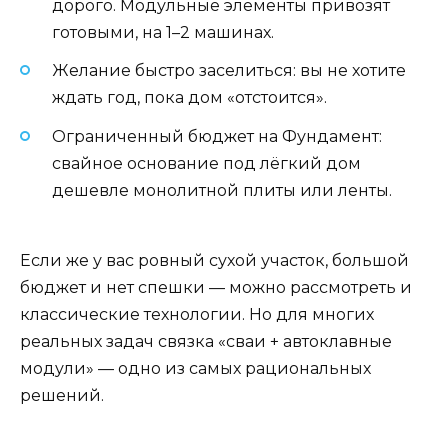
дорого. Модульные элементы привозят
готовыми, на 1–2 машинах.
Желание быстро заселиться: вы не хотите
ждать год, пока дом «отстоится».
Ограниченный бюджет на Фундамент:
свайное основание под лёгкий дом
дешевле монолитной плиты или ленты.
Если же у вас ровный сухой участок, большой
бюджет и нет спешки — можно рассмотреть и
классические технологии. Но для многих
реальных задач связка «сваи + автоклавные
модули» — одно из самых рациональных
решений.