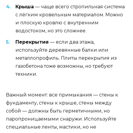
Крыша
— чаще всего стропильная система
с лёгким кровельным материалом. Можно
и плоскую кровлю с внутренним
водостоком, но это сложнее.
Перекрытия
— если два этажа,
используйте деревянные балки или
металлопрофиль. Плиты перекрытия из
газобетона тоже возможны, но требуют
техники.
Важный момент: все примыкания — стены к
фундаменту, стены к крыше, стены между
собой — должны быть герметичными, но
паропроницаемыми снаружи. Используйте
специальные ленты, мастики, но не