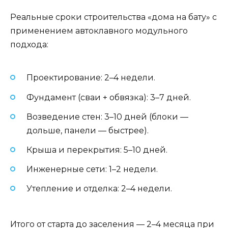
Реальные сроки строительства «дома на бату» с
применением автоклавного модульного
подхода:
Проектирование: 2–4 недели.
Фундамент (сваи + обвязка): 3–7 дней.
Возведение стен: 3–10 дней (блоки —
дольше, панели — быстрее).
Крыша и перекрытия: 5–10 дней.
Инженерные сети: 1–2 недели.
Утепление и отделка: 2–4 недели.
Итого от старта до заселения — 2–4 месяца при