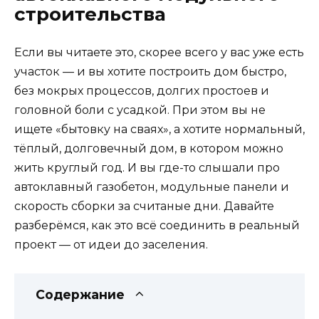
строительства
Если вы читаете это, скорее всего у вас уже есть
участок — и вы хотите построить дом быстро,
без мокрых процессов, долгих простоев и
головной боли с усадкой. При этом вы не
ищете «бытовку на сваях», а хотите нормальный,
тёплый, долговечный дом, в котором можно
жить круглый год. И вы где-то слышали про
автоклавный газобетон, модульные панели и
скорость сборки за считаные дни. Давайте
разберёмся, как это всё соединить в реальный
проект — от идеи до заселения.
Содержание