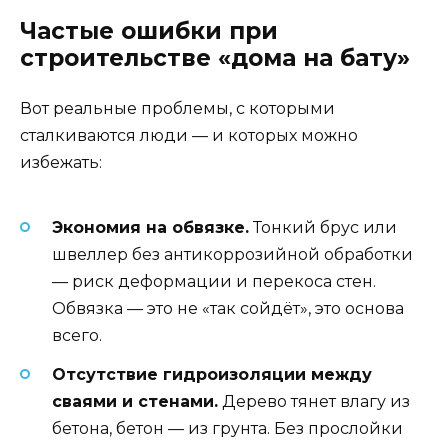
Частые ошибки при
строительстве «дома на бату»
Вот реальные проблемы, с которыми
сталкиваются люди — и которых можно
избежать:
Экономия на обвязке.
Тонкий брус или
швеллер без антикоррозийной обработки
— риск деформации и перекоса стен.
Обвязка — это не «так сойдёт», это основа
всего.
Отсутствие гидроизоляции между
сваями и стенами.
Дерево тянет влагу из
бетона, бетон — из грунта. Без прослойки