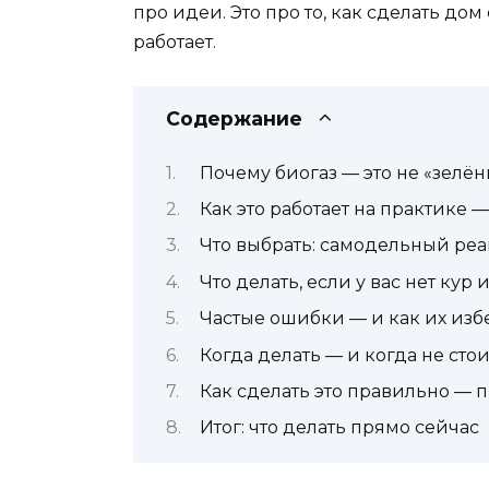
про идеи. Это про то, как сделать до
работает.
Содержание
Почему биогаз — это не «зелё
Как это работает на практике 
Что выбрать: самодельный реа
Что делать, если у вас нет кур 
Частые ошибки — и как их изб
Когда делать — и когда не стои
Как сделать это правильно —
Итог: что делать прямо сейчас