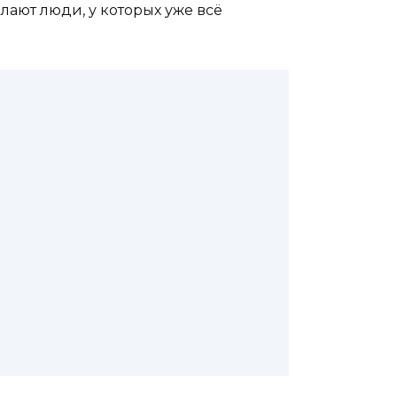
елают люди, у которых уже всё