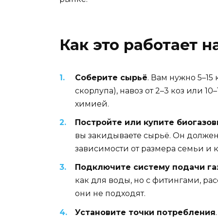
Как это работает н
Соберите сырьё
. Вам нужно 5–15
скорлупа), навоз от 2–3 коз или 1
химией.
Постройте или купите биогазов
вы закидываете сырьё. Он должен 
зависимости от размера семьи и к
Подключите систему подачи га
как для воды, но с фитингами, ра
они не подходят.
Установите точки потребления