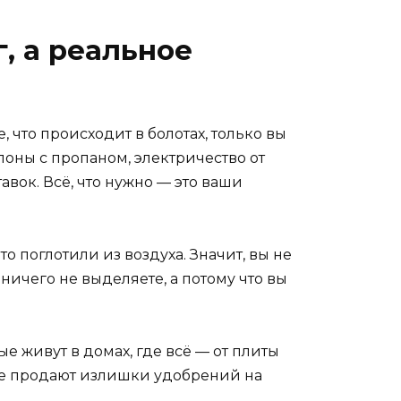
, а реальное
, что происходит в болотах, только вы
лоны с пропаном, электричество от
авок. Всё, что нужно — это ваши
то поглотили из воздуха. Значит, вы не
ничего не выделяете, а потому что вы
е живут в домах, где всё — от плиты
даже продают излишки удобрений на