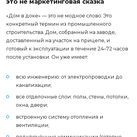
это не маркетинговая сказка
«Дом в доке» — это не модное слово. Это
конкретный термин из промышленного
строительства. Дом, собранный на заводе,
доставленный на участок на прицепе, и
готовый к эксплуатации в течение 24–72 часов
после установки. Он уже имеет:
всю инженерию: от электропроводки до
канализации;
все отделочные слои: полы, стены, потолки,
окна, двери;
встроенную систему отопления и
вентиляции;
подключённые коммуникации (готовые