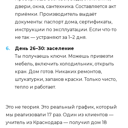
двери, окна, сантехника. Составляется акт
приёмки. Производитель выдаёт
документы: паспорт дома, сертификаты,
инструкции по эксплуатации. Если что-то
не так — устраняют за 1–2 дня.
День 26–30: заселение
Ты получаешь ключи. Можешь привезти
мебель, включить холодильник, открыть
кран. Дом готов. Никаких ремонтов,
штукатурки, запахов краски. Только чисто,
тепло и работает.
Это не теория. Это реальный график, который
мы реализовали 17 раз. Один из клиентов —
учитель из Краснодара — получил дом 18