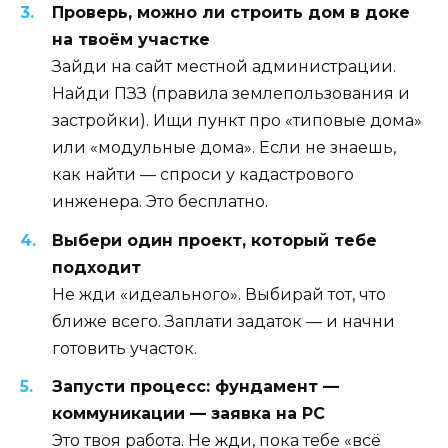
Проверь, можно ли строить дом в доке
на твоём участке
Зайди на сайт местной администрации.
Найди ПЗЗ (правила землепользования и
застройки). Ищи пункт про «типовые дома»
или «модульные дома». Если не знаешь,
как найти — спроси у кадастрового
инженера. Это бесплатно.
Выбери один проект, который тебе
подходит
Не жди «идеального». Выбирай тот, что
ближе всего. Заплати задаток — и начни
готовить участок.
Запусти процесс: фундамент —
коммуникации — заявка на РС
Это твоя работа. Не жди, пока тебе «всё