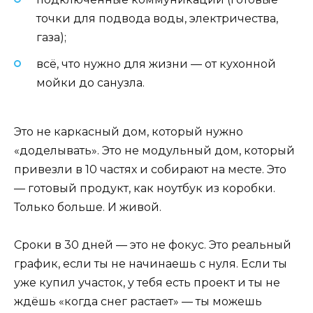
точки для подвода воды, электричества,
газа);
всё, что нужно для жизни — от кухонной
мойки до санузла.
Это не каркасный дом, который нужно
«доделывать». Это не модульный дом, который
привезли в 10 частях и собирают на месте. Это
— готовый продукт, как ноутбук из коробки.
Только больше. И живой.
Сроки в 30 дней — это не фокус. Это реальный
график, если ты не начинаешь с нуля. Если ты
уже купил участок, у тебя есть проект и ты не
ждёшь «когда снег растает» — ты можешь