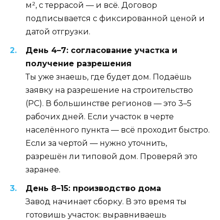
м², с террасой — и всё. Договор
подписывается с фиксированной ценой и
датой отгрузки.
День 4–7: согласование участка и
получение разрешения
Ты уже знаешь, где будет дом. Подаёшь
заявку на разрешение на строительство
(РС). В большинстве регионов — это 3–5
рабочих дней. Если участок в черте
населённого пункта — всё проходит быстро.
Если за чертой — нужно уточнить,
разрешён ли типовой дом. Проверяй это
заранее.
День 8–15: производство дома
Завод начинает сборку. В это время ты
готовишь участок: выравниваешь