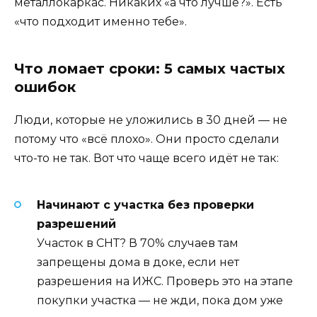
металлокаркас. Никаких «а что лучше?». Есть
«что подходит именно тебе».
Что ломает сроки: 5 самых частых
ошибок
Люди, которые не уложились в 30 дней — не
потому что «всё плохо». Они просто сделали
что-то не так. Вот что чаще всего идёт не так:
Начинают с участка без проверки
разрешений
Участок в СНТ? В 70% случаев там
запрещены дома в доке, если нет
разрешения на ИЖС. Проверь это на этапе
покупки участка — не жди, пока дом уже