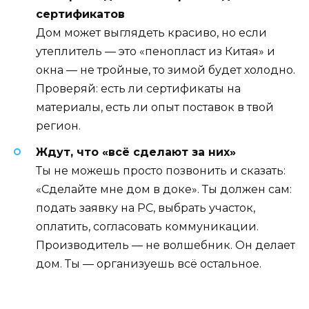
сертификатов
Дом может выглядеть красиво, но если
утеплитель — это «пенопласт из Китая» и
окна — не тройные, то зимой будет холодно.
Проверяй: есть ли сертификаты на
материалы, есть ли опыт поставок в твой
регион.
Ждут, что «всё сделают за них»
Ты не можешь просто позвонить и сказать:
«Сделайте мне дом в доке». Ты должен сам:
подать заявку на РС, выбрать участок,
оплатить, согласовать коммуникации.
Производитель — не волшебник. Он делает
дом. Ты — организуешь всё остальное.