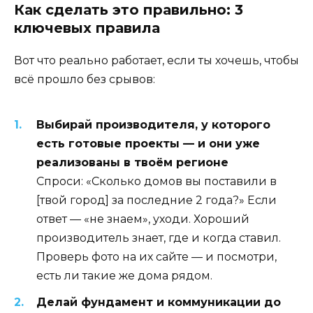
Как сделать это правильно: 3
ключевых правила
Вот что реально работает, если ты хочешь, чтобы
всё прошло без срывов:
Выбирай производителя, у которого
есть готовые проекты — и они уже
реализованы в твоём регионе
Спроси: «Сколько домов вы поставили в
[твой город] за последние 2 года?» Если
ответ — «не знаем», уходи. Хороший
производитель знает, где и когда ставил.
Проверь фото на их сайте — и посмотри,
есть ли такие же дома рядом.
Делай фундамент и коммуникации до