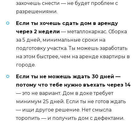
захочешь снести — не будет проблем с
разрешениями.
Если ты хочешь сдать дом в аренду
через 2 недели
— металлокаркас. Сборка
за 5 дней, минимальные сроки на
подготовку участка. Ты можешь заработать
на этом быстрее, чем на аренде квартиры в
городе.
Если ты не можешь ждать 30 дней —
потому что тебе нужно въехать через 14
— это не вариант. Дом в доке требует
минимум 25 дней. Если ты не готов ждать
— ищи другое решение. Нет смысла
торопить — и получить дом с дефектами.