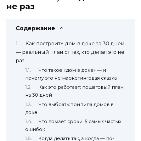
не раз
Содержание
Как построить дом в доке за 30 дней
— реальный план от тех, кто делал это не
раз
Что такое «дом в доке» — и
почему это не маркетинговая сказка
Как это работает: пошаговый план
на 30 дней
Что выбрать: три типа домов в
доке
Что ломает сроки: 5 самых частых
ошибок
Когда делать так, а когда — по-