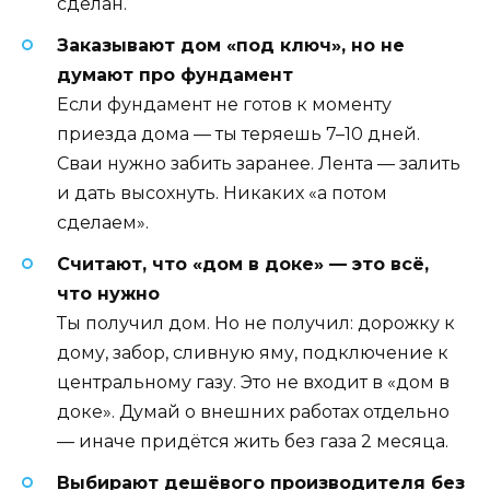
сделан.
Заказывают дом «под ключ», но не
думают про фундамент
Если фундамент не готов к моменту
приезда дома — ты теряешь 7–10 дней.
Сваи нужно забить заранее. Лента — залить
и дать высохнуть. Никаких «а потом
сделаем».
Считают, что «дом в доке» — это всё,
что нужно
Ты получил дом. Но не получил: дорожку к
дому, забор, сливную яму, подключение к
центральному газу. Это не входит в «дом в
доке». Думай о внешних работах отдельно
— иначе придётся жить без газа 2 месяца.
Выбирают дешёвого производителя без