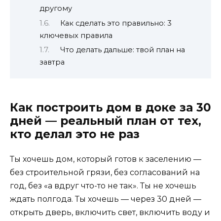
другому
Как сделать это правильно: 3
ключевых правила
Что делать дальше: твой план на
завтра
Как построить дом в доке за 30
дней — реальный план от тех,
кто делал это не раз
Ты хочешь дом, который готов к заселению —
без строительной грязи, без согласований на
год, без «а вдруг что-то не так». Ты не хочешь
ждать полгода. Ты хочешь — через 30 дней —
открыть дверь, включить свет, включить воду и