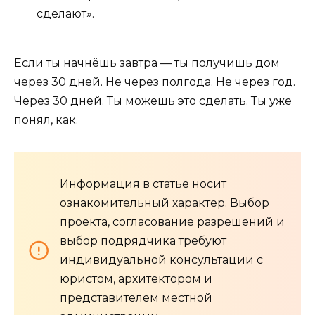
сделают».
Если ты начнёшь завтра — ты получишь дом
через 30 дней. Не через полгода. Не через год.
Через 30 дней. Ты можешь это сделать. Ты уже
понял, как.
Информация в статье носит
ознакомительный характер. Выбор
проекта, согласование разрешений и
выбор подрядчика требуют
индивидуальной консультации с
юристом, архитектором и
представителем местной