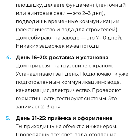
площадку, делаете фундамент (ленточный
или винтовые сваи — это 2–3 дня),
подводишь временные коммуникации
(электричество и вода для строителей).
Дом собирают на заводе — это 7–10 дней.
Никаких задержек из-за погоды.
День 16–20: доставка и установка
Дом привозят на грузовике с краном.
Устанавливают за 1 день. Подключают к уже
подготовленным коммуникациям: вода,
канализация, электричество. Проверяют
герметичность, тестируют системы. Это
занимает 2–3 дня.
День 21–25: приёмка и оформление
Ты приходишь на объект с инженером.
Проверяешь всё: свет, вода, отопление,