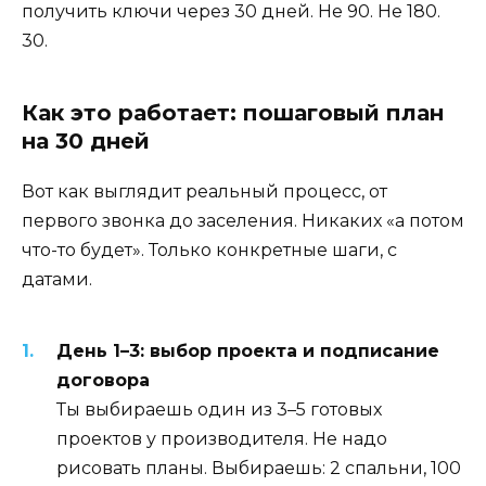
получить ключи через 30 дней. Не 90. Не 180.
30.
Как это работает: пошаговый план
на 30 дней
Вот как выглядит реальный процесс, от
первого звонка до заселения. Никаких «а потом
что-то будет». Только конкретные шаги, с
датами.
День 1–3: выбор проекта и подписание
договора
Ты выбираешь один из 3–5 готовых
проектов у производителя. Не надо
рисовать планы. Выбираешь: 2 спальни, 100