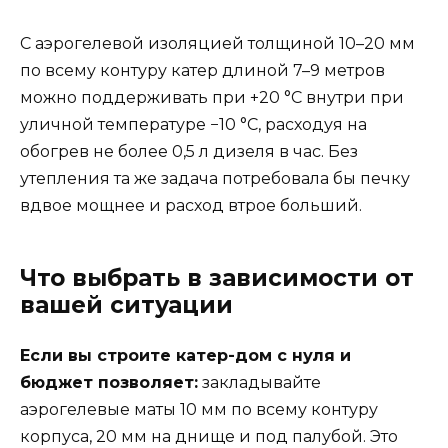
С аэрогелевой изоляцией толщиной 10–20 мм
по всему контуру катер длиной 7–9 метров
можно поддерживать при +20 °C внутри при
уличной температуре −10 °C, расходуя на
обогрев не более 0,5 л дизеля в час. Без
утепления та же задача потребовала бы печку
вдвое мощнее и расход втрое больший.
Что выбрать в зависимости от
вашей ситуации
Если вы строите катер-дом с нуля и
бюджет позволяет:
закладывайте
аэрогелевые маты 10 мм по всему контуру
корпуса, 20 мм на днище и под палубой. Это