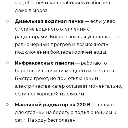
час, обеспечивает стабильный обогрев
даже в мороз.
Дизельная водяная печка
— если у вас
система водяного отопления с
радиаторами. Более сложная установка, но
равномерный прогрев и возможность
подключения бойлера горячей воды.
Инфракрасные панели
— работают от
береговой сети или мощного инвертора.
Быстро греют, но при отключении
электричества катер остывает моментально,
если нет хорошей изоляции.
Масляный радиатор на 220 В
— только
для стоянки на берегу с подключением к
сети. На ходу бесполезен.