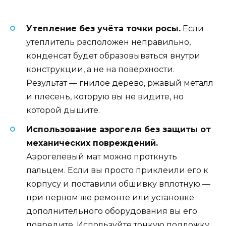
Утепление без учёта точки росы.
Если
утеплитель расположен неправильно,
конденсат будет образовываться внутри
конструкции, а не на поверхности.
Результат — гнилое дерево, ржавый металл
и плесень, которую вы не видите, но
которой дышите.
Использование аэрогеля без защиты от
механических повреждений.
Аэрогелевый мат можно проткнуть
пальцем. Если вы просто приклеили его к
корпусу и поставили обшивку вплотную —
при первом же ремонте или установке
дополнительного оборудования вы его
повредите. Используйте тонкую подложку