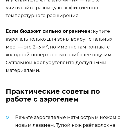
учитывайте разницу коэффициентов
температурного расширения.
Если бюджет сильно ограничен:
купите
аэрогель только для зоны вокруг спальных
мест — это 2–3 м², но именно там контакт с
холодной поверхностью наиболее ощутим.
Остальной корпус утеплите доступными
материалами.
Практические советы по
работе с аэрогелем
Режьте аэрогелевые маты острым ножом с
новым лезвием. Тупой нож рвёт волокна