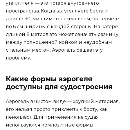
утеплителя — это потеря внутреннего
пространства. Когда вы утепляете борта и
днище 30-миллиметровым слоем, вы теряете
по 6 см ширины с каждой стороны. На катере
длиной 8 метров это может означать разницу
между полноценной койкой и неудобным
спальным местом. Аэрогель решает эту
проблему.
Какие формы аэрогеля
доступны для судостроения
Аэрогель в чистом виде — хрупкий материал,
его нельзя просто приклеить к борту, как
пенопласт. Для применения на судах
используются композитные формы: