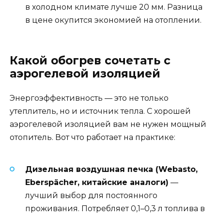
в холодном климате лучше 20 мм. Разница
в цене окупится экономией на отоплении.
Какой обогрев сочетать с
аэрогелевой изоляцией
Энергоэффективность — это не только
утеплитель, но и источник тепла. С хорошей
аэрогелевой изоляцией вам не нужен мощный
отопитель. Вот что работает на практике:
Дизельная воздушная печка (Webasto,
Eberspächer, китайские аналоги)
—
лучший выбор для постоянного
проживания. Потребляет 0,1–0,3 л топлива в