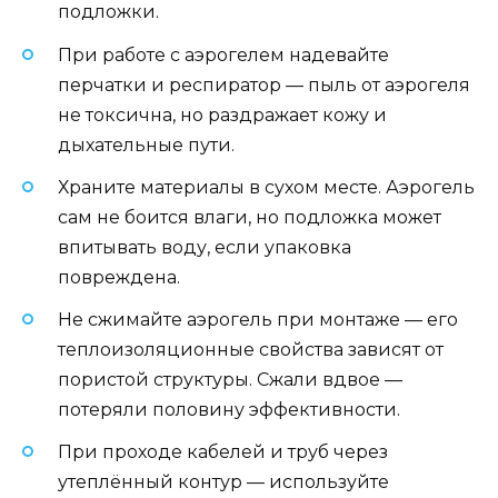
подложки.
При работе с аэрогелем надевайте
перчатки и респиратор — пыль от аэрогеля
не токсична, но раздражает кожу и
дыхательные пути.
Храните материалы в сухом месте. Аэрогель
сам не боится влаги, но подложка может
впитывать воду, если упаковка
повреждена.
Не сжимайте аэрогель при монтаже — его
теплоизоляционные свойства зависят от
пористой структуры. Сжали вдвое —
потеряли половину эффективности.
При проходе кабелей и труб через
утеплённый контур — используйте