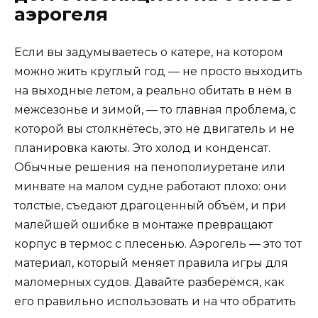
аэрогеля
Если вы задумываетесь о катере, на котором
можно жить круглый год — не просто выходить
на выходные летом, а реально обитать в нём в
межсезонье и зимой, — то главная проблема, с
которой вы столкнётесь, это не двигатель и не
планировка каюты. Это холод и конденсат.
Обычные решения на пенополиуретане или
минвате на малом судне работают плохо: они
толстые, съедают драгоценный объём, и при
малейшей ошибке в монтаже превращают
корпус в термос с плесенью. Аэрогель — это тот
материал, который меняет правила игры для
маломерных судов. Давайте разберёмся, как
его правильно использовать и на что обратить