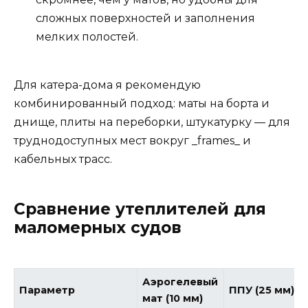
сложных поверхностей и заполнения
мелких полостей.
Для катера-дома я рекомендую
комбинированный подход: маты на борта и
днище, плиты на переборки, штукатурку — для
труднодоступных мест вокруг _frames_ и
кабельных трасс.
Сравнение утеплителей для
маломерных судов
Аэрогелевый
Параметр
ППУ (25 мм)
мат (10 мм)