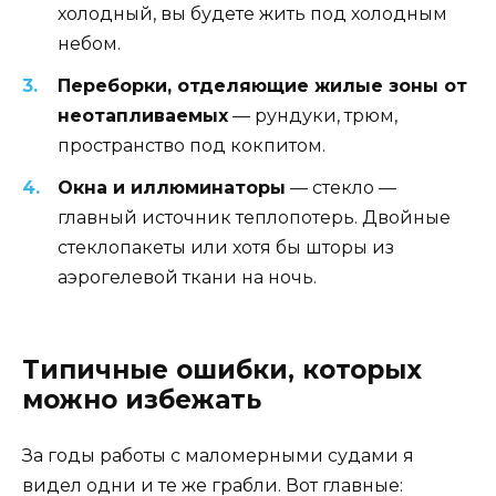
холодный, вы будете жить под холодным
небом.
Переборки, отделяющие жилые зоны от
неотапливаемых
— рундуки, трюм,
пространство под кокпитом.
Окна и иллюминаторы
— стекло —
главный источник теплопотерь. Двойные
стеклопакеты или хотя бы шторы из
аэрогелевой ткани на ночь.
Типичные ошибки, которых
можно избежать
За годы работы с маломерными судами я
видел одни и те же грабли. Вот главные: