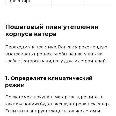
(ориентир)
Пошаговый план утепления
корпуса катера
Переходим к практике. Вот как я рекомендую
выстраивать процесс, чтобы не наступать на
грабли, которые я видел у других строителей.
1. Определите климатический
режим
Прежде чем покупать материалы, решите, в
каких условиях будет эксплуатироваться катер.
Если вы планируете ходить только летом и