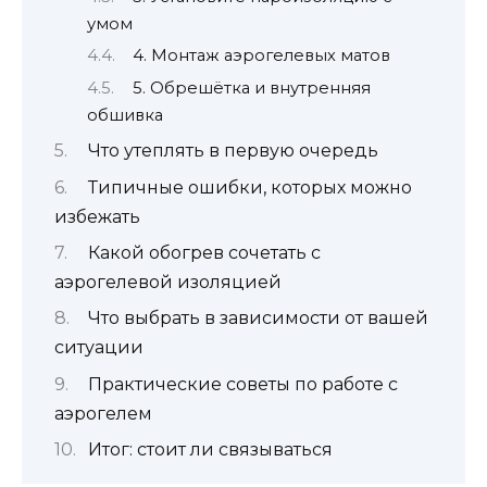
умом
4. Монтаж аэрогелевых матов
5. Обрешётка и внутренняя
обшивка
Что утеплять в первую очередь
Типичные ошибки, которых можно
избежать
Какой обогрев сочетать с
аэрогелевой изоляцией
Что выбрать в зависимости от вашей
ситуации
Практические советы по работе с
аэрогелем
Итог: стоит ли связываться