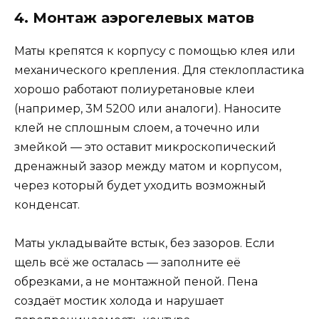
4. Монтаж аэрогелевых матов
Маты крепятся к корпусу с помощью клея или
механического крепления. Для стеклопластика
хорошо работают полиуретановые клеи
(например, 3M 5200 или аналоги). Наносите
клей не сплошным слоем, а точечно или
змейкой — это оставит микроскопический
дренажный зазор между матом и корпусом,
через который будет уходить возможный
конденсат.
Маты укладывайте встык, без зазоров. Если
щель всё же осталась — заполните её
обрезками, а не монтажной пеной. Пена
создаёт мостик холода и нарушает