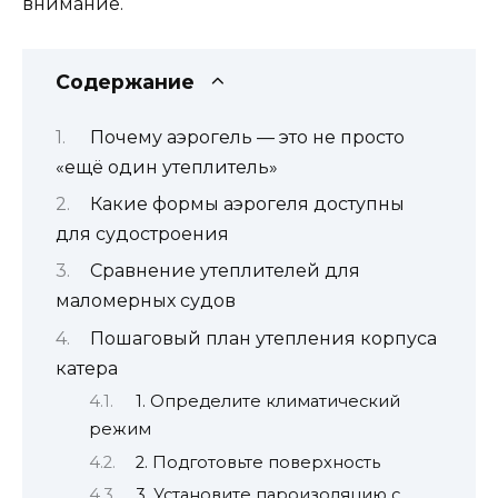
внимание.
Содержание
Почему аэрогель — это не просто
«ещё один утеплитель»
Какие формы аэрогеля доступны
для судостроения
Сравнение утеплителей для
маломерных судов
Пошаговый план утепления корпуса
катера
1. Определите климатический
режим
2. Подготовьте поверхность
3. Установите пароизоляцию с