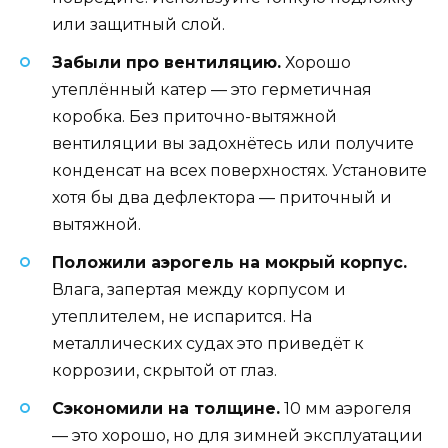
или защитный слой.
Забыли про вентиляцию.
Хорошо
утеплённый катер — это герметичная
коробка. Без приточно-вытяжной
вентиляции вы задохнётесь или получите
конденсат на всех поверхностях. Установите
хотя бы два дефлектора — приточный и
вытяжной.
Положили аэрогель на мокрый корпус.
Влага, запертая между корпусом и
утеплителем, не испарится. На
металлических судах это приведёт к
коррозии, скрытой от глаз.
Сэкономили на толщине.
10 мм аэрогеля
— это хорошо, но для зимней эксплуатации