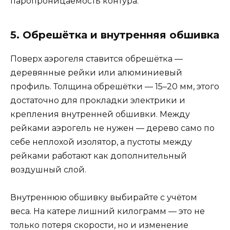
паропроницаемость контура.
5. Обрешётка и внутренняя обшивка
Поверх аэрогеля ставится обрешётка —
деревянные рейки или алюминиевый
профиль. Толщина обрешётки — 15–20 мм, этого
достаточно для прокладки электрики и
крепления внутренней обшивки. Между
рейками аэрогель не нужен — дерево само по
себе неплохой изолятор, а пустоты между
рейками работают как дополнительный
воздушный слой.
Внутреннюю обшивку выбирайте с учётом
веса. На катере лишний килограмм — это не
только потеря скорости, но и изменение