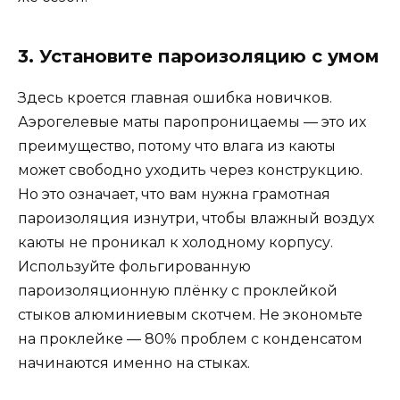
3. Установите пароизоляцию с умом
Здесь кроется главная ошибка новичков.
Аэрогелевые маты паропроницаемы — это их
преимущество, потому что влага из каюты
может свободно уходить через конструкцию.
Но это означает, что вам нужна грамотная
пароизоляция изнутри, чтобы влажный воздух
каюты не проникал к холодному корпусу.
Используйте фольгированную
пароизоляционную плёнку с проклейкой
стыков алюминиевым скотчем. Не экономьте
на проклейке — 80% проблем с конденсатом
начинаются именно на стыках.