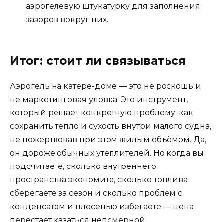
аэрогелевую штукатурку для заполнения
зазоров вокруг них.
Итог: стоит ли связываться
Аэрогель на катере-доме — это не роскошь и
не маркетинговая уловка. Это инструмент,
который решает конкретную проблему: как
сохранить тепло и сухость внутри малого судна,
не пожертвовав при этом жилым объёмом. Да,
он дороже обычных утеплителей. Но когда вы
подсчитаете, сколько внутреннего
пространства экономите, сколько топлива
сберегаете за сезон и сколько проблем с
конденсатом и плесенью избегаете — цена
перестаёт казаться непомерной.