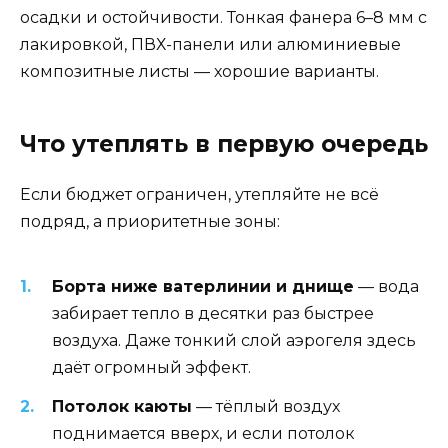
осадки и остойчивости. Тонкая фанера 6–8 мм с
лакировкой, ПВХ-панели или алюминиевые
композитные листы — хорошие варианты.
Что утеплять в первую очередь
Если бюджет ограничен, утепляйте не всё
подряд, а приоритетные зоны:
Борта ниже ватерлинии и днище
— вода
забирает тепло в десятки раз быстрее
воздуха. Даже тонкий слой аэрогеля здесь
даёт огромный эффект.
Потолок каюты
— тёплый воздух
поднимается вверх, и если потолок