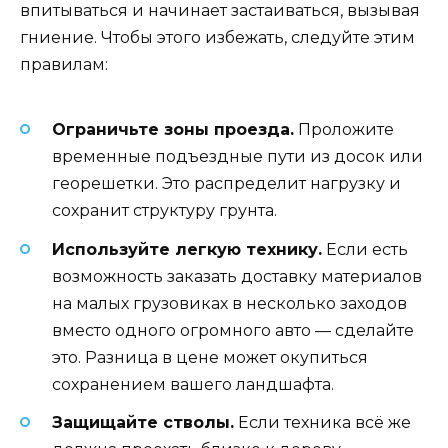
впитываться и начинает застаиваться, вызывая
гниение. Чтобы этого избежать, следуйте этим
правилам:
Ограничьте зоны проезда.
Проложите
временные подъездные пути из досок или
георешетки. Это распределит нагрузку и
сохранит структуру грунта.
Используйте легкую технику.
Если есть
возможность заказать доставку материалов
на малых грузовиках в несколько заходов
вместо одного огромного авто — сделайте
это. Разница в цене может окупиться
сохранением вашего ландшафта.
Защищайте стволы.
Если техника всё же