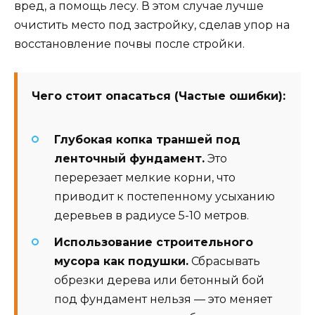
вред, а помощь лесу. В этом случае лучше
очистить место под застройку, сделав упор на
восстановление почвы после стройки.
Чего стоит опасаться (Частые ошибки):
Глубокая копка траншей под
ленточный фундамент.
Это
перерезает мелкие корни, что
приводит к постепенному усыханию
деревьев в радиусе 5-10 метров.
Использование строительного
мусора как подушки.
Сбрасывать
обрезки дерева или бетонный бой
под фундамент нельзя — это меняет