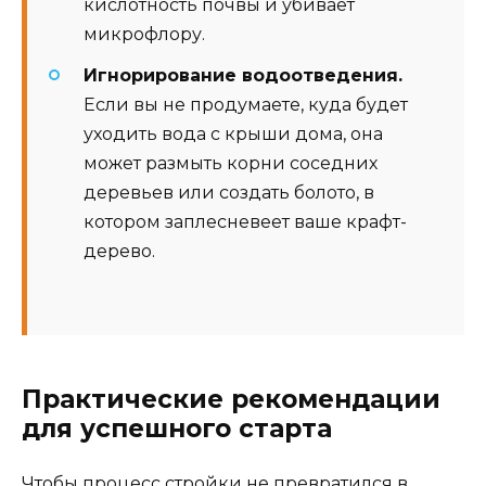
кислотность почвы и убивает
микрофлору.
Игнорирование водоотведения.
Если вы не продумаете, куда будет
уходить вода с крыши дома, она
может размыть корни соседних
деревьев или создать болото, в
котором заплесневеет ваше крафт-
дерево.
Практические рекомендации
для успешного старта
Чтобы процесс стройки не превратился в