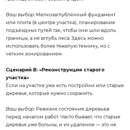
Ваш выбор:
Мелкозаглубленный фундамент
или плита (в центре участка), планирование
подъездных путей так, чтобы они шли вдоль
границы, а не вглубь леса. Здесь можно
использовать более тяжелую технику, но с
четким зонированием.
Сценарий В: «Реконструкция старого
участка»
Если на участке уже есть постройки или старые
деревья, которые нужно сохранить.
Ваш выбор:
Ревизия состояния деревьев
перед началом работ. Часто бывает, что старые
деревья уже больны, и их удаление — это не