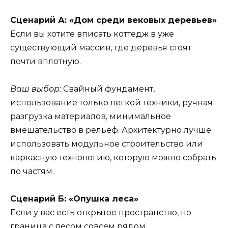
Сценарий А: «Дом среди вековых деревьев»
Если вы хотите вписать коттедж в уже
существующий массив, где деревья стоят
почти вплотную.
Ваш выбор:
Свайный фундамент,
использование только легкой техники, ручная
разгрузка материалов, минимальное
вмешательство в рельеф. Архитектурно лучше
использовать модульное строительство или
каркасную технологию, которую можно собрать
по частям.
Сценарий Б: «Опушка леса»
Если у вас есть открытое пространство, но
граница с лесом совсем рядом.