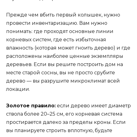
Прежде чем вбить первый колышек, нужно
провести инвентаризацию. Вам нужно
понимать: где проходят основные линии
корневых систем, где есть избыточная
влажность (которая может гноить дерево) и где
расположены наиболее ценные экземпляры
деревьев. Если вы решите построить дом на
месте старой сосны, вы не просто срубите
дерево — вы разрушите микроклимат всей
локации.
Золотое правило:
если дерево имеет диаметр
ствола более 20–25 см, его корневая система
простирается далеко за пределы кроны. Если
вы планируете строить вплотную, будьте