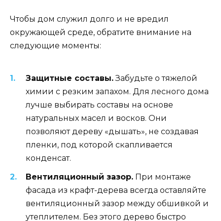
Чтобы дом служил долго и не вредил
окружающей среде, обратите внимание на
следующие моменты:
Защитные составы.
Забудьте о тяжелой
химии с резким запахом. Для лесного дома
лучше выбирать составы на основе
натуральных масел и восков. Они
позволяют дереву «дышать», не создавая
пленки, под которой скапливается
конденсат.
Вентиляционный зазор.
При монтаже
фасада из крафт-дерева всегда оставляйте
вентиляционный зазор между обшивкой и
утеплителем. Без этого дерево быстро