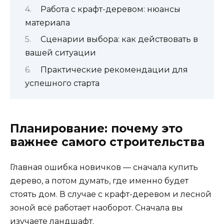
Работа с крафт-деревом: нюансы
материала
Сценарии выбора: как действовать в
вашей ситуации
Практические рекомендации для
успешного старта
Планирование: почему это
важнее самого строительства
Главная ошибка новичков — сначала купить
дерево, а потом думать, где именно будет
стоять дом. В случае с крафт-деревом и лесной
зоной всё работает наоборот. Сначала вы
изучаете ландшафт.