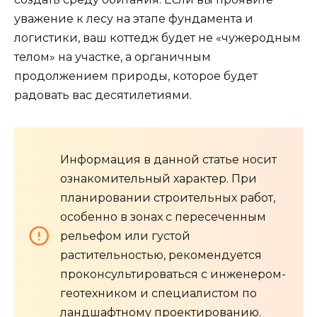
уважение к лесу на этапе фундамента и
логистики, ваш коттедж будет не «чужеродным
телом» на участке, а органичным
продолжением природы, которое будет
радовать вас десятилетиями.
Информация в данной статье носит
ознакомительный характер. При
планировании строительных работ,
особенно в зонах с пересеченным
рельефом или густой
растительностью, рекомендуется
проконсультироваться с инженером-
геотехником и специалистом по
ландшафтному проектированию.