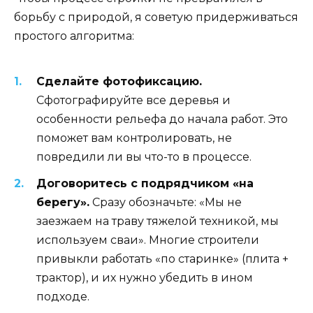
борьбу с природой, я советую придерживаться
простого алгоритма:
Сделайте фотофиксацию.
Сфотографируйте все деревья и
особенности рельефа до начала работ. Это
поможет вам контролировать, не
повредили ли вы что-то в процессе.
Договоритесь с подрядчиком «на
берегу».
Сразу обозначьте: «Мы не
заезжаем на траву тяжелой техникой, мы
используем сваи». Многие строители
привыкли работать «по старинке» (плита +
трактор), и их нужно убедить в ином
подходе.