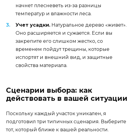
начнет плесневеть из-за разницы
температур и влажности леса.
Учет усадки.
Натуральное дерево «живет».
Оно расширяется и сужается. Если вы
закрепите его слишком жестко, со
временем пойдут трещины, которые
испортят и внешний вид, и защитные
свойства материала.
Сценарии выбора: как
действовать в вашей ситуации
Поскольку каждый участок уникален, я
подготовил три типичных сценария. Выберите
тот, который ближе к вашей реальности.