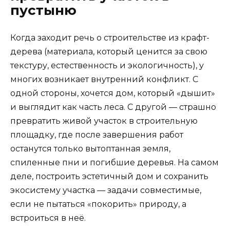
пустыню
Когда заходит речь о строительстве из крафт-
дерева (материала, который ценится за свою
текстуру, естественность и экологичность), у
многих возникает внутренний конфликт. С
одной стороны, хочется дом, который «дышит»
и выглядит как часть леса. С другой — страшно
превратить живой участок в строительную
площадку, где после завершения работ
останутся только вытоптанная земля,
спиленные пни и погибшие деревья. На самом
деле, построить эстетичный дом и сохранить
экосистему участка — задачи совместимые,
если не пытаться «покорить» природу, а
встроиться в неё.