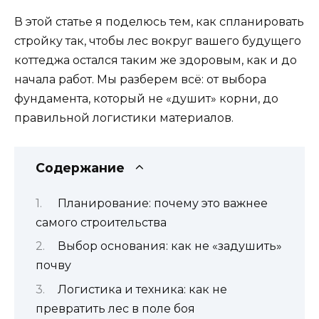
В этой статье я поделюсь тем, как спланировать
стройку так, чтобы лес вокруг вашего будущего
коттеджа остался таким же здоровым, как и до
начала работ. Мы разберем всё: от выбора
фундамента, который не «душит» корни, до
правильной логистики материалов.
Содержание
Планирование: почему это важнее
самого строительства
Выбор основания: как не «задушить»
почву
Логистика и техника: как не
превратить лес в поле боя