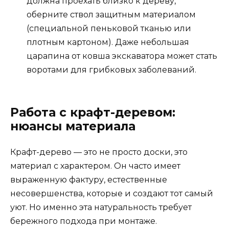
должна проехать близко к дереву,
оберните ствол защитным материалом
(специальной пеньковой тканью или
плотным картоном). Даже небольшая
царапина от ковша экскаватора может стать
воротами для грибковых заболеваний.
Работа с крафт-деревом:
нюансы материала
Крафт-дерево — это не просто доски, это
материал с характером. Он часто имеет
выраженную фактуру, естественные
несовершенства, которые и создают тот самый
уют. Но именно эта натуральность требует
бережного подхода при монтаже.