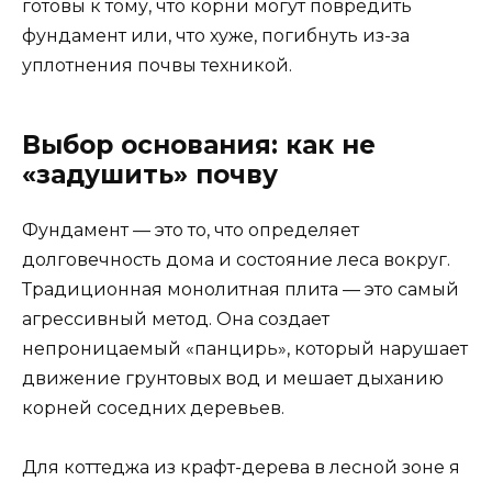
готовы к тому, что корни могут повредить
фундамент или, что хуже, погибнуть из-за
уплотнения почвы техникой.
Выбор основания: как не
«задушить» почву
Фундамент — это то, что определяет
долговечность дома и состояние леса вокруг.
Традиционная монолитная плита — это самый
агрессивный метод. Она создает
непроницаемый «панцирь», который нарушает
движение грунтовых вод и мешает дыханию
корней соседних деревьев.
Для коттеджа из крафт-дерева в лесной зоне я