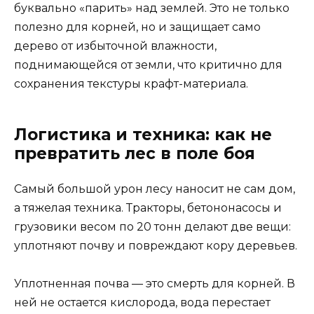
буквально «парить» над землей. Это не только
полезно для корней, но и защищает само
дерево от избыточной влажности,
поднимающейся от земли, что критично для
сохранения текстуры крафт-материала.
Логистика и техника: как не
превратить лес в поле боя
Самый большой урон лесу наносит не сам дом,
а тяжелая техника. Тракторы, бетононасосы и
грузовики весом по 20 тонн делают две вещи:
уплотняют почву и повреждают кору деревьев.
Уплотненная почва — это смерть для корней. В
ней не остается кислорода, вода перестает