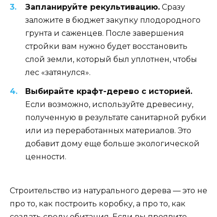
Запланируйте рекультивацию.
Сразу
заложите в бюджет закупку плодородного
грунта и саженцев. После завершения
стройки вам нужно будет восстановить
слой земли, который был уплотнен, чтобы
лес «затянулся».
Выбирайте крафт-дерево с историей.
Если возможно, используйте древесину,
полученную в результате санитарной рубки
или из переработанных материалов. Это
добавит дому еще больше экологической
ценности.
Строительство из натурального дерева — это не
про то, как построить коробку, а про то, как
создать среду обитания. Если вы проявите