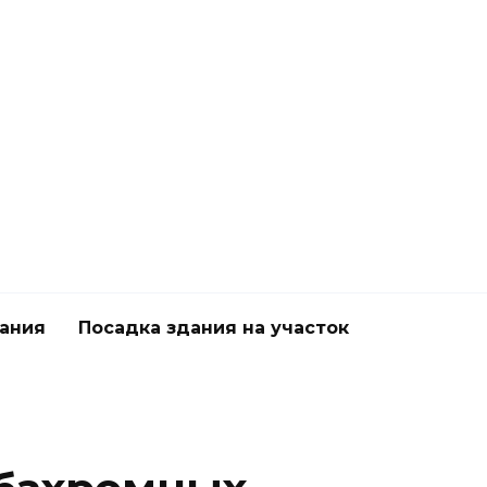
дания
Посадка здания на участок