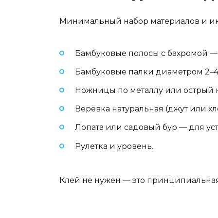
Минимальный набор материалов и ин
Бамбуковые полосы с бахромой — ши
Бамбуковые палки диаметром 2–4 
Ножницы по металлу или острый 
Верёвка натуральная (джут или х
Лопата или садовый бур — для уст
Рулетка и уровень.
Клей не нужен — это принципиальная 