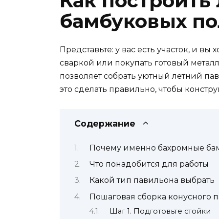
Как построить
бамбуковых по
Представьте: у вас есть участок, и вы 
сваркой или покупать готовый металл
позволяет собрать уютный летний пави
это сделать правильно, чтобы констру
Содержание
Почему именно бахромные ба
Что понадобится для работы
Какой тип павильона выбрать
Пошаговая сборка конусного 
Шаг 1. Подготовьте стойки