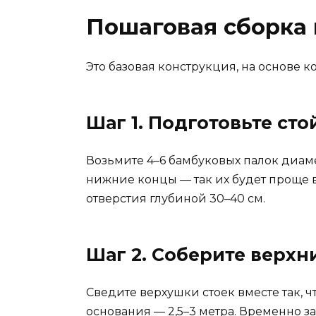
Пошаговая сборка 
Это базовая конструкция, на основе 
Шаг 1. Подготовьте сто
Возьмите 4–6 бамбуковых палок диаме
нижние концы — так их будет проще в
отверстия глубиной 30–40 см.
Шаг 2. Соберите верхн
Сведите верхушки стоек вместе так, ч
основания — 2,5–3 метра. Временно з