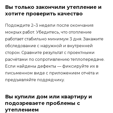
Вы только закончили утепление и
хотите проверить качество
Подождите 2–3 недели после окончания
мокрых работ. Убедитесь, что отопление
работает стабильно минимум 3 дня. Закажите
обследование с наружной и внутренней
сторон. Сравните результат с проектными
расчётами по сопротивлению теплопередаче.
Если найдены дефекты — фиксируйте их в
письменном виде с приложением отчёта и
предъявляйте подрядчику.
Вы купили дом или квартиру и
подозреваете проблемы с
утеплением