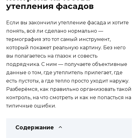
утепления фасадов
Если вы закончили утепление фасада и хотите
понять, всё ли сделано нормально —
термография это тот самый инструмент,
который покажет реальную картину. Без него
вы полагаетесь на глазок и совесть
подрядчика. С ним — получаете объективные
данные о том, где утеплитель прилегает, где
есть пустоты, а где тепло просто уходит наружу.
Разберёмся, как правильно организовать такой
контроль, на что смотреть и как не попасться на
типичные ошибки.
Содержание