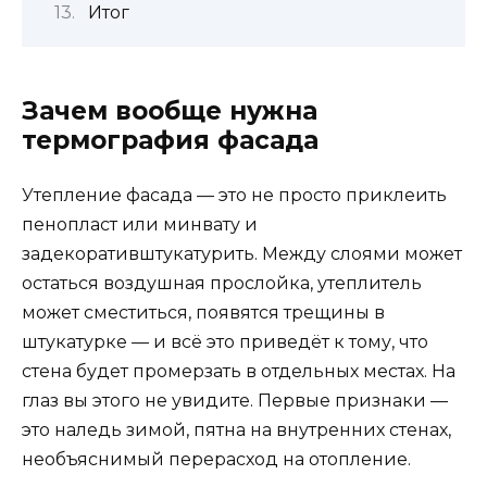
Итог
Зачем вообще нужна
термография фасада
Утепление фасада — это не просто приклеить
пенопласт или минвату и
задекоративштукатурить. Между слоями может
остаться воздушная прослойка, утеплитель
может сместиться, появятся трещины в
штукатурке — и всё это приведёт к тому, что
стена будет промерзать в отдельных местах. На
глаз вы этого не увидите. Первые признаки —
это наледь зимой, пятна на внутренних стенах,
необъяснимый перерасход на отопление.