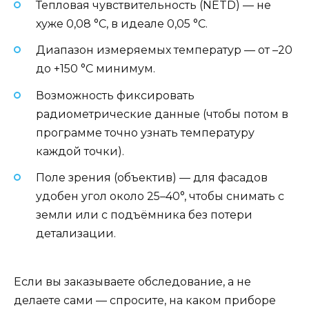
Тепловая чувствительность (NETD) — не
хуже 0,08 °C, в идеале 0,05 °C.
Диапазон измеряемых температур — от –20
до +150 °C минимум.
Возможность фиксировать
радиометрические данные (чтобы потом в
программе точно узнать температуру
каждой точки).
Поле зрения (объектив) — для фасадов
удобен угол около 25–40°, чтобы снимать с
земли или с подъёмника без потери
детализации.
Если вы заказываете обследование, а не
делаете сами — спросите, на каком приборе