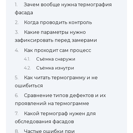
Зачем вообще нужна термография
фасада
Когда проводить контроль
Какие параметры нужно
зафиксировать перед замерами
Как проходит сам процесс
Съёмка снаружи
Съёмка изнутри
Как читать термограмму и не
ошибиться
Сравнение типов дефектов и их
проявлений на термограмме
Какой термограф нужен для
обследования фасадов
Частые ошибки при