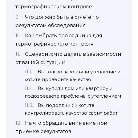
термографическом контроле
Что должно быть в отчёте по
результатам обследования
Как выбрать подрядчика для
термографического контроля
Сценарии: что делать в зависимости
от вашей ситуации
Вы только закончили утепление и
хотите проверить качество
Вы купили дом или квартиру и
подозреваете проблемы с утеплением
Вы подрядчик и хотите
контролировать качество своих работ
На что обращать внимание при
приёмке результатов