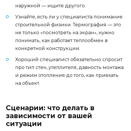
наружной — ищите другого.
Узнайте, есть ли у специалиста понимание
строительной физики. Термография — это
не только «посмотреть на экран», нужно
понимать, как работает теплообмен в
конкретной конструкции.
Хороший специалист обязательно спросит
про тип стен, утеплителя, давность монтажа
и режим отопления до того, как приехать
на объект.
Сценарии: что делать в
зависимости от вашей
ситуации