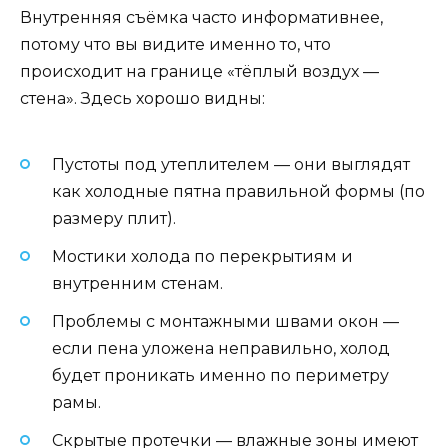
Внутренняя съёмка часто информативнее,
потому что вы видите именно то, что
происходит на границе «тёплый воздух —
стена». Здесь хорошо видны:
Пустоты под утеплителем — они выглядят
как холодные пятна правильной формы (по
размеру плит).
Мостики холода по перекрытиям и
внутренним стенам.
Проблемы с монтажными швами окон —
если пена уложена неправильно, холод
будет проникать именно по периметру
рамы.
Скрытые протечки — влажные зоны имеют