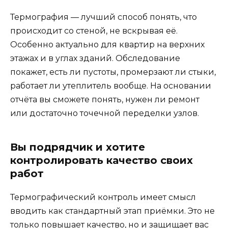
Термография — лучший способ понять, что
происходит со стеной, не вскрывая её.
Особенно актуально для квартир на верхних
этажах и в углах зданий. Обследование
покажет, есть ли пустоты, промерзают ли стыки,
работает ли утеплитель вообще. На основании
отчёта вы сможете понять, нужен ли ремонт
или достаточно точечной переделки узлов.
Вы подрядчик и хотите
контролировать качество своих
работ
Термографический контроль имеет смысл
вводить как стандартный этап приёмки. Это не
только повышает качество, но и защищает вас