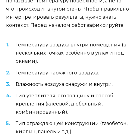
показывает температуру поверхности, а не то,
что происходит внутри стены. Чтобы правильно
интерпретировать результаты, нужно знать
контекст. Перед началом работ зафиксируйте:
Температуру воздуха внутри помещения (в
нескольких точках, особенно в углах и под
окнами).
Температуру наружного воздуха.
Влажность воздуха снаружи и внутри.
Тип утеплителя, его толщину и способ
крепления (клеевой, дюбельный,
комбинированный).
Тип ограждающей конструкции (газобетон,
кирпич, панель и т.д.).