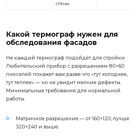
стены
Какой термограф нужен для
обследования фасадов
Не каждый термограф подойдёт для стройки.
Любительский прибор с разрешением 80×60
пикселей покажет вам разве что «тут холоднее,
тут теплее» — но не увидит мелкие дефекты.
Минимальные требования для нормальной
работы:
Матричное разрешение — от 160×120, лучше
320×240 и выше.