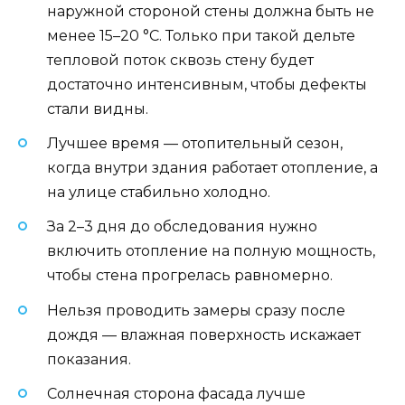
наружной стороной стены должна быть не
менее 15–20 °C. Только при такой дельте
тепловой поток сквозь стену будет
достаточно интенсивным, чтобы дефекты
стали видны.
Лучшее время — отопительный сезон,
когда внутри здания работает отопление, а
на улице стабильно холодно.
За 2–3 дня до обследования нужно
включить отопление на полную мощность,
чтобы стена прогрелась равномерно.
Нельзя проводить замеры сразу после
дождя — влажная поверхность искажает
показания.
Солнечная сторона фасада лучше