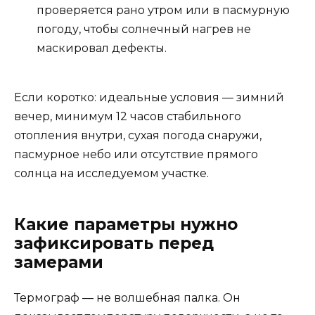
проверяется рано утром или в пасмурную
погоду, чтобы солнечный нагрев не
маскировал дефекты.
Если коротко: идеальные условия — зимний
вечер, минимум 12 часов стабильного
отопления внутри, сухая погода снаружи,
пасмурное небо или отсутствие прямого
солнца на исследуемом участке.
Какие параметры нужно
зафиксировать перед
замерами
Термограф — не волшебная палка. Он