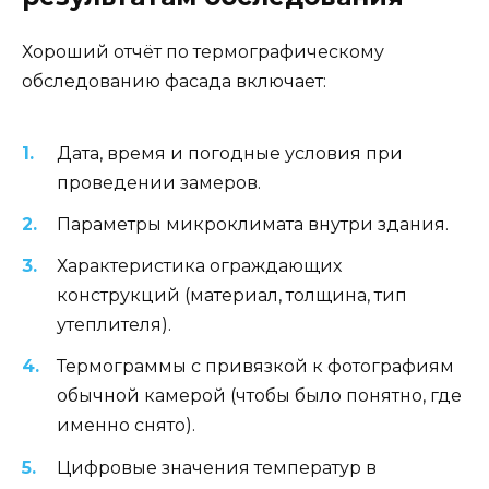
Хороший отчёт по термографическому
обследованию фасада включает:
Дата, время и погодные условия при
проведении замеров.
Параметры микроклимата внутри здания.
Характеристика ограждающих
конструкций (материал, толщина, тип
утеплителя).
Термограммы с привязкой к фотографиям
обычной камерой (чтобы было понятно, где
именно снято).
Цифровые значения температур в