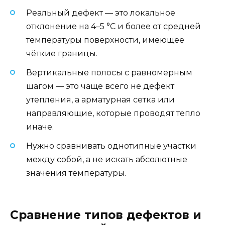
Реальный дефект — это локальное
отклонение на 4–5 °C и более от средней
температуры поверхности, имеющее
чёткие границы.
Вертикальные полосы с равномерным
шагом — это чаще всего не дефект
утепления, а арматурная сетка или
направляющие, которые проводят тепло
иначе.
Нужно сравнивать однотипные участки
между собой, а не искать абсолютные
значения температуры.
Сравнение типов дефектов и