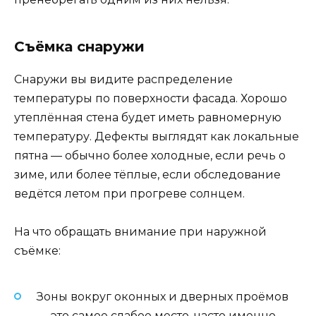
Съёмка снаружи
Снаружи вы видите распределение
температуры по поверхности фасада. Хорошо
утеплённая стена будет иметь равномерную
температуру. Дефекты выглядят как локальные
пятна — обычно более холодные, если речь о
зиме, или более тёплые, если обследование
ведётся летом при прогреве солнцем.
На что обращать внимание при наружной
съёмке:
Зоны вокруг оконных и дверных проёмов
— это самое слабое место, часто именно