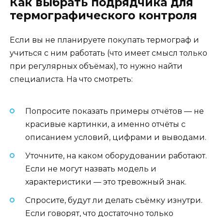
Как выбрать подрядчика для
термографического контроля
Если вы не планируете покупать термограф и
учиться с ним работать (что имеет смысл только
при регулярных объёмах), то нужно найти
специалиста. На что смотреть:
Попросите показать примеры отчётов — не
красивые картинки, а именно отчёты с
описанием условий, цифрами и выводами.
Уточните, на каком оборудовании работают.
Если не могут назвать модель и
характеристики — это тревожный знак.
Спросите, будут ли делать съёмку изнутри.
Если говорят, что достаточно только