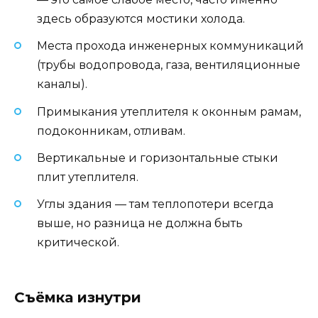
здесь образуются мостики холода.
Места прохода инженерных коммуникаций
(трубы водопровода, газа, вентиляционные
каналы).
Примыкания утеплителя к оконным рамам,
подоконникам, отливам.
Вертикальные и горизонтальные стыки
плит утеплителя.
Углы здания — там теплопотери всегда
выше, но разница не должна быть
критической.
Съёмка изнутри