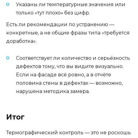
Указаны ли температурные значения или
только «тут плохо» без цифр.
Есть ли рекомендации по устранению —
конкретные, а не общие фразы типа «требуется
доработка».
Соответствует ли количество и серьёзность
дефектов тому, что вы видите визуально.
Если на фасаде всё ровно, а в отчёте
половина стены в дефектах — возможно,
нарушена методика замера.
Итог
Термографический контроль — это не роскошь