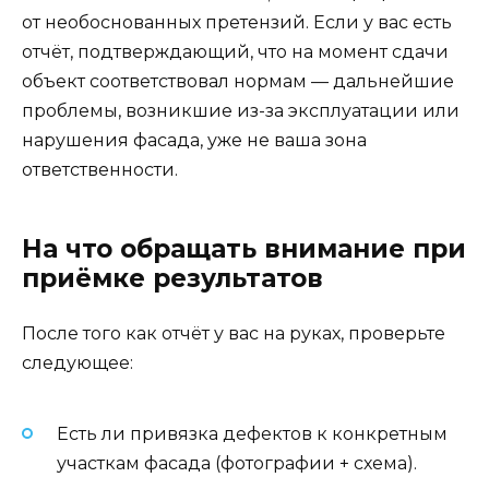
от необоснованных претензий. Если у вас есть
отчёт, подтверждающий, что на момент сдачи
объект соответствовал нормам — дальнейшие
проблемы, возникшие из-за эксплуатации или
нарушения фасада, уже не ваша зона
ответственности.
На что обращать внимание при
приёмке результатов
После того как отчёт у вас на руках, проверьте
следующее:
Есть ли привязка дефектов к конкретным
участкам фасада (фотографии + схема).