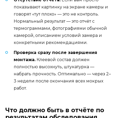
показывают картинку на экране камеры и
говорят «тут плохо» — это не контроль.
Нормальный результат — это отчёт с
термограммами, фотографиями обычной
камерой, описанием условий замера и
конкретными рекомендациями.
Проверка сразу после завершения
монтажа.
Клеевой состав должен
полностью высохнуть, штукатурка —
набрать прочность. Оптимально — через 2–
3 недели после окончания всех мокрых
работ.
Что должно быть в отчёте по
результатам обследования