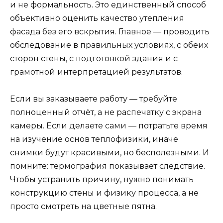
и не формальность. Это единственный способ
объективно оценить качество утепления
фасада без его вскрытия. Главное — проводить
обследование в правильных условиях, с обеих
сторон стены, с подготовкой здания и с
грамотной интерпретацией результатов.
Если вы заказываете работу — требуйте
полноценный отчёт, а не распечатку с экрана
камеры. Если делаете сами — потратьте время
на изучение основ теплофизики, иначе
снимки будут красивыми, но бесполезными. И
помните: термография показывает следствие.
Чтобы устранить причину, нужно понимать
конструкцию стены и физику процесса, а не
просто смотреть на цветные пятна.