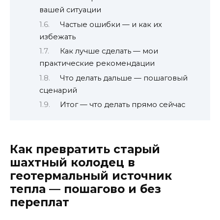
вашей ситуации
Частые ошибки — и как их
избежать
Как лучше сделать — мои
практические рекомендации
Что делать дальше — пошаговый
сценарий
Итог — что делать прямо сейчас
Как превратить старый
шахтный колодец в
геотермальный источник
тепла — пошагово и без
переплат