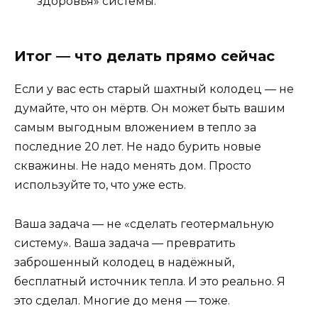
здоровья» системы.
Итог — что делать прямо сейчас
Если у вас есть старый шахтный колодец — не
думайте, что он мёртв. Он может быть вашим
самым выгодным вложением в тепло за
последние 20 лет. Не надо бурить новые
скважины. Не надо менять дом. Просто
используйте то, что уже есть.
Ваша задача — не «сделать геотермальную
систему». Ваша задача — превратить
заброшенный колодец в надёжный,
бесплатный источник тепла. И это реально. Я
это сделал. Многие до меня — тоже.