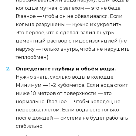
колодце мутная, с запахом — это не беда.
Главное — чтобы он не обваливался. Если
кольца разрушены — нужно их укрепить.
Это первое, что я сделал: залил внутрь
цементный раствор с гидроизоляцией (не
наружу — только внутрь, чтобы не нарушить
теплообмен).
Определите глубину и объём воды.
Нужно знать, сколько воды в колодце.
Минимум — 1–2 кубометра. Если вода стоит
ниже 10 метров от поверхности — это
нормально. Главное — чтобы колодец не
пересыхал летом. Если вода есть только
после дождей — система не будет работать
стабильно.