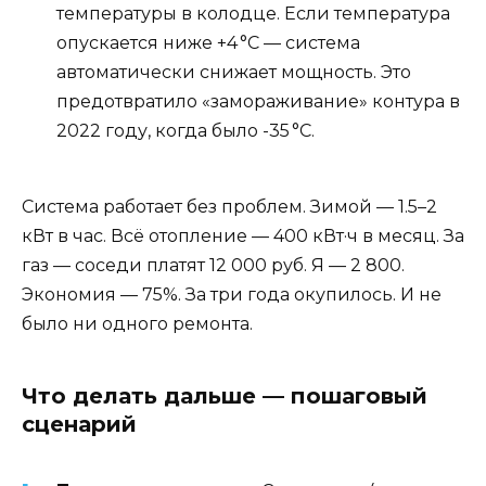
температуры в колодце. Если температура
опускается ниже +4 °C — система
автоматически снижает мощность. Это
предотвратило «замораживание» контура в
2022 году, когда было -35 °C.
Система работает без проблем. Зимой — 1.5–2
кВт в час. Всё отопление — 400 кВт·ч в месяц. За
газ — соседи платят 12 000 руб. Я — 2 800.
Экономия — 75%. За три года окупилось. И не
было ни одного ремонта.
Что делать дальше — пошаговый
сценарий