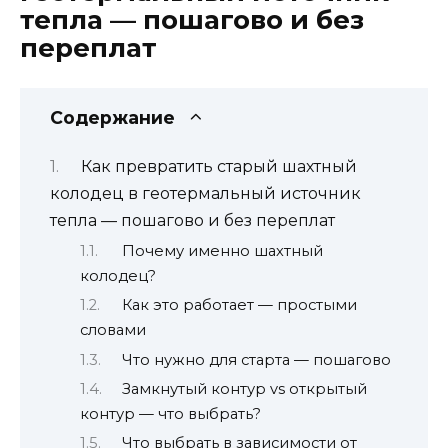
тепла — пошагово и без
переплат
Содержание
Как превратить старый шахтный
колодец в геотермальный источник
тепла — пошагово и без переплат
Почему именно шахтный
колодец?
Как это работает — простыми
словами
Что нужно для старта — пошагово
Замкнутый контур vs открытый
контур — что выбрать?
Что выбрать в зависимости от