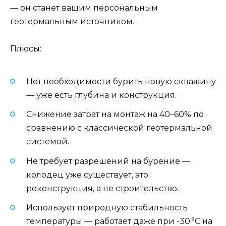
— он станет вашим персональным
геотермальным источником.
Плюсы:
Нет необходимости бурить новую скважину
— уже есть глубина и конструкция.
Снижение затрат на монтаж на 40–60% по
сравнению с классической геотермальной
системой.
Не требует разрешений на бурение —
колодец уже существует, это
реконструкция, а не строительство.
Использует природную стабильность
температуры — работает даже при -30 °C на