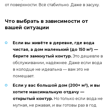
от поверхности. Всё стабильно. Даже в засуху.
Что выбрать в зависимости от
вашей ситуации
Если вы живёте в деревне, где вода
чистая, а дом маленький (до 150 м²) —
берите замкнутый контур.
Это дешевле в
обслуживании, надёжнее. Даже если вода
в колодце не идеальна — вам это не
помешает.
Если у вас большой дом (200+ м²), и вы
хотите максимальную отдачу —
открытый контур.
Но только если вода не
мутная, не ржавая, и вы готовы раз в год