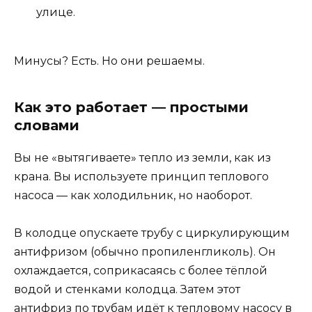
улице.
Минусы? Есть. Но они решаемы.
Как это работает — простыми
словами
Вы не «вытягиваете» тепло из земли, как из
крана. Вы используете принцип теплового
насоса — как холодильник, но наоборот.
В колодце опускаете трубу с циркулирующим
антифризом (обычно пропиленгликоль). Он
охлаждается, соприкасаясь с более тёплой
водой и стенками колодца. Затем этот
антифриз по трубам идёт к тепловому насосу в