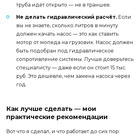
труба идёт открыто — не в траншее.
Не делать гидравлический расчёт.
Если
вы не знаете, сколько литров в минуту
должен качать насос — это как ставить
мотор от мопеда на грузовик. Насос должен
быть подобран под гидравлическое
сопротивление системы. Лучше доверьтесь
специалисту — даже если он стоит 15 тыс.
руб. Это дешевле, чем замена насоса через
год.
Как лучше сделать — мои
практические рекомендации
Вот что я сделал, и что работает до сих пор: