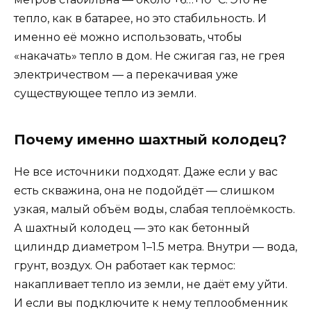
тепло, как в батарее, но это стабильность. И
именно её можно использовать, чтобы
«накачать» тепло в дом. Не сжигая газ, не грея
электричеством — а перекачивая уже
существующее тепло из земли.
Почему именно шахтный колодец?
Не все источники подходят. Даже если у вас
есть скважина, она не подойдёт — слишком
узкая, малый объём воды, слабая теплоёмкость.
А шахтный колодец — это как бетонный
цилиндр диаметром 1–1.5 метра. Внутри — вода,
грунт, воздух. Он работает как термос:
накапливает тепло из земли, не даёт ему уйти.
И если вы подключите к нему теплообменник