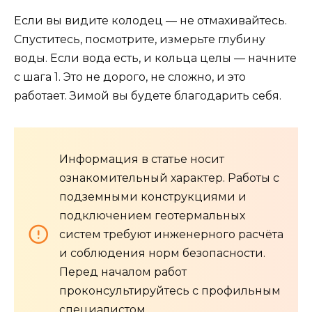
Если вы видите колодец — не отмахивайтесь.
Спуститесь, посмотрите, измерьте глубину
воды. Если вода есть, и кольца целы — начните
с шага 1. Это не дорого, не сложно, и это
работает. Зимой вы будете благодарить себя.
Информация в статье носит
ознакомительный характер. Работы с
подземными конструкциями и
подключением геотермальных
систем требуют инженерного расчёта
и соблюдения норм безопасности.
Перед началом работ
проконсультируйтесь с профильным
специалистом.