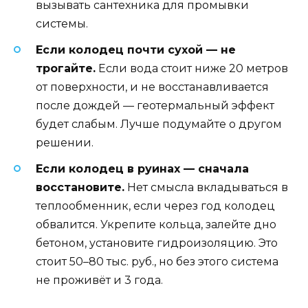
вызывать сантехника для промывки
системы.
Если колодец почти сухой — не
трогайте.
Если вода стоит ниже 20 метров
от поверхности, и не восстанавливается
после дождей — геотермальный эффект
будет слабым. Лучше подумайте о другом
решении.
Если колодец в руинах — сначала
восстановите.
Нет смысла вкладываться в
теплообменник, если через год колодец
обвалится. Укрепите кольца, залейте дно
бетоном, установите гидроизоляцию. Это
стоит 50–80 тыс. руб., но без этого система
не проживёт и 3 года.