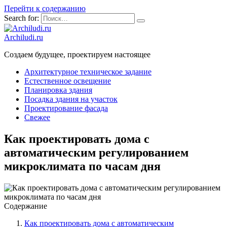
Перейти к содержанию
Search for:
Archiludi.ru
Создаем будущее, проектируем настоящее
Архитектурное техническое задание
Естественное освещение
Планировка здания
Посадка здания на участок
Проектирование фасада
Свежее
Как проектировать дома с
автоматическим регулированием
микроклимата по часам дня
Содержание
Как проектировать дома с автоматическим