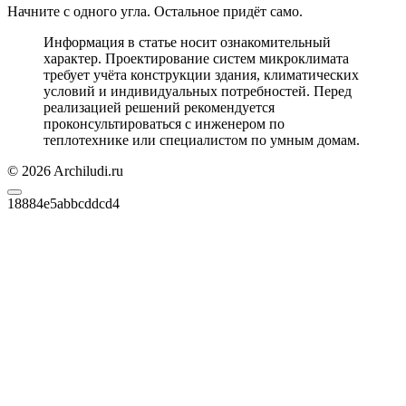
Начните с одного угла. Остальное придёт само.
Информация в статье носит ознакомительный
характер. Проектирование систем микроклимата
требует учёта конструкции здания, климатических
условий и индивидуальных потребностей. Перед
реализацией решений рекомендуется
проконсультироваться с инженером по
теплотехнике или специалистом по умным домам.
© 2026 Archiludi.ru
18884e5abbcddcd4