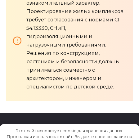
ознакомительный характер.
Проектирование жилых комплексов
требует согласования с нормами СП
54.13330, СНиП,
гидроизоляционными и
нагрузочными требованиями.
Решения по конструкциям,
растениям и безопасности должны
приниматься совместно с
архитектором, инженером и
специалистом по детской среде.
Этот сайт использует cookie для хранения данных.
© 2026 Archiludi.ru
Продолжая использовать сайт, Вы даете свое согласие на