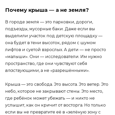
Почему крыша — а не земля?
В городе земля — это парковки, дороги,
подъезды, мусорные баки. Даже если вы
выделили участок под детскую площадку —
она будет в тени высоток, рядом с шумом
лифтов и суетой взрослых. А дети — не просто
«малыши». Они — исследователи. Им нужно
пространство, где они чувствуют себя
властвующими
, а не «разрешёнными».
Крыша — это свобода. Это высота. Это ветер. Это
небо, которое не закрывают стены. Это место,
где ребёнок может убежать — и никто не
услышит, как он кричит от восторга. Но только
если вы не превратите её в «зелёную зону с