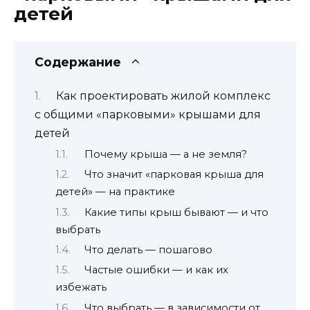
детей
Содержание
Как проектировать жилой комплекс
с общими «парковыми» крышами для
детей
Почему крыша — а не земля?
Что значит «парковая крыша для
детей» — на практике
Какие типы крыш бывают — и что
выбрать
Что делать — пошагово
Частые ошибки — и как их
избежать
Что выбрать — в зависимости от