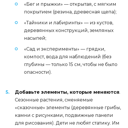
«Бег и прыжки» — открытая, с мягким
покрытием (резина, древесная щепа);
«Тайники и лабиринты» — из кустов,
деревянных конструкций, земляных
насыпей;
«Сад и эксперименты» — грядки,
компост, вода для наблюдений (без
глубины — только 15 см, чтобы не было
опасности).
Добавьте элементы, которые меняются
.
Сезонные растения, сменяемые
«сказочные» элементы (деревянные грибы,
камни с рисунками, подвижные панели
для рисования). Дети не любят статику. Им