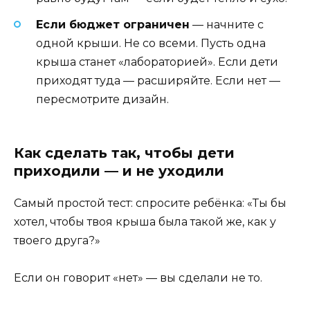
Если бюджет ограничен
— начните с
одной крыши. Не со всеми. Пусть одна
крыша станет «лабораторией». Если дети
приходят туда — расширяйте. Если нет —
пересмотрите дизайн.
Как сделать так, чтобы дети
приходили — и не уходили
Самый простой тест: спросите ребёнка: «Ты бы
хотел, чтобы твоя крыша была такой же, как у
твоего друга?»
Если он говорит «нет» — вы сделали не то.