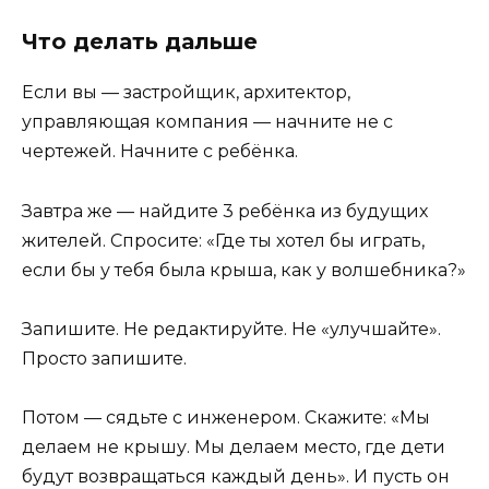
Что делать дальше
Если вы — застройщик, архитектор,
управляющая компания — начните не с
чертежей. Начните с ребёнка.
Завтра же — найдите 3 ребёнка из будущих
жителей. Спросите: «Где ты хотел бы играть,
если бы у тебя была крыша, как у волшебника?»
Запишите. Не редактируйте. Не «улучшайте».
Просто запишите.
Потом — сядьте с инженером. Скажите: «Мы
делаем не крышу. Мы делаем место, где дети
будут возвращаться каждый день». И пусть он