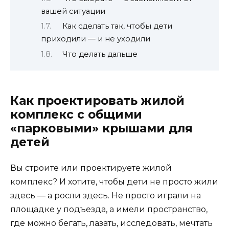
вашей ситуации
Как сделать так, чтобы дети
приходили — и не уходили
Что делать дальше
Как проектировать жилой
комплекс с общими
«парковыми» крышами для
детей
Вы строите или проектируете жилой
комплекс? И хотите, чтобы дети не просто жили
здесь — а росли здесь. Не просто играли на
площадке у подъезда, а имели пространство,
где можно бегать, лазать, исследовать, мечтать