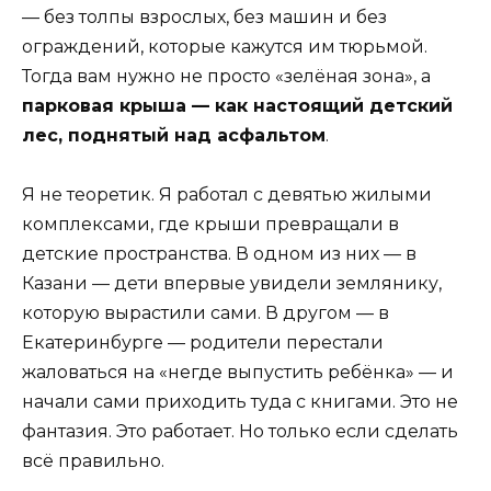
— без толпы взрослых, без машин и без
ограждений, которые кажутся им тюрьмой.
Тогда вам нужно не просто «зелёная зона», а
парковая крыша — как настоящий детский
лес, поднятый над асфальтом
.
Я не теоретик. Я работал с девятью жилыми
комплексами, где крыши превращали в
детские пространства. В одном из них — в
Казани — дети впервые увидели землянику,
которую вырастили сами. В другом — в
Екатеринбурге — родители перестали
жаловаться на «негде выпустить ребёнка» — и
начали сами приходить туда с книгами. Это не
фантазия. Это работает. Но только если сделать
всё правильно.