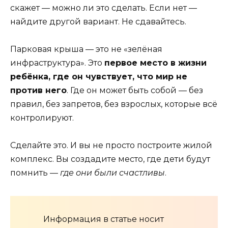
скажет — можно ли это сделать. Если нет —
найдите другой вариант. Не сдавайтесь.
Парковая крыша — это не «зелёная
инфраструктура». Это
первое место в жизни
ребёнка, где он чувствует, что мир не
против него
. Где он может быть собой — без
правил, без запретов, без взрослых, которые всё
контролируют.
Сделайте это. И вы не просто построите жилой
комплекс. Вы создадите место, где дети будут
помнить —
где они были счастливы
.
Информация в статье носит