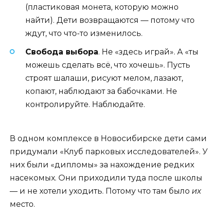
(пластиковая монета, которую можно
найти). Дети возвращаются — потому что
ждут, что что-то изменилось.
Свобода выбора
. Не «здесь играй». А «ты
можешь сделать всё, что хочешь». Пусть
строят шалаши, рисуют мелом, лазают,
копают, наблюдают за бабочками. Не
контролируйте. Наблюдайте.
В одном комплексе в Новосибирске дети сами
придумали «Клуб парковых исследователей». У
них были «дипломы» за нахождение редких
насекомых. Они приходили туда после школы
— и не хотели уходить. Потому что там было
их
место.