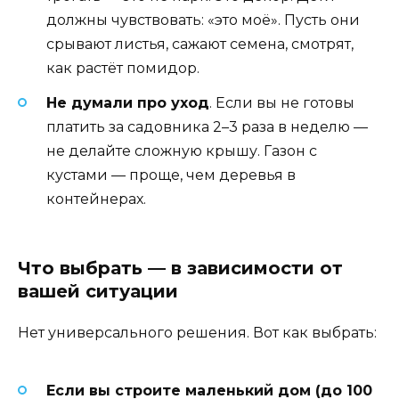
должны чувствовать: «это моё». Пусть они
срывают листья, сажают семена, смотрят,
как растёт помидор.
Не думали про уход
. Если вы не готовы
платить за садовника 2–3 раза в неделю —
не делайте сложную крышу. Газон с
кустами — проще, чем деревья в
контейнерах.
Что выбрать — в зависимости от
вашей ситуации
Нет универсального решения. Вот как выбрать:
Если вы строите маленький дом (до 100