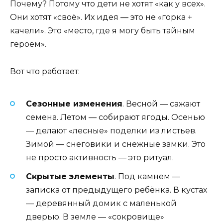
Почему? Потому что дети не хотят «как у всех».
Они хотят «своё». Их идея — это не «горка +
качели». Это «место, где я могу быть тайным
героем».
Вот что работает:
Сезонные изменения
. Весной — сажают
семена. Летом — собирают ягоды. Осенью
— делают «лесные» поделки из листьев.
Зимой — снеговики и снежные замки. Это
не просто активность — это ритуал.
Скрытые элементы
. Под камнем —
записка от предыдущего ребёнка. В кустах
— деревянный домик с маленькой
дверью. В земле — «сокровище»