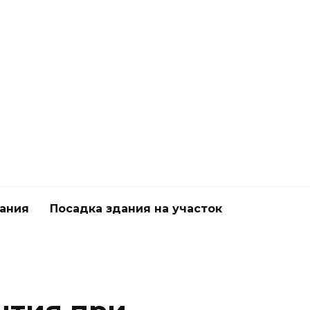
дания
Посадка здания на участок