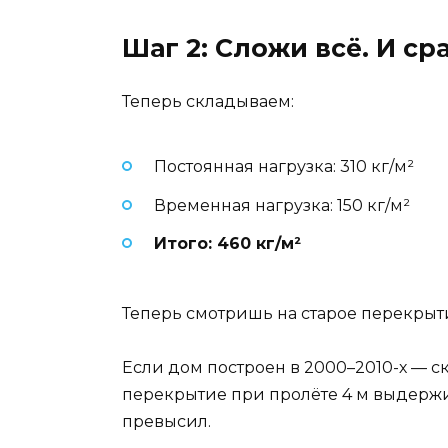
Шаг 2: Сложи всё. И сра
Теперь складываем:
Постоянная нагрузка: 310 кг/м²
Временная нагрузка: 150 кг/м²
Итого: 460 кг/м²
Теперь смотришь на старое перекрыти
Если дом построен в 2000–2010-х — с
перекрытие при пролёте 4 м выдерж
превысил.