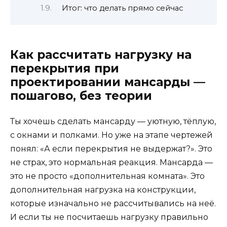
Итог: что делать прямо сейчас
Как рассчитать нагрузку на
перекрытия при
проектировании мансарды —
пошагово, без теории
Ты хочешь сделать мансарду — уютную, тёплую,
с окнами и полками. Но уже на этапе чертежей
понял: «А если перекрытия не выдержат?». Это
не страх, это нормальная реакция. Мансарда —
это не просто «дополнительная комната». Это
дополнительная нагрузка на конструкции,
которые изначально не рассчитывались на неё.
И если ты не посчитаешь нагрузку правильно