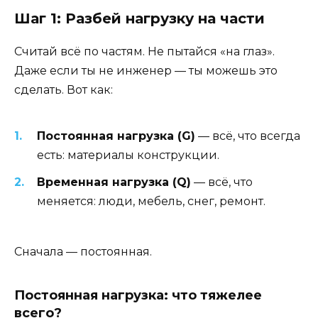
Шаг 1: Разбей нагрузку на части
Считай всё по частям. Не пытайся «на глаз».
Даже если ты не инженер — ты можешь это
сделать. Вот как:
Постоянная нагрузка (G)
— всё, что всегда
есть: материалы конструкции.
Временная нагрузка (Q)
— всё, что
меняется: люди, мебель, снег, ремонт.
Сначала — постоянная.
Постоянная нагрузка: что тяжелее
всего?