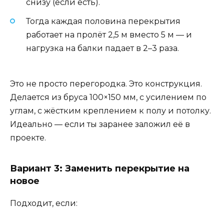
снизу (если есть).
Тогда каждая половина перекрытия
работает на пролёт 2,5 м вместо 5 м — и
нагрузка на балки падает в 2–3 раза.
Это не просто перегородка. Это конструкция.
Делается из бруса 100×150 мм, с усилением по
углам, с жёстким креплением к полу и потолку.
Идеально — если ты заранее заложил её в
проекте.
Вариант 3: Заменить перекрытие на
новое
Подходит, если: