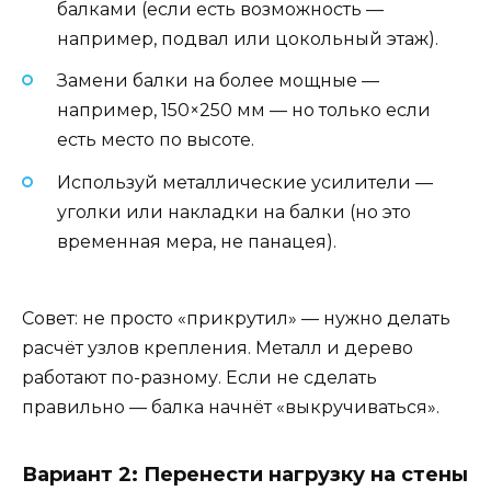
балками (если есть возможность —
например, подвал или цокольный этаж).
Замени балки на более мощные —
например, 150×250 мм — но только если
есть место по высоте.
Используй металлические усилители —
уголки или накладки на балки (но это
временная мера, не панацея).
Совет: не просто «прикрутил» — нужно делать
расчёт узлов крепления. Металл и дерево
работают по-разному. Если не сделать
правильно — балка начнёт «выкручиваться».
Вариант 2: Перенести нагрузку на стены