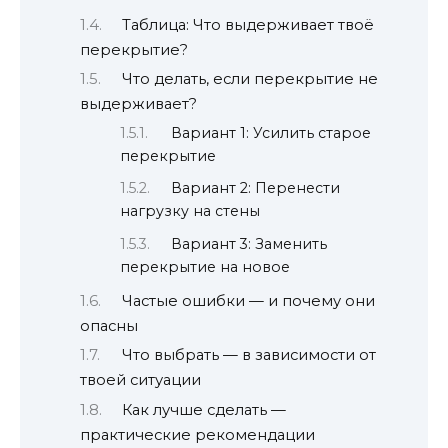
Таблица: Что выдерживает твоё
перекрытие?
Что делать, если перекрытие не
выдерживает?
Вариант 1: Усилить старое
перекрытие
Вариант 2: Перенести
нагрузку на стены
Вариант 3: Заменить
перекрытие на новое
Частые ошибки — и почему они
опасны
Что выбрать — в зависимости от
твоей ситуации
Как лучше сделать —
практические рекомендации