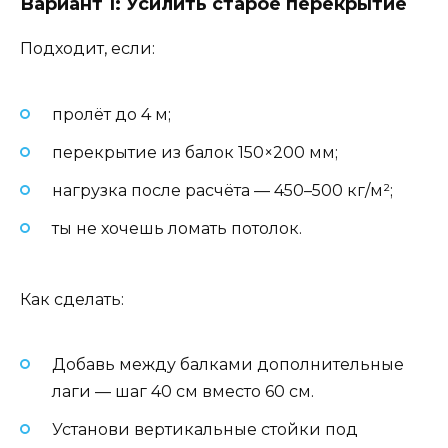
Вариант 1: Усилить старое перекрытие
Подходит, если:
пролёт до 4 м;
перекрытие из балок 150×200 мм;
нагрузка после расчёта — 450–500 кг/м²;
ты не хочешь ломать потолок.
Как сделать:
Добавь между балками дополнительные
лаги — шаг 40 см вместо 60 см.
Установи вертикальные стойки под