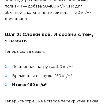
полками — добавь 50–100 кг/м². Но для
обычной спальни или кабинета — 150 кг/м²
достаточно.
Шаг 2: Сложи всё. И сравни с тем,
что есть
Теперь складываем:
Постоянная нагрузка: 310 кг/м²
Временная нагрузка: 150 кг/м²
Итого: 460 кг/м²
Теперь смотришь на старое перекрытие. Какая