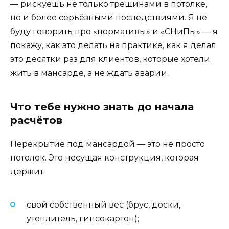
— рискуешь не только трещинами в потолке,
но и более серьёзными последствиями. Я не
буду говорить про «нормативы» и «СНиПы» — я
покажу, как это делать на практике, как я делал
это десятки раз для клиентов, которые хотели
жить в мансарде, а не ждать аварии.
Что тебе нужно знать до начала
расчётов
Перекрытие под мансардой — это не просто
потолок. Это несущая конструкция, которая
держит:
свой собственный вес (брус, доски,
утеплитель, гипсокартон);