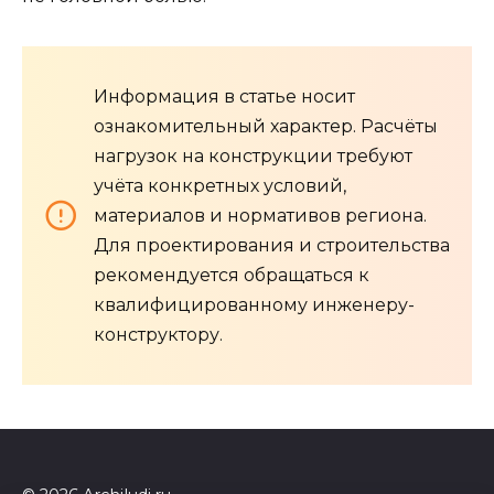
Информация в статье носит
ознакомительный характер. Расчёты
нагрузок на конструкции требуют
учёта конкретных условий,
материалов и нормативов региона.
Для проектирования и строительства
рекомендуется обращаться к
квалифицированному инженеру-
конструктору.