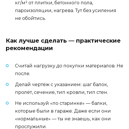
кг/м² от плитки, бетонного пола,
пароизоляции, нагрева. Тут без усиления
не обойтись.
Как лучше сделать — практические
рекомендации
Считай нагрузку
до
покупки материалов. Не
после.
Делай чертёж с указанием: шаг балок,
пролёт, сечение, тип кровли, тип стен.
Не используй «по старинке» — балки,
которые были в гараже. Даже если они
«нормальные» — ты не знаешь, как они
прослужили.