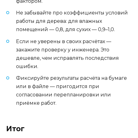
фактором.
Не забывайте про коэффициенты условий
работы для дерева: для влажных
помещений — 0,8, для сухих — 0,9–1,0.
Если не уверены в своих расчётах —
закажите проверку у инженера. Это
дешевле, чем исправлять последствия
ошибки.
Фиксируйте результаты расчёта на бумаге
или в файле — пригодится при
согласовании перепланировки или
приёмке работ.
Итог