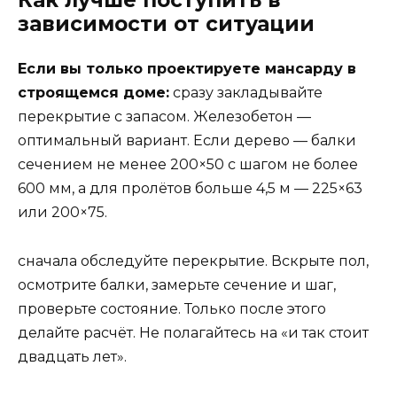
Как лучше поступить в
зависимости от ситуации
Если вы только проектируете мансарду в
строящемся доме:
сразу закладывайте
перекрытие с запасом. Железобетон —
оптимальный вариант. Если дерево — балки
сечением не менее 200×50 с шагом не более
600 мм, а для пролётов больше 4,5 м — 225×63
или 200×75.
сначала обследуйте перекрытие. Вскрыте пол,
осмотрите балки, замерьте сечение и шаг,
проверьте состояние. Только после этого
делайте расчёт. Не полагайтесь на «и так стоит
двадцать лет».