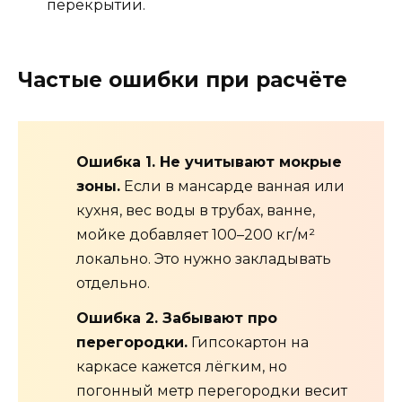
перекрытии.
Частые ошибки при расчёте
Ошибка 1. Не учитывают мокрые
зоны.
Если в мансарде ванная или
кухня, вес воды в трубах, ванне,
мойке добавляет 100–200 кг/м²
локально. Это нужно закладывать
отдельно.
Ошибка 2. Забывают про
перегородки.
Гипсокартон на
каркасе кажется лёгким, но
погонный метр перегородки весит