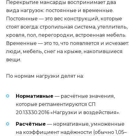
Перекрытие мансарды воспринимает два
вида нагрузок: постоянные и временные.
Постоянные — это вес конструкций, которые
стоят всегда: стропильная система, утеплитель,
кровля, пол, перегородки, встроенная мебель.
Временные — это то, что появляется и исчезает:
люди, мебель, снег на крыже, накопившиеся
вещи.
По нормам нагрузки делят на:
Нормативные
— расчётные значения,
которые регламентируются СП
20.13330.2016 «Нагрузки и воздействия».
Расчётные
— нормативные, умноженные
на коэффициент надёжности (обычно 1,05–