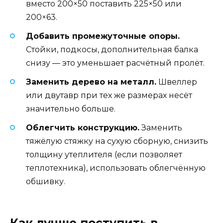
вместо 200×50 поставить 225×50 или
200×63.
Добавить промежуточные опоры.
Стойки, подкосы, дополнительная балка
снизу — это уменьшает расчётный пролёт.
Заменить дерево на металл.
Швеллер
или двутавр при тех же размерах несёт
значительно больше.
Облегчить конструкцию.
Заменить
тяжёлую стяжку на сухую сборную, снизить
толщину утеплителя (если позволяет
теплотехника), использовать облегчённую
обшивку.