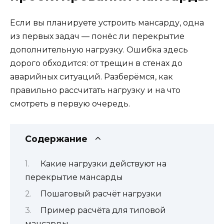
Если вы планируете устроить мансарду, одна
из первых задач — понёс ли перекрытие
дополнительную нагрузку. Ошибка здесь
дорого обходится: от трещин в стенах до
аварийных ситуаций. Разберёмся, как
правильно рассчитать нагрузку и на что
смотреть в первую очередь.
Содержание
Какие нагрузки действуют на
перекрытие мансарды
Пошаговый расчёт нагрузки
Пример расчёта для типовой
мансарды