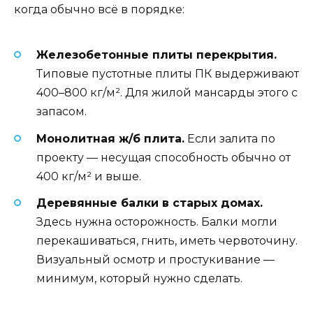
когда обычно всё в порядке:
Железобетонные плиты перекрытия.
Типовые пустотные плиты ПК выдерживают
400–800 кг/м². Для жилой мансарды этого с
запасом.
Монолитная ж/б плита.
Если залита по
проекту — несущая способность обычно от
400 кг/м² и выше.
Деревянные балки в старых домах.
Здесь нужна осторожность. Балки могли
перекашиваться, гнить, иметь червоточину.
Визуальный осмотр и простукивание —
минимум, который нужно сделать.