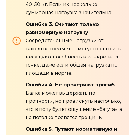
40–50 кг. Если их несколько —
суммарная нагрузка значительна.
Ошибка 3. Считают только
равномерную нагрузку.
Сосредоточенные нагрузки от
тяжёлых предметов могут превысить
несущую способность в конкретной
точке, даже если общая нагрузка по
площади в норме.
Ошибка 4. Не проверяют прогиб.
Балка может выдержать по
прочности, но провиснуть настолько,
что в полу будет ощущение «батута», а
на потолке появятся трещины.
Ошибка 5. Путают нормативную и