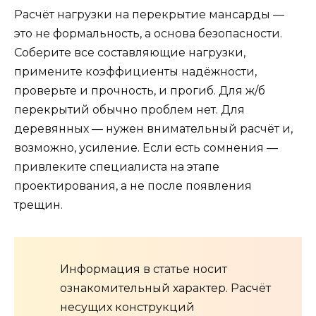
Расчёт нагрузки на перекрытие мансарды —
это не формальность, а основа безопасности.
Соберите все составляющие нагрузки,
примените коэффициенты надёжности,
проверьте и прочность, и прогиб. Для ж/б
перекрытий обычно проблем нет. Для
деревянных — нужен внимательный расчёт и,
возможно, усиление. Если есть сомнения —
привлеките специалиста на этапе
проектирования, а не после появления
трещин.
Информация в статье носит
ознакомительный характер. Расчёт
несущих конструкций