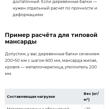
достаточный. Если деревянные балки —
нужен отдельный расчёт по прочности и
деформациям.
Пример расчёта для типовой
мансарды
Допустим, у вас деревянные балки сечением
200×50 мм с шагом 600 мм, мансарда жилая,
кровля — металлочерепица, утеплитель 200
мм.
Вес (кг/
Составляющая нагрузки
м²)
Металлочерепица с обрешёткой
~20