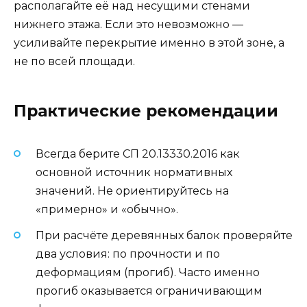
располагайте её над несущими стенами
нижнего этажа. Если это невозможно —
усиливайте перекрытие именно в этой зоне, а
не по всей площади.
Практические рекомендации
Всегда берите СП 20.13330.2016 как
основной источник нормативных
значений. Не ориентируйтесь на
«примерно» и «обычно».
При расчёте деревянных балок проверяйте
два условия: по прочности и по
деформациям (прогиб). Часто именно
прогиб оказывается ограничивающим