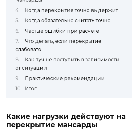
Когда перекрытие точно выдержит
Когда обязательно считать точно
Частые ошибки при расчёте
Что делать, если перекрытие
слабовато
Как лучше поступить в зависимости
от ситуации
Практические рекомендации
Итог
Какие нагрузки действуют на
перекрытие мансарды