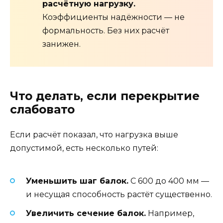
расчётную нагрузку.
Коэффициенты надёжности — не
формальность. Без них расчёт
занижен.
Что делать, если перекрытие
слабовато
Если расчёт показал, что нагрузка выше
допустимой, есть несколько путей:
Уменьшить шаг балок.
С 600 до 400 мм —
и несущая способность растёт существенно.
Увеличить сечение балок.
Например,