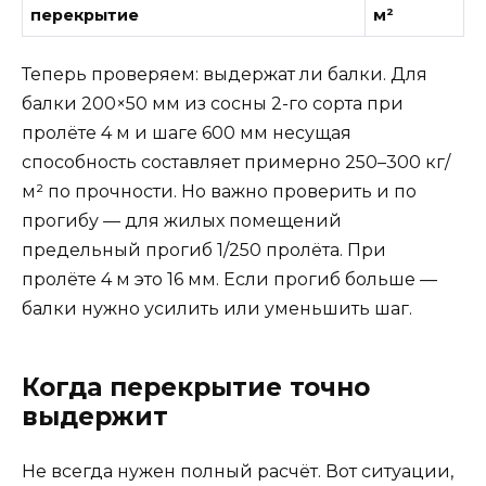
перекрытие
м²
Теперь проверяем: выдержат ли балки. Для
балки 200×50 мм из сосны 2-го сорта при
пролёте 4 м и шаге 600 мм несущая
способность составляет примерно 250–300 кг/
м² по прочности. Но важно проверить и по
прогибу — для жилых помещений
предельный прогиб 1/250 пролёта. При
пролёте 4 м это 16 мм. Если прогиб больше —
балки нужно усилить или уменьшить шаг.
Когда перекрытие точно
выдержит
Не всегда нужен полный расчёт. Вот ситуации,