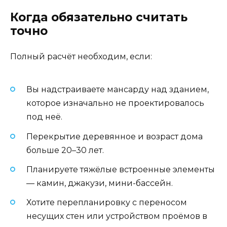
Когда обязательно считать
точно
Полный расчёт необходим, если:
Вы надстраиваете мансарду над зданием,
которое изначально не проектировалось
под неё.
Перекрытие деревянное и возраст дома
больше 20–30 лет.
Планируете тяжёлые встроенные элементы
— камин, джакузи, мини-бассейн.
Хотите перепланировку с переносом
несущих стен или устройством проёмов в