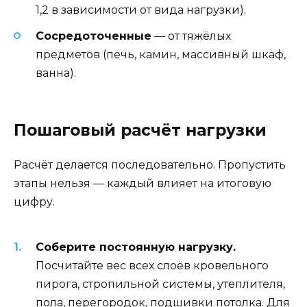
1,2 в зависимости от вида нагрузки).
Сосредоточенные
— от тяжёлых
предметов (печь, камин, массивный шкаф,
ванна).
Пошаговый расчёт нагрузки
Расчёт делается последовательно. Пропустить
этапы нельзя — каждый влияет на итоговую
цифру.
Соберите постоянную нагрузку.
Посчитайте вес всех слоёв кровельного
пирога, стропильной системы, утеплителя,
пола, перегородок, подшивки потолка. Для