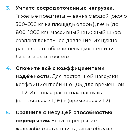
Учтите сосредоточенные нагрузки.
Тяжёлые предметы — ванна с водой (около
500–600 кг на площадь опоры), печь (до
800–1000 кг), массивный книжный шкаф —
создают локальное давление. Их нужно
располагать вблизи несущих стен или
балок, а не в пролёте.
Сложите всё с коэффициентами
надёжности.
Для постоянной нагрузки
коэффициент обычно 1,05, для временной
— 1,2. Итоговая расчётная нагрузка =
(постоянная × 1,05) + (временная × 1,2).
Сравните с несущей способностью
перекрытия.
Если перекрытие —
железобетонные плиты, запас обычно