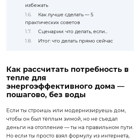
избежать
Как лучше сделать — 5
практических советов
Сценарии: что делать, если…
Итог: что делать прямо сейчас
Как рассчитать потребность в
тепле для
энергоэффективного дома —
пошагово, без воды
Если ты строишь или модернизируешь дом,
чтобы он был тёплым зимой, но не съедал
деньги на отопление — ты на правильном пути.
Но если ты просто взял формулу из интернета,