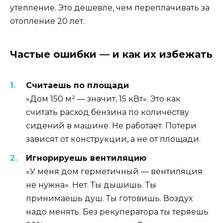
утепление. Это дешевле, чем переплачивать за
отопление 20 лет.
Частые ошибки — и как их избежать
Считаешь по площади
«Дом 150 м² — значит, 15 кВт». Это как
считать расход бензина по количеству
сидений в машине. Не работает. Потери
зависят от конструкции, а не от площади.
Игнорируешь вентиляцию
«У меня дом герметичный — вентиляция
не нужна». Нет. Ты дышишь. Ты
принимаешь душ. Ты готовишь. Воздух
надо менять. Без рекуператора ты теряешь