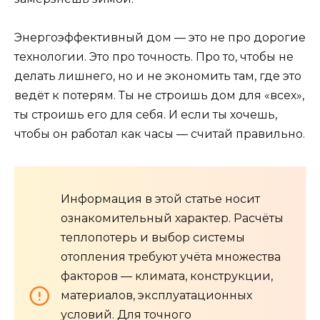
Энергоэффективный дом — это не про дорогие
технологии. Это про точность. Про то, чтобы не
делать лишнего, но и не экономить там, где это
ведёт к потерям. Ты не строишь дом для «всех»,
ты строишь его для себя. И если ты хочешь,
чтобы он работал как часы — считай правильно.
Информация в этой статье носит
ознакомительный характер. Расчёты
теплопотерь и выбор системы
отопления требуют учёта множества
факторов — климата, конструкции,
материалов, эксплуатационных
условий. Для точного