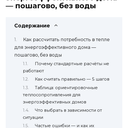
— пошагово, без воды
Содержание
Как рассчитать потребность в тепле
для энергоэффективного дома —
пошагово, без воды
Почему стандартные расчёты не
работают
Как считать правильно — 5 шагов
Таблица: ориентировочные
теплосопротивления для
энергоэффективных домов
Что выбрать в зависимости от
ситуации
Частые ошибки — и как их