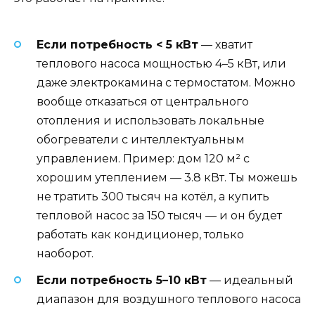
Если потребность < 5 кВт
— хватит
теплового насоса мощностью 4–5 кВт, или
даже электрокамина с термостатом. Можно
вообще отказаться от центрального
отопления и использовать локальные
обогреватели с интеллектуальным
управлением. Пример: дом 120 м² с
хорошим утеплением — 3.8 кВт. Ты можешь
не тратить 300 тысяч на котёл, а купить
тепловой насос за 150 тысяч — и он будет
работать как кондиционер, только
наоборот.
Если потребность 5–10 кВт
— идеальный
диапазон для воздушного теплового насоса