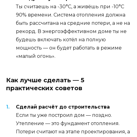
Ты считаешь на -30°C, а живёшь при -10°C
90% времени. Система отопления должна
быть рассчитана на средние потери, а не на
рекорд. В энергоэффективном доме ты не
будешь включать котёл на полную
мощность — он будет работать в режиме
«малый огонь».
Как лучше сделать — 5
практических советов
Сделай расчёт до строительства
Если ты уже построил дом — поздно.
Утепление — это фундамент отопления.
Потери считают на этапе проектирования, а