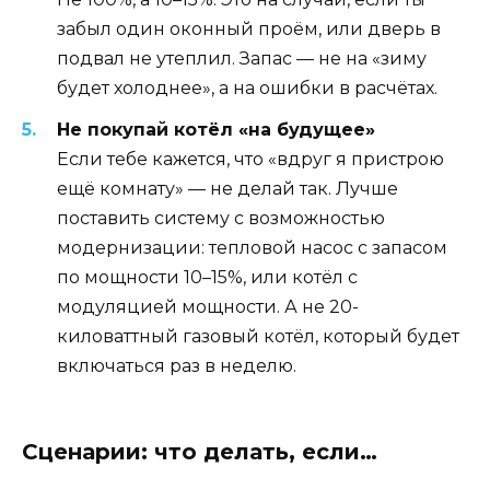
забыл один оконный проём, или дверь в
подвал не утеплил. Запас — не на «зиму
будет холоднее», а на ошибки в расчётах.
Не покупай котёл «на будущее»
Если тебе кажется, что «вдруг я пристрою
ещё комнату» — не делай так. Лучше
поставить систему с возможностью
модернизации: тепловой насос с запасом
по мощности 10–15%, или котёл с
модуляцией мощности. А не 20-
киловаттный газовый котёл, который будет
включаться раз в неделю.
Сценарии: что делать, если…