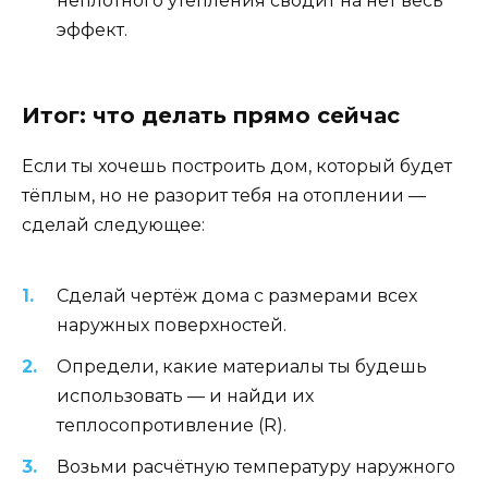
неплотного утепления сводит на нет весь
эффект.
Итог: что делать прямо сейчас
Если ты хочешь построить дом, который будет
тёплым, но не разорит тебя на отоплении —
сделай следующее:
Сделай чертёж дома с размерами всех
наружных поверхностей.
Определи, какие материалы ты будешь
использовать — и найди их
теплосопротивление (R).
Возьми расчётную температуру наружного