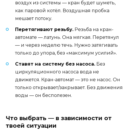
воздух из системы — кран будет шуметь,
как паровой котёл. Воздушная пробка
мешает потоку.
Перетягивают резьбу.
Резьба на кран-
автомате — латунь. Она мягкая. Перетянул
— и через неделю течь. Нужно затягивать
только до упора, без «максимум усилий».
Ставят на систему без насоса.
Без
циркуляционного насоса вода не
движется. Кран-автомат — это не насос. Он
только открывает/закрывает. Без движения
воды — он бесполезен.
Что выбрать — в зависимости от
твоей ситуации