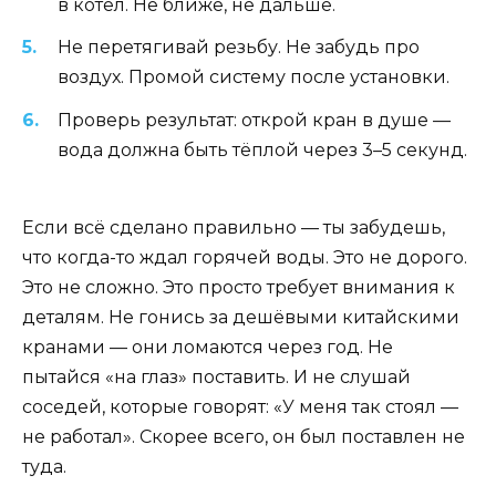
в котёл. Не ближе, не дальше.
Не перетягивай резьбу. Не забудь про
воздух. Промой систему после установки.
Проверь результат: открой кран в душе —
вода должна быть тёплой через 3–5 секунд.
Если всё сделано правильно — ты забудешь,
что когда-то ждал горячей воды. Это не дорого.
Это не сложно. Это просто требует внимания к
деталям. Не гонись за дешёвыми китайскими
кранами — они ломаются через год. Не
пытайся «на глаз» поставить. И не слушай
соседей, которые говорят: «У меня так стоял —
не работал». Скорее всего, он был поставлен не
туда.