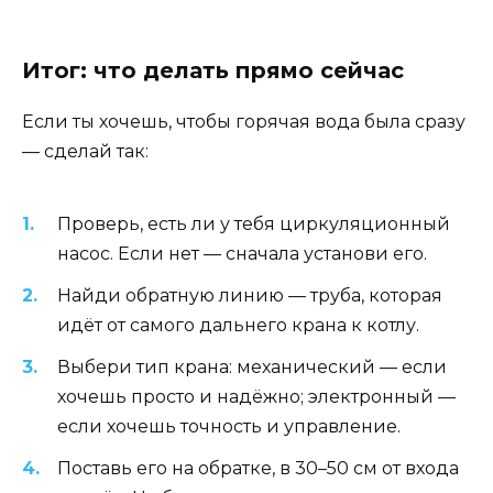
Итог: что делать прямо сейчас
Если ты хочешь, чтобы горячая вода была сразу
— сделай так:
Проверь, есть ли у тебя циркуляционный
насос. Если нет — сначала установи его.
Найди обратную линию — труба, которая
идёт от самого дальнего крана к котлу.
Выбери тип крана: механический — если
хочешь просто и надёжно; электронный —
если хочешь точность и управление.
Поставь его на обратке, в 30–50 см от входа