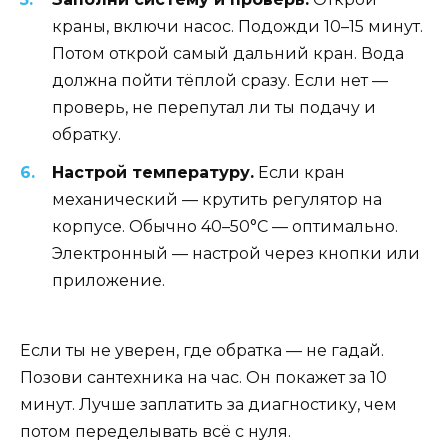
краны, включи насос. Подожди 10–15 минут.
Потом открой самый дальний кран. Вода
должна пойти тёплой сразу. Если нет —
проверь, не перепутал ли ты подачу и
обратку.
Настрой температуру.
Если кран
механический — крутить регулятор на
корпусе. Обычно 40–50°C — оптимально.
Электронный — настрой через кнопки или
приложение.
Если ты не уверен, где обратка — не гадай.
Позови сантехника на час. Он покажет за 10
минут. Лучше заплатить за диагностику, чем
потом переделывать всё с нуля.