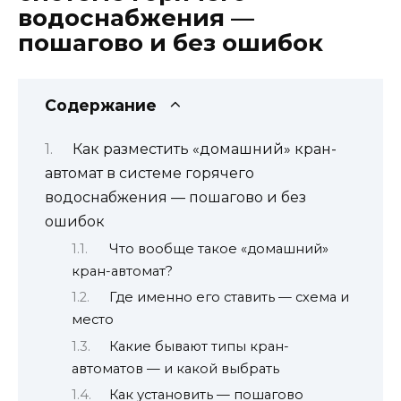
водоснабжения —
пошагово и без ошибок
Содержание
Как разместить «домашний» кран-
автомат в системе горячего
водоснабжения — пошагово и без
ошибок
Что вообще такое «домашний»
кран-автомат?
Где именно его ставить — схема и
место
Какие бывают типы кран-
автоматов — и какой выбрать
Как установить — пошагово