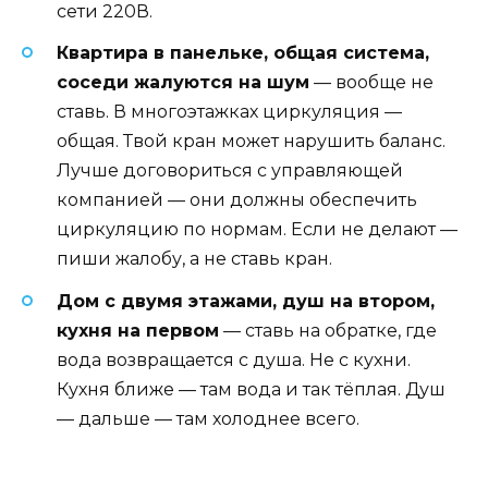
сети 220В.
Квартира в панельке, общая система,
соседи жалуются на шум
— вообще не
ставь. В многоэтажках циркуляция —
общая. Твой кран может нарушить баланс.
Лучше договориться с управляющей
компанией — они должны обеспечить
циркуляцию по нормам. Если не делают —
пиши жалобу, а не ставь кран.
Дом с двумя этажами, душ на втором,
кухня на первом
— ставь на обратке, где
вода возвращается с душа. Не с кухни.
Кухня ближе — там вода и так тёплая. Душ
— дальше — там холоднее всего.