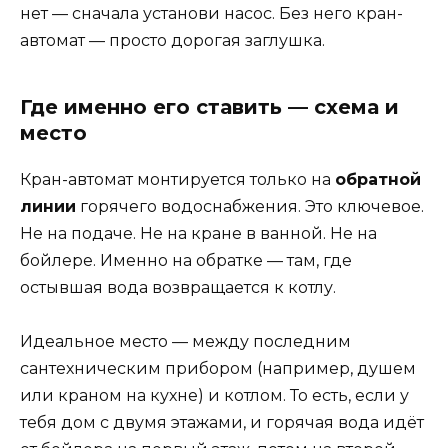
нет — сначала установи насос. Без него кран-
автомат — просто дорогая заглушка.
Где именно его ставить — схема и
место
Кран-автомат монтируется только на
обратной
линии
горячего водоснабжения. Это ключевое.
Не на подаче. Не на кране в ванной. Не на
бойлере. Именно на обратке — там, где
остывшая вода возвращается к котлу.
Идеальное место — между последним
сантехническим прибором (например, душем
или краном на кухне) и котлом. То есть, если у
тебя дом с двумя этажами, и горячая вода идёт