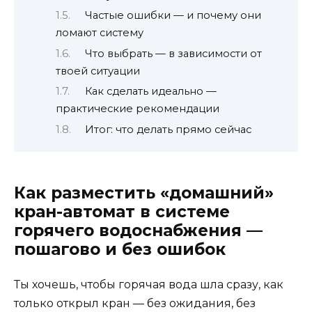
Частые ошибки — и почему они
ломают систему
Что выбрать — в зависимости от
твоей ситуации
Как сделать идеально —
практические рекомендации
Итог: что делать прямо сейчас
Как разместить «домашний»
кран-автомат в системе
горячего водоснабжения —
пошагово и без ошибок
Ты хочешь, чтобы горячая вода шла сразу, как
только открыл кран — без ожидания, без