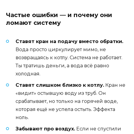
Частые ошибки — и почему они
ломают систему
Ставят кран на подачу вместо обратки.
Вода просто циркулирует мимо, не
возвращаясь к котлу. Система не работает.
Ты тратишь деньги, а вода всё равно
холодная.
Ставят слишком близко к котлу.
Кран не
«видит» остывшую воду из труб. Он
срабатывает, но только на горячей воде,
которая ещё не успела остыть. Эффекта
ноль.
Забывают про воздух.
Если не спустили