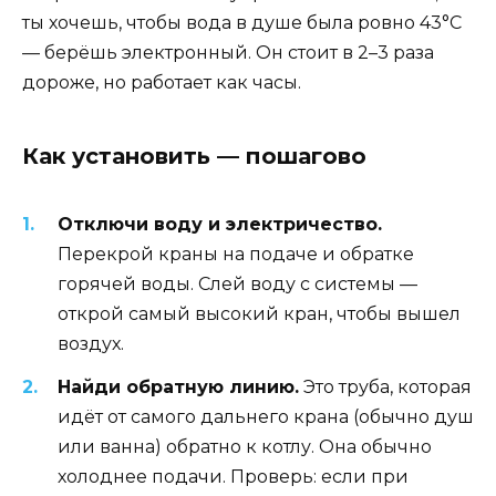
ты хочешь, чтобы вода в душе была ровно 43°C
— берёшь электронный. Он стоит в 2–3 раза
дороже, но работает как часы.
Как установить — пошагово
Отключи воду и электричество.
Перекрой краны на подаче и обратке
горячей воды. Слей воду с системы —
открой самый высокий кран, чтобы вышел
воздух.
Найди обратную линию.
Это труба, которая
идёт от самого дальнего крана (обычно душ
или ванна) обратно к котлу. Она обычно
холоднее подачи. Проверь: если при