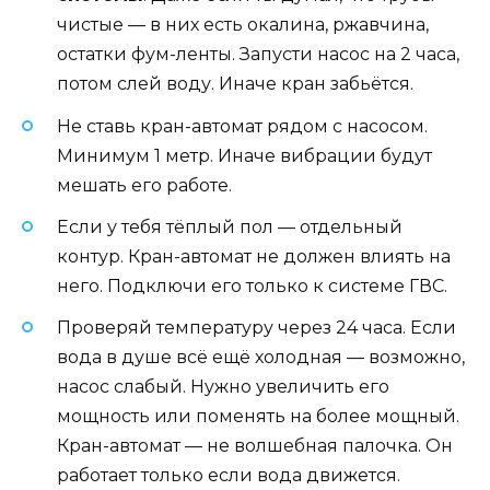
чистые — в них есть окалина, ржавчина,
остатки фум-ленты. Запусти насос на 2 часа,
потом слей воду. Иначе кран забьётся.
Не ставь кран-автомат рядом с насосом.
Минимум 1 метр. Иначе вибрации будут
мешать его работе.
Если у тебя тёплый пол — отдельный
контур. Кран-автомат не должен влиять на
него. Подключи его только к системе ГВС.
Проверяй температуру через 24 часа. Если
вода в душе всё ещё холодная — возможно,
насос слабый. Нужно увеличить его
мощность или поменять на более мощный.
Кран-автомат — не волшебная палочка. Он
работает только если вода движется.