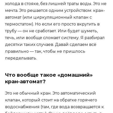
холода в стояке, без лишней траты воды. Это не
мечта. Это решается одним устройством: кран-
автомат (или циркуляционный клапан с
термостатом). Но если его просто вкрутить в
трубу — он не сработает. Или будет шуметь,
течь, или вообще сломает систему. Я разбирал
десятки таких случаев. Давай сделаем всё
правильно — так, чтобы не пришлось
переделывать.
Что вообще такое «домашний»
кран-автомат?
Это не обычный кран. Это автоматический
клапан, который стоит на обратке горячего
водоснабжения (там, где вода возвращается к