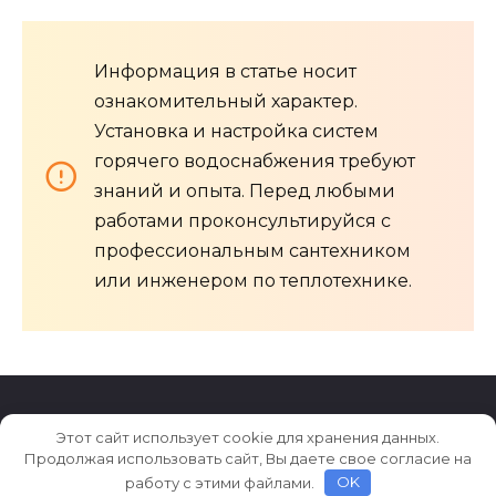
Информация в статье носит
ознакомительный характер.
Установка и настройка систем
горячего водоснабжения требуют
знаний и опыта. Перед любыми
работами проконсультируйся с
профессиональным сантехником
или инженером по теплотехнике.
Этот сайт использует cookie для хранения данных.
© 2026 Archiludi.ru
Продолжая использовать сайт, Вы даете свое согласие на
работу с этими файлами.
OK