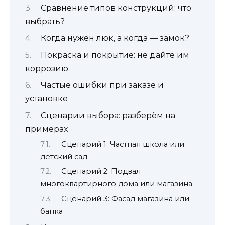
Сравнение типов конструкций: что
выбрать?
Когда нужен люк, а когда — замок?
Покраска и покрытие: не дайте им
коррозию
Частые ошибки при заказе и
установке
Сценарии выбора: разберём на
примерах
Сценарий 1: Частная школа или
детский сад
Сценарий 2: Подвал
многоквартирного дома или магазина
Сценарий 3: Фасад магазина или
банка