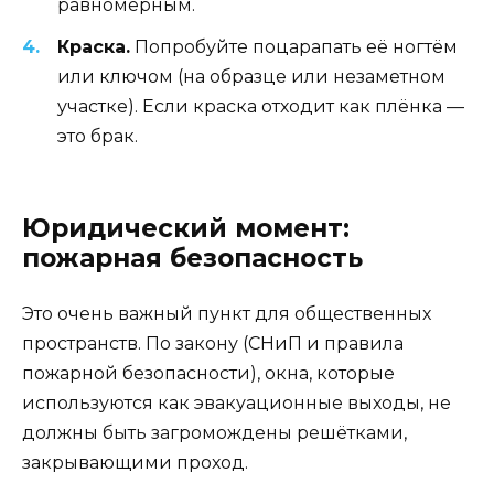
равномерным.
Краска.
Попробуйте поцарапать её ногтём
или ключом (на образце или незаметном
участке). Если краска отходит как плёнка —
это брак.
Юридический момент:
пожарная безопасность
Это очень важный пункт для общественных
пространств. По закону (СНиП и правила
пожарной безопасности), окна, которые
используются как эвакуационные выходы, не
должны быть загромождены решётками,
закрывающими проход.