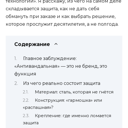
технологии». Я расскажу, из чего на самом деле
складывается защита, как не дать себя
обмануть при заказе и как выбрать решение,
которое прослужит десятилетия, а не полгода.
Содержание
Главное заблуждение:
«Антивандальная» — это не бренд, это
функция
Из чего реально состоит защита
Материал: сталь, которая не гнётся
Конструкция: «гармошка» или
«распашная»?
Крепление: где именно ломается
защита