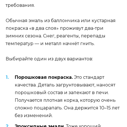
требования.
Обычная эмаль из баллончика или кустарная
покраска «в два слоя» проживут два-три
зимних сезона. Снег, реагенты, перепады
температур — и металл начнёт гнить.
Выбирайте один из двух вариантов:
Порошковая покраска.
Это стандарт
качества. Деталь загрунтовывают, наносят
порошковый состав и запекают в печи.
Получается плотная корка, которую очень
сложно поцарапать. Она держится 10–15 лет
без изменений.
Эпоксидные эмали.
Тоже хороший