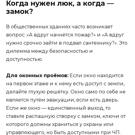
Когда нужен люк, а когда —
замок?
В общественных зданиях часто возникает
вопрос: «А вдруг начнётся пожар?» и «А вдруг
нужно срочно зайти в подвал сантехнику?». Это
дилемма между безопасностью и
доступностью.
Для оконных проёмов:
Если окно находится
на первом этаже и к нему есть доступ с земли,
делайте глухую решётку. Окно само по себе не
является путём эвакуации, если есть дверь.
Если же окно — единственный выход, то
ставьте распашную створку с замком, ключи от
которого должны храниться у охраны или
управляющего, но быть доступными при ЧП.