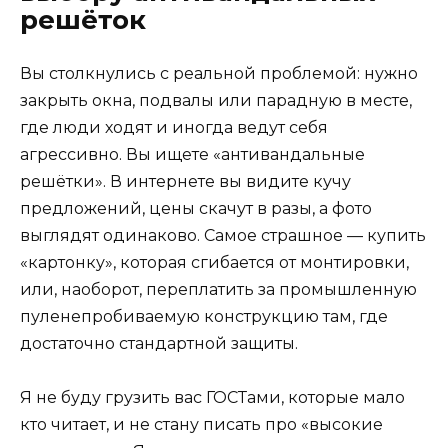
решёток
Вы столкнулись с реальной проблемой: нужно
закрыть окна, подвалы или парадную в месте,
где люди ходят и иногда ведут себя
агрессивно. Вы ищете «антивандальные
решётки». В интернете вы видите кучу
предложений, цены скачут в разы, а фото
выглядят одинаково. Самое страшное — купить
«картонку», которая сгибается от монтировки,
или, наоборот, переплатить за промышленную
пуленепробиваемую конструкцию там, где
достаточно стандартной защиты.
Я не буду грузить вас ГОСТами, которые мало
кто читает, и не стану писать про «высокие