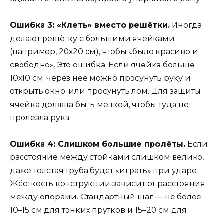
Ошибка 3: «Клеть» вместо решётки.
Иногда
делают решётку с большими ячейками
(например, 20х20 см), чтобы «было красиво и
свободно». Это ошибка. Если ячейка больше
10х10 см, через неё можно просунуть руку и
открыть окно, или просунуть лом. Для защиты
ячейка должна быть мелкой, чтобы туда не
пролезла рука.
Ошибка 4: Слишком большие пролёты.
Если
расстояние между стойками слишком велико,
даже толстая труба будет «играть» при ударе.
Жёсткость конструкции зависит от расстояния
между опорами. Стандартный шаг — не более
10–15 см для тонких прутков и 15–20 см для