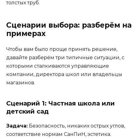
толстых труб.
Сценарии выбора: разберём на
примерах
Чтобы вам было проще принять решение,
давайте разберём три типичные ситуации, с
которыми сталкиваются управляющие
компании, директора школ или владельцы
магазинов.
Сценарий 1: Частная школа или
детский сад
Задача:
Безопасность, никаких острых углов,
соответствие нормам СанПиН, эстетика.