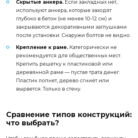
Скрытые анкера.
Если закладных нет,
используют анкера, которые заходят
глубоко в бетон (не менее 10-12 см) и
закрываются декоративными заглушками
после установки. Снаружи болтов не видно.
Крепление к раме.
Категорически не
рекомендуется для общественных мест.
Крепить решётку к пластиковой или
деревянной раме — пустая трата денег.
Пластик лопнет, дерево сгниёт или
вырвется. Только в стену.
Сравнение типов конструкций:
что выбрать?