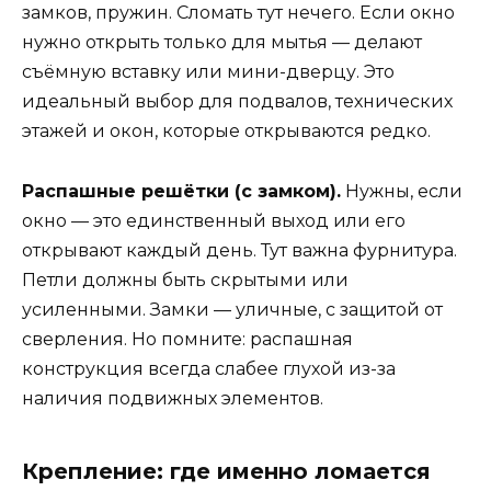
замков, пружин. Сломать тут нечего. Если окно
нужно открыть только для мытья — делают
съёмную вставку или мини-дверцу. Это
идеальный выбор для подвалов, технических
этажей и окон, которые открываются редко.
Распашные решётки (с замком).
Нужны, если
окно — это единственный выход или его
открывают каждый день. Тут важна фурнитура.
Петли должны быть скрытыми или
усиленными. Замки — уличные, с защитой от
сверления. Но помните: распашная
конструкция всегда слабее глухой из-за
наличия подвижных элементов.
Крепление: где именно ломается