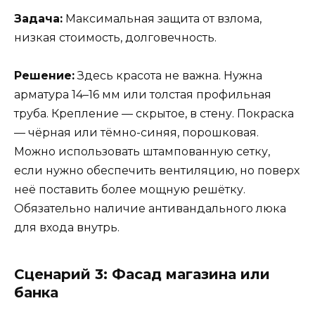
Задача:
Максимальная защита от взлома,
низкая стоимость, долговечность.
Решение:
Здесь красота не важна. Нужна
арматура 14–16 мм или толстая профильная
труба. Крепление — скрытое, в стену. Покраска
— чёрная или тёмно-синяя, порошковая.
Можно использовать штампованную сетку,
если нужно обеспечить вентиляцию, но поверх
неё поставить более мощную решётку.
Обязательно наличие антивандального люка
для входа внутрь.
Сценарий 3: Фасад магазина или
банка