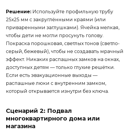
Решение:
Используйте профильную трубу
25х25 мм с закруглёнными краями (или
приваренными заглушками). Ячейка мелкая,
чтобы дети не могли просунуть голову.
Покраска порошковая, светлых тонов (светло-
серый, бежевый), чтобы не создавать мрачный
эффект. Никаких распашных замков на окнах,
доступных детям — только глухие решётки.
Если есть эвакуационные выходы —
распашные люки с внутренним замком,
который открывается изнутри без ключа.
Сценарий 2: Подвал
многоквартирного дома или
магазина