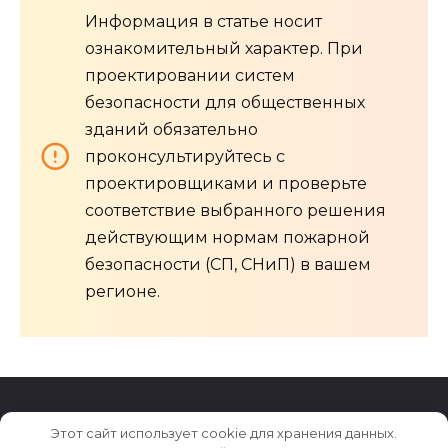
Информация в статье носит
ознакомительный характер. При
проектировании систем
безопасности для общественных
зданий обязательно
проконсультируйтесь с
проектировщиками и проверьте
соответствие выбранного решения
действующим нормам пожарной
безопасности (СП, СНиП) в вашем
регионе.
Этот сайт использует cookie для хранения данных.
© 2026 Archiludi.ru