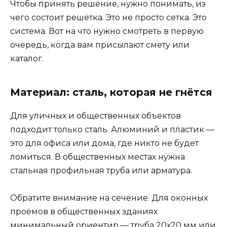
Чтобы принять решение, нужно понимать, из
чего состоит решётка. Это не просто сетка. Это
система. Вот на что нужно смотреть в первую
очередь, когда вам присылают смету или
каталог.
Материал: сталь, которая не гнётся
Для уличных и общественных объектов
подходит только сталь. Алюминий и пластик —
это для офиса или дома, где никто не будет
ломиться. В общественных местах нужна
стальная профильная труба или арматура.
Обратите внимание на сечение. Для оконных
проёмов в общественных зданиях
минимальный ориентир — труба 20х20 мм или