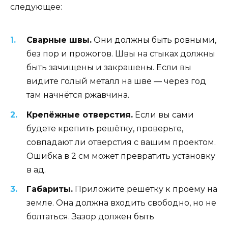
следующее:
Сварные швы.
Они должны быть ровными,
без пор и прожогов. Швы на стыках должны
быть зачищены и закрашены. Если вы
видите голый металл на шве — через год
там начнётся ржавчина.
Крепёжные отверстия.
Если вы сами
будете крепить решётку, проверьте,
совпадают ли отверстия с вашим проектом.
Ошибка в 2 см может превратить установку
в ад.
Габариты.
Приложите решётку к проёму на
земле. Она должна входить свободно, но не
болтаться. Зазор должен быть