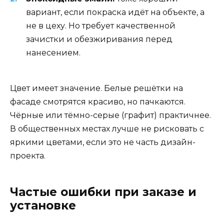
вариант, если покраска идёт на объекте, а
не в цеху. Но требует качественной
зачистки и обезжиривания перед
нанесением.
Цвет имеет значение. Белые решётки на
фасаде смотрятся красиво, но пачкаются.
Чёрные или тёмно-серые (графит) практичнее.
В общественных местах лучше не рисковать с
яркими цветами, если это не часть дизайн-
проекта.
Частые ошибки при заказе и
установке