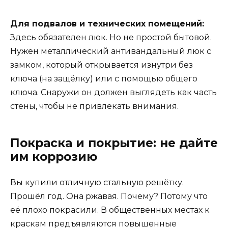
Для подвалов и технических помещений:
Здесь обязателен люк. Но не простой бытовой.
Нужен металлический антивандальный люк с
замком, который открывается изнутри без
ключа (на защёлку) или с помощью общего
ключа. Снаружи он должен выглядеть как часть
стены, чтобы не привлекать внимания.
Покраска и покрытие: не дайте
им коррозию
Вы купили отличную стальную решётку.
Прошёл год. Она ржавая. Почему? Потому что
её плохо покрасили. В общественных местах к
краскам предъявляются повышенные