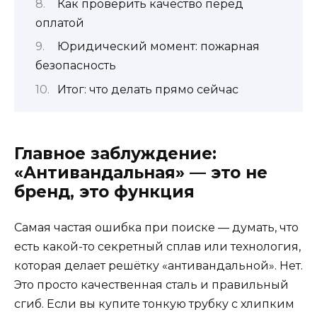
Как проверить качество перед
оплатой
Юридический момент: пожарная
безопасность
Итог: что делать прямо сейчас
Главное заблуждение:
«Антивандальная» — это не
бренд, это функция
Самая частая ошибка при поиске — думать, что
есть какой-то секретный сплав или технология,
которая делает решётку «антивандальной». Нет.
Это просто качественная сталь и правильный
сгиб. Если вы купите тонкую трубку с хлипким