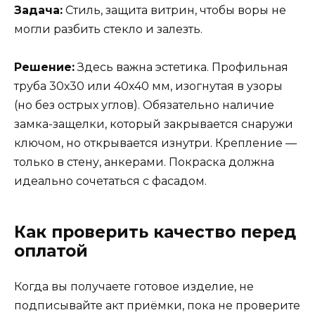
Задача:
Стиль, защита витрин, чтобы воры не
могли разбить стекло и залезть.
Решение:
Здесь важна эстетика. Профильная
труба 30х30 или 40х40 мм, изогнутая в узоры
(но без острых углов). Обязательно наличие
замка-защелки, который закрывается снаружи
ключом, но открывается изнутри. Крепление —
только в стену, анкерами. Покраска должна
идеально сочетаться с фасадом.
Как проверить качество перед
оплатой
Когда вы получаете готовое изделие, не
подписывайте акт приёмки, пока не проверите