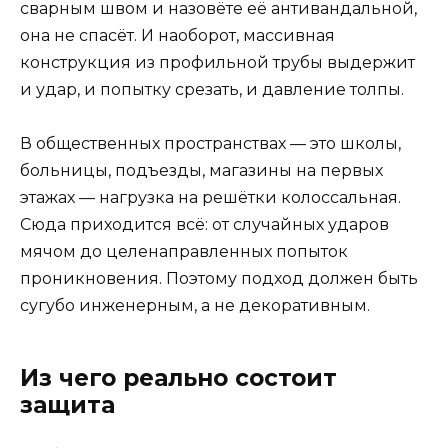
сварным швом и назовёте её антивандальной,
она не спасёт. И наоборот, массивная
конструкция из профильной трубы выдержит
и удар, и попытку срезать, и давление толпы.
В общественных пространствах — это школы,
больницы, подъезды, магазины на первых
этажах — нагрузка на решётки колоссальная.
Сюда приходится всё: от случайных ударов
мячом до целенаправленных попыток
проникновения. Поэтому подход должен быть
сугубо инженерным, а не декоративным.
Из чего реально состоит
защита