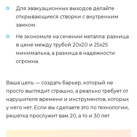
Для эвакуационных выходов делайте
открывающиеся створки с внутренним
замком.
Не экономьте на сечении металла: разница
в цене между трубой 20х20 и 25х25
минимальна, а разница в надёжности
огромна.
Ваша цель — создать барьер, который не
просто выглядит страшно, а реально требует от
нарушителя времени и инструментов, которых
у него нет. Если вы сделаете это по технологии,
решётка прослужит вам 20, а то и 30 лет.