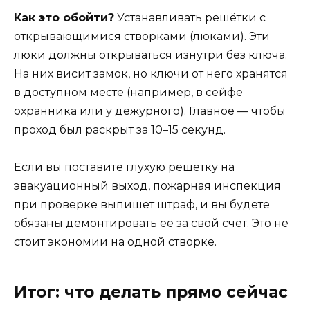
Как это обойти?
Устанавливать решётки с
открывающимися створками (люками). Эти
люки должны открываться изнутри без ключа.
На них висит замок, но ключи от него хранятся
в доступном месте (например, в сейфе
охранника или у дежурного). Главное — чтобы
проход был раскрыт за 10–15 секунд.
Если вы поставите глухую решётку на
эвакуационный выход, пожарная инспекция
при проверке выпишет штраф, и вы будете
обязаны демонтировать её за свой счёт. Это не
стоит экономии на одной створке.
Итог: что делать прямо сейчас