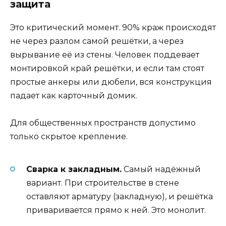
защита
Это критический момент. 90% краж происходят
не через разлом самой решётки, а через
вырывание её из стены. Человек поддевает
монтировкой край решётки, и если там стоят
простые анкеры или дюбели, вся конструкция
падает как карточный домик.
Для общественных пространств допустимо
только скрытое крепление.
Сварка к закладным.
Самый надёжный
вариант. При строительстве в стене
оставляют арматуру (закладную), и решётка
приваривается прямо к ней. Это монолит.