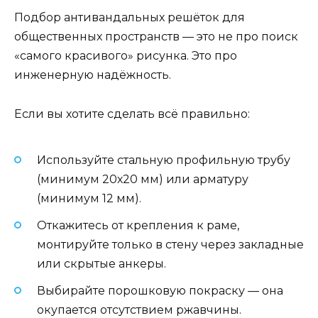
Подбор антивандальных решёток для
общественных пространств — это не про поиск
«самого красивого» рисунка. Это про
инженерную надёжность.
Если вы хотите сделать всё правильно:
Используйте стальную профильную трубу
(минимум 20х20 мм) или арматуру
(минимум 12 мм).
Откажитесь от крепления к раме,
монтируйте только в стену через закладные
или скрытые анкеры.
Выбирайте порошковую покраску — она
окупается отсутствием ржавчины.