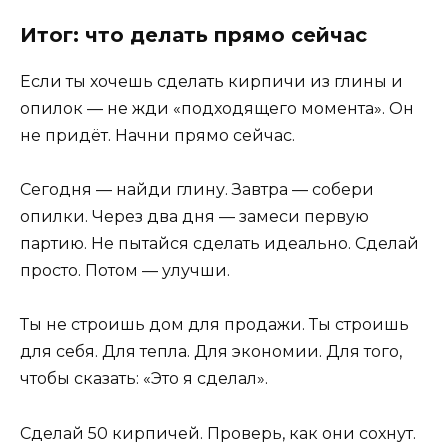
Итог: что делать прямо сейчас
Если ты хочешь сделать кирпичи из глины и
опилок — не жди «подходящего момента». Он
не придёт. Начни прямо сейчас.
Сегодня — найди глину. Завтра — собери
опилки. Через два дня — замеси первую
партию. Не пытайся сделать идеально. Сделай
просто. Потом — улучши.
Ты не строишь дом для продажи. Ты строишь
для себя. Для тепла. Для экономии. Для того,
чтобы сказать: «Это я сделал».
Сделай 50 кирпичей. Проверь, как они сохнут.