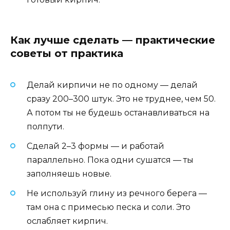
Как лучше сделать — практические
советы от практика
Делай кирпичи не по одному — делай
сразу 200–300 штук. Это не труднее, чем 50.
А потом ты не будешь останавливаться на
полпути.
Сделай 2–3 формы — и работай
параллельно. Пока одни сушатся — ты
заполняешь новые.
Не используй глину из речного берега —
там она с примесью песка и соли. Это
ослабляет кирпич.