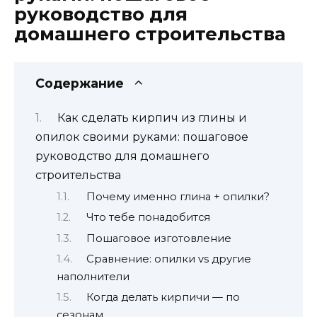
руководство для
домашнего строительства
Содержание
Как сделать кирпич из глины и
опилок своими руками: пошаговое
руководство для домашнего
строительства
Почему именно глина + опилки?
Что тебе понадобится
Пошаговое изготовление
Сравнение: опилки vs другие
наполнители
Когда делать кирпичи — по
сезонам