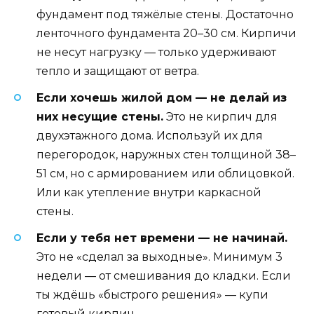
фундамент под тяжёлые стены. Достаточно
ленточного фундамента 20–30 см. Кирпичи
не несут нагрузку — только удерживают
тепло и защищают от ветра.
Если хочешь жилой дом — не делай из
них несущие стены.
Это не кирпич для
двухэтажного дома. Используй их для
перегородок, наружных стен толщиной 38–
51 см, но с армированием или облицовкой.
Или как утепление внутри каркасной
стены.
Если у тебя нет времени — не начинай.
Это не «сделал за выходные». Минимум 3
недели — от смешивания до кладки. Если
ты ждёшь «быстрого решения» — купи
готовый кирпич.