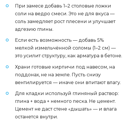
При замесе добавь 1–2 столовые ложки
соли на ведро смеси. Это не для вкуса —
соль замедляет рост плесени и улучшает
адгезию глины.
Если есть возможность — добавь 5%
мелкой измельчённой соломы (1–2 см) —
это усилит структуру, как арматура в бетоне.
Храни готовые кирпичи под навесом, на
поддонах, не на земле. Пусть снизу
вентилируется — иначе они впитают влагу.
Для кладки используй глиняный раствор:
глина + вода + немного песка. Не цемент.
Цемент не даст стене «дышать» — и влага
останется внутри.