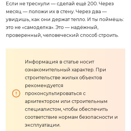
Если не треснули — сделай ещё 200. Через
месяц — положи их в стену. Через два —
увидишь, как они держат тепло. И ты поймёшь:
это не «самоделка». Это — надёжный,
проверенный, человеческий способ строить.
Информация в статье носит
ознакомительный характер. При
строительстве жилых объектов
рекомендуется
проконсультироваться с
архитектором или строительным
специалистом, чтобы обеспечить
соответствие нормам безопасности и
эксплуатации.