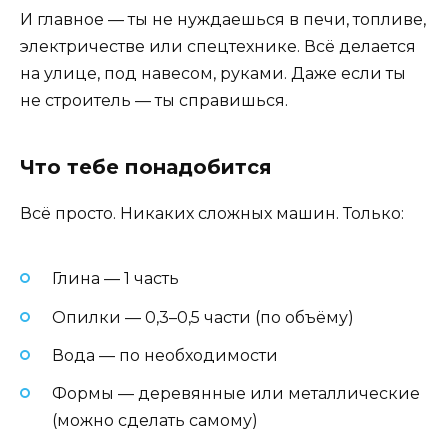
И главное — ты не нуждаешься в печи, топливе,
электричестве или спецтехнике. Всё делается
на улице, под навесом, руками. Даже если ты
не строитель — ты справишься.
Что тебе понадобится
Всё просто. Никаких сложных машин. Только:
Глина — 1 часть
Опилки — 0,3–0,5 части (по объёму)
Вода — по необходимости
Формы — деревянные или металлические
(можно сделать самому)