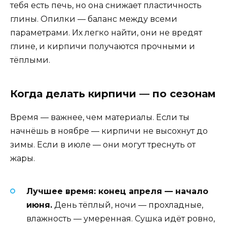
тебя есть печь, но она снижает пластичность
глины. Опилки — баланс между всеми
параметрами. Их легко найти, они не вредят
глине, и кирпичи получаются прочными и
тёплыми.
Когда делать кирпичи — по сезонам
Время — важнее, чем материалы. Если ты
начнёшь в ноябре — кирпичи не высохнут до
зимы. Если в июле — они могут треснуть от
жары.
Лучшее время: конец апреля — начало
июня.
День тёплый, ночи — прохладные,
влажность — умеренная. Сушка идёт ровно,