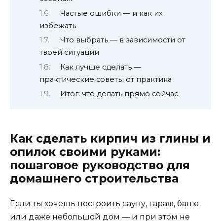
Частые ошибки — и как их
избежать
Что выбрать — в зависимости от
твоей ситуации
Как лучше сделать —
практические советы от практика
Итог: что делать прямо сейчас
Как сделать кирпич из глины и
опилок своими руками:
пошаговое руководство для
домашнего строительства
Если ты хочешь построить сауну, гараж, баню
или даже небольшой дом — и при этом не