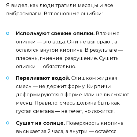
Я видел, как люди тратили месяцы и всё
выбрасывали. Вот основные ошибки:
Используют свежие опилки.
Влажные
опилки — это вода. Они не выгорают, а
остаются внутри кирпича. В результате —
плесень, гниение, разрушение. Сушить
опилки — обязательно.
Переливают водой.
Слишком жидкая
смесь — не держит форму. Кирпичи
деформируются в форме. Или не высыхают
месяц. Правило: смесь должна быть как
густая сметана — не течёт, но ложится.
Сушат на солнце.
Поверхность кирпича
высыхает за 2 часа, а внутри — остаётся