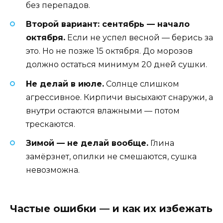
без перепадов.
Второй вариант: сентябрь — начало
октября.
Если не успел весной — берись за
это. Но не позже 15 октября. До морозов
должно остаться минимум 20 дней сушки.
Не делай в июле.
Солнце слишком
агрессивное. Кирпичи высыхают снаружи, а
внутри остаются влажными — потом
трескаются.
Зимой — не делай вообще.
Глина
замёрзнет, опилки не смешаются, сушка
невозможна.
Частые ошибки — и как их избежать