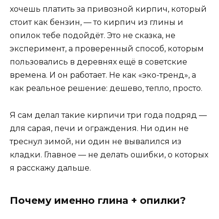
хочешь платить за привозной кирпич, который
стоит как бензин, — то кирпич из глины и
опилок тебе подойдёт. Это не сказка, не
эксперимент, а проверенный способ, которым
пользовались в деревнях ещё в советские
времена. И он работает. Не как «эко-тренд», а
как реальное решение: дешево, тепло, просто.
Я сам делал такие кирпичи три года подряд —
для сарая, печи и ограждения. Ни один не
треснул зимой, ни один не вывалился из
кладки. Главное — не делать ошибки, о которых
я расскажу дальше.
Почему именно глина + опилки?