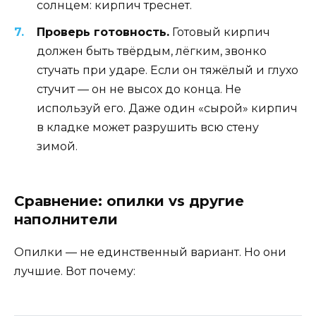
солнцем: кирпич треснет.
Проверь готовность.
Готовый кирпич
должен быть твёрдым, лёгким, звонко
стучать при ударе. Если он тяжёлый и глухо
стучит — он не высох до конца. Не
используй его. Даже один «сырой» кирпич
в кладке может разрушить всю стену
зимой.
Сравнение: опилки vs другие
наполнители
Опилки — не единственный вариант. Но они
лучшие. Вот почему: