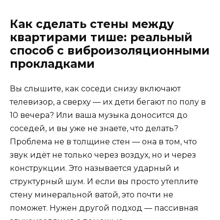
Как сделать стены между
квартирами тише: реальный
способ с виброизоляционными
прокладками
Вы слышите, как соседи снизу включают
телевизор, а сверху — их дети бегают по полу в
10 вечера? Или ваша музыка доносится до
соседей, и вы уже не знаете, что делать?
Проблема не в толщине стен — она в том, что
звук идёт не только через воздух, но и через
конструкции. Это называется ударный и
структурный шум. И если вы просто утеплите
стену минеральной ватой, это почти не
поможет. Нужен другой подход — пассивная