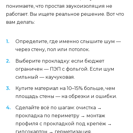
понимаете, что простая звукоизоляция не
работает. Вы ищете реальное решение. Вот что
вам делать:
Определите, где именно слышите шум —
через стену, пол или потолок.
Выберите прокладку: если бюджет
ограничен — ПЭП с фольгой. Если шум
сильный — каучуковая.
Купите материал на 10–15% больше, чем
площадь стены — на обрезки и ошибки.
Сделайте всё по шагам: очистка →
прокладка по периметру → монтаж
профиля с прокладкой под крепёж →
гипсокартон → герметизация.