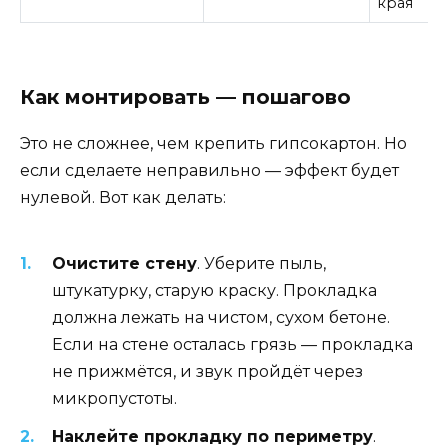
края
Как монтировать — пошагово
Это не сложнее, чем крепить гипсокартон. Но
если сделаете неправильно — эффект будет
нулевой. Вот как делать:
Очистите стену
. Уберите пыль,
штукатурку, старую краску. Прокладка
должна лежать на чистом, сухом бетоне.
Если на стене осталась грязь — прокладка
не прижмётся, и звук пройдёт через
микропустоты.
Наклейте прокладку по периметру
.