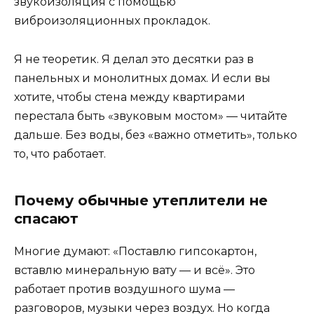
звукоизоляция с помощью
виброизоляционных прокладок.
Я не теоретик. Я делал это десятки раз в
панельных и монолитных домах. И если вы
хотите, чтобы стена между квартирами
перестала быть «звуковым мостом» — читайте
дальше. Без воды, без «важно отметить», только
то, что работает.
Почему обычные утеплители не
спасают
Многие думают: «Поставлю гипсокартон,
вставлю минеральную вату — и всё». Это
работает против воздушного шума —
разговоров, музыки через воздух. Но когда