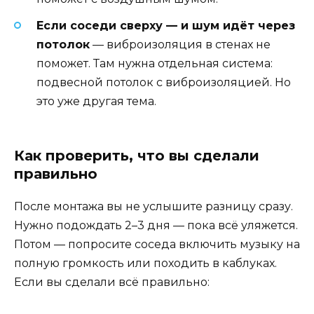
Если соседи сверху — и шум идёт через
потолок
— виброизоляция в стенах не
поможет. Там нужна отдельная система:
подвесной потолок с виброизоляцией. Но
это уже другая тема.
Как проверить, что вы сделали
правильно
После монтажа вы не услышите разницу сразу.
Нужно подождать 2–3 дня — пока всё уляжется.
Потом — попросите соседа включить музыку на
полную громкость или походить в каблуках.
Если вы сделали всё правильно: