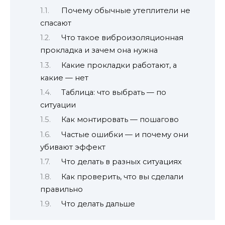
Почему обычные утеплители не
спасают
Что такое виброизоляционная
прокладка и зачем она нужна
Какие прокладки работают, а
какие — нет
Таблица: что выбрать — по
ситуации
Как монтировать — пошагово
Частые ошибки — и почему они
убивают эффект
Что делать в разных ситуациях
Как проверить, что вы сделали
правильно
Что делать дальше