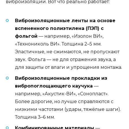
виброизоляции. Вот что реально работает:
Виброизоляционные ленты на основе
вспененного полиэтилена (ПЭП) с
фольгой
— например, «Изолон ВИ»,
«Технониколь ВИ». Толщина 2–5 мм.
Эластичные, не сжимаются, не пропускают
звук. Фольга — не для отражения звука, а
для защиты от влаги и упрощения монтажа.
Виброизоляционные прокладки из
вибропоглощающего каучука
—
например, «Акустик-ВИ», «Сонопласт».
Более дорогие, но лучше справляются с
низкими частотами (удары, тяжёлые шаги).
Толщина 3–6 мм.
Комбинированные материалы
—