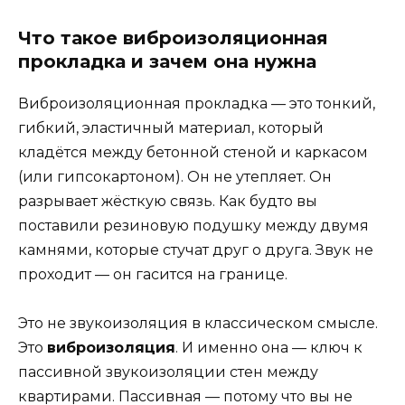
Что такое виброизоляционная
прокладка и зачем она нужна
Виброизоляционная прокладка — это тонкий,
гибкий, эластичный материал, который
кладётся между бетонной стеной и каркасом
(или гипсокартоном). Он не утепляет. Он
разрывает жёсткую связь. Как будто вы
поставили резиновую подушку между двумя
камнями, которые стучат друг о друга. Звук не
проходит — он гасится на границе.
Это не звукоизоляция в классическом смысле.
Это
виброизоляция
. И именно она — ключ к
пассивной звукоизоляции стен между
квартирами. Пассивная — потому что вы не