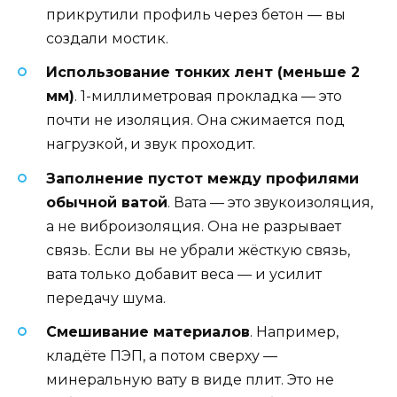
прикрутили профиль через бетон — вы
создали мостик.
Использование тонких лент (меньше 2
мм)
. 1-миллиметровая прокладка — это
почти не изоляция. Она сжимается под
нагрузкой, и звук проходит.
Заполнение пустот между профилями
обычной ватой
. Вата — это звукоизоляция,
а не виброизоляция. Она не разрывает
связь. Если вы не убрали жёсткую связь,
вата только добавит веса — и усилит
передачу шума.
Смешивание материалов
. Например,
кладёте ПЭП, а потом сверху —
минеральную вату в виде плит. Это не