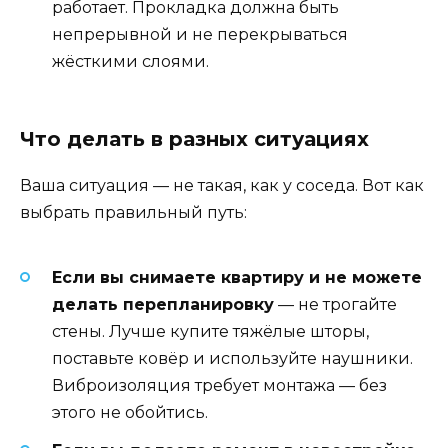
работает. Прокладка должна быть
непрерывной и не перекрываться
жёсткими слоями.
Что делать в разных ситуациях
Ваша ситуация — не такая, как у соседа. Вот как
выбрать правильный путь:
Если вы снимаете квартиру и не можете
делать перепланировку
— не трогайте
стены. Лучше купите тяжёлые шторы,
поставьте ковёр и используйте наушники.
Виброизоляция требует монтажа — без
этого не обойтись.