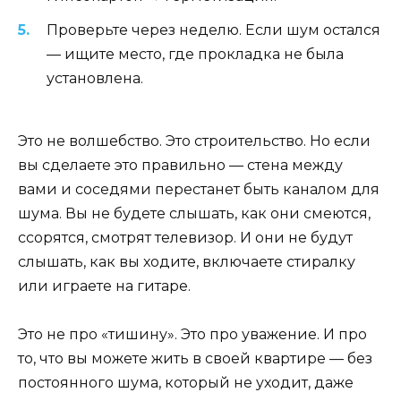
Проверьте через неделю. Если шум остался
— ищите место, где прокладка не была
установлена.
Это не волшебство. Это строительство. Но если
вы сделаете это правильно — стена между
вами и соседями перестанет быть каналом для
шума. Вы не будете слышать, как они смеются,
ссорятся, смотрят телевизор. И они не будут
слышать, как вы ходите, включаете стиралку
или играете на гитаре.
Это не про «тишину». Это про уважение. И про
то, что вы можете жить в своей квартире — без
постоянного шума, который не уходит, даже