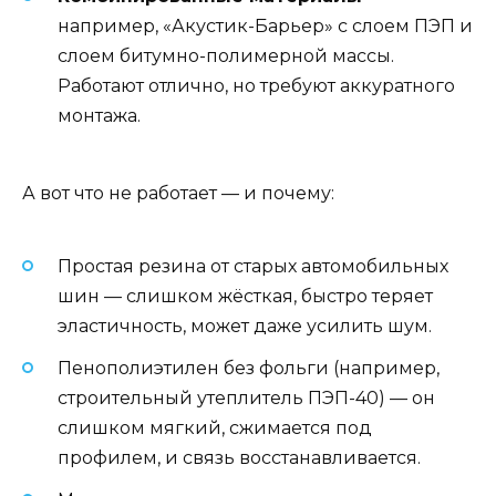
например, «Акустик-Барьер» с слоем ПЭП и
слоем битумно-полимерной массы.
Работают отлично, но требуют аккуратного
монтажа.
А вот что не работает — и почему:
Простая резина от старых автомобильных
шин — слишком жёсткая, быстро теряет
эластичность, может даже усилить шум.
Пенополиэтилен без фольги (например,
строительный утеплитель ПЭП-40) — он
слишком мягкий, сжимается под
профилем, и связь восстанавливается.