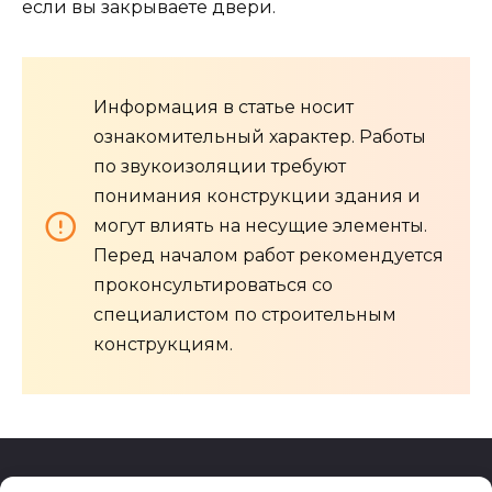
если вы закрываете двери.
Информация в статье носит
ознакомительный характер. Работы
по звукоизоляции требуют
понимания конструкции здания и
могут влиять на несущие элементы.
Перед началом работ рекомендуется
проконсультироваться со
специалистом по строительным
конструкциям.