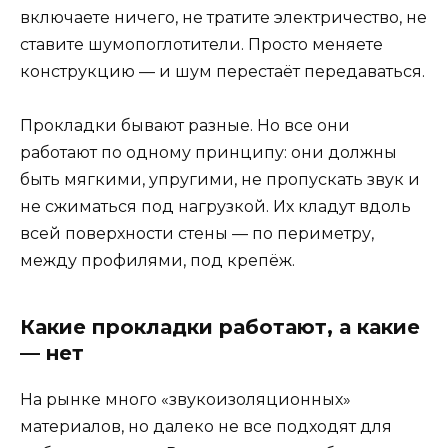
включаете ничего, не тратите электричество, не
ставите шумопоглотители. Просто меняете
конструкцию — и шум перестаёт передаваться.
Прокладки бывают разные. Но все они
работают по одному принципу: они должны
быть мягкими, упругими, не пропускать звук и
не сжиматься под нагрузкой. Их кладут вдоль
всей поверхности стены — по периметру,
между профилями, под крепёж.
Какие прокладки работают, а какие
— нет
На рынке много «звукоизоляционных»
материалов, но далеко не все подходят для