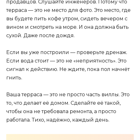
продавцов. Слушайте инженеров. Потому что
терраса — это не место для фото. Это место, где
вы будете пить кофе утром, сидеть вечером с
вином и смотреть на море. И она должна быть
сухой. Даже после дождя.
Если вы уже построили — проверьте дренаж.
Если вода стоит — это не «неприятность». Это
сигнал к действию. Не ждите, пока пол начнёт
гнить.
Ваша терраса — это не просто часть виллы. Это
то, что делает её домом. Сделайте её такой,
чтобы она не требовала ремонта, а просто
работала. Тихо, надёжно, каждый день.