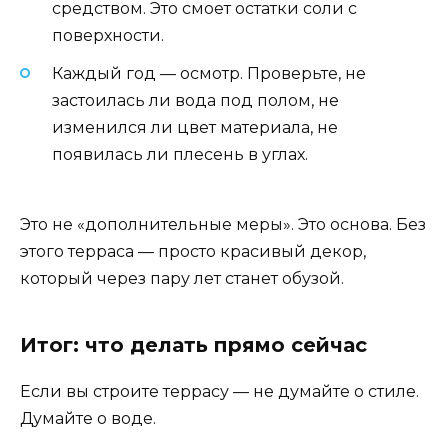
средством. Это смоет остатки соли с
поверхности.
Каждый год — осмотр. Проверьте, не
застоилась ли вода под полом, не
изменился ли цвет материала, не
появилась ли плесень в углах.
Это не «дополнительные меры». Это основа. Без
этого терраса — просто красивый декор,
который через пару лет станет обузой.
Итог: что делать прямо сейчас
Если вы строите террасу — не думайте о стиле.
Думайте о воде.