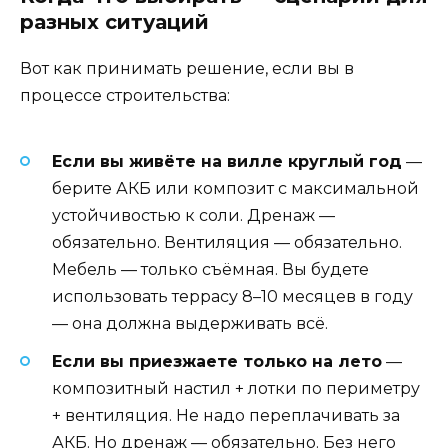
разных ситуаций
Вот как принимать решение, если вы в
процессе строительства:
Если вы живёте на вилле круглый год
—
берите АКБ или композит с максимальной
устойчивостью к соли. Дренаж —
обязательно. Вентиляция — обязательно.
Мебель — только съёмная. Вы будете
использовать террасу 8–10 месяцев в году
— она должна выдерживать всё.
Если вы приезжаете только на лето
—
композитный настил + лотки по периметру
+ вентиляция. Не надо переплачивать за
АКБ. Но дренаж — обязательно. Без него