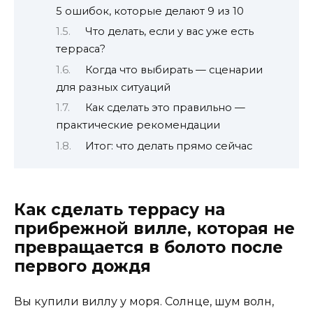
5 ошибок, которые делают 9 из 10
Что делать, если у вас уже есть
терраса?
Когда что выбирать — сценарии
для разных ситуаций
Как сделать это правильно —
практические рекомендации
Итог: что делать прямо сейчас
Как сделать террасу на
прибрежной вилле, которая не
превращается в болото после
первого дождя
Вы купили виллу у моря. Солнце, шум волн,