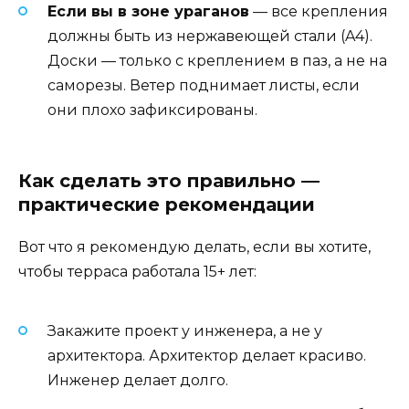
Если вы в зоне ураганов
— все крепления
должны быть из нержавеющей стали (A4).
Доски — только с креплением в паз, а не на
саморезы. Ветер поднимает листы, если
они плохо зафиксированы.
Как сделать это правильно —
практические рекомендации
Вот что я рекомендую делать, если вы хотите,
чтобы терраса работала 15+ лет:
Закажите проект у инженера, а не у
архитектора. Архитектор делает красиво.
Инженер делает долго.