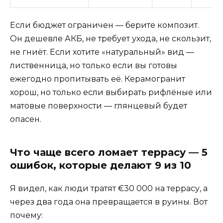
Если бюджет ограничен — берите композит.
Он дешевле АКБ, не требует ухода, не скользит,
не гниёт. Если хотите «натуральный» вид —
лиственница, но только если вы готовы
ежегодно пропитывать её. Керамогранит
хорош, но только если выбирать рифлёные или
матовые поверхности — глянцевый будет
опасен.
Что чаще всего ломает террасу — 5
ошибок, которые делают 9 из 10
Я видел, как люди тратят €30 000 на террасу, а
через два года она превращается в руины. Вот
почему: