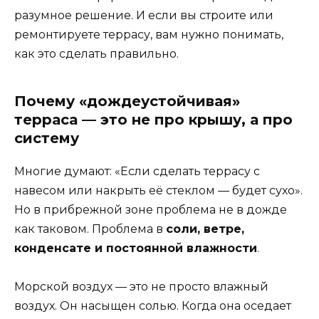
разумное решение. И если вы строите или
ремонтируете террасу, вам нужно понимать,
как это сделать правильно.
Почему «дождеустойчивая»
терраса — это не про крышу, а про
систему
Многие думают: «Если сделать террасу с
навесом или накрыть её стеклом — будет сухо».
Но в прибрежной зоне проблема не в дожде
как таковом. Проблема в
соли, ветре,
конденсате и постоянной влажности
.
Морской воздух — это не просто влажный
воздух. Он насыщен солью. Когда она оседает