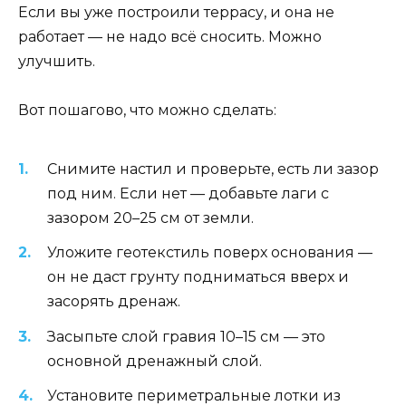
Если вы уже построили террасу, и она не
работает — не надо всё сносить. Можно
улучшить.
Вот пошагово, что можно сделать:
Снимите настил и проверьте, есть ли зазор
под ним. Если нет — добавьте лаги с
зазором 20–25 см от земли.
Уложите геотекстиль поверх основания —
он не даст грунту подниматься вверх и
засорять дренаж.
Засыпьте слой гравия 10–15 см — это
основной дренажный слой.
Установите периметральные лотки из