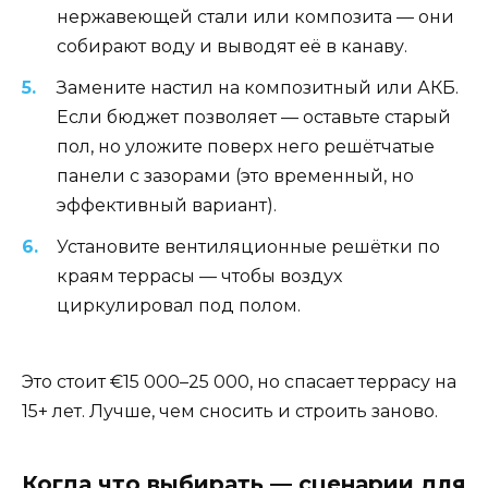
нержавеющей стали или композита — они
собирают воду и выводят её в канаву.
Замените настил на композитный или АКБ.
Если бюджет позволяет — оставьте старый
пол, но уложите поверх него решётчатые
панели с зазорами (это временный, но
эффективный вариант).
Установите вентиляционные решётки по
краям террасы — чтобы воздух
циркулировал под полом.
Это стоит €15 000–25 000, но спасает террасу на
15+ лет. Лучше, чем сносить и строить заново.
Когда что выбирать — сценарии для