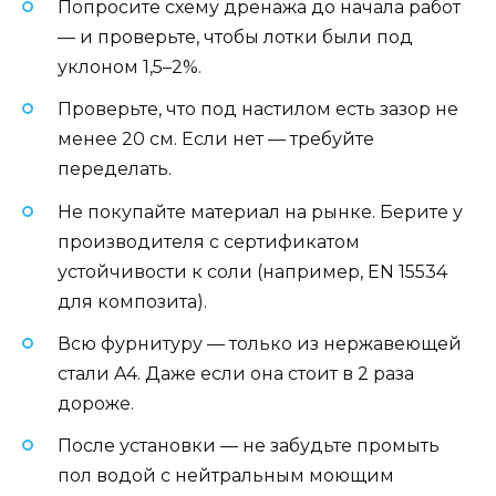
Попросите схему дренажа до начала работ
— и проверьте, чтобы лотки были под
уклоном 1,5–2%.
Проверьте, что под настилом есть зазор не
менее 20 см. Если нет — требуйте
переделать.
Не покупайте материал на рынке. Берите у
производителя с сертификатом
устойчивости к соли (например, EN 15534
для композита).
Всю фурнитуру — только из нержавеющей
стали A4. Даже если она стоит в 2 раза
дороже.
После установки — не забудьте промыть
пол водой с нейтральным моющим