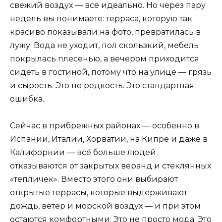
свежий воздух — всё идеально. Но через пару
недель вы понимаете: терраса, которую так
красиво показывали на фото, превратилась в
лужу. Вода не уходит, пол скользкий, мебель
покрылась плесенью, а вечером приходится
сидеть в гостиной, потому что на улице — грязь
и сырость. Это не редкость. Это стандартная
ошибка.
Сейчас в прибрежных районах — особенно в
Испании, Италии, Хорватии, на Кипре и даже в
Калифорнии — всё больше людей
отказываются от закрытых веранд и стеклянных
«тепличек». Вместо этого они выбирают
открытые террасы, которые выдерживают
дождь, ветер и морской воздух — и при этом
остаются комфортными. Это не просто мода. Это