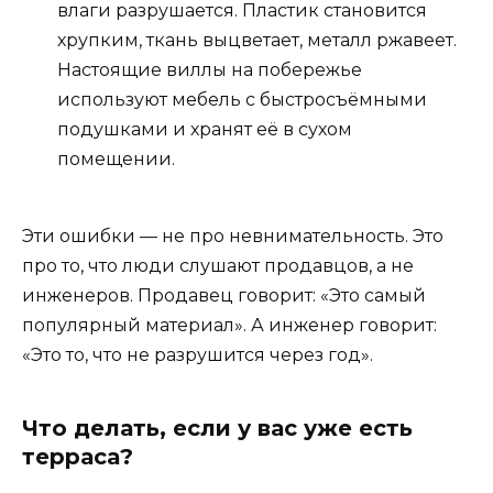
влаги разрушается. Пластик становится
хрупким, ткань выцветает, металл ржавеет.
Настоящие виллы на побережье
используют мебель с быстросъёмными
подушками и хранят её в сухом
помещении.
Эти ошибки — не про невнимательность. Это
про то, что люди слушают продавцов, а не
инженеров. Продавец говорит: «Это самый
популярный материал». А инженер говорит:
«Это то, что не разрушится через год».
Что делать, если у вас уже есть
терраса?