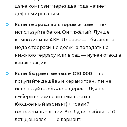
даже композит через два года начнёт
деформироваться.
Если терраса на втором этаже
— не
используйте бетон. Он тяжёлый. Лучше
композит или АКБ. Дренаж — обязательно.
Вода с террасы не должна попадать на
нижнюю террасу или в сад — нужен отвод в
канализацию.
Если бюджет меньше €10 000
— не
покупайте дешёвый керамогранит и не
используйте обычное дерево. Лучше
выберите композитный настил
(бюджетный вариант) + гравий +
геотекстиль + лотки. Это будет работать 10
лет. Дешевле — не вариант.