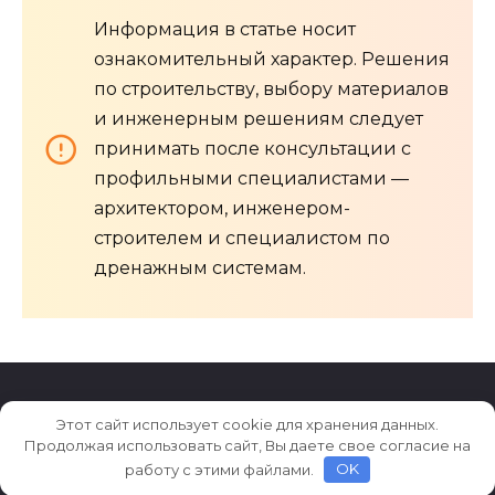
Информация в статье носит
ознакомительный характер. Решения
по строительству, выбору материалов
и инженерным решениям следует
принимать после консультации с
профильными специалистами —
архитектором, инженером-
строителем и специалистом по
дренажным системам.
Этот сайт использует cookie для хранения данных.
© 2026 Archiludi.ru
Продолжая использовать сайт, Вы даете свое согласие на
работу с этими файлами.
OK