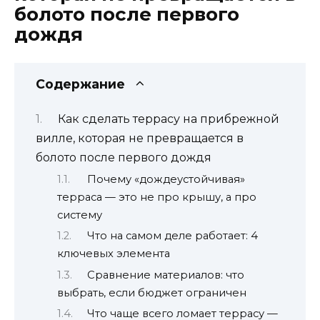
болото после первого
дождя
Содержание
Как сделать террасу на прибрежной
вилле, которая не превращается в
болото после первого дождя
Почему «дождеустойчивая»
терраса — это не про крышу, а про
систему
Что на самом деле работает: 4
ключевых элемента
Сравнение материалов: что
выбрать, если бюджет ограничен
Что чаще всего ломает террасу —