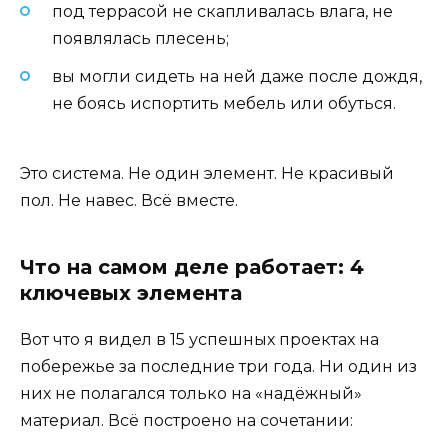
под террасой не скапливалась влага, не
появлялась плесень;
вы могли сидеть на ней даже после дождя,
не боясь испортить мебель или обуться.
Это система. Не один элемент. Не красивый
пол. Не навес. Всё вместе.
Что на самом деле работает: 4
ключевых элемента
Вот что я видел в 15 успешных проектах на
побережье за последние три года. Ни один из
них не полагался только на «надёжный»
материал. Всё построено на сочетании: