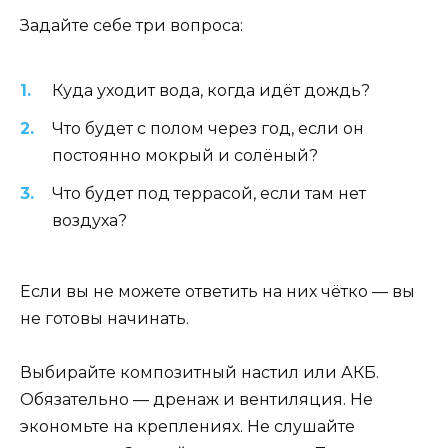
Задайте себе три вопроса:
Куда уходит вода, когда идёт дождь?
Что будет с полом через год, если он
постоянно мокрый и солёный?
Что будет под террасой, если там нет
воздуха?
Если вы не можете ответить на них чётко — вы
не готовы начинать.
Выбирайте композитный настил или АКБ.
Обязательно — дренаж и вентиляция. Не
экономьте на креплениях. Не слушайте