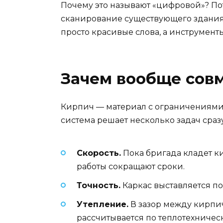
Почему это называют «цифровой»? По
сканирование существующего здания,
просто красивые слова, а инструмен
Зачем вообще совм
Кирпич — материал с ограничениями. 
система решает несколько задач сразу
Скорость.
Пока бригада кладет ки
работы сокращают сроки.
Точность.
Каркас выставляется по
Утепление.
В зазор между кирпич
рассчитывается по теплотехническ