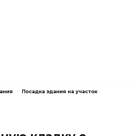
дания
Посадка здания на участок