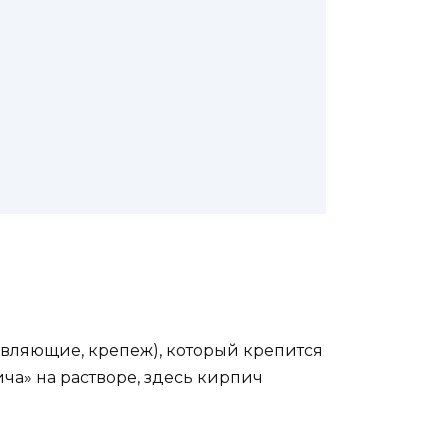
вляющие, крепеж), который крепится
ча» на растворе, здесь кирпич