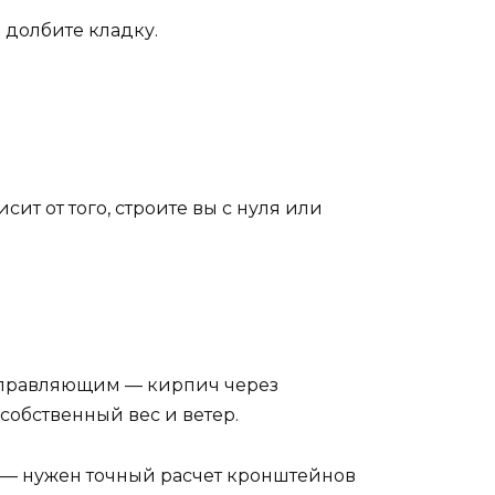
 долбите кладку.
ит от того, строите вы с нуля или
направляющим — кирпич через
собственный вес и ветер.
 — нужен точный расчет кронштейнов