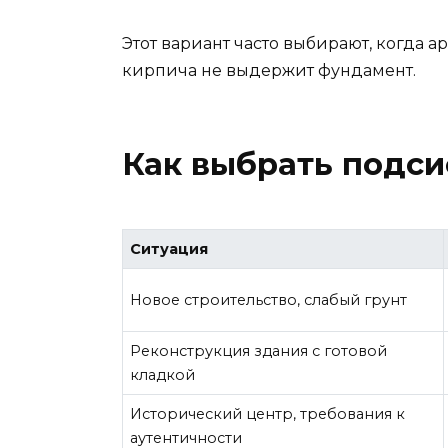
Этот вариант часто выбирают, когда ар
кирпича не выдержит фундамент.
Как выбрать подси
Ситуация
Новое строительство, слабый грунт
Реконструкция здания с готовой
кладкой
Исторический центр, требования к
аутентичности