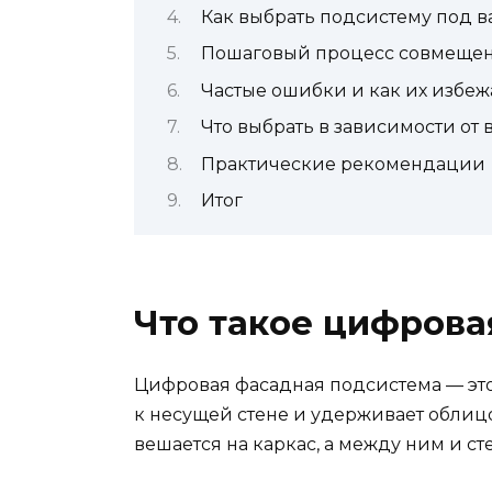
Как выбрать подсистему под в
Пошаговый процесс совмеще
Частые ошибки и как их избеж
Что выбрать в зависимости от
Практические рекомендации
Итог
Что такое цифрова
Цифровая фасадная подсистема — это
к несущей стене и удерживает облицо
вешается на каркас, а между ним и с