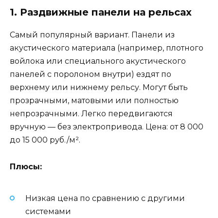
1. Раздвижные панели на рельсах
Самый популярный вариант. Панели из
акустического материала (например, плотного
войлока или специального акустического
панелей с поролоном внутри) ездят по
верхнему или нижнему рельсу. Могут быть
прозрачными, матовыми или полностью
непрозрачными. Легко передвигаются
вручную — без электропривода. Цена: от 8 000
до 15 000 руб./м².
Плюсы:
Низкая цена по сравнению с другими
системами