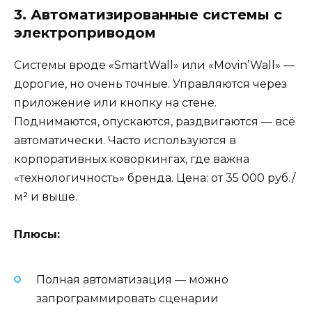
3. Автоматизированные системы с
электроприводом
Системы вроде «SmartWall» или «Movin’Wall» —
дорогие, но очень точные. Управляются через
приложение или кнопку на стене.
Поднимаются, опускаются, раздвигаются — всё
автоматически. Часто используются в
корпоративных коворкингах, где важна
«технологичность» бренда. Цена: от 35 000 руб./
м² и выше.
Плюсы:
Полная автоматизация — можно
запрограммировать сценарии