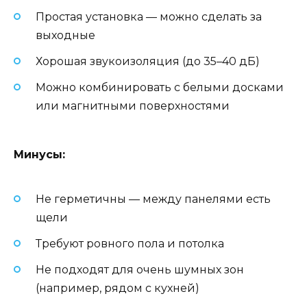
Простая установка — можно сделать за
выходные
Хорошая звукоизоляция (до 35–40 дБ)
Можно комбинировать с белыми досками
или магнитными поверхностями
Минусы:
Не герметичны — между панелями есть
щели
Требуют ровного пола и потолка
Не подходят для очень шумных зон
(например, рядом с кухней)