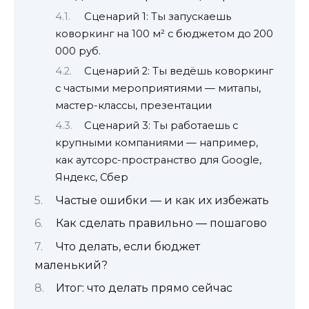
Сценарий 1: Ты запускаешь
коворкинг на 100 м² с бюджетом до 200
000 руб.
Сценарий 2: Ты ведёшь коворкинг
с частыми мероприятиями — митапы,
мастер-классы, презентации
Сценарий 3: Ты работаешь с
крупными компаниями — например,
как аутсорс-пространство для Google,
Яндекс, Сбер
Частые ошибки — и как их избежать
Как сделать правильно — пошагово
Что делать, если бюджет
маленький?
Итог: что делать прямо сейчас