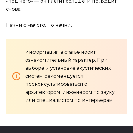
«под него» — он платит больше. И приходит
снова.
Начни с малого. Но начни.
Информация в статье носит
ознакомительный характер. При
выборе и установке акустических
систем рекомендуется
проконсультироваться с
архитектором, инженером по звуку
или специалистом по интерьерам.