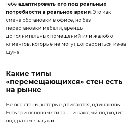
тебе
адаптировать его под реальные
потребности в реальное время
. Это как
смена обстановки в офисе, но без
перестановки мебели, аренды
дополнительных помещений или жалоб от
клиентов, которые не могут договориться из-за
шума.
Какие типы
«перемещающихся» стен есть
на рынке
Не все стены, которые двигаются, одинаковы.
Есть три основных типа — и каждый подходит
под разные задачи.