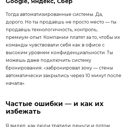
Google, Яндекс, Сбер
Тогда автоматизированные системы. Да,
дорого. Но ты продаёшь не просто место — ты
продаёшь технологичность, контроль,
премиум-опыт. Компании платят за то, чтобы их
команды чувствовали себя как в офисе с
высоким уровнем конфиденциальности. Ты
можешь даже подключить систему
бронирования: «забронировал зону — стены
автоматически закрылись через 10 минут после
начала».
Частые ошибки — и как их
избежать
Я видел, как люди тратили деньги и потом