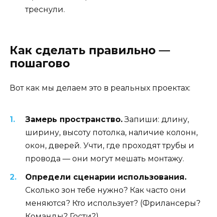
треснули.
Как сделать правильно —
пошагово
Вот как мы делаем это в реальных проектах:
Замерь пространство.
Запиши: длину,
ширину, высоту потолка, наличие колонн,
окон, дверей. Учти, где проходят трубы и
провода — они могут мешать монтажу.
Определи сценарии использования.
Сколько зон тебе нужно? Как часто они
меняются? Кто использует? (Фрилансеры?
Команды? Гости?)