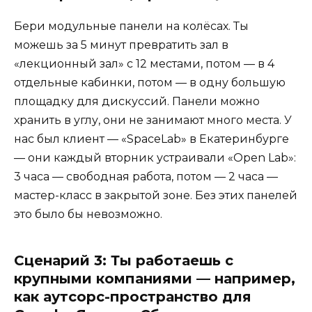
Бери модульные панели на колёсах. Ты
можешь за 5 минут превратить зал в
«лекционный зал» с 12 местами, потом — в 4
отдельные кабинки, потом — в одну большую
площадку для дискуссий. Панели можно
хранить в углу, они не занимают много места. У
нас был клиент — «SpaceLab» в Екатеринбурге
— они каждый вторник устраивали «Open Lab»:
3 часа — свободная работа, потом — 2 часа —
мастер-класс в закрытой зоне. Без этих панелей
это было бы невозможно.
Сценарий 3: Ты работаешь с
крупными компаниями — например,
как аутсорс-пространство для