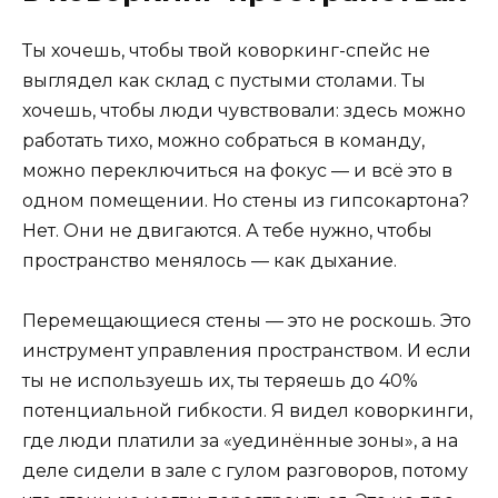
Ты хочешь, чтобы твой коворкинг-спейс не
выглядел как склад с пустыми столами. Ты
хочешь, чтобы люди чувствовали: здесь можно
работать тихо, можно собраться в команду,
можно переключиться на фокус — и всё это в
одном помещении. Но стены из гипсокартона?
Нет. Они не двигаются. А тебе нужно, чтобы
пространство менялось — как дыхание.
Перемещающиеся стены — это не роскошь. Это
инструмент управления пространством. И если
ты не используешь их, ты теряешь до 40%
потенциальной гибкости. Я видел коворкинги,
где люди платили за «уединённые зоны», а на
деле сидели в зале с гулом разговоров, потому