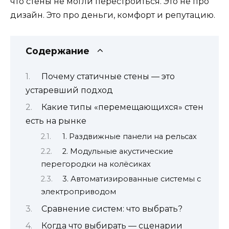
что стены не могли перестроиться. Это не про
дизайн. Это про деньги, комфорт и репутацию.
Содержание
Почему статичные стены — это
устаревший подход
Какие типы «перемещающихся» стен
есть на рынке
1. Раздвижные панели на рельсах
2. Модульные акустические
перегородки на колёсиках
3. Автоматизированные системы с
электроприводом
Сравнение систем: что выбрать?
Когда что выбирать — сценарии