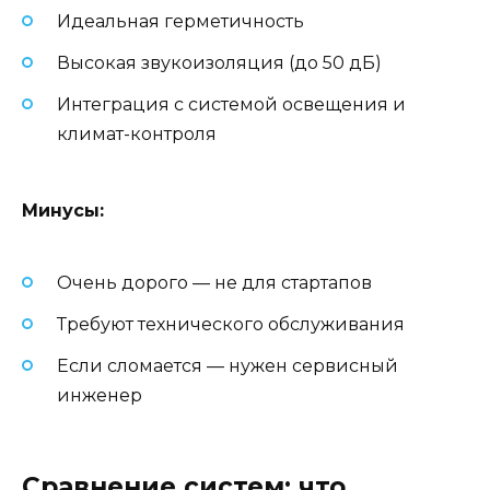
Идеальная герметичность
Высокая звукоизоляция (до 50 дБ)
Интеграция с системой освещения и
климат-контроля
Минусы:
Очень дорого — не для стартапов
Требуют технического обслуживания
Если сломается — нужен сервисный
инженер
Сравнение систем: что