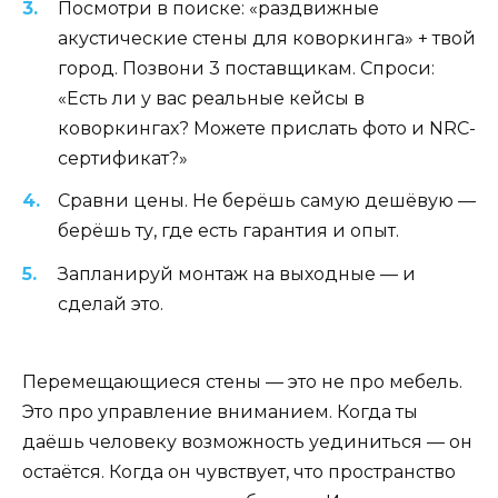
Посмотри в поиске: «раздвижные
акустические стены для коворкинга» + твой
город. Позвони 3 поставщикам. Спроси:
«Есть ли у вас реальные кейсы в
коворкингах? Можете прислать фото и NRC-
сертификат?»
Сравни цены. Не берёшь самую дешёвую —
берёшь ту, где есть гарантия и опыт.
Запланируй монтаж на выходные — и
сделай это.
Перемещающиеся стены — это не про мебель.
Это про управление вниманием. Когда ты
даёшь человеку возможность уединиться — он
остаётся. Когда он чувствует, что пространство