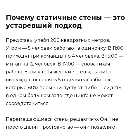
Почему статичные стены — это
устаревший подход
Представь: у тебя 200 квадратных метров.
Утром — 5 человек работают в одиночку. В 11:00
приходят три команды по 4 человека. В 15:00 —
митап на 12 человек. В 17:00 — снова тихая
работа. Если у тебя жёсткие стены, ты либо
вынужден оставлять 5 отдельных кабинок,
которые 80% времени пустуют, либо — сидеть
в одном большом зале, где никто не может
сосредоточиться.
Перемещающиеся стены решают это. Они не
просто делят пространство — они позволяют