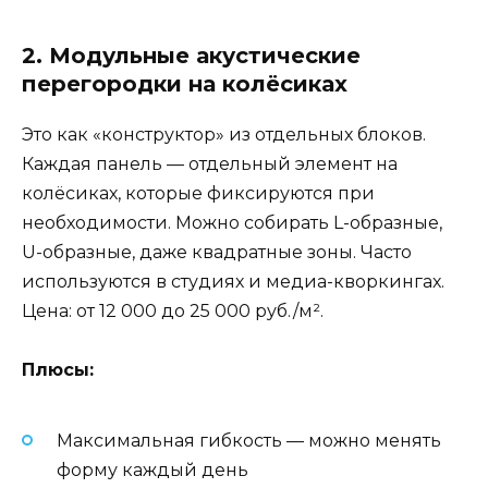
2. Модульные акустические
перегородки на колёсиках
Это как «конструктор» из отдельных блоков.
Каждая панель — отдельный элемент на
колёсиках, которые фиксируются при
необходимости. Можно собирать L-образные,
U-образные, даже квадратные зоны. Часто
используются в студиях и медиа-кворкингах.
Цена: от 12 000 до 25 000 руб./м².
Плюсы:
Максимальная гибкость — можно менять
форму каждый день