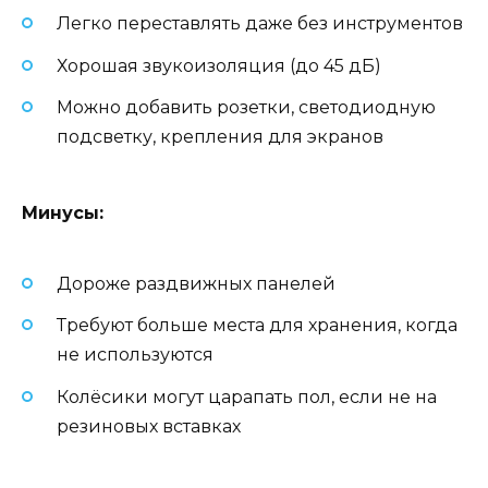
Легко переставлять даже без инструментов
Хорошая звукоизоляция (до 45 дБ)
Можно добавить розетки, светодиодную
подсветку, крепления для экранов
Минусы:
Дороже раздвижных панелей
Требуют больше места для хранения, когда
не используются
Колёсики могут царапать пол, если не на
резиновых вставках