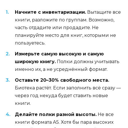
Начните с инвентаризации.
Вытащите все
книги, разложите по группам. Возможно,
часть отдадите или продадите. Не
планируйте место для книг, которыми не
пользуетесь.
Измерьте самую высокую и самую
широкую книгу.
Полки должны учитывать
именно их, а не усреднённый формат.
Оставьте 20–30% свободного места.
Биотека растёт. Если заполнить всё сразу —
через год некуда будет ставить новые
книги.
Делайте полки разной высоты.
Не все
книги формата А5. Хотя бы пара высоких