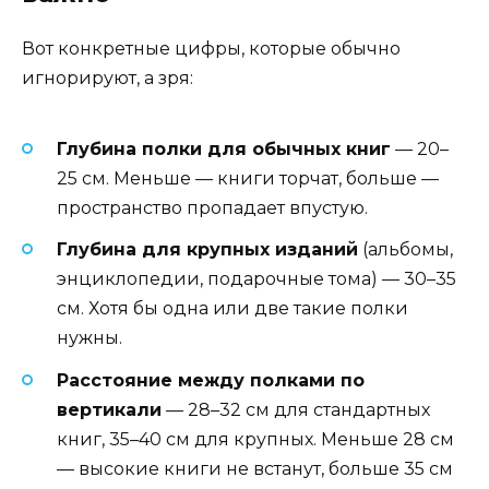
Вот конкретные цифры, которые обычно
игнорируют, а зря:
Глубина полки для обычных книг
— 20–
25 см. Меньше — книги торчат, больше —
пространство пропадает впустую.
Глубина для крупных изданий
(альбомы,
энциклопедии, подарочные тома) — 30–35
см. Хотя бы одна или две такие полки
нужны.
Расстояние между полками по
вертикали
— 28–32 см для стандартных
книг, 35–40 см для крупных. Меньше 28 см
— высокие книги не встанут, больше 35 см