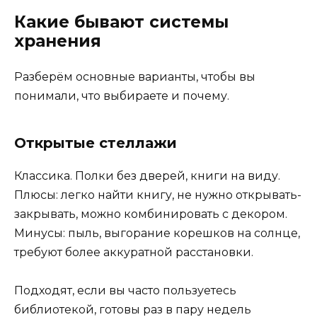
Какие бывают системы
хранения
Разберём основные варианты, чтобы вы
понимали, что выбираете и почему.
Открытые стеллажи
Классика. Полки без дверей, книги на виду.
Плюсы: легко найти книгу, не нужно открывать-
закрывать, можно комбинировать с декором.
Минусы: пыль, выгорание корешков на солнце,
требуют более аккуратной расстановки.
Подходят, если вы часто пользуетесь
библиотекой, готовы раз в пару недель