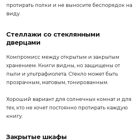
протирать полки и не выносите беспорядок на
виду.
Стеллажи со стеклянными
дверцами
Компромисс между открытым и закрытым
хранением. Книги видны, но защищены от
пыли и ультрафиолета. Стекло может быть
прозрачным, матовым, тонированным.
Хороший вариант для солнечных комнат и для
тех, кто не хочет постоянно протирать каждую
книгу.
Закрытые шкафы