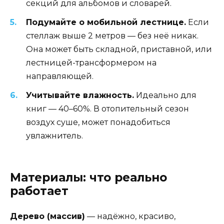
секций для альбомов и словарей.
Подумайте о мобильной лестнице.
Если
стеллаж выше 2 метров — без неё никак.
Она может быть складной, приставной, или
лестницей-трансформером на
направляющей.
Учитывайте влажность.
Идеально для
книг — 40–60%. В отопительный сезон
воздух суше, может понадобиться
увлажнитель.
Материалы: что реально
работает
Дерево (массив)
— надёжно, красиво,