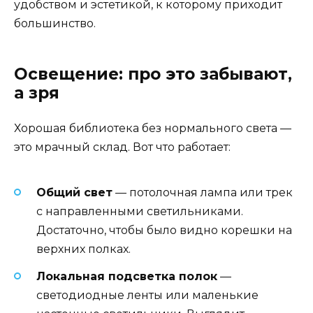
удобством и эстетикой, к которому приходит
большинство.
Освещение: про это забывают,
а зря
Хорошая библиотека без нормального света —
это мрачный склад. Вот что работает:
Общий свет
— потолочная лампа или трек
с направленными светильниками.
Достаточно, чтобы было видно корешки на
верхних полках.
Локальная подсветка полок
—
светодиодные ленты или маленькие