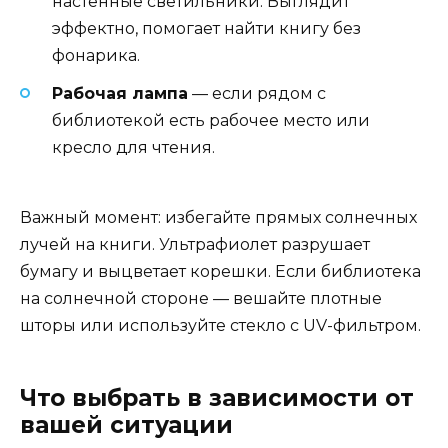
настенные светильники. Выглядит
эффектно, помогает найти книгу без
фонарика.
Рабочая лампа
— если рядом с
библиотекой есть рабочее место или
кресло для чтения.
Важный момент: избегайте прямых солнечных
лучей на книги. Ультрафиолет разрушает
бумагу и выцветает корешки. Если библиотека
на солнечной стороне — вешайте плотные
шторы или используйте стекло с UV-фильтром.
Что выбрать в зависимости от
вашей ситуации