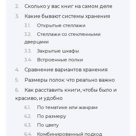
Сколько у вас книг на самом деле
Какие бывают системы хранения
Открытые стеллажи
Стеллажи со стеклянными
дверцами
Закрытые шкафы
Встроенные полки
Сравнение вариантов хранения
Размеры полок: что реально важно
Как расставить книги, чтобы было и
красиво, и удобно
По тематике или жанрам
По размеру
По цвету
Комбинированный подход