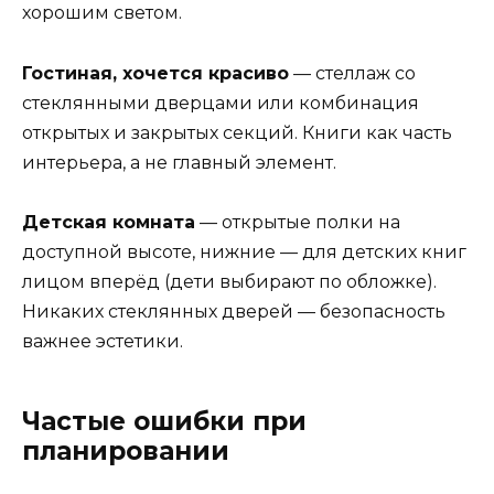
хорошим светом.
Гостиная, хочется красиво
— стеллаж со
стеклянными дверцами или комбинация
открытых и закрытых секций. Книги как часть
интерьера, а не главный элемент.
Детская комната
— открытые полки на
доступной высоте, нижние — для детских книг
лицом вперёд (дети выбирают по обложке).
Никаких стеклянных дверей — безопасность
важнее эстетики.
Частые ошибки при
планировании