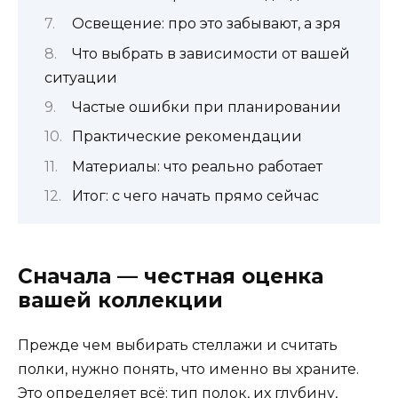
Освещение: про это забывают, а зря
Что выбрать в зависимости от вашей
ситуации
Частые ошибки при планировании
Практические рекомендации
Материалы: что реально работает
Итог: с чего начать прямо сейчас
Сначала — честная оценка
вашей коллекции
Прежде чем выбирать стеллажи и считать
полки, нужно понять, что именно вы храните.
Это определяет всё: тип полок, их глубину,