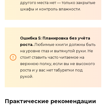
другого места нет — только закрытые
шкафы и контроль влажности.
Ошибка 5: Планировка без учёта
роста.
Любимые книги должны быть
на уровне глаз и вытянутой руки. Не
стоит ставить часто читаемое на
верхнюю полку, если вы не высокого
роста и у вас нет табуретки под
рукой.
Практические рекомендации