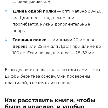
— нерационально.
Длина одной полки
— оптимально 80–120
см. Длиннее — под весом книг
прогибается, нужны дополнительные
опоры.
Толщина полки
— минимум 20 мм для
дерева или 25 мм для ЛДСП при длине до
100 см. Если полка длиннее — 28–32 мм.
Если делаете стеллаж на заказ или сами — эти
цифры берите за основу. Они проверены
практикой, а не взяты из головы.
Как расставить книги, чтобы
было и красиво, и удобно