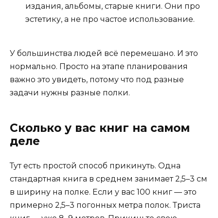
издания, альбомы, старые книги. Они про
эстетику, а не про частое использование.
У большинства людей всё перемешано. И это
нормально. Просто на этапе планирования
важно это увидеть, потому что под разные
задачи нужны разные полки.
Сколько у вас книг на самом
деле
Тут есть простой способ прикинуть. Одна
стандартная книга в среднем занимает 2,5–3 см
в ширину на полке. Если у вас 100 книг — это
примерно 2,5–3 погонных метра полок. Триста