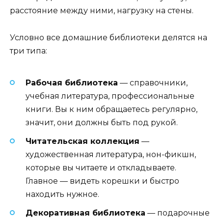
расстояние между ними, нагрузку на стены.
Условно все домашние библиотеки делятся на
три типа:
Рабочая библиотека
— справочники,
учебная литература, профессиональные
книги. Вы к ним обращаетесь регулярно,
значит, они должны быть под рукой.
Читательская коллекция
—
художественная литература, нон-фикшн,
которые вы читаете и откладываете.
Главное — видеть корешки и быстро
находить нужное.
Декоративная библиотека
— подарочные