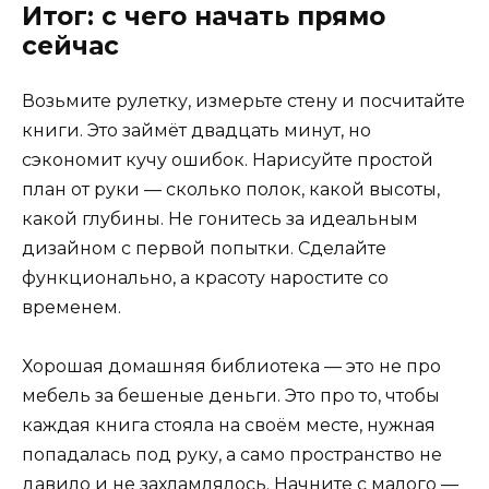
Итог: с чего начать прямо
сейчас
Возьмите рулетку, измерьте стену и посчитайте
книги. Это займёт двадцать минут, но
сэкономит кучу ошибок. Нарисуйте простой
план от руки — сколько полок, какой высоты,
какой глубины. Не гонитесь за идеальным
дизайном с первой попытки. Сделайте
функционально, а красоту наростите со
временем.
Хорошая домашняя библиотека — это не про
мебель за бешеные деньги. Это про то, чтобы
каждая книга стояла на своём месте, нужная
попадалась под руку, а само пространство не
давило и не захламлялось. Начните с малого —