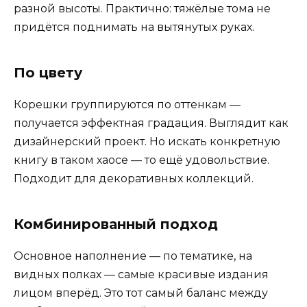
разной высоты. Практично: тяжёлые тома не
придётся поднимать на вытянутых руках.
По цвету
Корешки группируются по оттенкам —
получается эффектная градация. Выглядит как
дизайнерский проект. Но искать конкретную
книгу в таком хаосе — то ещё удовольствие.
Подходит для декоративных коллекций.
Комбинированный подход
Основное наполнение — по тематике, на
видных полках — самые красивые издания
лицом вперёд. Это тот самый баланс между