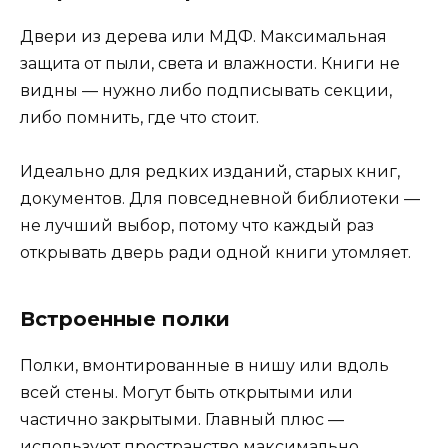
Двери из дерева или МДФ. Максимальная
защита от пыли, света и влажности. Книги не
видны — нужно либо подписывать секции,
либо помнить, где что стоит.
Идеально для редких изданий, старых книг,
документов. Для повседневной библиотеки —
не лучший выбор, потому что каждый раз
открывать дверь ради одной книги утомляет.
Встроенные полки
Полки, вмонтированные в нишу или вдоль
всей стены. Могут быть открытыми или
частично закрытыми. Главный плюс —
используют пространство максимально