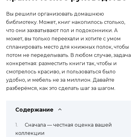
Вы решили организовать домашнюю
библиотеку. Может, книг накопилось столько,
что они захватывают пол и подоконники. А
может, вы только переехали и хотите с умом
спланировать место для книжных полок, чтобы
потом не переделывать. В любом случае, задача
конкретная: разместить книги так, чтобы и
смотрелось красиво, и пользоваться было
удобно, и мебель не за миллион. Давайте
разберёмся, как это сделать шаг за шагом.
Содержание
Сначала — честная оценка вашей
коллекции