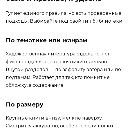
Тут нет единого правила, но есть проверенные
подходы. Выбирайте под свой тип библиотеки.
По тематике или жанрам
Художественная литература отдельно, нон-
фикшн отдельно, справочники отдельно.
Внутри разделов — по алфавиту автора или по
подтемам. Работает для тех, кто помнит не
обложку, а содержание.
По размеру
Крупные книги внизу, мелкие наверху.
Смотрится аккуратно, особенно если полки