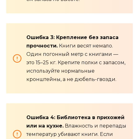
Ошибка 3: Крепление без запаса
прочности.
Книги весят немало.
Один погонный метр с книгами —
это 15–25 кг. Крепите полки с запасом,
используйте нормальные
кронштейны, а не дюбель-гвозди.
Ошибка 4: Библиотека в прихожей
или на кухне.
Влажность и перепады
температур убивают книги. Если