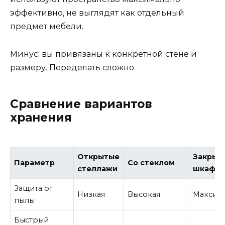
эффективно, не выглядят как отдельный
предмет мебели.
Минус: вы привязаны к конкретной стене и
размеру. Переделать сложно.
Сравнение вариантов
хранения
Открытые
Закрыт
Параметр
Со стеклом
стеллажи
шкафы
Защита от
Низкая
Высокая
Максим
пылы
Быстрый