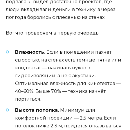
подвала. Я видел достаточно проектов, где
люди вкладывали деньги в технику, а через
полгода боролись с плесенью на стенах.
Вот что проверяем в первую очередь:
Влажность.
Если в помещении пахнет
сыростью, на стенах есть тёмные пятна или
конденсат — начинать нужно с
гидроизоляции, а не с акустики.
Оптимальная влажность для кинотеатра —
40–60%. Выше 70% — техника начнёт
портиться.
Высота потолка.
Минимум для
комфортной проекции — 2,5 метра. Если
потолок ниже 2,3 м, придётся отказываться