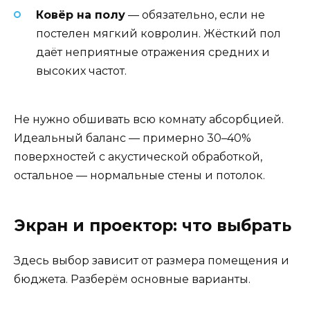
Ковёр на полу
— обязательно, если не
постелен мягкий ковролин. Жёсткий пол
даёт неприятные отражения средних и
высоких частот.
Не нужно обшивать всю комнату абсорбцией.
Идеальный баланс — примерно 30–40%
поверхностей с акустической обработкой,
остальное — нормальные стены и потолок.
Экран и проектор: что выбрать
Здесь выбор зависит от размера помещения и
бюджета. Разберём основные варианты.