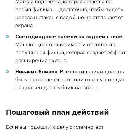
Мягкая подсветка, которая остаётся во
время фильма — достаточно, чтобы видеть
кресла и стакан с водой, но не отвлекает от
экрана.
Светодиодные панели на задней стене.
Меняют цвет в зависимости от контента —
популярная фишка, которая создаёт эффект
расширения экрана.
Никаких бликов.
Все светильники должны
быть направлены вниз или в стену, ни один
не должен давать блик на экран.
Пошаговый план действий
Если вы подошли к делу системно, вот