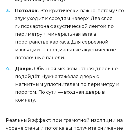
Потолок.
Это критически важно, потому что
звук уходит к соседям наверх. Два слоя
гипсокартона с акустической лентой по
периметру + минеральная вата в
пространстве каркаса. Для серьёзной
изоляции — специальные акустические
потолочные панели.
Дверь.
Обычная межкомнатная дверь не
подойдёт. Нужна тяжёлая дверь с
магнитным уплотнителем по периметру и
порогом. По сути — входная дверь в
комнату.
Реальный эффект: при грамотной изоляции на
уровне стены и потолка вы получите снижение