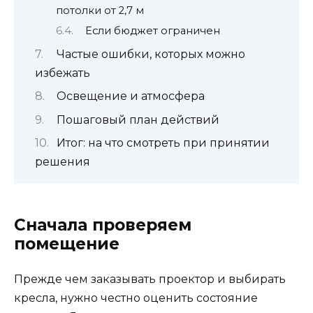
потолки от 2,7 м
Если бюджет ограничен
Частые ошибки, которых можно
избежать
Освещение и атмосфера
Пошаговый план действий
Итог: на что смотреть при принятии
решения
Сначала проверяем
помещение
Прежде чем заказывать проектор и выбирать
кресла, нужно честно оценить состояние