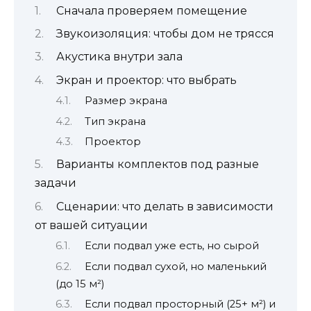
Сначала проверяем помещение
Звукоизоляция: чтобы дом не трясся
Акустика внутри зала
Экран и проектор: что выбрать
Размер экрана
Тип экрана
Проектор
Варианты комплектов под разные
задачи
Сценарии: что делать в зависимости
от вашей ситуации
Если подвал уже есть, но сырой
Если подвал сухой, но маленький
(до 15 м²)
Если подвал просторный (25+ м²) и