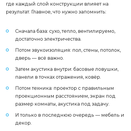
где каждый слой конструкции влияет на
результат. Главное, что нужно запомнить:
Сначала база: сухо, тепло, вентилируемо,
достаточно электричества.
Потом звукоизоляция: пол, стены, потолок,
дверь — всё важно.
Затем акустика внутри: басовые ловушки,
панели в точках отражения, ковёр.
Потом техника: проектор с правильным
проекционным расстоянием, экран под
размер комнаты, акустика под задачу.
И только в последнюю очередь — мебель и
декор.