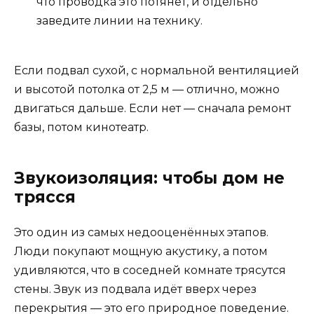
что проводка это потянет, и отдельно
заведите линии на технику.
Если подвал сухой, с нормальной вентиляцией
и высотой потолка от 2,5 м — отлично, можно
двигаться дальше. Если нет — сначала ремонт
базы, потом кинотеатр.
Звукоизоляция: чтобы дом не
трясся
Это один из самых недооценённых этапов.
Люди покупают мощную акустику, а потом
удивляются, что в соседней комнате трясутся
стены. Звук из подвала идёт вверх через
перекрытия — это его природное поведение.