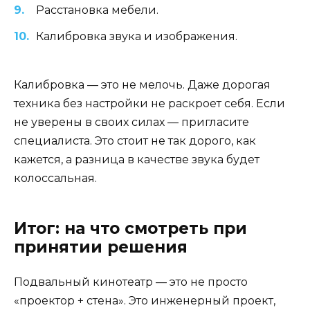
Расстановка мебели.
Калибровка звука и изображения.
Калибровка — это не мелочь. Даже дорогая
техника без настройки не раскроет себя. Если
не уверены в своих силах — пригласите
специалиста. Это стоит не так дорого, как
кажется, а разница в качестве звука будет
колоссальная.
Итог: на что смотреть при
принятии решения
Подвальный кинотеатр — это не просто
«проектор + стена». Это инженерный проект,