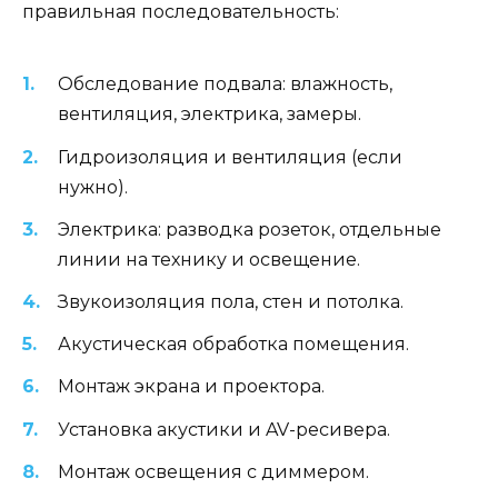
правильная последовательность:
Обследование подвала: влажность,
вентиляция, электрика, замеры.
Гидроизоляция и вентиляция (если
нужно).
Электрика: разводка розеток, отдельные
линии на технику и освещение.
Звукоизоляция пола, стен и потолка.
Акустическая обработка помещения.
Монтаж экрана и проектора.
Установка акустики и AV-ресивера.
Монтаж освещения с диммером.