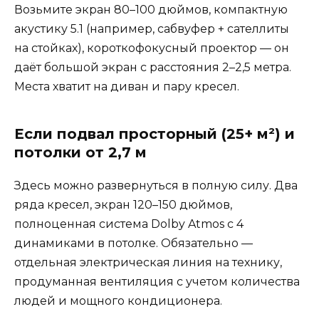
Возьмите экран 80–100 дюймов, компактную
акустику 5.1 (например, сабвуфер + сателлиты
на стойках), короткофокусный проектор — он
даёт большой экран с расстояния 2–2,5 метра.
Места хватит на диван и пару кресел.
Если подвал просторный (25+ м²) и
потолки от 2,7 м
Здесь можно развернуться в полную силу. Два
ряда кресел, экран 120–150 дюймов,
полноценная система Dolby Atmos с 4
динамиками в потолке. Обязательно —
отдельная электрическая линия на технику,
продуманная вентиляция с учетом количества
людей и мощного кондиционера.