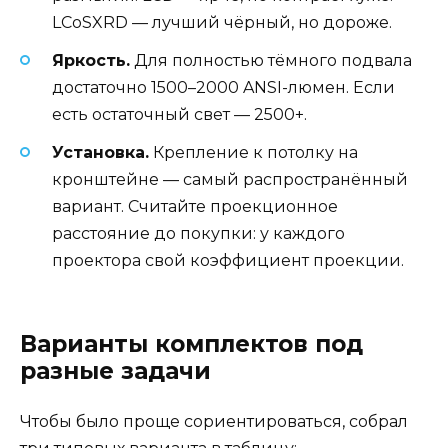
LCoSXRD — лучший чёрный, но дороже.
Яркость.
Для полностью тёмного подвала
достаточно 1500–2000 ANSI-люмен. Если
есть остаточный свет — 2500+.
Установка.
Крепление к потолку на
кронштейне — самый распространённый
вариант. Считайте проекционное
расстояние до покупки: у каждого
проектора свой коэффициент проекции.
Варианты комплектов под
разные задачи
Чтобы было проще сориентироваться, собрал