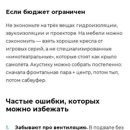
Если бюджет ограничен
Не экономьте на трёх вещах: гидроизоляции,
звукоизоляции и проекторе. На мебели можно
сэкономить — взять хорошие кресла от
игровых серий, а не специализированные
«кинотеатральные», которые стоят как крыло
самолёта. Акустику можно собрать постепенно:
сначала фронтальная пара + центр, потом тыл,
потом сабвуфер.
Частые ошибки, которых
можно избежать
Забывают про вентиляцию.
В подвале без