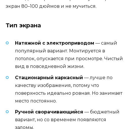
экран 80–100 дюймов и не мучиться.
Тип экрана
Натяжной с электроприводом
— самый
популярный вариант. Монтируется в
потолок, опускается при просмотре. Чистый
вид в повседневной жизни.
Стационарный каркасный
— лучше по
качеству изображения, потому что
поверхность идеально ровная. Но занимает
место постоянно.
Ручной сворачивающийся
— бюджетный
вариант, но со временем появляются
заломы.