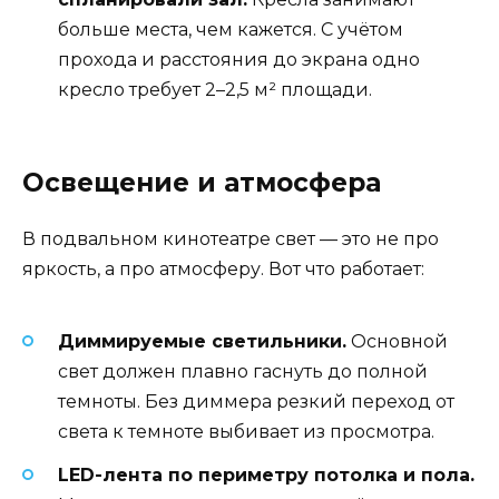
больше места, чем кажется. С учётом
прохода и расстояния до экрана одно
кресло требует 2–2,5 м² площади.
Освещение и атмосфера
В подвальном кинотеатре свет — это не про
яркость, а про атмосферу. Вот что работает:
Диммируемые светильники.
Основной
свет должен плавно гаснуть до полной
темноты. Без диммера резкий переход от
света к темноте выбивает из просмотра.
LED-лента по периметру потолка и пола.