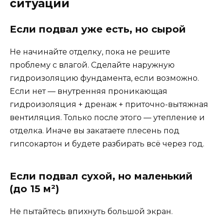
ситуации
Если подвал уже есть, но сырой
Не начинайте отделку, пока не решите
проблему с влагой. Сделайте наружную
гидроизоляцию фундамента, если возможно.
Если нет — внутренняя проникающая
гидроизоляция + дренаж + приточно-вытяжная
вентиляция. Только после этого — утепление и
отделка. Иначе вы закатаете плесень под
гипсокартон и будете разбирать всё через год.
Если подвал сухой, но маленький
(до 15 м²)
Не пытайтесь впихнуть большой экран.