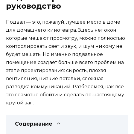
руководство
Подвал — это, пожалуй, лучшее место в доме
для домашнего кинотеатра. Здесь нет окон,
которые мешают просмотру, можно полностью
контролировать свет и звук, и шум никому не
будет мешать. Но именно подвальное
помещение создаёт больше всего проблем на
этапе проектирования: сырость, плохая
вентиляция, низкие потолки, сложная
разводка коммуникаций. Разберёмся, как всё
это грамотно обойти и сделать по-настоящему
крутой зал.
Содержание