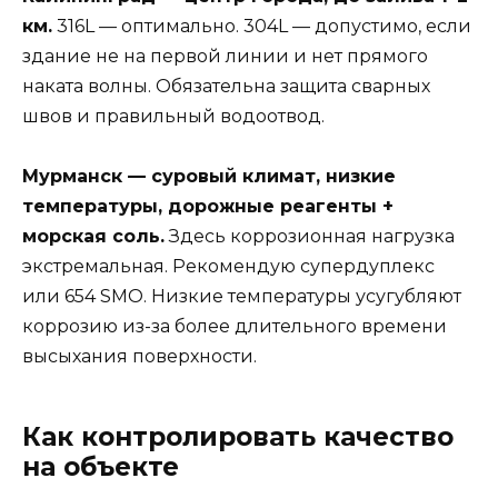
км.
316L — оптимально. 304L — допустимо, если
здание не на первой линии и нет прямого
наката волны. Обязательна защита сварных
швов и правильный водоотвод.
Мурманск — суровый климат, низкие
температуры, дорожные реагенты +
морская соль.
Здесь коррозионная нагрузка
экстремальная. Рекомендую супердуплекс
или 654 SMO. Низкие температуры усугубляют
коррозию из-за более длительного времени
высыхания поверхности.
Как контролировать качество
на объекте