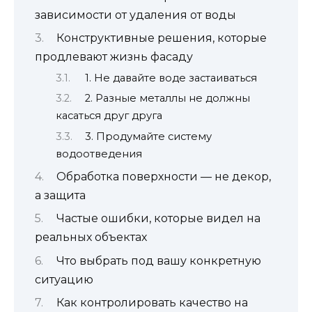
зависимости от удаления от воды
Конструктивные решения, которые
продлевают жизнь фасаду
1. Не давайте воде застаиваться
2. Разные металлы не должны
касаться друг друга
3. Продумайте систему
водоотведения
Обработка поверхности — не декор,
а защита
Частые ошибки, которые видел на
реальных объектах
Что выбрать под вашу конкретную
ситуацию
Как контролировать качество на