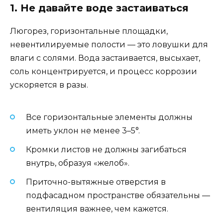
1. Не давайте воде застаиваться
Люгорез, горизонтальные площадки,
невентилируемые полости — это ловушки для
влаги с солями. Вода застаивается, высыхает,
соль концентрируется, и процесс коррозии
ускоряется в разы.
Все горизонтальные элементы должны
иметь уклон не менее 3–5°.
Кромки листов не должны загибаться
внутрь, образуя «желоб».
Приточно-вытяжные отверстия в
подфасадном пространстве обязательны —
вентиляция важнее, чем кажется.