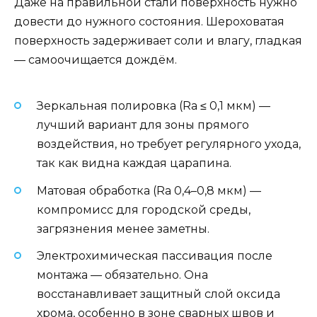
Даже на правильной стали поверхность нужно
довести до нужного состояния. Шероховатая
поверхность задерживает соли и влагу, гладкая
— самоочищается дождём.
Зеркальная полировка (Ra ≤ 0,1 мкм) —
лучший вариант для зоны прямого
воздействия, но требует регулярного ухода,
так как видна каждая царапина.
Матовая обработка (Ra 0,4–0,8 мкм) —
компромисс для городской среды,
загрязнения менее заметны.
Электрохимическая пассивация после
монтажа — обязательно. Она
восстанавливает защитный слой оксида
хрома, особенно в зоне сварных швов и