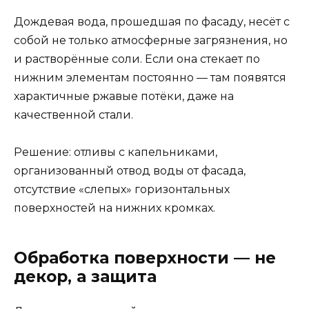
Дождевая вода, прошедшая по фасаду, несёт с
собой не только атмосферные загрязнения, но
и растворённые соли. Если она стекает по
нижним элементам постоянно — там появятся
характичные ржавые потёки, даже на
качественной стали.
Решение: отливы с капельниками,
организованный отвод воды от фасада,
отсутствие «слепых» горизонтальных
поверхностей на нижних кромках.
Обработка поверхности — не
декор, а защита