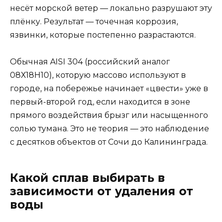
несёт морской ветер — локально разрушают эту
плёнку. Результат — точечная коррозия,
язвинки, которые постепенно разрастаются.
Обычная AISI 304 (российский аналог
08Х18Н10), которую массово используют в
городе, на побережье начинает «цвести» уже в
первый-второй год, если находится в зоне
прямого воздействия брызг или насыщенного
солью тумана. Это не теория — это наблюдение
с десятков объектов от Сочи до Калининграда.
Какой сплав выбирать в
зависимости от удаления от
воды