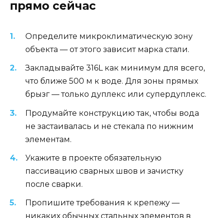
прямо сейчас
Определите микроклиматическую зону
объекта — от этого зависит марка стали.
Закладывайте 316L как минимум для всего,
что ближе 500 м к воде. Для зоны прямых
брызг — только дуплекс или супердуплекс.
Продумайте конструкцию так, чтобы вода
не застаивалась и не стекала по нижним
элементам.
Укажите в проекте обязательную
пассивацию сварных швов и зачистку
после сварки.
Пропишите требования к крепежу —
никаких обычных стальных элементов в