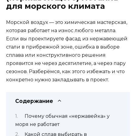
для морского климата
Морской воздух — это химическая мастерская,
которая работает на износ любого металла.
Если вы проектируете фасад из нержавеющей
стали в прибрежной зоне, ошибка в выборе
сплава или конструктивного решения
проявится не через десятилетие, а через пару
сезонов. Разберёмся, как этого избежать и что
конкретно нужно закладывать в проект.
Содержание
Почему обычная «нержавейка» у
моря не работает
Какой сплав выбирать в