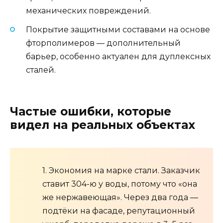
механических повреждений.
Покрытие защитными составами на основе
фторполимеров — дополнительный
барьер, особенно актуален для дуплексных
сталей.
Частые ошибки, которые
видел на реальных объектах
1. Экономия на марке стали. Заказчик
ставит 304-ю у воды, потому что «она
же нержавеющая». Через два года —
подтёки на фасаде, репутационный