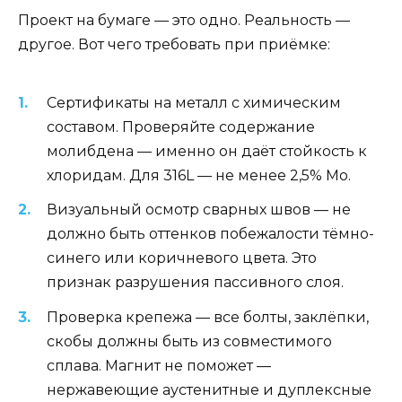
Проект на бумаге — это одно. Реальность —
другое. Вот чего требовать при приёмке:
Сертификаты на металл с химическим
составом. Проверяйте содержание
молибдена — именно он даёт стойкость к
хлоридам. Для 316L — не менее 2,5% Mo.
Визуальный осмотр сварных швов — не
должно быть оттенков побежалости тёмно-
синего или коричневого цвета. Это
признак разрушения пассивного слоя.
Проверка крепежа — все болты, заклёпки,
скобы должны быть из совместимого
сплава. Магнит не поможет —
нержавеющие аустенитные и дуплексные