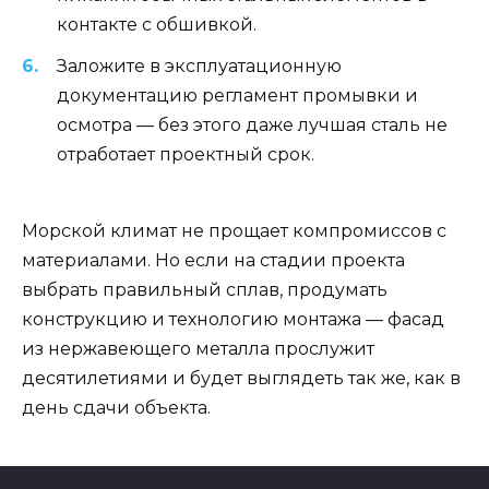
контакте с обшивкой.
Заложите в эксплуатационную
документацию регламент промывки и
осмотра — без этого даже лучшая сталь не
отработает проектный срок.
Морской климат не прощает компромиссов с
материалами. Но если на стадии проекта
выбрать правильный сплав, продумать
конструкцию и технологию монтажа — фасад
из нержавеющего металла прослужит
десятилетиями и будет выглядеть так же, как в
день сдачи объекта.