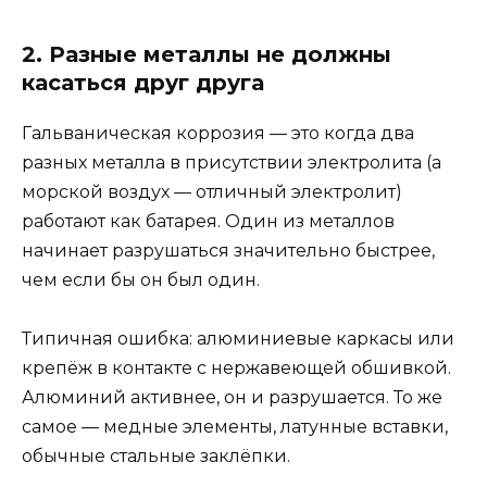
2. Разные металлы не должны
касаться друг друга
Гальваническая коррозия — это когда два
разных металла в присутствии электролита (а
морской воздух — отличный электролит)
работают как батарея. Один из металлов
начинает разрушаться значительно быстрее,
чем если бы он был один.
Типичная ошибка: алюминиевые каркасы или
крепёж в контакте с нержавеющей обшивкой.
Алюминий активнее, он и разрушается. То же
самое — медные элементы, латунные вставки,
обычные стальные заклёпки.