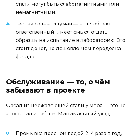
стали могут быть слабомагнитными или
немагнитными.
Тест на солевой туман — если объект
ответственный, имеет смысл отдать
образцы на испытание в лабораторию. Это
стоит денег, но дешевле, чем переделка
фасада.
Обслуживание — то, о чём
забывают в проекте
Фасад из нержавеющей стали у моря — это не
«поставил и забыл». Минимальный уход:
Промывка пресной водой 2–4 раза в год,