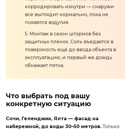
корродировать изнутри — снаружи
всё выглядит нормально, пока не
появятся вздутия.
5. Монтаж в сезон штормов без
защитных плёнок. Соль въедается в
поверхность ещё до ввода объекта в
эксплуатацию, и первый же дождь
обнажает пятна.
Что выбрать под вашу
конкретную ситуацию
Сочи, Геленджик, Ялта — фасад на
набережной, до воды 30–50 метров.
Только