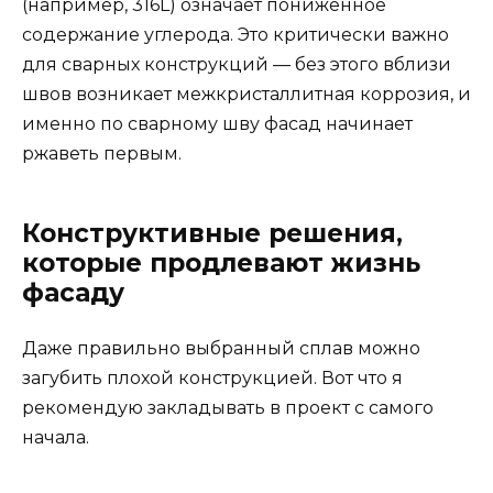
(например, 316L) означает пониженное
содержание углерода. Это критически важно
для сварных конструкций — без этого вблизи
швов возникает межкристаллитная коррозия, и
именно по сварному шву фасад начинает
ржаветь первым.
Конструктивные решения,
которые продлевают жизнь
фасаду
Даже правильно выбранный сплав можно
загубить плохой конструкцией. Вот что я
рекомендую закладывать в проект с самого
начала.