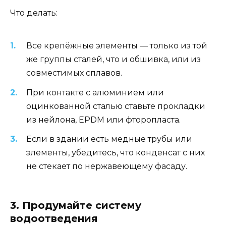
Что делать:
Все крепёжные элементы — только из той
же группы сталей, что и обшивка, или из
совместимых сплавов.
При контакте с алюминием или
оцинкованной сталью ставьте прокладки
из нейлона, EPDM или фторопласта.
Если в здании есть медные трубы или
элементы, убедитесь, что конденсат с них
не стекает по нержавеющему фасаду.
3. Продумайте систему
водоотведения