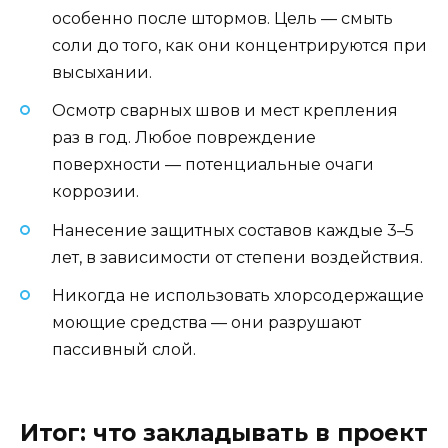
особенно после штормов. Цель — смыть
соли до того, как они концентрируются при
высыхании.
Осмотр сварных швов и мест крепления
раз в год. Любое повреждение
поверхности — потенциальные очаги
коррозии.
Нанесение защитных составов каждые 3–5
лет, в зависимости от степени воздействия.
Никогда не использовать хлорсодержащие
моющие средства — они разрушают
пассивный слой.
Итог: что закладывать в проект