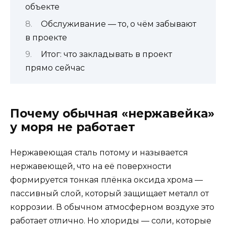
объекте
Обслуживание — то, о чём забывают
в проекте
Итог: что закладывать в проект
прямо сейчас
Почему обычная «нержавейка»
у моря не работает
Нержавеющая сталь потому и называется
нержавеющей, что на её поверхности
формируется тонкая плёнка оксида хрома —
пассивный слой, который защищает металл от
коррозии. В обычном атмосферном воздухе это
работает отлично. Но хлориды — соли, которые